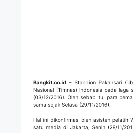
Bangkit.co.id
– Standion Pakansari Cib
Nasional (Timnas) Indonesia pada laga
(03/12/2016). Oleh sebab itu, para pem
sama sejak Selasa (29/11/2016).
Hal ini dikonfirmasi oleh asisten pelati
satu media di Jakarta, Senin (28/11/20