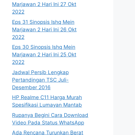
Marjawan 2 Hari Ini 27 Okt
2022
Eps 31 Sinopsis Ishq Mein
Marjawan 2 Hari Ini 26 Okt
2022
Eps 30 Sinopsis Ishq Mein
Marjawan 2 Hari Ini 25 Okt
2022
Jadwal Persib Lengkap
Pertandingan TSC Juli-
Desember 2016
HP Realme C11 Harga Murah
Spesifikasi Lumayan Mantab
Rupanya Begini Cara Download
Video Pada Status WhatsApp
Ada Rencana Turunkan Berat