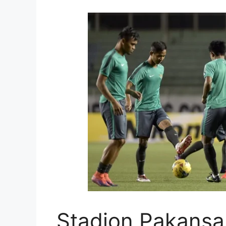
Stadion Pakansa