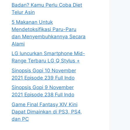
Badan? Kamu Perlu Coba Diet
Telur Asin
5 Makanan Untuk
Mendetoksifikasi Paru-Paru
dan Menyembuhkannya Secara
Alami
LG luncurkan Smartphone Mid-
Range Terbaru LG Q Stylus +
Sinopsis Gopi 10 November
2021 Episode 239 Full Indo
Sinopsis Gopi 9 November
2021 Episode 238 Full Indo
Game Final Fantasy XIV Kini
Dapat Dimainkan di PS3, PS4,
dan PC