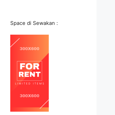
Space di Sewakan :