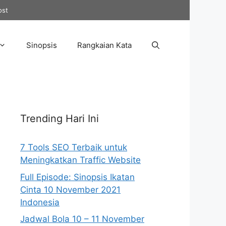
ost
Sinopsis
Rangkaian Kata
Trending Hari Ini
7 Tools SEO Terbaik untuk
Meningkatkan Traffic Website
Full Episode: Sinopsis Ikatan
Cinta 10 November 2021
Indonesia
Jadwal Bola 10 – 11 November