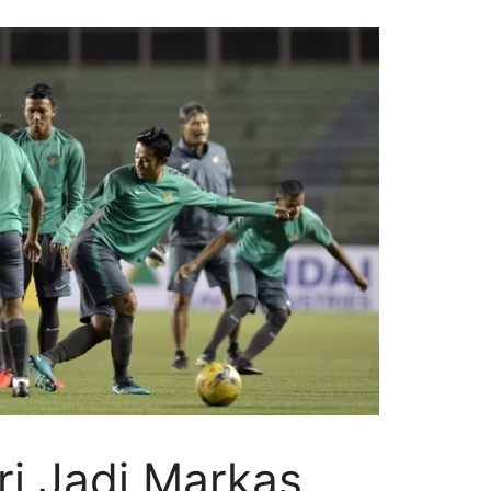
ri Jadi Markas