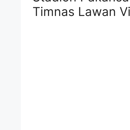
Timnas Lawan V