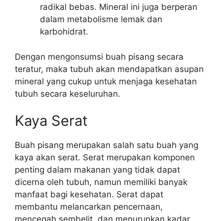
radikal bebas. Mineral ini juga berperan
dalam metabolisme lemak dan
karbohidrat.
Dengan mengonsumsi buah pisang secara
teratur, maka tubuh akan mendapatkan asupan
mineral yang cukup untuk menjaga kesehatan
tubuh secara keseluruhan.
Kaya Serat
Buah pisang merupakan salah satu buah yang
kaya akan serat. Serat merupakan komponen
penting dalam makanan yang tidak dapat
dicerna oleh tubuh, namun memiliki banyak
manfaat bagi kesehatan. Serat dapat
membantu melancarkan pencernaan,
mencegah sembelit, dan menurunkan kadar