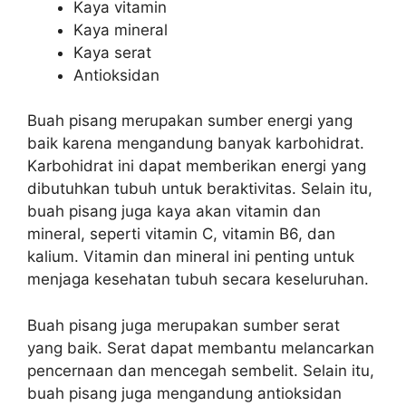
Kaya vitamin
Kaya mineral
Kaya serat
Antioksidan
Buah pisang merupakan sumber energi yang
baik karena mengandung banyak karbohidrat.
Karbohidrat ini dapat memberikan energi yang
dibutuhkan tubuh untuk beraktivitas. Selain itu,
buah pisang juga kaya akan vitamin dan
mineral, seperti vitamin C, vitamin B6, dan
kalium. Vitamin dan mineral ini penting untuk
menjaga kesehatan tubuh secara keseluruhan.
Buah pisang juga merupakan sumber serat
yang baik. Serat dapat membantu melancarkan
pencernaan dan mencegah sembelit. Selain itu,
buah pisang juga mengandung antioksidan