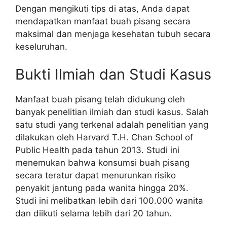
Dengan mengikuti tips di atas, Anda dapat
mendapatkan manfaat buah pisang secara
maksimal dan menjaga kesehatan tubuh secara
keseluruhan.
Bukti Ilmiah dan Studi Kasus
Manfaat buah pisang telah didukung oleh
banyak penelitian ilmiah dan studi kasus. Salah
satu studi yang terkenal adalah penelitian yang
dilakukan oleh Harvard T.H. Chan School of
Public Health pada tahun 2013. Studi ini
menemukan bahwa konsumsi buah pisang
secara teratur dapat menurunkan risiko
penyakit jantung pada wanita hingga 20%.
Studi ini melibatkan lebih dari 100.000 wanita
dan diikuti selama lebih dari 20 tahun.