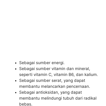
Sebagai sumber energi.
Sebagai sumber vitamin dan mineral,
seperti vitamin C, vitamin B6, dan kalium.
Sebagai sumber serat, yang dapat
membantu melancarkan pencernaan.
Sebagai antioksidan, yang dapat
membantu melindungi tubuh dari radikal
bebas.