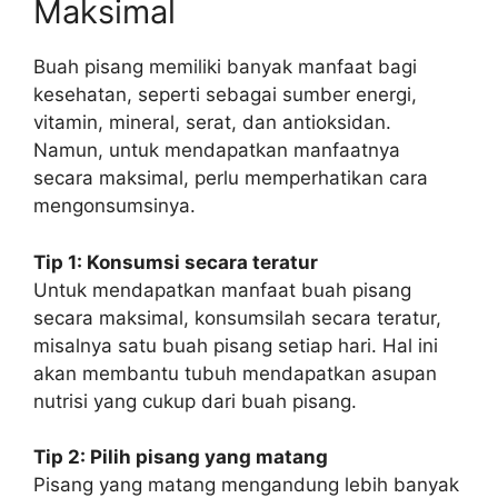
Maksimal
Buah pisang memiliki banyak manfaat bagi
kesehatan, seperti sebagai sumber energi,
vitamin, mineral, serat, dan antioksidan.
Namun, untuk mendapatkan manfaatnya
secara maksimal, perlu memperhatikan cara
mengonsumsinya.
Tip 1: Konsumsi secara teratur
Untuk mendapatkan manfaat buah pisang
secara maksimal, konsumsilah secara teratur,
misalnya satu buah pisang setiap hari. Hal ini
akan membantu tubuh mendapatkan asupan
nutrisi yang cukup dari buah pisang.
Tip 2: Pilih pisang yang matang
Pisang yang matang mengandung lebih banyak