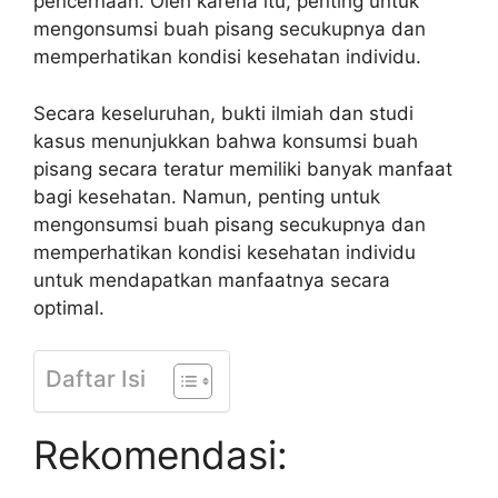
pencernaan. Oleh karena itu, penting untuk
mengonsumsi buah pisang secukupnya dan
memperhatikan kondisi kesehatan individu.
Secara keseluruhan, bukti ilmiah dan studi
kasus menunjukkan bahwa konsumsi buah
pisang secara teratur memiliki banyak manfaat
bagi kesehatan. Namun, penting untuk
mengonsumsi buah pisang secukupnya dan
memperhatikan kondisi kesehatan individu
untuk mendapatkan manfaatnya secara
optimal.
Daftar Isi
Rekomendasi: