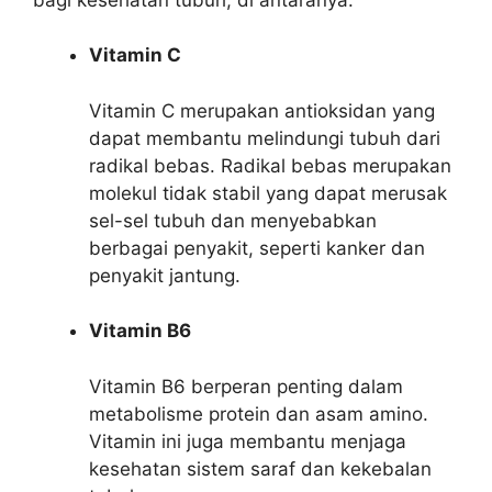
Vitamin C
Vitamin C merupakan antioksidan yang
dapat membantu melindungi tubuh dari
radikal bebas. Radikal bebas merupakan
molekul tidak stabil yang dapat merusak
sel-sel tubuh dan menyebabkan
berbagai penyakit, seperti kanker dan
penyakit jantung.
Vitamin B6
Vitamin B6 berperan penting dalam
metabolisme protein dan asam amino.
Vitamin ini juga membantu menjaga
kesehatan sistem saraf dan kekebalan