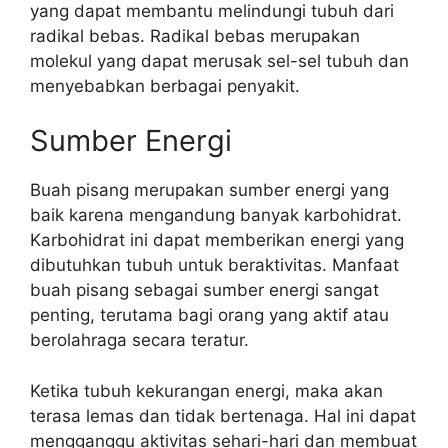
yang dapat membantu melindungi tubuh dari
radikal bebas. Radikal bebas merupakan
molekul yang dapat merusak sel-sel tubuh dan
menyebabkan berbagai penyakit.
Sumber Energi
Buah pisang merupakan sumber energi yang
baik karena mengandung banyak karbohidrat.
Karbohidrat ini dapat memberikan energi yang
dibutuhkan tubuh untuk beraktivitas. Manfaat
buah pisang sebagai sumber energi sangat
penting, terutama bagi orang yang aktif atau
berolahraga secara teratur.
Ketika tubuh kekurangan energi, maka akan
terasa lemas dan tidak bertenaga. Hal ini dapat
mengganggu aktivitas sehari-hari dan membuat