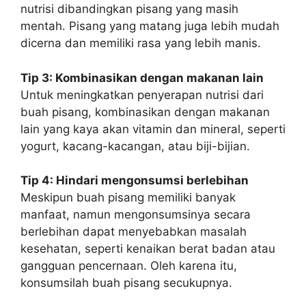
nutrisi dibandingkan pisang yang masih
mentah. Pisang yang matang juga lebih mudah
dicerna dan memiliki rasa yang lebih manis.
Tip 3: Kombinasikan dengan makanan lain
Untuk meningkatkan penyerapan nutrisi dari
buah pisang, kombinasikan dengan makanan
lain yang kaya akan vitamin dan mineral, seperti
yogurt, kacang-kacangan, atau biji-bijian.
Tip 4: Hindari mengonsumsi berlebihan
Meskipun buah pisang memiliki banyak
manfaat, namun mengonsumsinya secara
berlebihan dapat menyebabkan masalah
kesehatan, seperti kenaikan berat badan atau
gangguan pencernaan. Oleh karena itu,
konsumsilah buah pisang secukupnya.