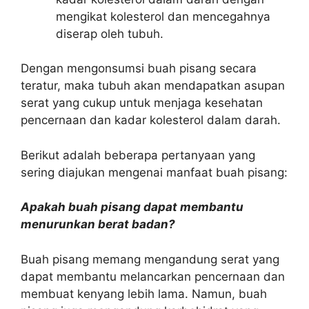
mengikat kolesterol dan mencegahnya
diserap oleh tubuh.
Dengan mengonsumsi buah pisang secara
teratur, maka tubuh akan mendapatkan asupan
serat yang cukup untuk menjaga kesehatan
pencernaan dan kadar kolesterol dalam darah.
Berikut adalah beberapa pertanyaan yang
sering diajukan mengenai manfaat buah pisang:
Apakah buah pisang dapat membantu
menurunkan berat badan?
Buah pisang memang mengandung serat yang
dapat membantu melancarkan pencernaan dan
membuat kenyang lebih lama. Namun, buah