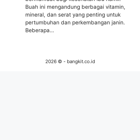
Buah ini mengandung berbagai vitamin,
mineral, dan serat yang penting untuk
pertumbuhan dan perkembangan janin.
Beberapa…
2026 © - bangkit.co.id