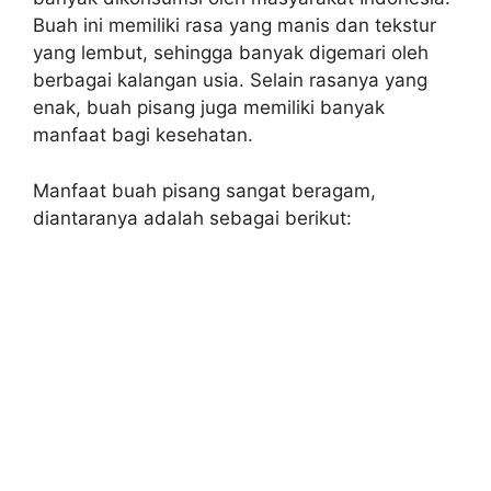
Buah ini memiliki rasa yang manis dan tekstur
yang lembut, sehingga banyak digemari oleh
berbagai kalangan usia. Selain rasanya yang
enak, buah pisang juga memiliki banyak
manfaat bagi kesehatan.
Manfaat buah pisang sangat beragam,
diantaranya adalah sebagai berikut: