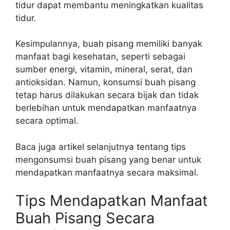
tidur dapat membantu meningkatkan kualitas
tidur.
Kesimpulannya, buah pisang memiliki banyak
manfaat bagi kesehatan, seperti sebagai
sumber energi, vitamin, mineral, serat, dan
antioksidan. Namun, konsumsi buah pisang
tetap harus dilakukan secara bijak dan tidak
berlebihan untuk mendapatkan manfaatnya
secara optimal.
Baca juga artikel selanjutnya tentang tips
mengonsumsi buah pisang yang benar untuk
mendapatkan manfaatnya secara maksimal.
Tips Mendapatkan Manfaat
Buah Pisang Secara