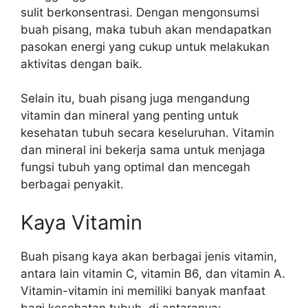
sulit berkonsentrasi. Dengan mengonsumsi
buah pisang, maka tubuh akan mendapatkan
pasokan energi yang cukup untuk melakukan
aktivitas dengan baik.
Selain itu, buah pisang juga mengandung
vitamin dan mineral yang penting untuk
kesehatan tubuh secara keseluruhan. Vitamin
dan mineral ini bekerja sama untuk menjaga
fungsi tubuh yang optimal dan mencegah
berbagai penyakit.
Kaya Vitamin
Buah pisang kaya akan berbagai jenis vitamin,
antara lain vitamin C, vitamin B6, dan vitamin A.
Vitamin-vitamin ini memiliki banyak manfaat
bagi kesehatan tubuh, di antaranya: