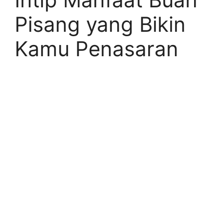
Pisang yang Bikin
Kamu Penasaran