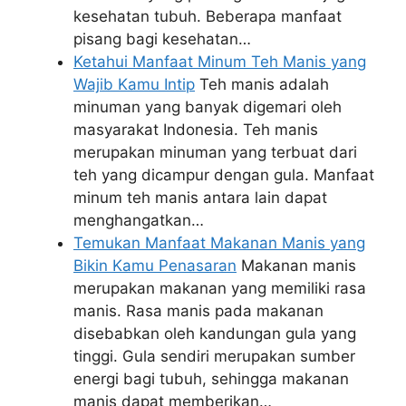
kesehatan tubuh. Beberapa manfaat
pisang bagi kesehatan…
Ketahui Manfaat Minum Teh Manis yang
Wajib Kamu Intip
Teh manis adalah
minuman yang banyak digemari oleh
masyarakat Indonesia. Teh manis
merupakan minuman yang terbuat dari
teh yang dicampur dengan gula. Manfaat
minum teh manis antara lain dapat
menghangatkan…
Temukan Manfaat Makanan Manis yang
Bikin Kamu Penasaran
Makanan manis
merupakan makanan yang memiliki rasa
manis. Rasa manis pada makanan
disebabkan oleh kandungan gula yang
tinggi. Gula sendiri merupakan sumber
energi bagi tubuh, sehingga makanan
manis dapat memberikan…