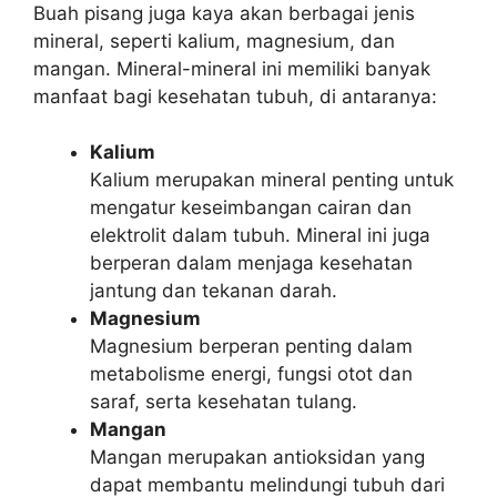
Buah pisang juga kaya akan berbagai jenis
mineral, seperti kalium, magnesium, dan
mangan. Mineral-mineral ini memiliki banyak
manfaat bagi kesehatan tubuh, di antaranya:
Kalium
Kalium merupakan mineral penting untuk
mengatur keseimbangan cairan dan
elektrolit dalam tubuh. Mineral ini juga
berperan dalam menjaga kesehatan
jantung dan tekanan darah.
Magnesium
Magnesium berperan penting dalam
metabolisme energi, fungsi otot dan
saraf, serta kesehatan tulang.
Mangan
Mangan merupakan antioksidan yang
dapat membantu melindungi tubuh dari