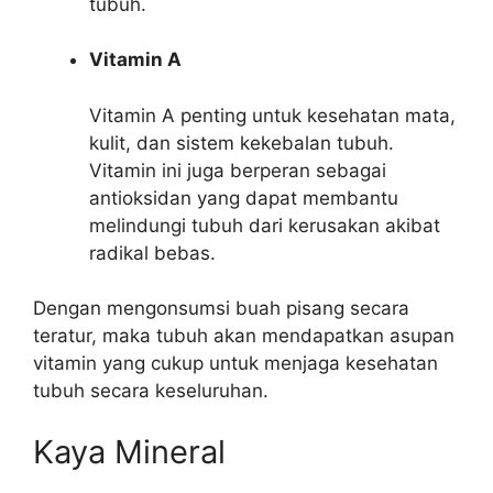
tubuh.
Vitamin A
Vitamin A penting untuk kesehatan mata,
kulit, dan sistem kekebalan tubuh.
Vitamin ini juga berperan sebagai
antioksidan yang dapat membantu
melindungi tubuh dari kerusakan akibat
radikal bebas.
Dengan mengonsumsi buah pisang secara
teratur, maka tubuh akan mendapatkan asupan
vitamin yang cukup untuk menjaga kesehatan
tubuh secara keseluruhan.
Kaya Mineral