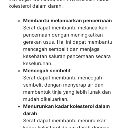
kolesterol dalam darah.
Membantu melancarkan pencernaan
Serat dapat membantu melancarkan
pencernaan dengan meningkatkan
gerakan usus. Hal ini dapat membantu
mencegah sembelit dan menjaga
kesehatan saluran pencernaan secara
keseluruhan.
Mencegah sembelit
Serat dapat membantu mencegah
sembelit dengan menyerap air dan
membentuk tinja yang lebih lunak dan
mudah dikeluarkan.
Menurunkan kadar kolesterol dalam
darah
Serat dapat membantu menurunkan
kadar kolesterol dalam darah dengan