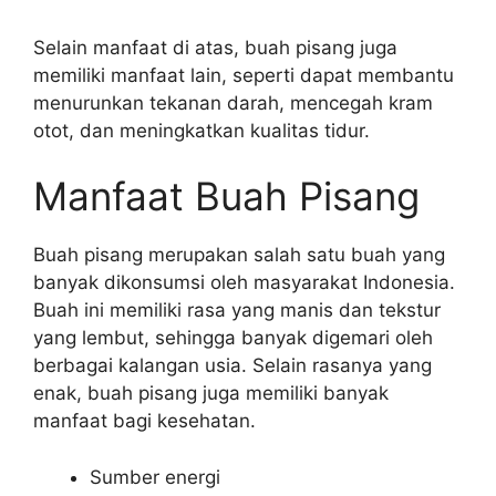
Selain manfaat di atas, buah pisang juga
memiliki manfaat lain, seperti dapat membantu
menurunkan tekanan darah, mencegah kram
otot, dan meningkatkan kualitas tidur.
Manfaat Buah Pisang
Buah pisang merupakan salah satu buah yang
banyak dikonsumsi oleh masyarakat Indonesia.
Buah ini memiliki rasa yang manis dan tekstur
yang lembut, sehingga banyak digemari oleh
berbagai kalangan usia. Selain rasanya yang
enak, buah pisang juga memiliki banyak
manfaat bagi kesehatan.
Sumber energi