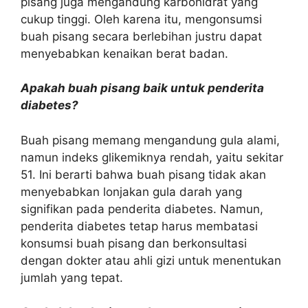
pisang juga mengandung karbohidrat yang
cukup tinggi. Oleh karena itu, mengonsumsi
buah pisang secara berlebihan justru dapat
menyebabkan kenaikan berat badan.
Apakah buah pisang baik untuk penderita
diabetes?
Buah pisang memang mengandung gula alami,
namun indeks glikemiknya rendah, yaitu sekitar
51. Ini berarti bahwa buah pisang tidak akan
menyebabkan lonjakan gula darah yang
signifikan pada penderita diabetes. Namun,
penderita diabetes tetap harus membatasi
konsumsi buah pisang dan berkonsultasi
dengan dokter atau ahli gizi untuk menentukan
jumlah yang tepat.