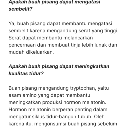
Apakah buah pisang dapat mengatasi
sembelit?
Ya, buah pisang dapat membantu mengatasi
sembelit karena mengandung serat yang tinggi.
Serat dapat membantu melancarkan
pencernaan dan membuat tinja lebih lunak dan
mudah dikeluarkan.
Apakah buah pisang dapat meningkatkan
kualitas tidur?
Buah pisang mengandung tryptophan, yaitu
asam amino yang dapat membantu
meningkatkan produksi hormon melatonin.
Hormon melatonin berperan penting dalam
mengatur siklus tidur-bangun tubuh. Oleh
karena itu, mengonsumsi buah pisang sebelum