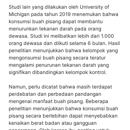
Studi lain yang dilakukan oleh University of
Michigan pada tahun 2019 menemukan bahwa
konsumsi buah pisang dapat membantu
menurunkan tekanan darah pada orang
dewasa. Studi ini melibatkan lebih dari 1.000
orang dewasa dan diikuti selama 6 bulan. Hasil
penelitian menunjukkan bahwa kelompok yang
mengonsumsi buah pisang secara teratur
mengalami penurunan tekanan darah yang
signifikan dibandingkan kelompok kontrol.
Namun, perlu dicatat bahwa masih terdapat
perdebatan dan perbedaan pandangan
mengenai manfaat buah pisang. Beberapa
penelitian menunjukkan bahwa konsumsi buah
pisang secara berlebihan dapat menyebabkan
kenaikan berat badan atau gangguan