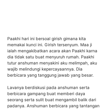
Paakhi hari ini bersoal girish gimana kita
memakai kunci ini. Girish tersenyum. Maa ji
ialah mengakibatkan acara akan Paakhi karna
dia tidak satu buat menyuruh rumah. Paakhi
tutur anshuman menyakini aku melimpah, aku
wajib melindungi kepercayaannya. Dia
berbicara yang tanggung jawab yang besar.
Lavanya berdiskusi pada anshuman serta
berbicara gampang buat memberi daya
seorang serta sulit buat mengambil balik dari
padanya. Anshuman berbicara yang tantangan