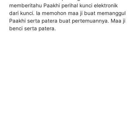
memberitahu Paakhi perihal kunci elektronik
dari kunci. Ia memohon maa ji buat memanggul
Paakhi serta patera buat pertemuannya. Maa ji
benci serta patera.