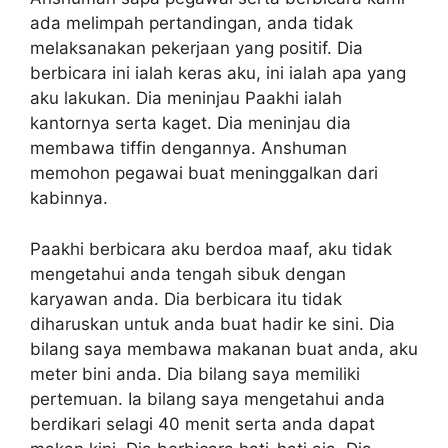
ada melimpah pertandingan, anda tidak
melaksanakan pekerjaan yang positif. Dia
berbicara ini ialah keras aku, ini ialah apa yang
aku lakukan. Dia meninjau Paakhi ialah
kantornya serta kaget. Dia meninjau dia
membawa tiffin dengannya. Anshuman
memohon pegawai buat meninggalkan dari
kabinnya.
Paakhi berbicara aku berdoa maaf, aku tidak
mengetahui anda tengah sibuk dengan
karyawan anda. Dia berbicara itu tidak
diharuskan untuk anda buat hadir ke sini. Dia
bilang saya membawa makanan buat anda, aku
meter bini anda. Dia bilang saya memiliki
pertemuan. Ia bilang saya mengetahui anda
berdikari selagi 40 menit serta anda dapat