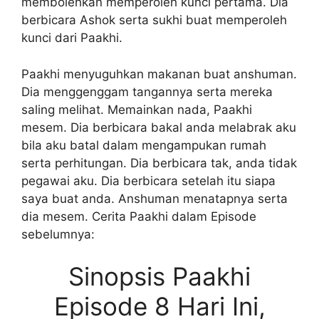
membolehkan memperoleh kunci pertama. Dia
berbicara Ashok serta sukhi buat memperoleh
kunci dari Paakhi.
Paakhi menyuguhkan makanan buat anshuman.
Dia menggenggam tangannya serta mereka
saling melihat. Memainkan nada, Paakhi
mesem. Dia berbicara bakal anda melabrak aku
bila aku batal dalam mengampukan rumah
serta perhitungan. Dia berbicara tak, anda tidak
pegawai aku. Dia berbicara setelah itu siapa
saya buat anda. Anshuman menatapnya serta
dia mesem. Cerita Paakhi dalam Episode
sebelumnya:
Sinopsis Paakhi
Episode 8 Hari Ini,