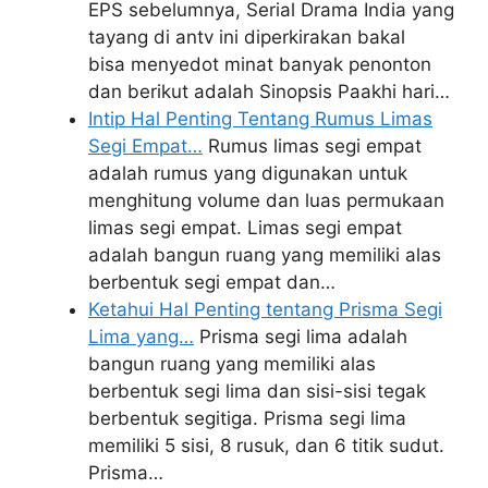
EPS sebelumnya, Serial Drama India yang
tayang di antv ini diperkirakan bakal
bisa menyedot minat banyak penonton
dan berikut adalah Sinopsis Paakhi hari…
Intip Hal Penting Tentang Rumus Limas
Segi Empat…
Rumus limas segi empat
adalah rumus yang digunakan untuk
menghitung volume dan luas permukaan
limas segi empat. Limas segi empat
adalah bangun ruang yang memiliki alas
berbentuk segi empat dan…
Ketahui Hal Penting tentang Prisma Segi
Lima yang…
Prisma segi lima adalah
bangun ruang yang memiliki alas
berbentuk segi lima dan sisi-sisi tegak
berbentuk segitiga. Prisma segi lima
memiliki 5 sisi, 8 rusuk, dan 6 titik sudut.
Prisma…