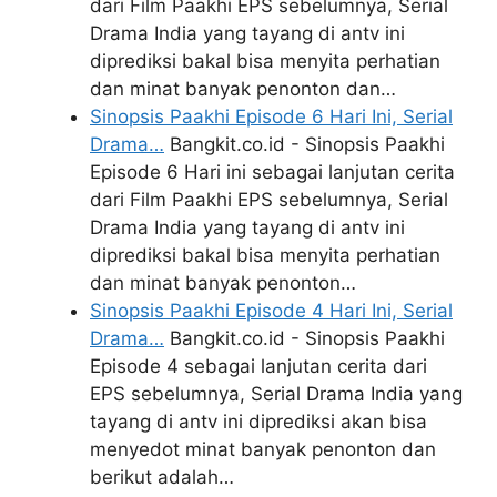
dari Film Paakhi EPS sebelumnya, Serial
Drama India yang tayang di antv ini
diprediksi bakal bisa menyita perhatian
dan minat banyak penonton dan…
Sinopsis Paakhi Episode 6 Hari Ini, Serial
Drama…
Bangkit.co.id - Sinopsis Paakhi
Episode 6 Hari ini sebagai lanjutan cerita
dari Film Paakhi EPS sebelumnya, Serial
Drama India yang tayang di antv ini
diprediksi bakal bisa menyita perhatian
dan minat banyak penonton…
Sinopsis Paakhi Episode 4 Hari Ini, Serial
Drama…
Bangkit.co.id - Sinopsis Paakhi
Episode 4 sebagai lanjutan cerita dari
EPS sebelumnya, Serial Drama India yang
tayang di antv ini diprediksi akan bisa
menyedot minat banyak penonton dan
berikut adalah…