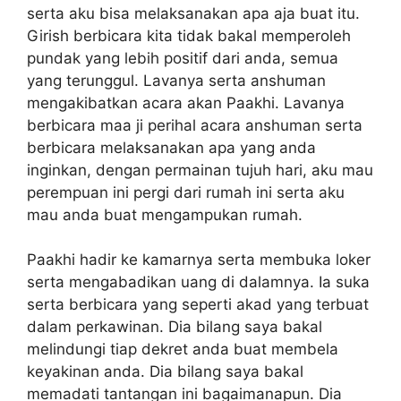
serta aku bisa melaksanakan apa aja buat itu.
Girish berbicara kita tidak bakal memperoleh
pundak yang lebih positif dari anda, semua
yang terunggul. Lavanya serta anshuman
mengakibatkan acara akan Paakhi. Lavanya
berbicara maa ji perihal acara anshuman serta
berbicara melaksanakan apa yang anda
inginkan, dengan permainan tujuh hari, aku mau
perempuan ini pergi dari rumah ini serta aku
mau anda buat mengampukan rumah.
Paakhi hadir ke kamarnya serta membuka loker
serta mengabadikan uang di dalamnya. Ia suka
serta berbicara yang seperti akad yang terbuat
dalam perkawinan. Dia bilang saya bakal
melindungi tiap dekret anda buat membela
keyakinan anda. Dia bilang saya bakal
memadati tantangan ini bagaimanapun. Dia