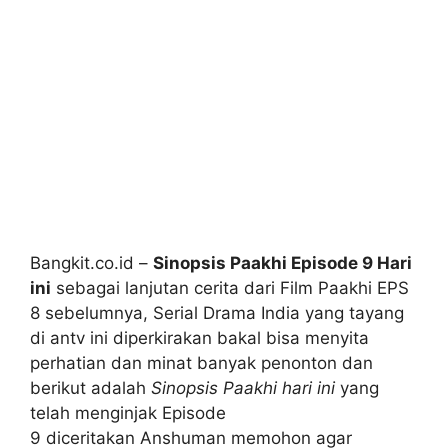
Bangkit.co.id –
Sinopsis Paakhi Episode 9 Hari
ini
sebagai lanjutan cerita dari Film Paakhi EPS
8 sebelumnya, Serial Drama India yang tayang
di antv ini diperkirakan bakal bisa menyita
perhatian dan minat banyak penonton dan
berikut adalah
Sinopsis Paakhi hari ini
yang
telah menginjak Episode
9 diceritakan Anshuman memohon agar