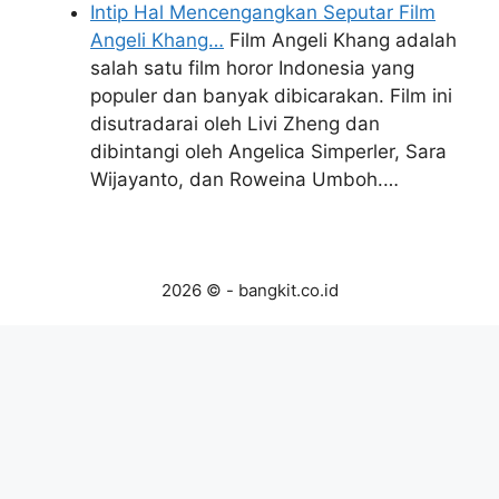
Intip Hal Mencengangkan Seputar Film
Angeli Khang…
Film Angeli Khang adalah
salah satu film horor Indonesia yang
populer dan banyak dibicarakan. Film ini
disutradarai oleh Livi Zheng dan
dibintangi oleh Angelica Simperler, Sara
Wijayanto, dan Roweina Umboh.…
2026 © - bangkit.co.id