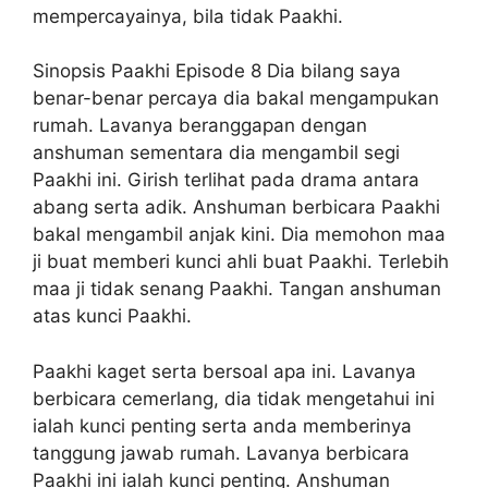
mempercayainya, bila tidak Paakhi.
Sinopsis Paakhi Episode 8 Dia bilang saya
benar-benar percaya dia bakal mengampukan
rumah. Lavanya beranggapan dengan
anshuman sementara dia mengambil segi
Paakhi ini. Girish terlihat pada drama antara
abang serta adik. Anshuman berbicara Paakhi
bakal mengambil anjak kini. Dia memohon maa
ji buat memberi kunci ahli buat Paakhi. Terlebih
maa ji tidak senang Paakhi. Tangan anshuman
atas kunci Paakhi.
Paakhi kaget serta bersoal apa ini. Lavanya
berbicara cemerlang, dia tidak mengetahui ini
ialah kunci penting serta anda memberinya
tanggung jawab rumah. Lavanya berbicara
Paakhi ini ialah kunci penting. Anshuman