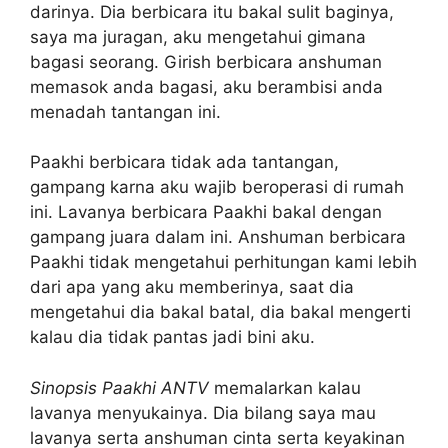
darinya. Dia berbicara itu bakal sulit baginya,
saya ma juragan, aku mengetahui gimana
bagasi seorang. Girish berbicara anshuman
memasok anda bagasi, aku berambisi anda
menadah tantangan ini.
Paakhi berbicara tidak ada tantangan,
gampang karna aku wajib beroperasi di rumah
ini. Lavanya berbicara Paakhi bakal dengan
gampang juara dalam ini. Anshuman berbicara
Paakhi tidak mengetahui perhitungan kami lebih
dari apa yang aku memberinya, saat dia
mengetahui dia bakal batal, dia bakal mengerti
kalau dia tidak pantas jadi bini aku.
Sinopsis Paakhi ANTV
memalarkan kalau
lavanya menyukainya. Dia bilang saya mau
lavanya serta anshuman cinta serta keyakinan