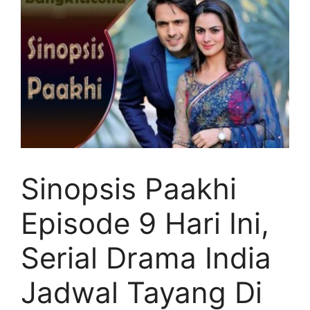
Sinopsis Paakhi
Episode 9 Hari Ini,
Serial Drama India
Jadwal Tayang Di