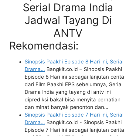
Serial Drama India
Jadwal Tayang Di
ANTV
Rekomendasi:
Sinopsis Paakhi Episode 8 Hari Ini, Serial
Drama…
Bangkit.co.id – Sinopsis Paakhi
Episode 8 Hari ini sebagai lanjutan cerita
dari Film Paakhi EPS sebelumnya, Serial
Drama India yang tayang di antv ini
diprediksi bakal bisa menyita perhatian
dan minat banyak penonton dan…
Sinopsis Paakhi Episode 7 Hari Ini, Serial
Drama…
Bangkit.co.id - Sinopsis Paakhi
Episode 7 Hari ini sebagai lanjutan cerita