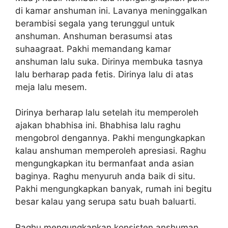
di kamar anshuman ini. Lavanya meninggalkan
berambisi segala yang terunggul untuk
anshuman. Anshuman berasumsi atas
suhaagraat. Pakhi memandang kamar
anshuman lalu suka. Dirinya membuka tasnya
lalu berharap pada fetis. Dirinya lalu di atas
meja lalu mesem.
Dirinya berharap lalu setelah itu memperoleh
ajakan bhabhisa ini. Bhabhisa lalu raghu
mengobrol dengannya. Pakhi mengungkapkan
kalau anshuman memperoleh apresiasi. Raghu
mengungkapkan itu bermanfaat anda asian
baginya. Raghu menyuruh anda baik di situ.
Pakhi mengungkapkan banyak, rumah ini begitu
besar kalau yang serupa satu buah baluarti.
Raghu mengungkapkan konsisten anshuman