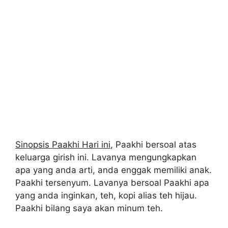
Sinopsis Paakhi Hari ini
, Paakhi bersoal atas
keluarga girish ini. Lavanya mengungkapkan
apa yang anda arti, anda enggak memiliki anak.
Paakhi tersenyum. Lavanya bersoal Paakhi apa
yang anda inginkan, teh, kopi alias teh hijau.
Paakhi bilang saya akan minum teh.