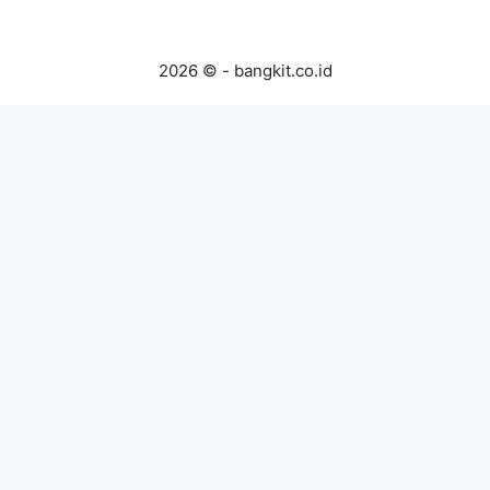
2026 © - bangkit.co.id