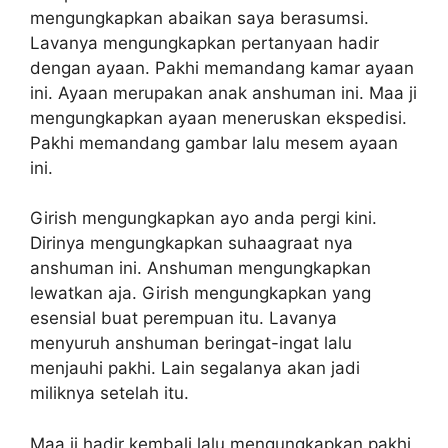
mengungkapkan abaikan saya berasumsi.
Lavanya mengungkapkan pertanyaan hadir
dengan ayaan. Pakhi memandang kamar ayaan
ini. Ayaan merupakan anak anshuman ini. Maa ji
mengungkapkan ayaan meneruskan ekspedisi.
Pakhi memandang gambar lalu mesem ayaan
ini.
Girish mengungkapkan ayo anda pergi kini.
Dirinya mengungkapkan suhaagraat nya
anshuman ini. Anshuman mengungkapkan
lewatkan aja. Girish mengungkapkan yang
esensial buat perempuan itu. Lavanya
menyuruh anshuman beringat-ingat lalu
menjauhi pakhi. Lain segalanya akan jadi
miliknya setelah itu.
Maa ji hadir kembali lalu mengungkapkan pakhi