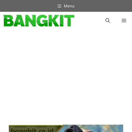
Skip
Menu
to
content
Me