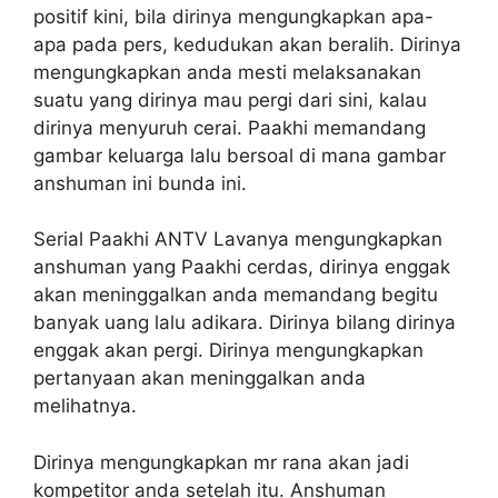
positif kini, bila dirinya mengungkapkan apa-
apa pada pers, kedudukan akan beralih. Dirinya
mengungkapkan anda mesti melaksanakan
suatu yang dirinya mau pergi dari sini, kalau
dirinya menyuruh cerai. Paakhi memandang
gambar keluarga lalu bersoal di mana gambar
anshuman ini bunda ini.
Serial Paakhi ANTV Lavanya mengungkapkan
anshuman yang Paakhi cerdas, dirinya enggak
akan meninggalkan anda memandang begitu
banyak uang lalu adikara. Dirinya bilang dirinya
enggak akan pergi. Dirinya mengungkapkan
pertanyaan akan meninggalkan anda
melihatnya.
Dirinya mengungkapkan mr rana akan jadi
kompetitor anda setelah itu. Anshuman