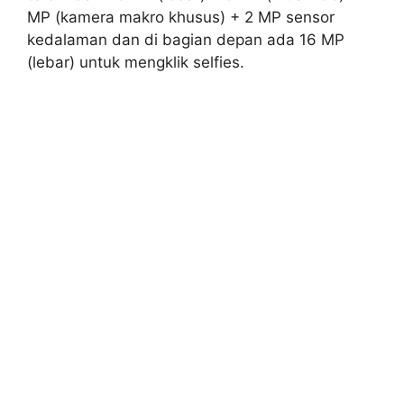
MP (kamera makro khusus) + 2 MP sensor
kedalaman dan di bagian depan ada 16 MP
(lebar) untuk mengklik selfies.