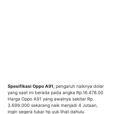
Spesifikasi Oppo A91
, pengaruh naiknya dolar
yang saat ini berada pada angka Rp.16.478.00
Harga Oppo A91 yang awalnya sekitar Rp.
3.699.000 sekarang naik menjadi 4 Jutaan,
ingin segera tukar hp yuk lihat dahulu