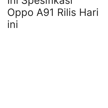
Ini Spesifikasi
Oppo A91 Rilis Hari
ini