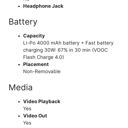
Headphone Jack
Battery
Capacity
Li-Po 4000 mAh battery + Fast battery
charging 30W: 67% in 30 min (VOOC
Flash Charge 4.0)
Placement
Non-Removable
Media
Video Playback
Yes
Video Out
Yes