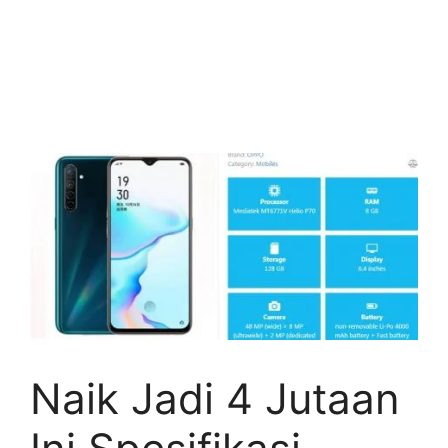
Naik Jadi 4 Jutaan