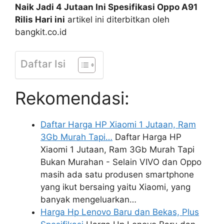
Naik Jadi 4 Jutaan Ini Spesifikasi Oppo A91
Rilis Hari ini
artikel ini diterbitkan oleh
bangkit.co.id
Daftar Isi
Rekomendasi:
Daftar Harga HP Xiaomi 1 Jutaan, Ram
3Gb Murah Tapi…
Daftar Harga HP
Xiaomi 1 Jutaan, Ram 3Gb Murah Tapi
Bukan Murahan - Selain VIVO dan Oppo
masih ada satu produsen smartphone
yang ikut bersaing yaitu Xiaomi, yang
banyak mengeluarkan…
Harga Hp Lenovo Baru dan Bekas, Plus