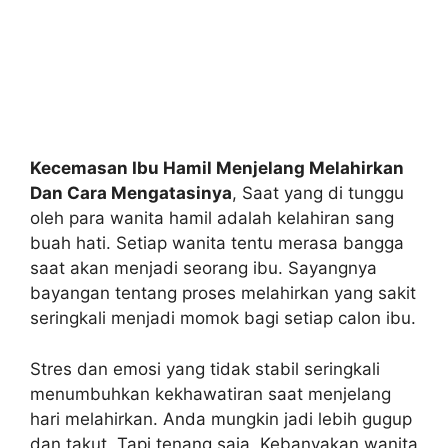
Kecemasan Ibu Hamil Menjelang Melahirkan
Dan Cara Mengatasinya
, Saat yang di tunggu
oleh para wanita hamil adalah kelahiran sang
buah hati. Setiap wanita tentu merasa bangga
saat akan menjadi seorang ibu. Sayangnya
bayangan tentang proses melahirkan yang sakit
seringkali menjadi momok bagi setiap calon ibu.
Stres dan emosi yang tidak stabil seringkali
menumbuhkan kekhawatiran saat menjelang
hari melahirkan. Anda mungkin jadi lebih gugup
dan takut. Tapi tenang saja, Kebanyakan wanita