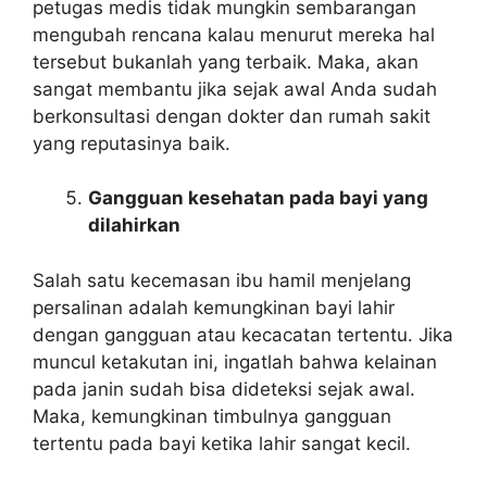
petugas medis tidak mungkin sembarangan
mengubah rencana kalau menurut mereka hal
tersebut bukanlah yang terbaik. Maka, akan
sangat membantu jika sejak awal Anda sudah
berkonsultasi dengan dokter dan rumah sakit
yang reputasinya baik.
Gangguan kesehatan pada bayi yang
dilahirkan
Salah satu kecemasan ibu hamil menjelang
persalinan adalah kemungkinan bayi lahir
dengan gangguan atau kecacatan tertentu. Jika
muncul ketakutan ini, ingatlah bahwa kelainan
pada janin sudah bisa dideteksi sejak awal.
Maka, kemungkinan timbulnya gangguan
tertentu pada bayi ketika lahir sangat kecil.