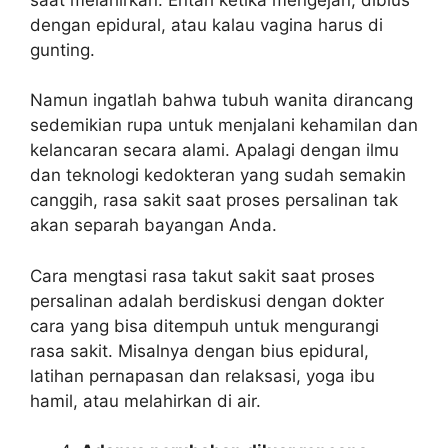
dengan epidural, atau kalau vagina harus di
gunting.
Namun ingatlah bahwa tubuh wanita dirancang
sedemikian rupa untuk menjalani kehamilan dan
kelancaran secara alami. Apalagi dengan ilmu
dan teknologi kedokteran yang sudah semakin
canggih, rasa sakit saat proses persalinan tak
akan separah bayangan Anda.
Cara mengtasi rasa takut sakit saat proses
persalinan adalah berdiskusi dengan dokter
cara yang bisa ditempuh untuk mengurangi
rasa sakit. Misalnya dengan bius epidural,
latihan pernapasan dan relaksasi, yoga ibu
hamil, atau melahirkan di air.