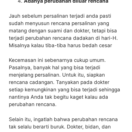
Adanya perubahan diluar rencana
Jauh sebelum persalinan terjadi anda pasti
sudah menyusun rencana persalinan yang
matang dengan suami dan dokter, tetapi bisa
terjadi perubahan rencana dadakan di hari-H.
Misalnya kalau tiba-tiba harus bedah cesar
Kecemasan ini sebenarnya cukup umum.
Pasalnya, banyak hal yang bisa terjadi
menjelang persalinan. Untuk itu, siapkan
rencana cadangan. Tanyakan pada dokter
setiap kemungkinan yang bisa terjadi sehingga
nantinya Anda tak begitu kaget kalau ada
perubahan rencana.
Selain itu, ingatlah bahwa perubahan rencana
tak selalu berarti buruk. Dokter, bidan, dan