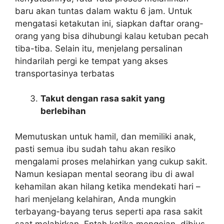
baru akan tuntas dalam waktu 6 jam. Untuk
mengatasi ketakutan ini, siapkan daftar orang-
orang yang bisa dihubungi kalau ketuban pecah
tiba-tiba. Selain itu, menjelang persalinan
hindarilah pergi ke tempat yang akses
transportasinya terbatas
Takut dengan rasa sakit yang
berlebihan
Memutuskan untuk hamil, dan memiliki anak,
pasti semua ibu sudah tahu akan resiko
mengalami proses melahirkan yang cukup sakit.
Namun kesiapan mental seorang ibu di awal
kehamilan akan hilang ketika mendekati hari –
hari menjelang kelahiran, Anda mungkin
terbayang-bayang terus seperti apa rasa sakit
saat melahirkan. Entah ketika mengejan, dibius