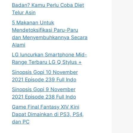
Badan? Kamu Perlu Coba Diet
Telur Asin
5 Makanan Untuk
Mendetoksifikasi Paru-Paru
dan Menyembuhkannya Secara
Alami
LG luncurkan Smartphone Mid-
Range Terbaru LG Q Stylus +
Sinopsis Gopi 10 November
2021 Episode 239 Full Indo
Sinopsis Gopi 9 November
2021 Episode 238 Full Indo
Game Final Fantasy XIV Kini
Dapat Dimainkan di PS3, PS4,
dan PC