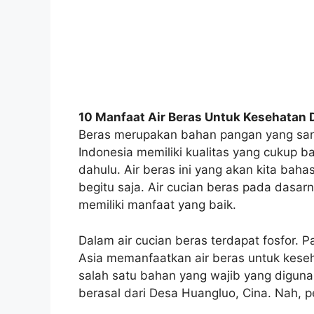
10 Manfaat Air Beras Untuk Kesehatan 
Beras merupakan bahan pangan yang sang
Indonesia memiliki kualitas yang cukup b
dahulu. Air beras ini yang akan kita baha
begitu saja. Air cucian beras pada dasar
memiliki manfaat yang baik.
Dalam air cucian beras terdapat fosfor. 
Asia memanfaatkan air beras untuk keseh
salah satu bahan yang wajib yang digun
berasal dari Desa Huangluo, Cina. Nah, 