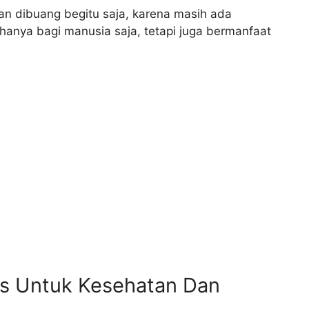
an dibuang begitu saja, karena masih ada
 hanya bagi manusia saja, tetapi juga bermanfaat
as Untuk Kesehatan Dan