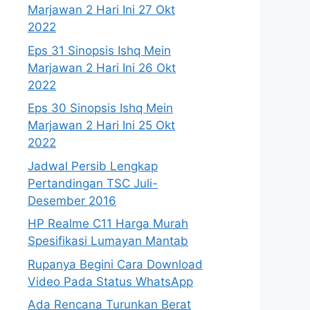
Marjawan 2 Hari Ini 27 Okt
2022
Eps 31 Sinopsis Ishq Mein
Marjawan 2 Hari Ini 26 Okt
2022
Eps 30 Sinopsis Ishq Mein
Marjawan 2 Hari Ini 25 Okt
2022
Jadwal Persib Lengkap
Pertandingan TSC Juli-
Desember 2016
HP Realme C11 Harga Murah
Spesifikasi Lumayan Mantab
Rupanya Begini Cara Download
Video Pada Status WhatsApp
Ada Rencana Turunkan Berat