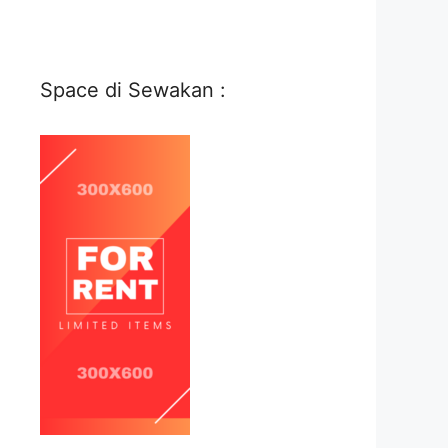
Space di Sewakan :