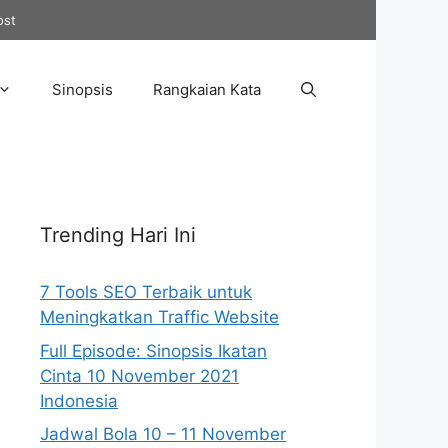
ost
Sinopsis
Rangkaian Kata
Trending Hari Ini
7 Tools SEO Terbaik untuk
Meningkatkan Traffic Website
Full Episode: Sinopsis Ikatan
Cinta 10 November 2021
Indonesia
Jadwal Bola 10 – 11 November