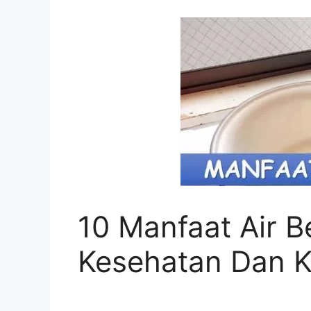
10 Manfaat Air B
Kesehatan Dan K