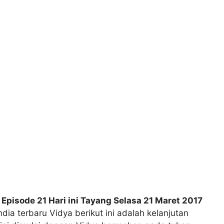
 Episode 21 Hari ini Tayang Selasa 21 Maret 2017
dia terbaru Vidya berikut ini adalah kelanjutan