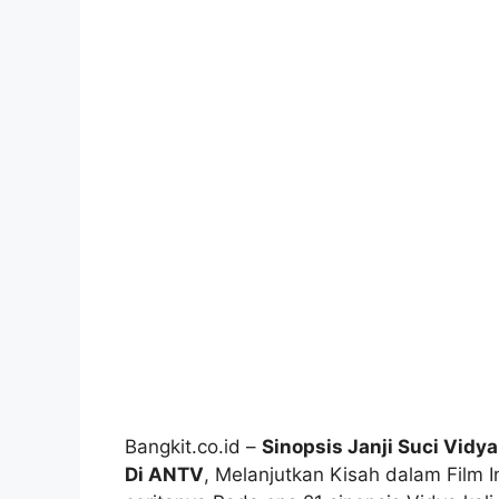
Bangkit.co.id –
Sinopsis Janji Suci Vidya
Di ANTV
, Melanjutkan Kisah dalam Film In