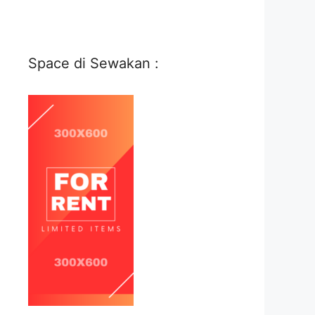
Space di Sewakan :