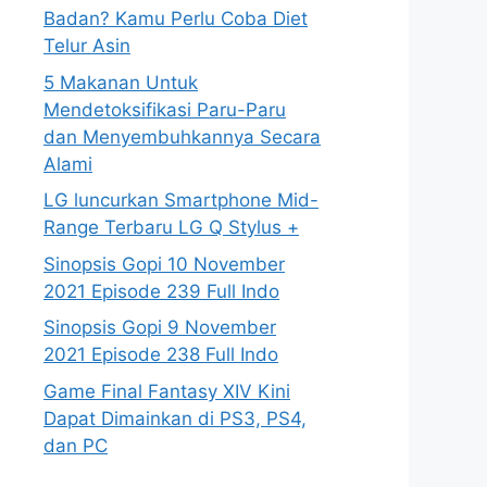
Badan? Kamu Perlu Coba Diet
Telur Asin
5 Makanan Untuk
Mendetoksifikasi Paru-Paru
dan Menyembuhkannya Secara
Alami
LG luncurkan Smartphone Mid-
Range Terbaru LG Q Stylus +
Sinopsis Gopi 10 November
2021 Episode 239 Full Indo
Sinopsis Gopi 9 November
2021 Episode 238 Full Indo
Game Final Fantasy XIV Kini
Dapat Dimainkan di PS3, PS4,
dan PC