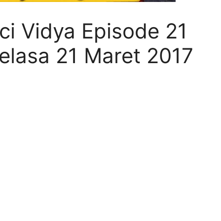
uci Vidya Episode 21
Selasa 21 Maret 2017