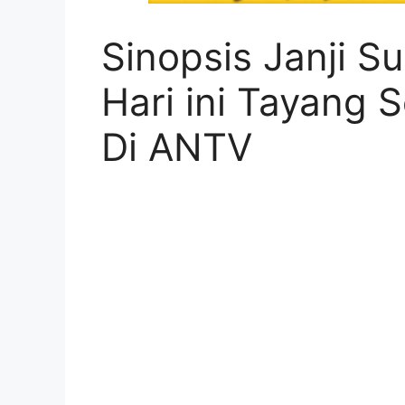
Sinopsis Janji S
Hari ini Tayang 
Di ANTV