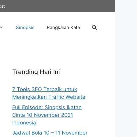
ost
Sinopsis
Rangkaian Kata
Trending Hari Ini
7 Tools SEO Terbaik untuk
Meningkatkan Traffic Website
Full Episode: Sinopsis Ikatan
Cinta 10 November 2021
Indonesia
Jadwal Bola 10 – 11 November