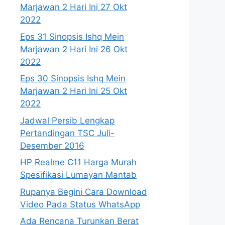
Marjawan 2 Hari Ini 27 Okt
2022
Eps 31 Sinopsis Ishq Mein
Marjawan 2 Hari Ini 26 Okt
2022
Eps 30 Sinopsis Ishq Mein
Marjawan 2 Hari Ini 25 Okt
2022
Jadwal Persib Lengkap
Pertandingan TSC Juli-
Desember 2016
HP Realme C11 Harga Murah
Spesifikasi Lumayan Mantab
Rupanya Begini Cara Download
Video Pada Status WhatsApp
Ada Rencana Turunkan Berat