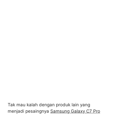
Tak mau kalah dengan produk lain yang
menjadi pesaingnya
Samsung Galaxy C7 Pro