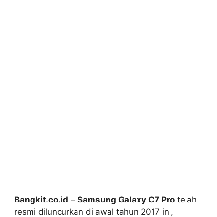
Bangkit.co.id
–
Samsung Galaxy C7 Pro
telah
resmi diluncurkan di awal tahun 2017 ini,