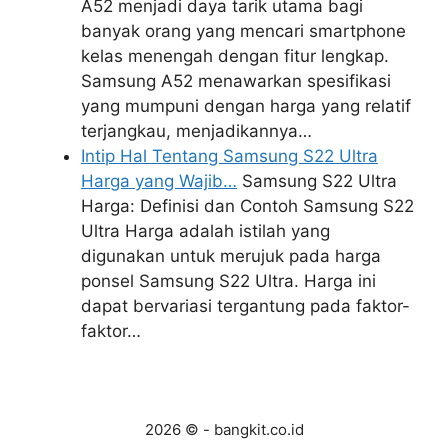
A52 menjadi daya tarik utama bagi
banyak orang yang mencari smartphone
kelas menengah dengan fitur lengkap.
Samsung A52 menawarkan spesifikasi
yang mumpuni dengan harga yang relatif
terjangkau, menjadikannya…
Intip Hal Tentang Samsung S22 Ultra
Harga yang Wajib…
Samsung S22 Ultra
Harga: Definisi dan Contoh Samsung S22
Ultra Harga adalah istilah yang
digunakan untuk merujuk pada harga
ponsel Samsung S22 Ultra. Harga ini
dapat bervariasi tergantung pada faktor-
faktor…
2026 © - bangkit.co.id