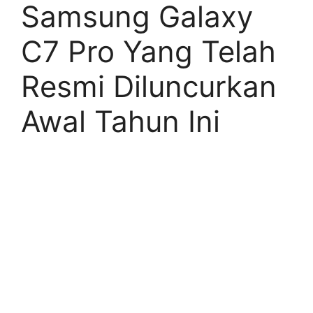
Samsung Galaxy
C7 Pro Yang Telah
Resmi Diluncurkan
Awal Tahun Ini