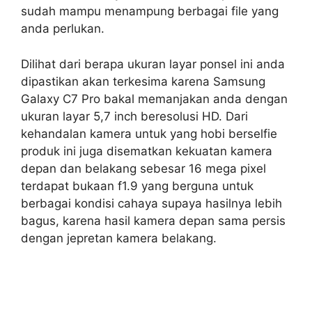
sudah mampu menampung berbagai file yang
anda perlukan.
Dilihat dari berapa ukuran layar ponsel ini anda
dipastikan akan terkesima karena Samsung
Galaxy C7 Pro bakal memanjakan anda dengan
ukuran layar 5,7 inch beresolusi HD. Dari
kehandalan kamera untuk yang hobi berselfie
produk ini juga disematkan kekuatan kamera
depan dan belakang sebesar 16 mega pixel
terdapat bukaan f1.9 yang berguna untuk
berbagai kondisi cahaya supaya hasilnya lebih
bagus, karena hasil kamera depan sama persis
dengan jepretan kamera belakang.