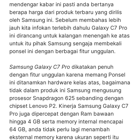
mendengar kabar ini pasti anda bertanya
berapa harga dari produk terbaru yang dirilis
oleh Samsung ini. Sebelum membahas lebih
jauh kita infokan terlebih dahulu Galaxy C7 Pro
ini dirancang untuk kalangan menengah ke atas
untuk itu pihak Samsung sengaja membekali
ponsel ini dengan berbagai fitur unggulan.
Samsung Galaxy C7 Pro
dikatakan penuh
dengan fitur unggulan karena memang Ponsel
ini ditanamkan hardware kelas atas, bagaimana
tidak dalam produk ini Samsung mengusung
prosesor Snapdragon 625 sebanding dengan
chipset Lenovo P2. Kinerja Samsung Galaxy C7
Pro juga dipercepat dengan Ram bawaan
hingga 4 GB serta memory internal mencapai
64 GB, anda tidak perlu lagi menambah
eksternal memory karena ukuran seperti itu