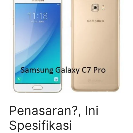
Penasaran?, Ini
Spesifikasi