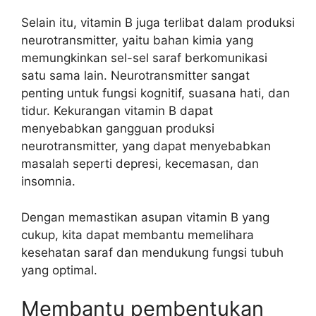
Selain itu, vitamin B juga terlibat dalam produksi
neurotransmitter, yaitu bahan kimia yang
memungkinkan sel-sel saraf berkomunikasi
satu sama lain. Neurotransmitter sangat
penting untuk fungsi kognitif, suasana hati, dan
tidur. Kekurangan vitamin B dapat
menyebabkan gangguan produksi
neurotransmitter, yang dapat menyebabkan
masalah seperti depresi, kecemasan, dan
insomnia.
Dengan memastikan asupan vitamin B yang
cukup, kita dapat membantu memelihara
kesehatan saraf dan mendukung fungsi tubuh
yang optimal.
Membantu pembentukan