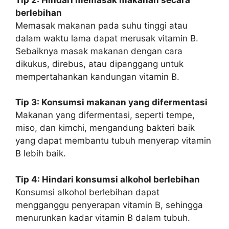
berlebihan
Memasak makanan pada suhu tinggi atau
dalam waktu lama dapat merusak vitamin B.
Sebaiknya masak makanan dengan cara
dikukus, direbus, atau dipanggang untuk
mempertahankan kandungan vitamin B.
Tip 3: Konsumsi makanan yang difermentasi
Makanan yang difermentasi, seperti tempe,
miso, dan kimchi, mengandung bakteri baik
yang dapat membantu tubuh menyerap vitamin
B lebih baik.
Tip 4: Hindari konsumsi alkohol berlebihan
Konsumsi alkohol berlebihan dapat
mengganggu penyerapan vitamin B, sehingga
menurunkan kadar vitamin B dalam tubuh.