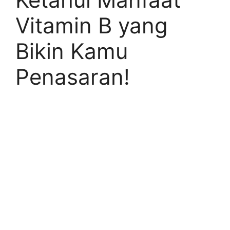
Vitamin B yang
Bikin Kamu
Penasaran!