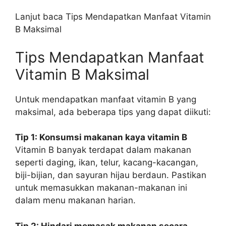
Lanjut baca Tips Mendapatkan Manfaat Vitamin
B Maksimal
Tips Mendapatkan Manfaat
Vitamin B Maksimal
Untuk mendapatkan manfaat vitamin B yang
maksimal, ada beberapa tips yang dapat diikuti:
Tip 1: Konsumsi makanan kaya vitamin B
Vitamin B banyak terdapat dalam makanan
seperti daging, ikan, telur, kacang-kacangan,
biji-bijian, dan sayuran hijau berdaun. Pastikan
untuk memasukkan makanan-makanan ini
dalam menu makanan harian.
Tip 2: Hindari memasak makanan secara