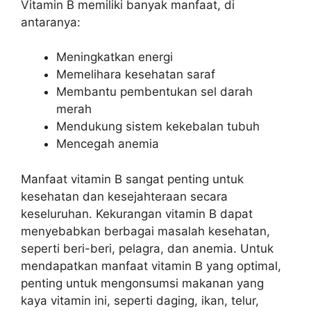
Vitamin B memiliki banyak manfaat, di
antaranya:
Meningkatkan energi
Memelihara kesehatan saraf
Membantu pembentukan sel darah
merah
Mendukung sistem kekebalan tubuh
Mencegah anemia
Manfaat vitamin B sangat penting untuk
kesehatan dan kesejahteraan secara
keseluruhan. Kekurangan vitamin B dapat
menyebabkan berbagai masalah kesehatan,
seperti beri-beri, pelagra, dan anemia. Untuk
mendapatkan manfaat vitamin B yang optimal,
penting untuk mengonsumsi makanan yang
kaya vitamin ini, seperti daging, ikan, telur,