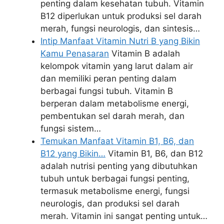
penting dalam kesehatan tubuh. Vitamin
B12 diperlukan untuk produksi sel darah
merah, fungsi neurologis, dan sintesis…
Intip Manfaat Vitamin Nutri B yang Bikin
Kamu Penasaran
Vitamin B adalah
kelompok vitamin yang larut dalam air
dan memiliki peran penting dalam
berbagai fungsi tubuh. Vitamin B
berperan dalam metabolisme energi,
pembentukan sel darah merah, dan
fungsi sistem…
Temukan Manfaat Vitamin B1, B6, dan
B12 yang Bikin…
Vitamin B1, B6, dan B12
adalah nutrisi penting yang dibutuhkan
tubuh untuk berbagai fungsi penting,
termasuk metabolisme energi, fungsi
neurologis, dan produksi sel darah
merah. Vitamin ini sangat penting untuk…