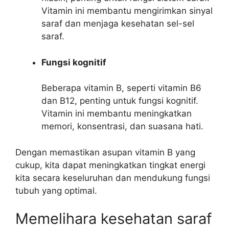
Vitamin ini membantu mengirimkan sinyal
saraf dan menjaga kesehatan sel-sel
saraf.
Fungsi kognitif
Beberapa vitamin B, seperti vitamin B6
dan B12, penting untuk fungsi kognitif.
Vitamin ini membantu meningkatkan
memori, konsentrasi, dan suasana hati.
Dengan memastikan asupan vitamin B yang
cukup, kita dapat meningkatkan tingkat energi
kita secara keseluruhan dan mendukung fungsi
tubuh yang optimal.
Memelihara kesehatan saraf