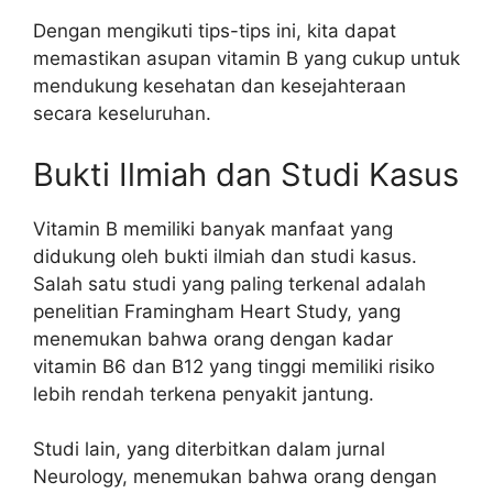
Dengan mengikuti tips-tips ini, kita dapat
memastikan asupan vitamin B yang cukup untuk
mendukung kesehatan dan kesejahteraan
secara keseluruhan.
Bukti Ilmiah dan Studi Kasus
Vitamin B memiliki banyak manfaat yang
didukung oleh bukti ilmiah dan studi kasus.
Salah satu studi yang paling terkenal adalah
penelitian Framingham Heart Study, yang
menemukan bahwa orang dengan kadar
vitamin B6 dan B12 yang tinggi memiliki risiko
lebih rendah terkena penyakit jantung.
Studi lain, yang diterbitkan dalam jurnal
Neurology, menemukan bahwa orang dengan