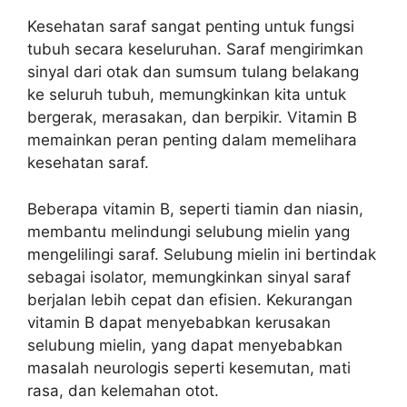
Kesehatan saraf sangat penting untuk fungsi
tubuh secara keseluruhan. Saraf mengirimkan
sinyal dari otak dan sumsum tulang belakang
ke seluruh tubuh, memungkinkan kita untuk
bergerak, merasakan, dan berpikir. Vitamin B
memainkan peran penting dalam memelihara
kesehatan saraf.
Beberapa vitamin B, seperti tiamin dan niasin,
membantu melindungi selubung mielin yang
mengelilingi saraf. Selubung mielin ini bertindak
sebagai isolator, memungkinkan sinyal saraf
berjalan lebih cepat dan efisien. Kekurangan
vitamin B dapat menyebabkan kerusakan
selubung mielin, yang dapat menyebabkan
masalah neurologis seperti kesemutan, mati
rasa, dan kelemahan otot.