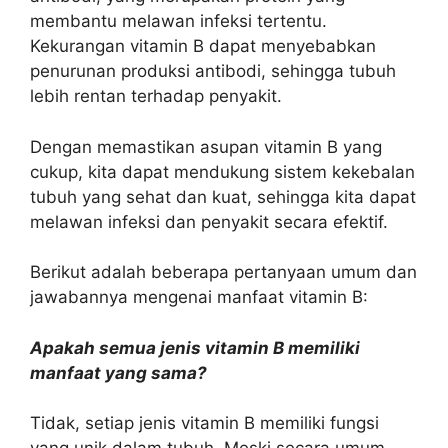
membantu melawan infeksi tertentu.
Kekurangan vitamin B dapat menyebabkan
penurunan produksi antibodi, sehingga tubuh
lebih rentan terhadap penyakit.
Dengan memastikan asupan vitamin B yang
cukup, kita dapat mendukung sistem kekebalan
tubuh yang sehat dan kuat, sehingga kita dapat
melawan infeksi dan penyakit secara efektif.
Berikut adalah beberapa pertanyaan umum dan
jawabannya mengenai manfaat vitamin B:
Apakah semua jenis vitamin B memiliki
manfaat yang sama?
Tidak, setiap jenis vitamin B memiliki fungsi