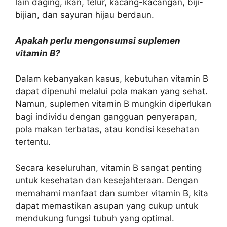
lain daging, ikan, telur, kacang-kacangan, biji-
bijian, dan sayuran hijau berdaun.
Apakah perlu mengonsumsi suplemen
vitamin B?
Dalam kebanyakan kasus, kebutuhan vitamin B
dapat dipenuhi melalui pola makan yang sehat.
Namun, suplemen vitamin B mungkin diperlukan
bagi individu dengan gangguan penyerapan,
pola makan terbatas, atau kondisi kesehatan
tertentu.
Secara keseluruhan, vitamin B sangat penting
untuk kesehatan dan kesejahteraan. Dengan
memahami manfaat dan sumber vitamin B, kita
dapat memastikan asupan yang cukup untuk
mendukung fungsi tubuh yang optimal.