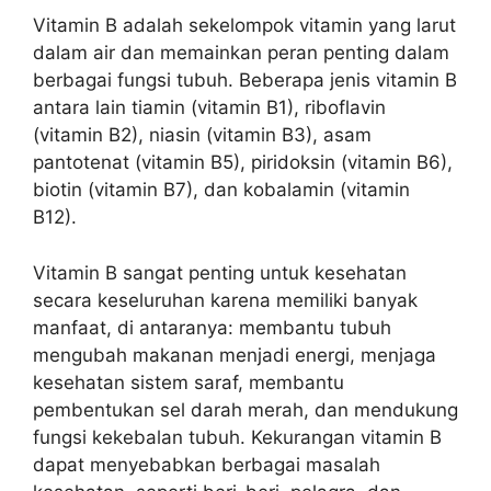
Vitamin B adalah sekelompok vitamin yang larut
dalam air dan memainkan peran penting dalam
berbagai fungsi tubuh. Beberapa jenis vitamin B
antara lain tiamin (vitamin B1), riboflavin
(vitamin B2), niasin (vitamin B3), asam
pantotenat (vitamin B5), piridoksin (vitamin B6),
biotin (vitamin B7), dan kobalamin (vitamin
B12).
Vitamin B sangat penting untuk kesehatan
secara keseluruhan karena memiliki banyak
manfaat, di antaranya: membantu tubuh
mengubah makanan menjadi energi, menjaga
kesehatan sistem saraf, membantu
pembentukan sel darah merah, dan mendukung
fungsi kekebalan tubuh. Kekurangan vitamin B
dapat menyebabkan berbagai masalah