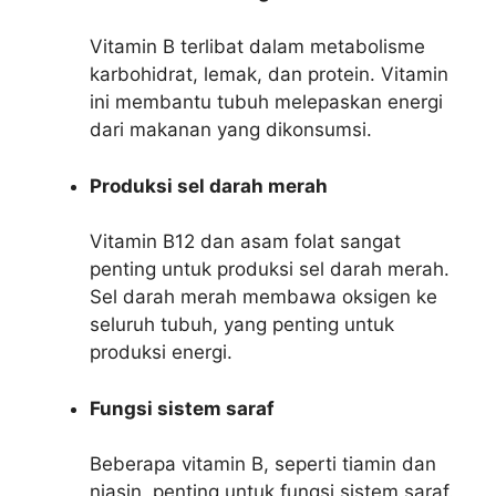
Vitamin B terlibat dalam metabolisme
karbohidrat, lemak, dan protein. Vitamin
ini membantu tubuh melepaskan energi
dari makanan yang dikonsumsi.
Produksi sel darah merah
Vitamin B12 dan asam folat sangat
penting untuk produksi sel darah merah.
Sel darah merah membawa oksigen ke
seluruh tubuh, yang penting untuk
produksi energi.
Fungsi sistem saraf
Beberapa vitamin B, seperti tiamin dan
niasin, penting untuk fungsi sistem saraf.