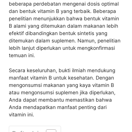
beberapa perdebatan mengenai dosis optimal
dan bentuk vitamin B yang terbaik. Beberapa
penelitian menunjukkan bahwa bentuk vitamin
B alami yang ditemukan dalam makanan lebih
efektif dibandingkan bentuk sintetis yang
ditemukan dalam suplemen. Namun, penelitian
lebih lanjut diperlukan untuk mengkonfirmasi
temuan ini.
Secara keseluruhan, bukti ilmiah mendukung
manfaat vitamin B untuk kesehatan. Dengan
mengonsumsi makanan yang kaya vitamin B
atau mengonsumsi suplemen jika diperlukan,
Anda dapat membantu memastikan bahwa
Anda mendapatkan manfaat penting dari
vitamin ini.