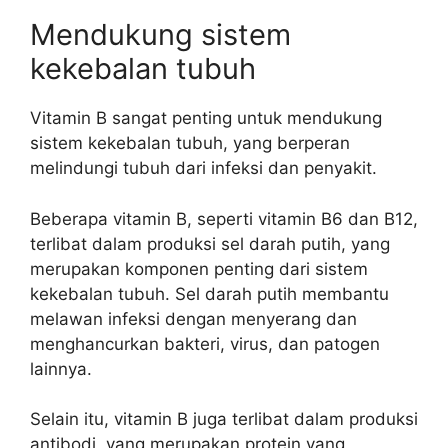
Mendukung sistem
kekebalan tubuh
Vitamin B sangat penting untuk mendukung
sistem kekebalan tubuh, yang berperan
melindungi tubuh dari infeksi dan penyakit.
Beberapa vitamin B, seperti vitamin B6 dan B12,
terlibat dalam produksi sel darah putih, yang
merupakan komponen penting dari sistem
kekebalan tubuh. Sel darah putih membantu
melawan infeksi dengan menyerang dan
menghancurkan bakteri, virus, dan patogen
lainnya.
Selain itu, vitamin B juga terlibat dalam produksi
antibodi, yang merupakan protein yang