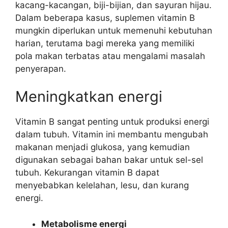
kacang-kacangan, biji-bijian, dan sayuran hijau.
Dalam beberapa kasus, suplemen vitamin B
mungkin diperlukan untuk memenuhi kebutuhan
harian, terutama bagi mereka yang memiliki
pola makan terbatas atau mengalami masalah
penyerapan.
Meningkatkan energi
Vitamin B sangat penting untuk produksi energi
dalam tubuh. Vitamin ini membantu mengubah
makanan menjadi glukosa, yang kemudian
digunakan sebagai bahan bakar untuk sel-sel
tubuh. Kekurangan vitamin B dapat
menyebabkan kelelahan, lesu, dan kurang
energi.
Metabolisme energi