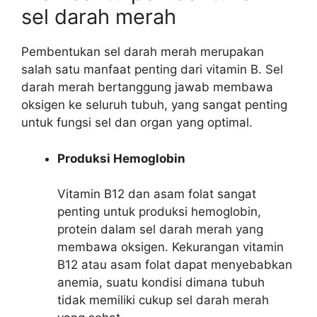
sel darah merah
Pembentukan sel darah merah merupakan
salah satu manfaat penting dari vitamin B. Sel
darah merah bertanggung jawab membawa
oksigen ke seluruh tubuh, yang sangat penting
untuk fungsi sel dan organ yang optimal.
Produksi Hemoglobin
Vitamin B12 dan asam folat sangat
penting untuk produksi hemoglobin,
protein dalam sel darah merah yang
membawa oksigen. Kekurangan vitamin
B12 atau asam folat dapat menyebabkan
anemia, suatu kondisi dimana tubuh
tidak memiliki cukup sel darah merah