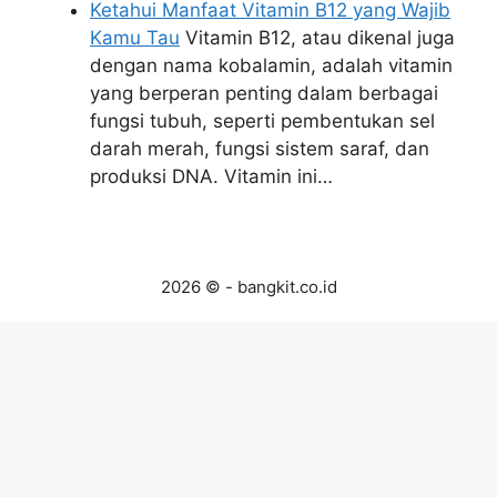
Ketahui Manfaat Vitamin B12 yang Wajib
Kamu Tau
Vitamin B12, atau dikenal juga
dengan nama kobalamin, adalah vitamin
yang berperan penting dalam berbagai
fungsi tubuh, seperti pembentukan sel
darah merah, fungsi sistem saraf, dan
produksi DNA. Vitamin ini…
2026 © - bangkit.co.id