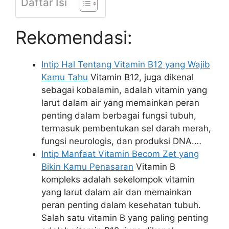
Daftar Isi
Rekomendasi:
Intip Hal Tentang Vitamin B12 yang Wajib
Kamu Tahu
Vitamin B12, juga dikenal
sebagai kobalamin, adalah vitamin yang
larut dalam air yang memainkan peran
penting dalam berbagai fungsi tubuh,
termasuk pembentukan sel darah merah,
fungsi neurologis, dan produksi DNA.…
Intip Manfaat Vitamin Becom Zet yang
Bikin Kamu Penasaran
Vitamin B
kompleks adalah sekelompok vitamin
yang larut dalam air dan memainkan
peran penting dalam kesehatan tubuh.
Salah satu vitamin B yang paling penting