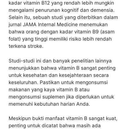
kadar vitamin B12 yang rendah lebih mungkin
mengalami penurunan kognitif dan demensia.
Selain itu, sebuah studi yang diterbitkan dalam
jurnal JAMA Internal Medicine menemukan
bahwa orang dengan kadar vitamin B9 (asam
folat) yang tinggi memiliki risiko lebih rendah
terkena stroke.
Studi-studi ini dan banyak penelitian lainnya
menunjukkan bahwa vitamin B sangat penting
untuk kesehatan dan kesejahteraan secara
keseluruhan. Pastikan untuk mengonsumsi
makanan yang kaya vitamin B atau
mengonsumsi suplemen jika diperlukan untuk
memenuhi kebutuhan harian Anda.
Meskipun bukti manfaat vitamin B sangat kuat,
penting untuk dicatat bahwa masih ada