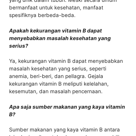
yang unik dalam tubuh. Meski secara umum
bermanfaat untuk kesehatan, manfaat
spesifiknya berbeda-beda.
Apakah kekurangan vitamin B dapat
menyebabkan masalah kesehatan yang
serius?
Ya, kekurangan vitamin B dapat menyebabkan
masalah kesehatan yang serius, seperti
anemia, beri-beri, dan pellagra. Gejala
kekurangan vitamin B meliputi kelelahan,
kesemutan, dan masalah pencernaan.
Apa saja sumber makanan yang kaya vitamin
B?
Sumber makanan yang kaya vitamin B antara