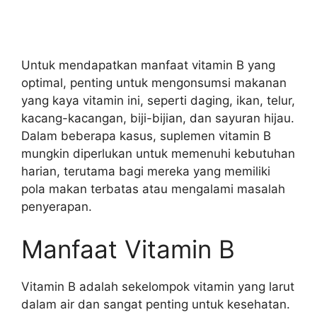
Untuk mendapatkan manfaat vitamin B yang
optimal, penting untuk mengonsumsi makanan
yang kaya vitamin ini, seperti daging, ikan, telur,
kacang-kacangan, biji-bijian, dan sayuran hijau.
Dalam beberapa kasus, suplemen vitamin B
mungkin diperlukan untuk memenuhi kebutuhan
harian, terutama bagi mereka yang memiliki
pola makan terbatas atau mengalami masalah
penyerapan.
Manfaat Vitamin B
Vitamin B adalah sekelompok vitamin yang larut
dalam air dan sangat penting untuk kesehatan.