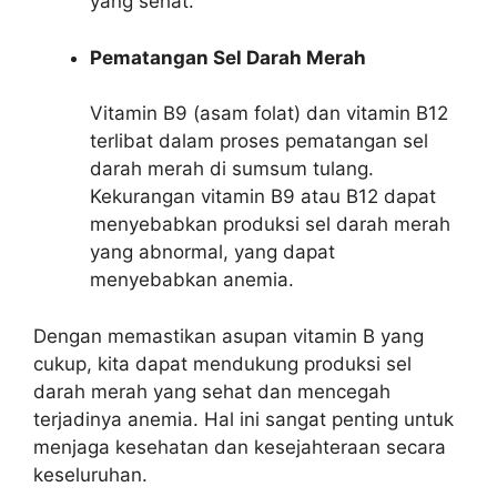
yang sehat.
Pematangan Sel Darah Merah
Vitamin B9 (asam folat) dan vitamin B12
terlibat dalam proses pematangan sel
darah merah di sumsum tulang.
Kekurangan vitamin B9 atau B12 dapat
menyebabkan produksi sel darah merah
yang abnormal, yang dapat
menyebabkan anemia.
Dengan memastikan asupan vitamin B yang
cukup, kita dapat mendukung produksi sel
darah merah yang sehat dan mencegah
terjadinya anemia. Hal ini sangat penting untuk
menjaga kesehatan dan kesejahteraan secara
keseluruhan.