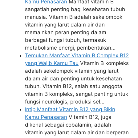
Kamu Penasaran
Manfaat vitamin B
sangatlah penting bagi kesehatan tubuh
manusia. Vitamin B adalah sekelompok
vitamin yang larut dalam air dan
memainkan peran penting dalam
berbagai fungsi tubuh, termasuk
metabolisme energi, pembentukan…
Temukan Manfaat Vitamin B Complex B12
yang Wajib Kamu Tau
Vitamin B kompleks
adalah sekelompok vitamin yang larut
dalam air dan penting untuk kesehatan
tubuh. Vitamin B12, salah satu anggota
vitamin B kompleks, sangat penting untuk
fungsi neurologis, produksi sel…
Intip Manfaat Vitamin B12 yang Bikin
Kamu Penasaran
Vitamin B12, juga
dikenal sebagai cobalamin, adalah
vitamin yang larut dalam air dan berperan