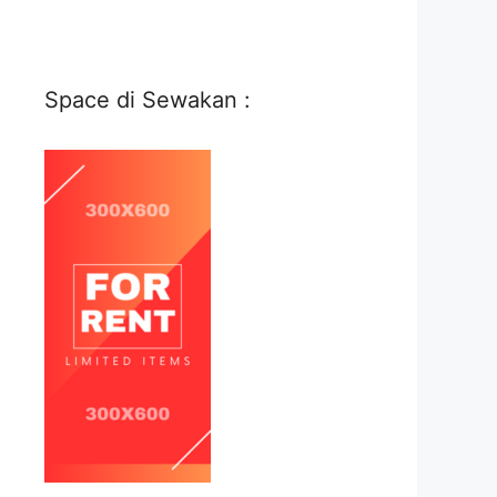
Space di Sewakan :