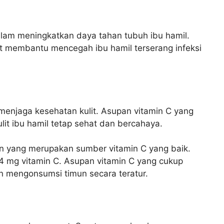
alam meningkatkan daya tahan tubuh ibu hamil.
t membantu mencegah ibu hamil terserang infeksi
menjaga kesehatan kulit. Asupan vitamin C yang
t ibu hamil tetap sehat dan bercahaya.
an yang merupakan sumber vitamin C yang baik.
14 mg vitamin C. Asupan vitamin C yang cukup
n mengonsumsi timun secara teratur.