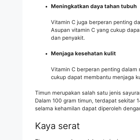
Meningkatkan daya tahan tubuh
Vitamin C juga berperan penting d
Asupan vitamin C yang cukup dapa
dan penyakit.
Menjaga kesehatan kulit
Vitamin C berperan penting dalam 
cukup dapat membantu menjaga kuli
Timun merupakan salah satu jenis sayur
Dalam 100 gram timun, terdapat sekitar 
selama kehamilan dapat diperoleh denga
Kaya serat