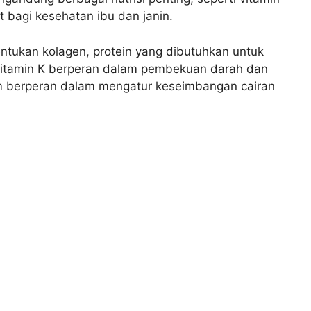
t bagi kesehatan ibu dan janin.
ntukan kolagen, protein yang dibutuhkan untuk
itamin K berperan dalam pembekuan darah dan
 berperan dalam mengatur keseimbangan cairan