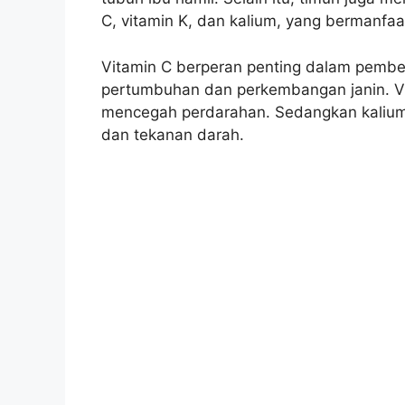
C, vitamin K, dan kalium, yang bermanfaa
Vitamin C berperan penting dalam pembe
pertumbuhan dan perkembangan janin. V
mencegah perdarahan. Sedangkan kalium
dan tekanan darah.