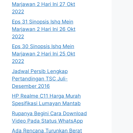
Marjawan 2 Hari Ini 27 Okt
2022
Eps 31 Sinopsis Ishq Mein
Marjawan 2 Hari Ini 26 Okt
2022
Eps 30 Sinopsis Ishq Mein
Marjawan 2 Hari Ini 25 Okt
2022
Jadwal Persib Lengkap
Pertandingan TSC Juli-
Desember 2016
HP Realme C11 Harga Murah
Spesifikasi Lumayan Mantab
Rupanya Begini Cara Download
Video Pada Status WhatsApp
Ada Rencana Turunkan Berat