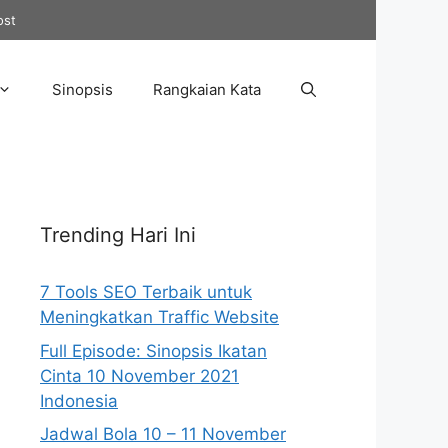
ost
Sinopsis
Rangkaian Kata
Trending Hari Ini
7 Tools SEO Terbaik untuk
Meningkatkan Traffic Website
Full Episode: Sinopsis Ikatan
Cinta 10 November 2021
Indonesia
Jadwal Bola 10 – 11 November