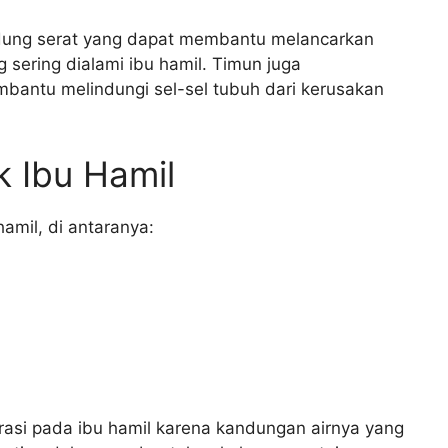
andung serat yang dapat membantu melancarkan
sering dialami ibu hamil. Timun juga
antu melindungi sel-sel tubuh dari kerusakan
 Ibu Hamil
amil, di antaranya:
si pada ibu hamil karena kandungan airnya yang