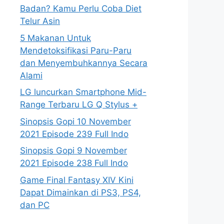
Badan? Kamu Perlu Coba Diet
Telur Asin
5 Makanan Untuk
Mendetoksifikasi Paru-Paru
dan Menyembuhkannya Secara
Alami
LG luncurkan Smartphone Mid-
Range Terbaru LG Q Stylus +
Sinopsis Gopi 10 November
2021 Episode 239 Full Indo
Sinopsis Gopi 9 November
2021 Episode 238 Full Indo
Game Final Fantasy XIV Kini
Dapat Dimainkan di PS3, PS4,
dan PC