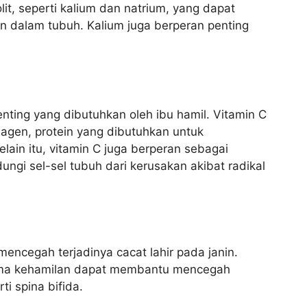
lit, seperti kalium dan natrium, yang dapat
 dalam tubuh. Kalium juga berperan penting
enting yang dibutuhkan oleh ibu hamil. Vitamin C
agen, protein yang dibutuhkan untuk
ain itu, vitamin C juga berperan sebagai
ngi sel-sel tubuh dari kerusakan akibat radikal
encegah terjadinya cacat lahir pada janin.
ama kehamilan dapat membantu mencegah
ti spina bifida.