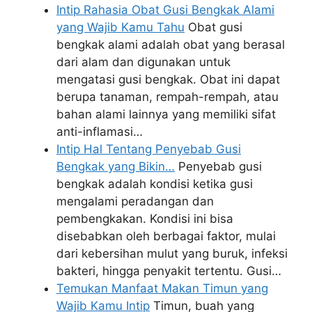
Intip Rahasia Obat Gusi Bengkak Alami
yang Wajib Kamu Tahu
Obat gusi
bengkak alami adalah obat yang berasal
dari alam dan digunakan untuk
mengatasi gusi bengkak. Obat ini dapat
berupa tanaman, rempah-rempah, atau
bahan alami lainnya yang memiliki sifat
anti-inflamasi…
Intip Hal Tentang Penyebab Gusi
Bengkak yang Bikin…
Penyebab gusi
bengkak adalah kondisi ketika gusi
mengalami peradangan dan
pembengkakan. Kondisi ini bisa
disebabkan oleh berbagai faktor, mulai
dari kebersihan mulut yang buruk, infeksi
bakteri, hingga penyakit tertentu. Gusi…
Temukan Manfaat Makan Timun yang
Wajib Kamu Intip
Timun, buah yang