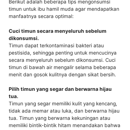
Berikut adalah beberapa tips mengonsumsi
timun untuk ibu hamil muda agar mendapatkan
manfaatnya secara optimal:
Cuci timun secara menyeluruh sebelum
dikonsumsi.
Timun dapat terkontaminasi bakteri atau
pestisida, sehingga penting untuk mencucinya
secara menyeluruh sebelum dikonsumsi. Cuci
timun di bawah air mengalir selama beberapa
menit dan gosok kulitnya dengan sikat bersih.
Pilih timun yang segar dan berwarna hijau
tua.
Timun yang segar memiliki kulit yang kencang,
tidak ada memar atau luka, dan berwarna hijau
tua. Timun yang berwarna kekuningan atau
memiliki bintik-bintik hitam menandakan bahwa