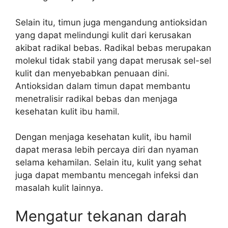
Selain itu, timun juga mengandung antioksidan
yang dapat melindungi kulit dari kerusakan
akibat radikal bebas. Radikal bebas merupakan
molekul tidak stabil yang dapat merusak sel-sel
kulit dan menyebabkan penuaan dini.
Antioksidan dalam timun dapat membantu
menetralisir radikal bebas dan menjaga
kesehatan kulit ibu hamil.
Dengan menjaga kesehatan kulit, ibu hamil
dapat merasa lebih percaya diri dan nyaman
selama kehamilan. Selain itu, kulit yang sehat
juga dapat membantu mencegah infeksi dan
masalah kulit lainnya.
Mengatur tekanan darah