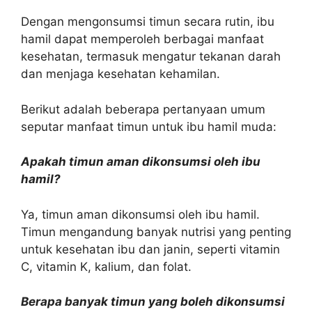
Dengan mengonsumsi timun secara rutin, ibu
hamil dapat memperoleh berbagai manfaat
kesehatan, termasuk mengatur tekanan darah
dan menjaga kesehatan kehamilan.
Berikut adalah beberapa pertanyaan umum
seputar manfaat timun untuk ibu hamil muda:
Apakah timun aman dikonsumsi oleh ibu
hamil?
Ya, timun aman dikonsumsi oleh ibu hamil.
Timun mengandung banyak nutrisi yang penting
untuk kesehatan ibu dan janin, seperti vitamin
C, vitamin K, kalium, dan folat.
Berapa banyak timun yang boleh dikonsumsi