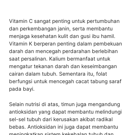
Vitamin C sangat penting untuk pertumbuhan
dan perkembangan janin, serta membantu
menjaga kesehatan kulit dan gusi ibu hamil.
Vitamin K berperan penting dalam pembekuan
darah dan mencegah perdarahan berlebihan
saat persalinan. Kalium bermanfaat untuk
mengatur tekanan darah dan keseimbangan
cairan dalam tubuh. Sementara itu, folat
berfungsi untuk mencegah cacat tabung saraf
pada bayi.
Selain nutrisi di atas, timun juga mengandung
antioksidan yang dapat membantu melindungi
sel-sel tubuh dari kerusakan akibat radikal
bebas. Antioksidan ini juga dapat membantu
meningkatkan sistem kekebalan tubuh dan