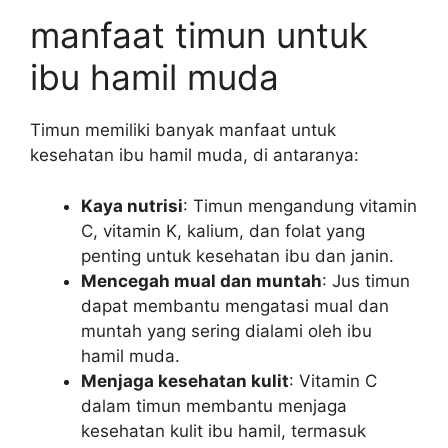
manfaat timun untuk
ibu hamil muda
Timun memiliki banyak manfaat untuk
kesehatan ibu hamil muda, di antaranya:
Kaya nutrisi
: Timun mengandung vitamin
C, vitamin K, kalium, dan folat yang
penting untuk kesehatan ibu dan janin.
Mencegah mual dan muntah
: Jus timun
dapat membantu mengatasi mual dan
muntah yang sering dialami oleh ibu
hamil muda.
Menjaga kesehatan kulit
: Vitamin C
dalam timun membantu menjaga
kesehatan kulit ibu hamil, termasuk