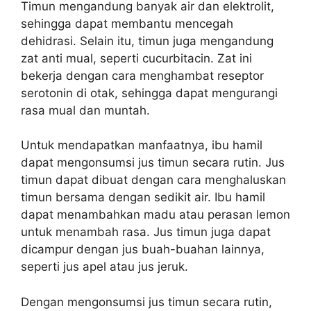
Timun mengandung banyak air dan elektrolit,
sehingga dapat membantu mencegah
dehidrasi. Selain itu, timun juga mengandung
zat anti mual, seperti cucurbitacin. Zat ini
bekerja dengan cara menghambat reseptor
serotonin di otak, sehingga dapat mengurangi
rasa mual dan muntah.
Untuk mendapatkan manfaatnya, ibu hamil
dapat mengonsumsi jus timun secara rutin. Jus
timun dapat dibuat dengan cara menghaluskan
timun bersama dengan sedikit air. Ibu hamil
dapat menambahkan madu atau perasan lemon
untuk menambah rasa. Jus timun juga dapat
dicampur dengan jus buah-buahan lainnya,
seperti jus apel atau jus jeruk.
Dengan mengonsumsi jus timun secara rutin,