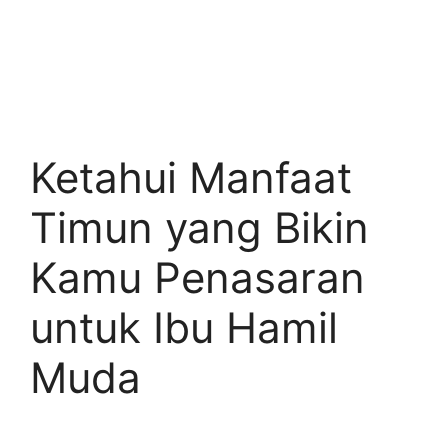
Ketahui Manfaat
Timun yang Bikin
Kamu Penasaran
untuk Ibu Hamil
Muda