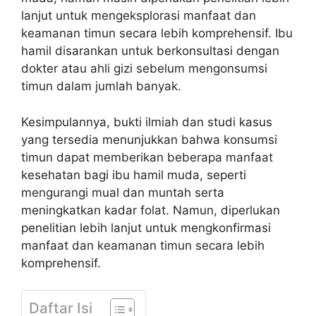
lanjut untuk mengeksplorasi manfaat dan
keamanan timun secara lebih komprehensif. Ibu
hamil disarankan untuk berkonsultasi dengan
dokter atau ahli gizi sebelum mengonsumsi
timun dalam jumlah banyak.
Kesimpulannya, bukti ilmiah dan studi kasus
yang tersedia menunjukkan bahwa konsumsi
timun dapat memberikan beberapa manfaat
kesehatan bagi ibu hamil muda, seperti
mengurangi mual dan muntah serta
meningkatkan kadar folat. Namun, diperlukan
penelitian lebih lanjut untuk mengkonfirmasi
manfaat dan keamanan timun secara lebih
komprehensif.
Daftar Isi