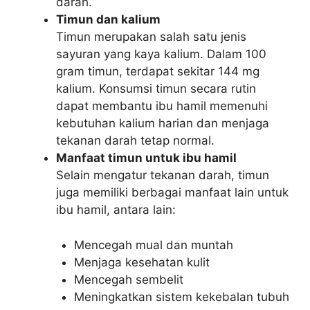
darah.
Timun dan kalium
Timun merupakan salah satu jenis
sayuran yang kaya kalium. Dalam 100
gram timun, terdapat sekitar 144 mg
kalium. Konsumsi timun secara rutin
dapat membantu ibu hamil memenuhi
kebutuhan kalium harian dan menjaga
tekanan darah tetap normal.
Manfaat timun untuk ibu hamil
Selain mengatur tekanan darah, timun
juga memiliki berbagai manfaat lain untuk
ibu hamil, antara lain:
Mencegah mual dan muntah
Menjaga kesehatan kulit
Mencegah sembelit
Meningkatkan sistem kekebalan tubuh