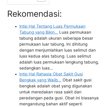
Rekomendasi:
Intip Hal Tentang Luas Permukaan
Tabung yang Bikin…
Luas permukaan
tabung adalah ukuran seberapa besar
permukaan luar tabung. Ini dihitung
dengan menjumlahkan luas selimut dan
luas kedua alas tabung. Luas selimut
adalah luas permukaan lengkung tabung,
sedangkan luas…
Intip Hal Rahasia Obat Sakit Gusi
Bengkak yang Wajib…
Obat sakit gusi
bengkak adalah obat yang digunakan
untuk meredakan rasa sakit dan
peradangan pada gusi. Obat ini biasanya
mengandung bahan aktif seperti