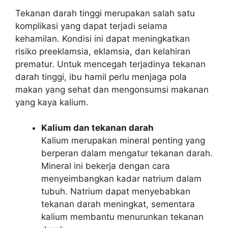
Tekanan darah tinggi merupakan salah satu
komplikasi yang dapat terjadi selama
kehamilan. Kondisi ini dapat meningkatkan
risiko preeklamsia, eklamsia, dan kelahiran
prematur. Untuk mencegah terjadinya tekanan
darah tinggi, ibu hamil perlu menjaga pola
makan yang sehat dan mengonsumsi makanan
yang kaya kalium.
Kalium dan tekanan darah
Kalium merupakan mineral penting yang
berperan dalam mengatur tekanan darah.
Mineral ini bekerja dengan cara
menyeimbangkan kadar natrium dalam
tubuh. Natrium dapat menyebabkan
tekanan darah meningkat, sementara
kalium membantu menurunkan tekanan