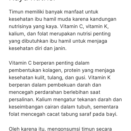
Timun memiliki banyak manfaat untuk
kesehatan ibu hamil muda karena kandungan
nutrisinya yang kaya. Vitamin C, vitamin K,
kalium, dan folat merupakan nutrisi penting
yang dibutuhkan ibu hamil untuk menjaga
kesehatan diri dan janin.
Vitamin C berperan penting dalam
pembentukan kolagen, protein yang menjaga
kesehatan kulit, tulang, dan gusi. Vitamin K
berperan dalam pembekuan darah dan
mencegah perdarahan berlebihan saat
persalinan. Kalium mengatur tekanan darah dan
keseimbangan cairan dalam tubuh, sementara
folat mencegah cacat tabung saraf pada bayi.
Oleh karena itu, mengonsumsi timun secara