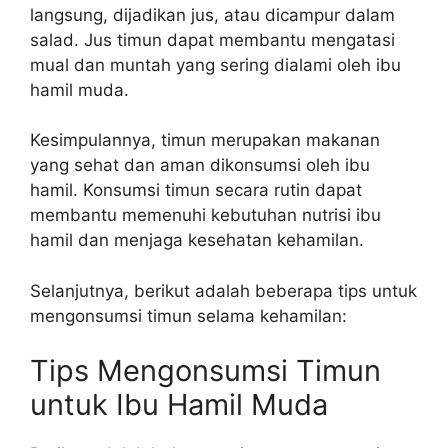
langsung, dijadikan jus, atau dicampur dalam
salad. Jus timun dapat membantu mengatasi
mual dan muntah yang sering dialami oleh ibu
hamil muda.
Kesimpulannya, timun merupakan makanan
yang sehat dan aman dikonsumsi oleh ibu
hamil. Konsumsi timun secara rutin dapat
membantu memenuhi kebutuhan nutrisi ibu
hamil dan menjaga kesehatan kehamilan.
Selanjutnya, berikut adalah beberapa tips untuk
mengonsumsi timun selama kehamilan:
Tips Mengonsumsi Timun
untuk Ibu Hamil Muda