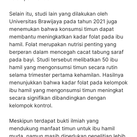
Selain itu, studi lain yang dilakukan oleh
Universitas Brawijaya pada tahun 2021 juga
menemukan bahwa konsumsi timun dapat
membantu meningkatkan kadar folat pada ibu
hamil. Folat merupakan nutrisi penting yang
berperan dalam mencegah cacat tabung saraf
pada bayi. Studi tersebut melibatkan 50 ibu
hamil yang mengonsumsi timun secara rutin
selama trimester pertama kehamilan. Hasilnya
menunjukkan bahwa kadar folat pada kelompok
ibu hamil yang mengonsumsi timun meningkat
secara signifikan dibandingkan dengan
kelompok kontrol.
Meskipun terdapat bukti ilmiah yang
mendukung manfaat timun untuk ibu hamil
muda, namun masih diperlukan penelitian lebih