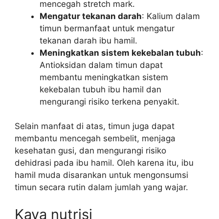
mencegah stretch mark.
Mengatur tekanan darah
: Kalium dalam
timun bermanfaat untuk mengatur
tekanan darah ibu hamil.
Meningkatkan sistem kekebalan tubuh
:
Antioksidan dalam timun dapat
membantu meningkatkan sistem
kekebalan tubuh ibu hamil dan
mengurangi risiko terkena penyakit.
Selain manfaat di atas, timun juga dapat
membantu mencegah sembelit, menjaga
kesehatan gusi, dan mengurangi risiko
dehidrasi pada ibu hamil. Oleh karena itu, ibu
hamil muda disarankan untuk mengonsumsi
timun secara rutin dalam jumlah yang wajar.
Kaya nutrisi