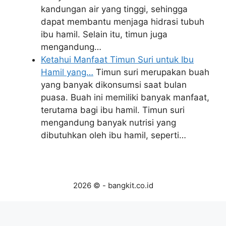
kandungan air yang tinggi, sehingga
dapat membantu menjaga hidrasi tubuh
ibu hamil. Selain itu, timun juga
mengandung…
Ketahui Manfaat Timun Suri untuk Ibu
Hamil yang…
Timun suri merupakan buah
yang banyak dikonsumsi saat bulan
puasa. Buah ini memiliki banyak manfaat,
terutama bagi ibu hamil. Timun suri
mengandung banyak nutrisi yang
dibutuhkan oleh ibu hamil, seperti…
2026 © - bangkit.co.id