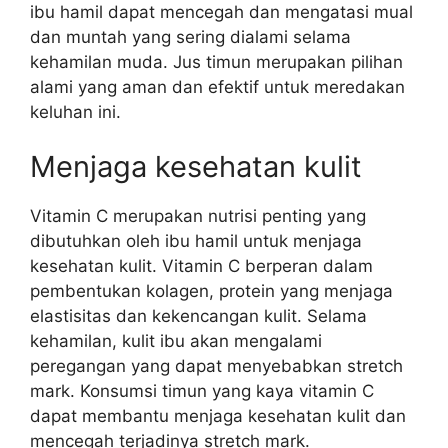
ibu hamil dapat mencegah dan mengatasi mual
dan muntah yang sering dialami selama
kehamilan muda. Jus timun merupakan pilihan
alami yang aman dan efektif untuk meredakan
keluhan ini.
Menjaga kesehatan kulit
Vitamin C merupakan nutrisi penting yang
dibutuhkan oleh ibu hamil untuk menjaga
kesehatan kulit. Vitamin C berperan dalam
pembentukan kolagen, protein yang menjaga
elastisitas dan kekencangan kulit. Selama
kehamilan, kulit ibu akan mengalami
peregangan yang dapat menyebabkan stretch
mark. Konsumsi timun yang kaya vitamin C
dapat membantu menjaga kesehatan kulit dan
mencegah terjadinya stretch mark.