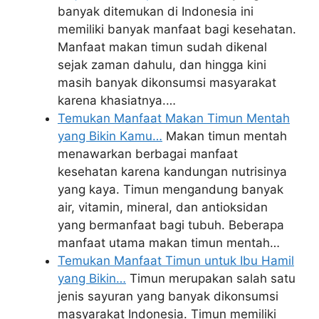
banyak ditemukan di Indonesia ini
memiliki banyak manfaat bagi kesehatan.
Manfaat makan timun sudah dikenal
sejak zaman dahulu, dan hingga kini
masih banyak dikonsumsi masyarakat
karena khasiatnya.…
Temukan Manfaat Makan Timun Mentah
yang Bikin Kamu…
Makan timun mentah
menawarkan berbagai manfaat
kesehatan karena kandungan nutrisinya
yang kaya. Timun mengandung banyak
air, vitamin, mineral, dan antioksidan
yang bermanfaat bagi tubuh. Beberapa
manfaat utama makan timun mentah…
Temukan Manfaat Timun untuk Ibu Hamil
yang Bikin…
Timun merupakan salah satu
jenis sayuran yang banyak dikonsumsi
masyarakat Indonesia. Timun memiliki