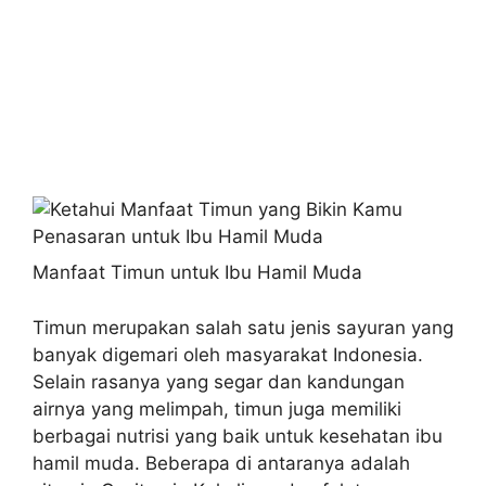
Manfaat Timun untuk Ibu Hamil Muda
Timun merupakan salah satu jenis sayuran yang
banyak digemari oleh masyarakat Indonesia.
Selain rasanya yang segar dan kandungan
airnya yang melimpah, timun juga memiliki
berbagai nutrisi yang baik untuk kesehatan ibu
hamil muda. Beberapa di antaranya adalah