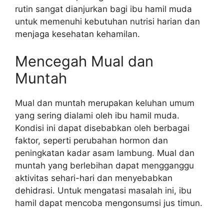
rutin sangat dianjurkan bagi ibu hamil muda
untuk memenuhi kebutuhan nutrisi harian dan
menjaga kesehatan kehamilan.
Mencegah Mual dan
Muntah
Mual dan muntah merupakan keluhan umum
yang sering dialami oleh ibu hamil muda.
Kondisi ini dapat disebabkan oleh berbagai
faktor, seperti perubahan hormon dan
peningkatan kadar asam lambung. Mual dan
muntah yang berlebihan dapat mengganggu
aktivitas sehari-hari dan menyebabkan
dehidrasi. Untuk mengatasi masalah ini, ibu
hamil dapat mencoba mengonsumsi jus timun.