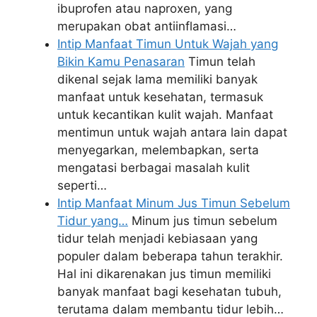
ibuprofen atau naproxen, yang
merupakan obat antiinflamasi…
Intip Manfaat Timun Untuk Wajah yang
Bikin Kamu Penasaran
Timun telah
dikenal sejak lama memiliki banyak
manfaat untuk kesehatan, termasuk
untuk kecantikan kulit wajah. Manfaat
mentimun untuk wajah antara lain dapat
menyegarkan, melembapkan, serta
mengatasi berbagai masalah kulit
seperti…
Intip Manfaat Minum Jus Timun Sebelum
Tidur yang…
Minum jus timun sebelum
tidur telah menjadi kebiasaan yang
populer dalam beberapa tahun terakhir.
Hal ini dikarenakan jus timun memiliki
banyak manfaat bagi kesehatan tubuh,
terutama dalam membantu tidur lebih…