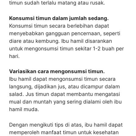
timun sudah terlalu matang atau rusak.
Konsumsi timun dalam jumlah sedang.
Konsumsi timun secara berlebihan dapat
menyebabkan gangguan pencernaan, seperti
diare atau kembung. Ibu hamil disarankan
untuk mengonsumsi timun sekitar 1-2 buah per
hari.
Variasikan cara mengonsumsi timun.
Ibu hamil dapat mengonsumsi timun secara
langsung, dijadikan jus, atau dicampur dalam
salad. Jus timun dapat membantu mengatasi
mual dan muntah yang sering dialami oleh ibu
hamil muda.
Dengan mengikuti tips di atas, ibu hamil dapat
memperoleh manfaat timun untuk kesehatan