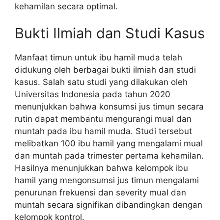
kehamilan secara optimal.
Bukti Ilmiah dan Studi Kasus
Manfaat timun untuk ibu hamil muda telah
didukung oleh berbagai bukti ilmiah dan studi
kasus. Salah satu studi yang dilakukan oleh
Universitas Indonesia pada tahun 2020
menunjukkan bahwa konsumsi jus timun secara
rutin dapat membantu mengurangi mual dan
muntah pada ibu hamil muda. Studi tersebut
melibatkan 100 ibu hamil yang mengalami mual
dan muntah pada trimester pertama kehamilan.
Hasilnya menunjukkan bahwa kelompok ibu
hamil yang mengonsumsi jus timun mengalami
penurunan frekuensi dan severity mual dan
muntah secara signifikan dibandingkan dengan
kelompok kontrol.