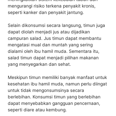
mengurangi risiko terkena penyakit kronis,
seperti kanker dan penyakit jantung.
Selain dikonsumsi secara langsung, timun juga
dapat diolah menjadi jus atau dijadikan
campuran salad. Jus timun dapat membantu
mengatasi mual dan muntah yang sering
dialami oleh ibu hamil muda. Sementara itu,
salad timun dapat menjadi pilihan makanan
yang menyegarkan dan sehat.
Meskipun timun memiliki banyak manfaat untuk
kesehatan ibu hamil muda, namun perlu diingat
untuk tidak mengonsumsinya secara
berlebihan. Konsumsi timun yang berlebihan
dapat menyebabkan gangguan pencernaan,
seperti diare atau kembung.