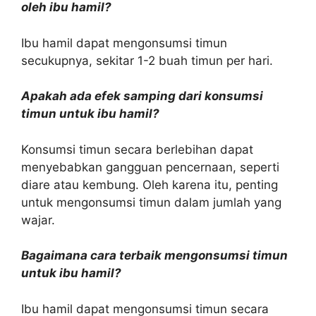
oleh ibu hamil?
Ibu hamil dapat mengonsumsi timun
secukupnya, sekitar 1-2 buah timun per hari.
Apakah ada efek samping dari konsumsi
timun untuk ibu hamil?
Konsumsi timun secara berlebihan dapat
menyebabkan gangguan pencernaan, seperti
diare atau kembung. Oleh karena itu, penting
untuk mengonsumsi timun dalam jumlah yang
wajar.
Bagaimana cara terbaik mengonsumsi timun
untuk ibu hamil?
Ibu hamil dapat mengonsumsi timun secara