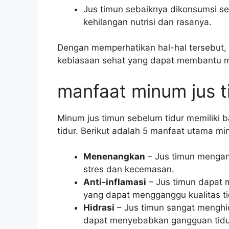
Jus timun sebaiknya dikonsumsi seg
kehilangan nutrisi dan rasanya.
Dengan memperhatikan hal-hal tersebut, 
kebiasaan sehat yang dapat membantu me
manfaat minum jus t
Minum jus timun sebelum tidur memiliki 
tidur. Berikut adalah 5 manfaat utama mi
Menenangkan
– Jus timun menga
stres dan kecemasan.
Anti-inflamasi
– Jus timun dapat
yang dapat mengganggu kualitas ti
Hidrasi
– Jus timun sangat menghi
dapat menyebabkan gangguan tidu