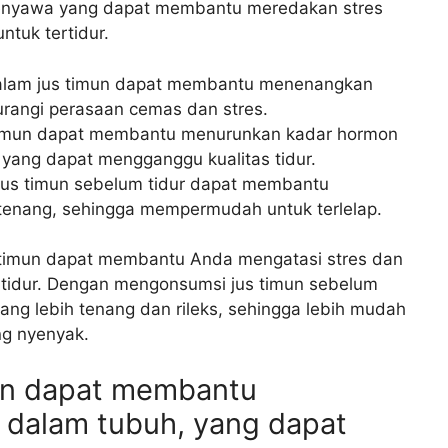
enyawa yang dapat membantu meredakan stres
tuk tertidur.
lam jus timun dapat membantu menenangkan
urangi perasaan cemas dan stres.
imun dapat membantu menurunkan kadar hormon
, yang dapat mengganggu kualitas tidur.
us timun sebelum tidur dapat membantu
 tenang, sehingga mempermudah untuk terlelap.
 timun dapat membantu Anda mengatasi stres dan
tidur. Dengan mengonsumsi jus timun sebelum
ang lebih tenang dan rileks, sehingga lebih mudah
ng nyenyak.
mun dapat membantu
dalam tubuh, yang dapat