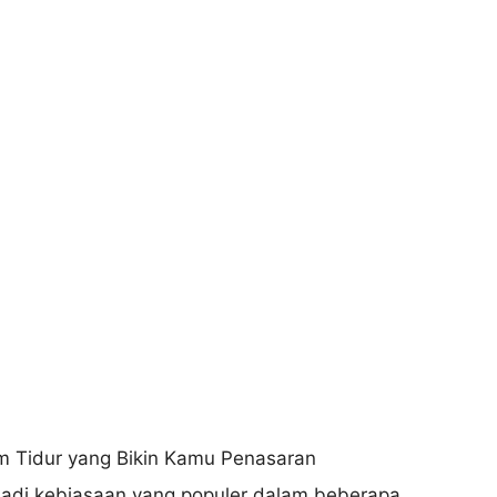
jadi kebiasaan yang populer dalam beberapa