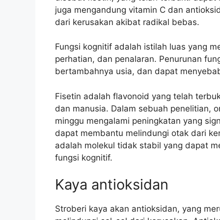
juga mengandung vitamin C dan antioksi
dari kerusakan akibat radikal bebas.
Fungsi kognitif adalah istilah luas yang
perhatian, dan penalaran. Penurunan fung
bertambahnya usia, dan dapat menyebabk
Fisetin adalah flavonoid yang telah terb
dan manusia. Dalam sebuah penelitian, 
minggu mengalami peningkatan yang signi
dapat membantu melindungi otak dari ker
adalah molekul tidak stabil yang dapat 
fungsi kognitif.
Kaya antioksidan
Stroberi kaya akan antioksidan, yang 