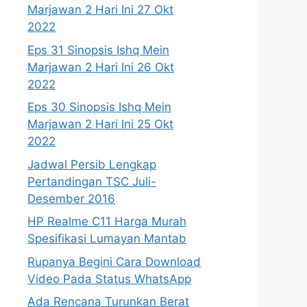
Marjawan 2 Hari Ini 27 Okt
2022
Eps 31 Sinopsis Ishq Mein
Marjawan 2 Hari Ini 26 Okt
2022
Eps 30 Sinopsis Ishq Mein
Marjawan 2 Hari Ini 25 Okt
2022
Jadwal Persib Lengkap
Pertandingan TSC Juli-
Desember 2016
HP Realme C11 Harga Murah
Spesifikasi Lumayan Mantab
Rupanya Begini Cara Download
Video Pada Status WhatsApp
Ada Rencana Turunkan Berat