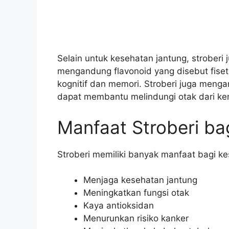
Selain untuk kesehatan jantung, stroberi
mengandung flavonoid yang disebut fiseti
kognitif dan memori. Stroberi juga menga
dapat membantu melindungi otak dari ker
Manfaat Stroberi ba
Stroberi memiliki banyak manfaat bagi kes
Menjaga kesehatan jantung
Meningkatkan fungsi otak
Kaya antioksidan
Menurunkan risiko kanker