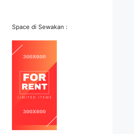
Space di Sewakan :