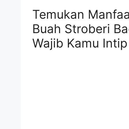
Temukan Manfaa
Buah Stroberi B
Wajib Kamu Intip