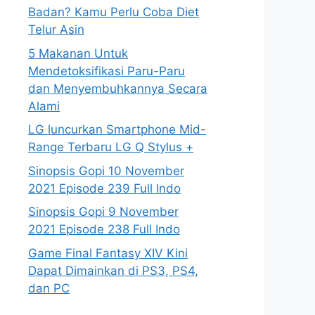
Badan? Kamu Perlu Coba Diet
Telur Asin
5 Makanan Untuk
Mendetoksifikasi Paru-Paru
dan Menyembuhkannya Secara
Alami
LG luncurkan Smartphone Mid-
Range Terbaru LG Q Stylus +
Sinopsis Gopi 10 November
2021 Episode 239 Full Indo
Sinopsis Gopi 9 November
2021 Episode 238 Full Indo
Game Final Fantasy XIV Kini
Dapat Dimainkan di PS3, PS4,
dan PC