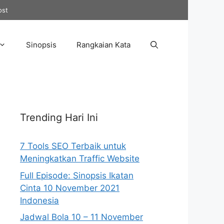
ost
Sinopsis
Rangkaian Kata
Trending Hari Ini
7 Tools SEO Terbaik untuk
Meningkatkan Traffic Website
Full Episode: Sinopsis Ikatan
Cinta 10 November 2021
Indonesia
Jadwal Bola 10 – 11 November