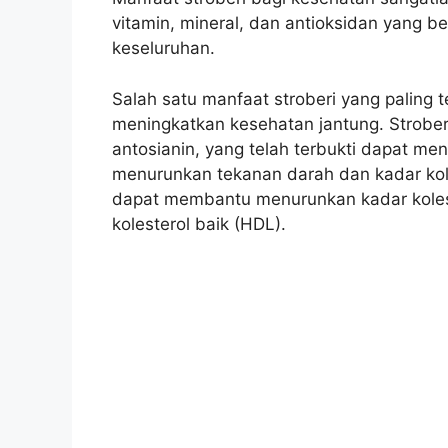
vitamin, mineral, dan antioksidan yang 
keseluruhan.
Salah satu manfaat stroberi yang palin
meningkatkan kesehatan jantung. Strobe
antosianin, yang telah terbukti dapat men
menurunkan tekanan darah dan kadar kole
dapat membantu menurunkan kadar kolest
kolesterol baik (HDL).