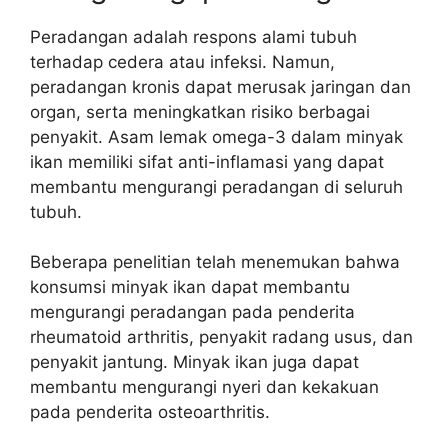
Peradangan adalah respons alami tubuh
terhadap cedera atau infeksi. Namun,
peradangan kronis dapat merusak jaringan dan
organ, serta meningkatkan risiko berbagai
penyakit. Asam lemak omega-3 dalam minyak
ikan memiliki sifat anti-inflamasi yang dapat
membantu mengurangi peradangan di seluruh
tubuh.
Beberapa penelitian telah menemukan bahwa
konsumsi minyak ikan dapat membantu
mengurangi peradangan pada penderita
rheumatoid arthritis, penyakit radang usus, dan
penyakit jantung. Minyak ikan juga dapat
membantu mengurangi nyeri dan kekakuan
pada penderita osteoarthritis.