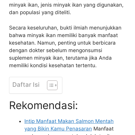
minyak ikan, jenis minyak ikan yang digunakan,
dan populasi yang diteliti.
Secara keseluruhan, bukti ilmiah menunjukkan
bahwa minyak ikan memiliki banyak manfaat
kesehatan. Namun, penting untuk berbicara
dengan dokter sebelum mengonsumsi
suplemen minyak ikan, terutama jika Anda
memiliki kondisi kesehatan tertentu.
Daftar Isi
Rekomendasi:
Intip Manfaat Makan Salmon Mentah
yang Bikin Kamu Penasaran
Manfaat