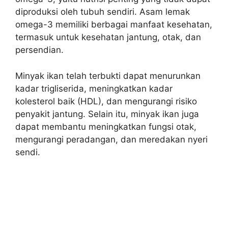
diproduksi oleh tubuh sendiri. Asam lemak
omega-3 memiliki berbagai manfaat kesehatan,
termasuk untuk kesehatan jantung, otak, dan
persendian.
Minyak ikan telah terbukti dapat menurunkan
kadar trigliserida, meningkatkan kadar
kolesterol baik (HDL), dan mengurangi risiko
penyakit jantung. Selain itu, minyak ikan juga
dapat membantu meningkatkan fungsi otak,
mengurangi peradangan, dan meredakan nyeri
sendi.