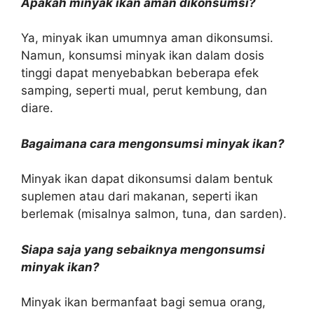
Apakah minyak ikan aman dikonsumsi?
Ya, minyak ikan umumnya aman dikonsumsi.
Namun, konsumsi minyak ikan dalam dosis
tinggi dapat menyebabkan beberapa efek
samping, seperti mual, perut kembung, dan
diare.
Bagaimana cara mengonsumsi minyak ikan?
Minyak ikan dapat dikonsumsi dalam bentuk
suplemen atau dari makanan, seperti ikan
berlemak (misalnya salmon, tuna, dan sarden).
Siapa saja yang sebaiknya mengonsumsi
minyak ikan?
Minyak ikan bermanfaat bagi semua orang,