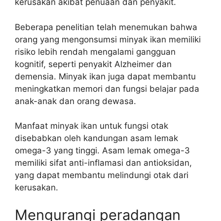
kerusakan akibat penuaan dan penyakit.
Beberapa penelitian telah menemukan bahwa
orang yang mengonsumsi minyak ikan memiliki
risiko lebih rendah mengalami gangguan
kognitif, seperti penyakit Alzheimer dan
demensia. Minyak ikan juga dapat membantu
meningkatkan memori dan fungsi belajar pada
anak-anak dan orang dewasa.
Manfaat minyak ikan untuk fungsi otak
disebabkan oleh kandungan asam lemak
omega-3 yang tinggi. Asam lemak omega-3
memiliki sifat anti-inflamasi dan antioksidan,
yang dapat membantu melindungi otak dari
kerusakan.
Mengurangi peradangan