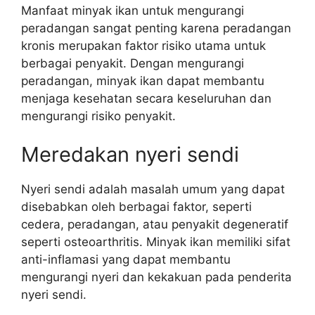
Manfaat minyak ikan untuk mengurangi
peradangan sangat penting karena peradangan
kronis merupakan faktor risiko utama untuk
berbagai penyakit. Dengan mengurangi
peradangan, minyak ikan dapat membantu
menjaga kesehatan secara keseluruhan dan
mengurangi risiko penyakit.
Meredakan nyeri sendi
Nyeri sendi adalah masalah umum yang dapat
disebabkan oleh berbagai faktor, seperti
cedera, peradangan, atau penyakit degeneratif
seperti osteoarthritis. Minyak ikan memiliki sifat
anti-inflamasi yang dapat membantu
mengurangi nyeri dan kekakuan pada penderita
nyeri sendi.