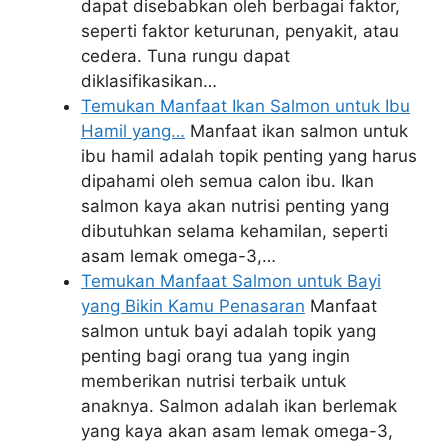
dapat disebabkan oleh berbagai faktor,
seperti faktor keturunan, penyakit, atau
cedera. Tuna rungu dapat
diklasifikasikan…
Temukan Manfaat Ikan Salmon untuk Ibu
Hamil yang…
Manfaat ikan salmon untuk
ibu hamil adalah topik penting yang harus
dipahami oleh semua calon ibu. Ikan
salmon kaya akan nutrisi penting yang
dibutuhkan selama kehamilan, seperti
asam lemak omega-3,…
Temukan Manfaat Salmon untuk Bayi
yang Bikin Kamu Penasaran
Manfaat
salmon untuk bayi adalah topik yang
penting bagi orang tua yang ingin
memberikan nutrisi terbaik untuk
anaknya. Salmon adalah ikan berlemak
yang kaya akan asam lemak omega-3,