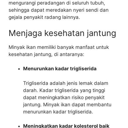
mengurangi peradangan di seluruh tubuh,
sehingga dapat meredakan nyeri sendi dan
gejala penyakit radang lainnya.
Menjaga kesehatan jantung
Minyak ikan memiliki banyak manfaat untuk
kesehatan jantung, di antaranya:
Menurunkan kadar trigliserida
Trigliserida adalah jenis lemak dalam
darah. Kadar trigliserida yang tinggi
dapat meningkatkan risiko penyakit
jantung. Minyak ikan dapat membantu
menurunkan kadar trigliserida.
Meningkatkan kadar kolesterol baik