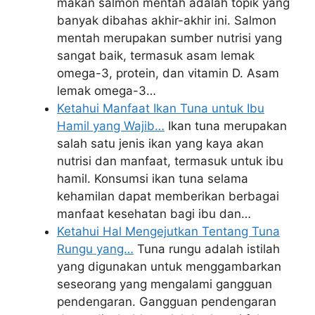
makan salmon mentah adalah topik yang
banyak dibahas akhir-akhir ini. Salmon
mentah merupakan sumber nutrisi yang
sangat baik, termasuk asam lemak
omega-3, protein, dan vitamin D. Asam
lemak omega-3…
Ketahui Manfaat Ikan Tuna untuk Ibu
Hamil yang Wajib…
Ikan tuna merupakan
salah satu jenis ikan yang kaya akan
nutrisi dan manfaat, termasuk untuk ibu
hamil. Konsumsi ikan tuna selama
kehamilan dapat memberikan berbagai
manfaat kesehatan bagi ibu dan…
Ketahui Hal Mengejutkan Tentang Tuna
Rungu yang…
Tuna rungu adalah istilah
yang digunakan untuk menggambarkan
seseorang yang mengalami gangguan
pendengaran. Gangguan pendengaran