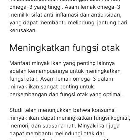
omega-3 yang tinggi. Asam lemak omega-3
memiliki sifat anti-inflamasi dan antioksidan,
yang dapat membantu melindungi jantung dari
kerusakan.
Meningkatkan fungsi otak
Manfaat minyak ikan yang penting lainnya
adalah kemampuannya untuk meningkatkan
fungsi otak. Asam lemak omega-3 dalam
minyak ikan sangat penting untuk
perkembangan dan fungsi otak yang optimal.
Studi telah menunjukkan bahwa konsumsi
minyak ikan dapat meningkatkan fungsi kognitif,
memori, dan suasana hati. Minyak ikan juga
dapat membantu melindungi otak dari