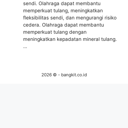
sendi. Olahraga dapat membantu
memperkuat tulang, meningkatkan
fleksibilitas sendi, dan mengurangi risiko
cedera. Olahraga dapat membantu
memperkuat tulang dengan
meningkatkan kepadatan mineral tulang.
…
2026 © - bangkit.co.id