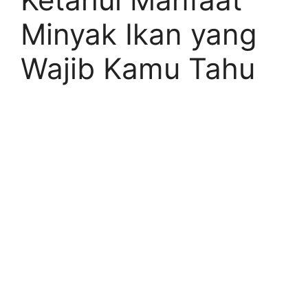
Minyak Ikan yang
Wajib Kamu Tahu