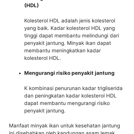
(HDL)
Kolesterol HDL adalah jenis kolesterol
yang baik. Kadar kolesterol HDL yang
tinggi dapat membantu melindungi dari
penyakit jantung. Minyak ikan dapat
membantu meningkatkan kadar
kolesterol HDL.
Mengurangi risiko penyakit jantung
K kombinasi penurunan kadar trigliserida
dan peningkatan kadar kolesterol HDL
dapat membantu mengurangi risiko
penyakit jantung.
Manfaat minyak ikan untuk kesehatan jantung
ini disebabkan oleh kandungan asam lemak