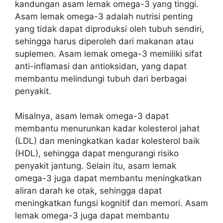
kandungan asam lemak omega-3 yang tinggi.
Asam lemak omega-3 adalah nutrisi penting
yang tidak dapat diproduksi oleh tubuh sendiri,
sehingga harus diperoleh dari makanan atau
suplemen. Asam lemak omega-3 memiliki sifat
anti-inflamasi dan antioksidan, yang dapat
membantu melindungi tubuh dari berbagai
penyakit.
Misalnya, asam lemak omega-3 dapat
membantu menurunkan kadar kolesterol jahat
(LDL) dan meningkatkan kadar kolesterol baik
(HDL), sehingga dapat mengurangi risiko
penyakit jantung. Selain itu, asam lemak
omega-3 juga dapat membantu meningkatkan
aliran darah ke otak, sehingga dapat
meningkatkan fungsi kognitif dan memori. Asam
lemak omega-3 juga dapat membantu