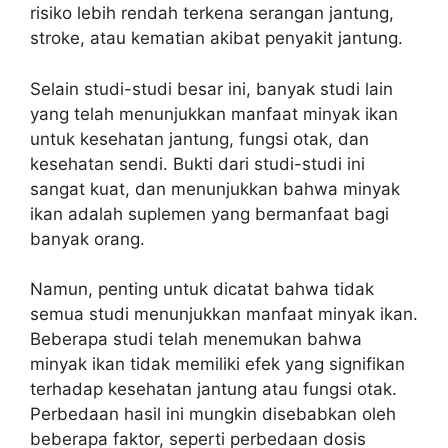
risiko lebih rendah terkena serangan jantung,
stroke, atau kematian akibat penyakit jantung.
Selain studi-studi besar ini, banyak studi lain
yang telah menunjukkan manfaat minyak ikan
untuk kesehatan jantung, fungsi otak, dan
kesehatan sendi. Bukti dari studi-studi ini
sangat kuat, dan menunjukkan bahwa minyak
ikan adalah suplemen yang bermanfaat bagi
banyak orang.
Namun, penting untuk dicatat bahwa tidak
semua studi menunjukkan manfaat minyak ikan.
Beberapa studi telah menemukan bahwa
minyak ikan tidak memiliki efek yang signifikan
terhadap kesehatan jantung atau fungsi otak.
Perbedaan hasil ini mungkin disebabkan oleh
beberapa faktor, seperti perbedaan dosis