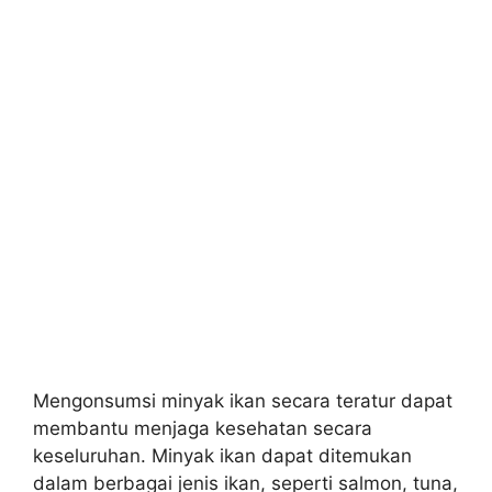
Mengonsumsi minyak ikan secara teratur dapat
membantu menjaga kesehatan secara
keseluruhan. Minyak ikan dapat ditemukan
dalam berbagai jenis ikan, seperti salmon, tuna,