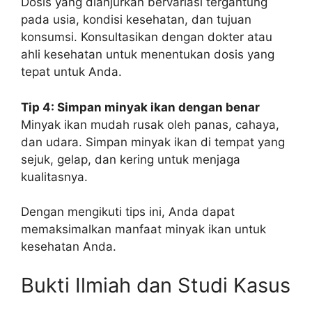
Dosis yang dianjurkan bervariasi tergantung
pada usia, kondisi kesehatan, dan tujuan
konsumsi. Konsultasikan dengan dokter atau
ahli kesehatan untuk menentukan dosis yang
tepat untuk Anda.
Tip 4: Simpan minyak ikan dengan benar
Minyak ikan mudah rusak oleh panas, cahaya,
dan udara. Simpan minyak ikan di tempat yang
sejuk, gelap, dan kering untuk menjaga
kualitasnya.
Dengan mengikuti tips ini, Anda dapat
memaksimalkan manfaat minyak ikan untuk
kesehatan Anda.
Bukti Ilmiah dan Studi Kasus