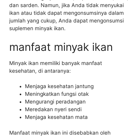
dan sarden. Namun, jika Anda tidak menyukai
ikan atau tidak dapat mengonsumsinya dalam
jumlah yang cukup, Anda dapat mengonsumsi
suplemen minyak ikan.
manfaat minyak ikan
Minyak ikan memiliki banyak manfaat
kesehatan, di antaranya:
Menjaga kesehatan jantung
Meningkatkan fungsi otak
Mengurangi peradangan
Meredakan nyeri sendi
Menjaga kesehatan mata
Manfaat minyak ikan ini disebabkan oleh