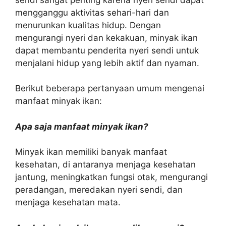
mengganggu aktivitas sehari-hari dan
menurunkan kualitas hidup. Dengan
mengurangi nyeri dan kekakuan, minyak ikan
dapat membantu penderita nyeri sendi untuk
menjalani hidup yang lebih aktif dan nyaman.
Berikut beberapa pertanyaan umum mengenai
manfaat minyak ikan:
Apa saja manfaat minyak ikan?
Minyak ikan memiliki banyak manfaat
kesehatan, di antaranya menjaga kesehatan
jantung, meningkatkan fungsi otak, mengurangi
peradangan, meredakan nyeri sendi, dan
menjaga kesehatan mata.