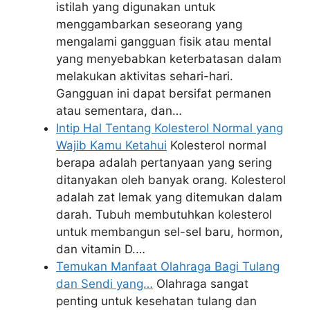
istilah yang digunakan untuk
menggambarkan seseorang yang
mengalami gangguan fisik atau mental
yang menyebabkan keterbatasan dalam
melakukan aktivitas sehari-hari.
Gangguan ini dapat bersifat permanen
atau sementara, dan…
Intip Hal Tentang Kolesterol Normal yang
Wajib Kamu Ketahui
Kolesterol normal
berapa adalah pertanyaan yang sering
ditanyakan oleh banyak orang. Kolesterol
adalah zat lemak yang ditemukan dalam
darah. Tubuh membutuhkan kolesterol
untuk membangun sel-sel baru, hormon,
dan vitamin D.…
Temukan Manfaat Olahraga Bagi Tulang
dan Sendi yang…
Olahraga sangat
penting untuk kesehatan tulang dan