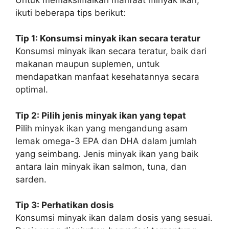
ikuti beberapa tips berikut:
Tip 1: Konsumsi minyak ikan secara teratur
Konsumsi minyak ikan secara teratur, baik dari
makanan maupun suplemen, untuk
mendapatkan manfaat kesehatannya secara
optimal.
Tip 2: Pilih jenis minyak ikan yang tepat
Pilih minyak ikan yang mengandung asam
lemak omega-3 EPA dan DHA dalam jumlah
yang seimbang. Jenis minyak ikan yang baik
antara lain minyak ikan salmon, tuna, dan
sarden.
Tip 3: Perhatikan dosis
Konsumsi minyak ikan dalam dosis yang sesuai.