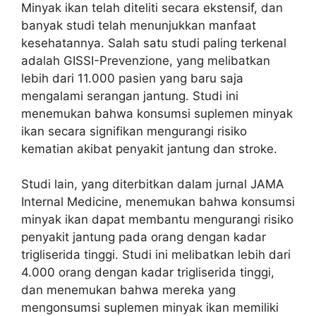
Minyak ikan telah diteliti secara ekstensif, dan
banyak studi telah menunjukkan manfaat
kesehatannya. Salah satu studi paling terkenal
adalah GISSI-Prevenzione, yang melibatkan
lebih dari 11.000 pasien yang baru saja
mengalami serangan jantung. Studi ini
menemukan bahwa konsumsi suplemen minyak
ikan secara signifikan mengurangi risiko
kematian akibat penyakit jantung dan stroke.
Studi lain, yang diterbitkan dalam jurnal JAMA
Internal Medicine, menemukan bahwa konsumsi
minyak ikan dapat membantu mengurangi risiko
penyakit jantung pada orang dengan kadar
trigliserida tinggi. Studi ini melibatkan lebih dari
4.000 orang dengan kadar trigliserida tinggi,
dan menemukan bahwa mereka yang
mengonsumsi suplemen minyak ikan memiliki