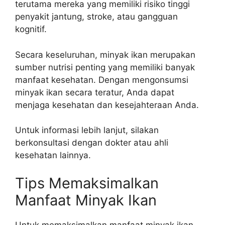
terutama mereka yang memiliki risiko tinggi
penyakit jantung, stroke, atau gangguan
kognitif.
Secara keseluruhan, minyak ikan merupakan
sumber nutrisi penting yang memiliki banyak
manfaat kesehatan. Dengan mengonsumsi
minyak ikan secara teratur, Anda dapat
menjaga kesehatan dan kesejahteraan Anda.
Untuk informasi lebih lanjut, silakan
berkonsultasi dengan dokter atau ahli
kesehatan lainnya.
Tips Memaksimalkan
Manfaat Minyak Ikan
Untuk memaksimalkan manfaat minyak ikan,