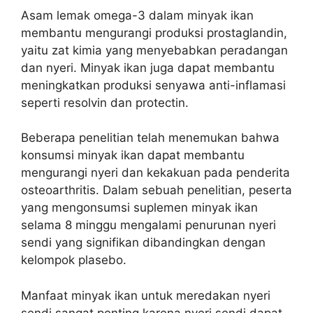
Asam lemak omega-3 dalam minyak ikan
membantu mengurangi produksi prostaglandin,
yaitu zat kimia yang menyebabkan peradangan
dan nyeri. Minyak ikan juga dapat membantu
meningkatkan produksi senyawa anti-inflamasi
seperti resolvin dan protectin.
Beberapa penelitian telah menemukan bahwa
konsumsi minyak ikan dapat membantu
mengurangi nyeri dan kekakuan pada penderita
osteoarthritis. Dalam sebuah penelitian, peserta
yang mengonsumsi suplemen minyak ikan
selama 8 minggu mengalami penurunan nyeri
sendi yang signifikan dibandingkan dengan
kelompok plasebo.
Manfaat minyak ikan untuk meredakan nyeri
sendi sangat penting karena nyeri sendi dapat