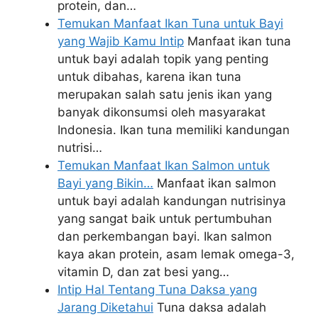
protein, dan…
Temukan Manfaat Ikan Tuna untuk Bayi
yang Wajib Kamu Intip
Manfaat ikan tuna
untuk bayi adalah topik yang penting
untuk dibahas, karena ikan tuna
merupakan salah satu jenis ikan yang
banyak dikonsumsi oleh masyarakat
Indonesia. Ikan tuna memiliki kandungan
nutrisi…
Temukan Manfaat Ikan Salmon untuk
Bayi yang Bikin…
Manfaat ikan salmon
untuk bayi adalah kandungan nutrisinya
yang sangat baik untuk pertumbuhan
dan perkembangan bayi. Ikan salmon
kaya akan protein, asam lemak omega-3,
vitamin D, dan zat besi yang…
Intip Hal Tentang Tuna Daksa yang
Jarang Diketahui
Tuna daksa adalah