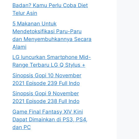
Badan? Kamu Perlu Coba Diet
Telur Asin
5 Makanan Untuk
Mendetoksifikasi Paru-Paru
dan Menyembuhkannya Secara
Alami
LG luncurkan Smartphone Mid-
Range Terbaru LG Q Stylus +
Sinopsis Gopi 10 November
2021 Episode 239 Full Indo
Sinopsis Gopi 9 November
2021 Episode 238 Full Indo
Game Final Fantasy XIV Kini
Dapat Dimainkan di PS3, PS4,
dan PC