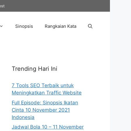
ost
Sinopsis
Rangkaian Kata
Trending Hari Ini
7 Tools SEO Terbaik untuk
Meningkatkan Traffic Website
Full Episode: Sinopsis Ikatan
Cinta 10 November 2021
Indonesia
Jadwal Bola 10 – 11 November