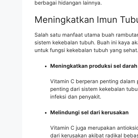
berbagai hidangan lainnya.
Meningkatkan Imun Tub
Salah satu manfaat utama buah rambut
sistem kekebalan tubuh. Buah ini kaya ak
untuk fungsi kekebalan tubuh yang sehat
Meningkatkan produksi sel darah
Vitamin C berperan penting dalam 
penting dari sistem kekebalan tu
infeksi dan penyakit.
Melindungi sel dari kerusakan
Vitamin C juga merupakan antioksi
dari kerusakan akibat radikal beba