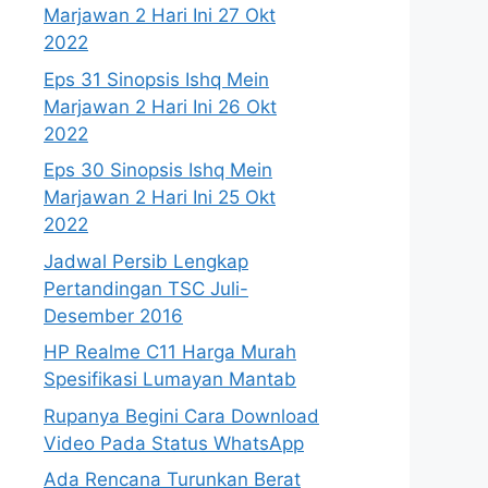
Marjawan 2 Hari Ini 27 Okt
2022
Eps 31 Sinopsis Ishq Mein
Marjawan 2 Hari Ini 26 Okt
2022
Eps 30 Sinopsis Ishq Mein
Marjawan 2 Hari Ini 25 Okt
2022
Jadwal Persib Lengkap
Pertandingan TSC Juli-
Desember 2016
HP Realme C11 Harga Murah
Spesifikasi Lumayan Mantab
Rupanya Begini Cara Download
Video Pada Status WhatsApp
Ada Rencana Turunkan Berat