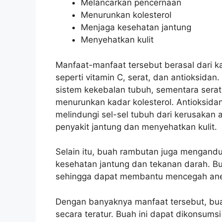
Melancarkan pencernaan
Menurunkan kolesterol
Menjaga kesehatan jantung
Menyehatkan kulit
Manfaat-manfaat tersebut berasal dari 
seperti vitamin C, serat, dan antioksida
sistem kekebalan tubuh, sementara ser
menurunkan kadar kolesterol. Antioksid
melindungi sel-sel tubuh dari kerusakan
penyakit jantung dan menyehatkan kulit.
Selain itu, buah rambutan juga mengand
kesehatan jantung dan tekanan darah. Bu
sehingga dapat membantu mencegah an
Dengan banyaknya manfaat tersebut, bua
secara teratur. Buah ini dapat dikonsumsi