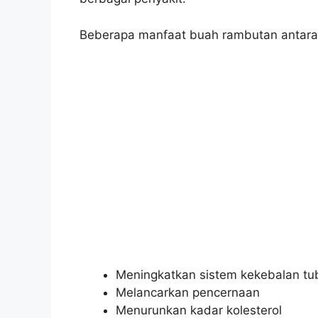
Beberapa manfaat buah rambutan antara 
Meningkatkan sistem kekebalan tu
Melancarkan pencernaan
Menurunkan kadar kolesterol