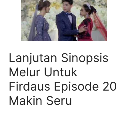
Lanjutan Sinopsis
Melur Untuk
Firdaus Episode 20
Makin Seru