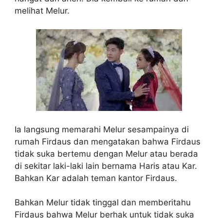
melihat Melur.
Ia langsung memarahi Melur sesampainya di
rumah Firdaus dan mengatakan bahwa Firdaus
tidak suka bertemu dengan Melur atau berada
di sekitar laki-laki lain bernama Haris atau Kar.
Bahkan Kar adalah teman kantor Firdaus.
Bahkan Melur tidak tinggal dan memberitahu
Firdaus bahwa Melur berhak untuk tidak suka