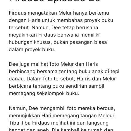
Firdaus mengatakan Melur hanya bertemu
dengan Haris untuk membahas proyek buku
tersebut. Namun, Dee tetap berusaha
meyakinkan Firdaus bahwa ia memiliki
hubungan khusus, bukan pasangan biasa
dalam proyek buku.
Dee juga melihat foto Melur dan Haris
berbincang bersama tentang buku anak di tepi
danau. Dalam foto tersebut, Harris dan Melur
berbicara tentang buku sendirian sambil
memegang sekelompok buku.
Namun, Dee mengambil foto mereka berdua,
menunjukkan Hari memegang tangan Melour.
Tiba-tiba Firdaus melihat ini dan langsung
hangat dan aneh. Dia kembali ke rumah dan