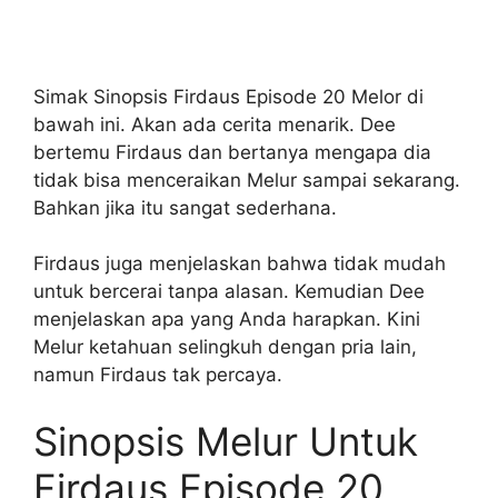
Simak Sinopsis Firdaus Episode 20 Melor di
bawah ini. Akan ada cerita menarik. Dee
bertemu Firdaus dan bertanya mengapa dia
tidak bisa menceraikan Melur sampai sekarang.
Bahkan jika itu sangat sederhana.
Firdaus juga menjelaskan bahwa tidak mudah
untuk bercerai tanpa alasan. Kemudian Dee
menjelaskan apa yang Anda harapkan. Kini
Melur ketahuan selingkuh dengan pria lain,
namun Firdaus tak percaya.
Sinopsis Melur Untuk
Firdaus Episode 20