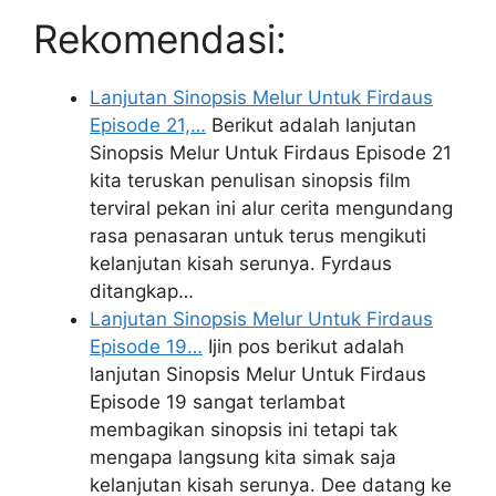
Rekomendasi:
Lanjutan Sinopsis Melur Untuk Firdaus
Episode 21,…
Berikut adalah lanjutan
Sinopsis Melur Untuk Firdaus Episode 21
kita teruskan penulisan sinopsis film
terviral pekan ini alur cerita mengundang
rasa penasaran untuk terus mengikuti
kelanjutan kisah serunya. Fyrdaus
ditangkap…
Lanjutan Sinopsis Melur Untuk Firdaus
Episode 19…
Ijin pos berikut adalah
lanjutan Sinopsis Melur Untuk Firdaus
Episode 19 sangat terlambat
membagikan sinopsis ini tetapi tak
mengapa langsung kita simak saja
kelanjutan kisah serunya. Dee datang ke