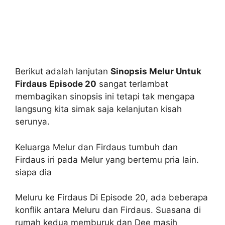
Berikut adalah lanjutan
Sinopsis Melur Untuk
Firdaus Episode 20
sangat terlambat
membagikan sinopsis ini tetapi tak mengapa
langsung kita simak saja kelanjutan kisah
serunya.
Keluarga Melur dan Firdaus tumbuh dan
Firdaus iri pada Melur yang bertemu pria lain.
siapa dia
Meluru ke Firdaus Di Episode 20, ada beberapa
konflik antara Meluru dan Firdaus. Suasana di
rumah kedua memburuk dan Dee masih