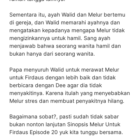
Sementara itu, ayah Walid dan Melur bertemu
di gereja, dan Walid memarahi ayahnya dan
mengatakan kepadanya mengapa Melur tidak
mengizinkannya untuk hamil. Sang ayah
menjawab bahwa seorang wanita hamil dan
bukan hanya dari seorang wanita.
Papa menyuruh Walid untuk merawat Melur
untuk Firdaus dengan lebih baik dan tidak
berbicara dengan Dee agar dia tidak
menyakitinya. Karena itulah yang menyebabkan
Melur stres dan membuat penyakitnya hilang.
Bagaimana sobat?, pasti sudah tidak sabar
bukan nonton lanjutan Sinopsis Melur Untuk
Firdaus Episode 20 yuk kita tunggu bersama.