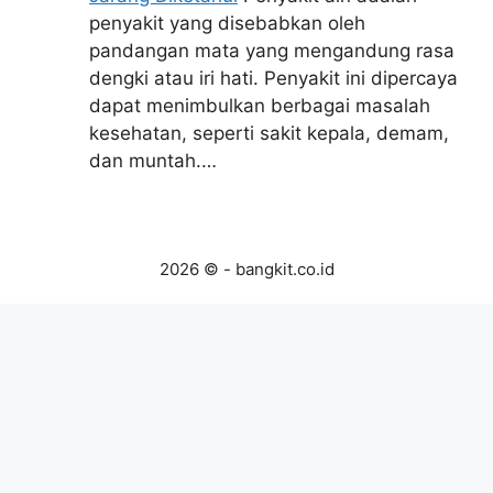
penyakit yang disebabkan oleh
pandangan mata yang mengandung rasa
dengki atau iri hati. Penyakit ini dipercaya
dapat menimbulkan berbagai masalah
kesehatan, seperti sakit kepala, demam,
dan muntah.…
2026 © - bangkit.co.id