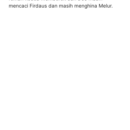
mencaci Firdaus dan masih menghina Melur.