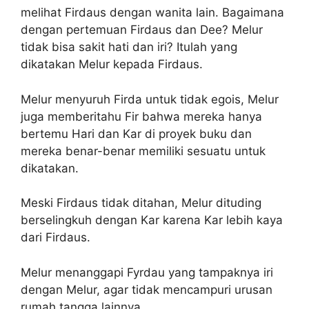
melihat Firdaus dengan wanita lain. Bagaimana
dengan pertemuan Firdaus dan Dee? Melur
tidak bisa sakit hati dan iri? Itulah yang
dikatakan Melur kepada Firdaus.
Melur menyuruh Firda untuk tidak egois, Melur
juga memberitahu Fir bahwa mereka hanya
bertemu Hari dan Kar di proyek buku dan
mereka benar-benar memiliki sesuatu untuk
dikatakan.
Meski Firdaus tidak ditahan, Melur dituding
berselingkuh dengan Kar karena Kar lebih kaya
dari Firdaus.
Melur menanggapi Fyrdau yang tampaknya iri
dengan Melur, agar tidak mencampuri urusan
rumah tangga lainnya.