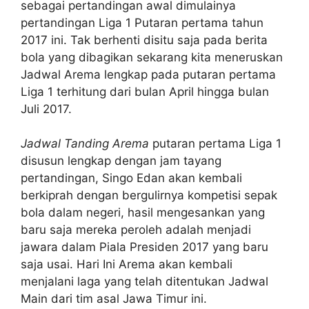
sebagai pertandingan awal dimulainya
pertandingan Liga 1 Putaran pertama tahun
2017 ini. Tak berhenti disitu saja pada berita
bola yang dibagikan sekarang kita meneruskan
Jadwal Arema lengkap pada putaran pertama
Liga 1 terhitung dari bulan April hingga bulan
Juli 2017.
Jadwal Tanding Arema
putaran pertama Liga 1
disusun lengkap dengan jam tayang
pertandingan, Singo Edan akan kembali
berkiprah dengan bergulirnya kompetisi sepak
bola dalam negeri, hasil mengesankan yang
baru saja mereka peroleh adalah menjadi
jawara dalam Piala Presiden 2017 yang baru
saja usai. Hari Ini Arema akan kembali
menjalani laga yang telah ditentukan Jadwal
Main dari tim asal Jawa Timur ini.