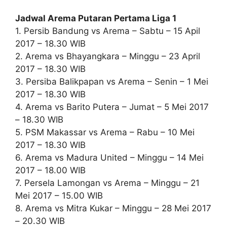
Jadwal Arema Putaran Pertama Liga 1
1. Persib Bandung vs Arema – Sabtu – 15 Apil
2017 – 18.30 WIB
2. Arema vs Bhayangkara – Minggu – 23 April
2017 – 18.30 WIB
3. Persiba Balikpapan vs Arema – Senin – 1 Mei
2017 – 18.30 WIB
4. Arema vs Barito Putera – Jumat – 5 Mei 2017
– 18.30 WIB
5. PSM Makassar vs Arema – Rabu – 10 Mei
2017 – 18.30 WIB
6. Arema vs Madura United – Minggu – 14 Mei
2017 – 18.00 WIB
7. Persela Lamongan vs Arema – Minggu – 21
Mei 2017 – 15.00 WIB
8. Arema vs Mitra Kukar – Minggu – 28 Mei 2017
– 20.30 WIB