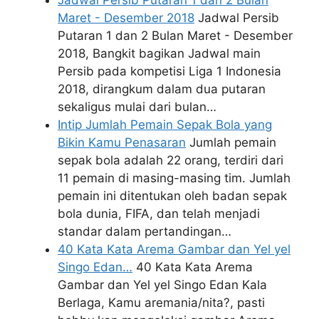
Maret - Desember 2018
Jadwal Persib
Putaran 1 dan 2 Bulan Maret - Desember
2018, Bangkit bagikan Jadwal main
Persib pada kompetisi Liga 1 Indonesia
2018, dirangkum dalam dua putaran
sekaligus mulai dari bulan…
Intip Jumlah Pemain Sepak Bola yang
Bikin Kamu Penasaran
Jumlah pemain
sepak bola adalah 22 orang, terdiri dari
11 pemain di masing-masing tim. Jumlah
pemain ini ditentukan oleh badan sepak
bola dunia, FIFA, dan telah menjadi
standar dalam pertandingan…
40 Kata Kata Arema Gambar dan Yel yel
Singo Edan…
40 Kata Kata Arema
Gambar dan Yel yel Singo Edan Kala
Berlaga, Kamu aremania/nita?, pasti