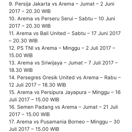
9. Persija Jakarta vs Arema – Jumat – 2 Juni
2017 – 20.30 WIB
10. Arema vs Perseru Serui – Sabtu – 10 Juni
2017 – 20.30 WIB
11. Arema vs Bali United – Sabtu – 17 Juni 2017
– 20.30 WIB
12. PS TNI vs Arema – Minggu – 2 Juli 2017 –
15.00 WIB
13. Arema vs Sriwijaya – Jumat – 7 Juli 2017 –
18.30 WIB
14. Persegres Gresik United vs Arema – Rabu –
12 Juli 2017 – 18.30 WIB
15. Arema vs Persipura Jayapura – Minggu – 16
Juli 2017 – 15.00 WIB
16. Semen Padang vs Arema – Jumat – 21 Juli
2017 – 15.00 WIB
17. Arema vs Pusamania Borneo – Minggu – 30
Juli 2017 – 15.00 WIB