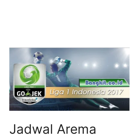
Jadwal Arema