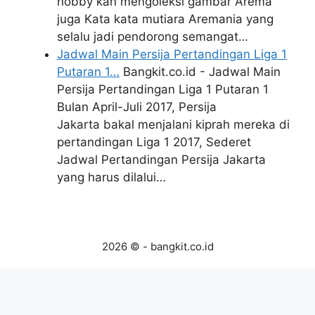
hobby kan mengoleksi gambar Arema
juga Kata kata mutiara Aremania yang
selalu jadi pendorong semangat…
Jadwal Main Persija Pertandingan Liga 1
Putaran 1…
Bangkit.co.id - Jadwal Main
Persija Pertandingan Liga 1 Putaran 1
Bulan April-Juli 2017, Persija
Jakarta bakal menjalani kiprah mereka di
pertandingan Liga 1 2017, Sederet
Jadwal Pertandingan Persija Jakarta
yang harus dilalui…
2026 © - bangkit.co.id