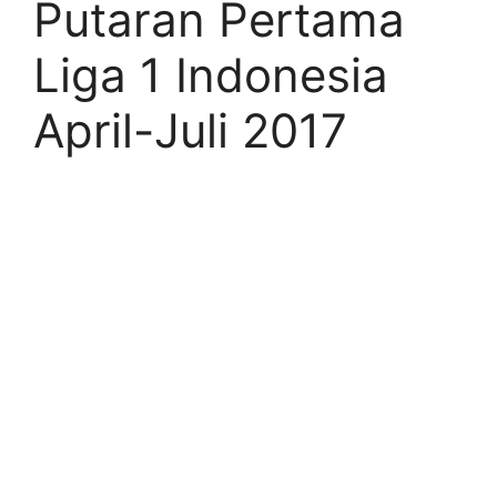
Putaran Pertama
Liga 1 Indonesia
April-Juli 2017