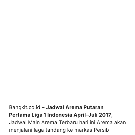
Bangkit.co.id –
Jadwal Arema Putaran
Pertama Liga 1 Indonesia April-Juli 2017
,
Jadwal Main Arema Terbaru hari ini Arema akan
menjalani laga tandang ke markas Persib