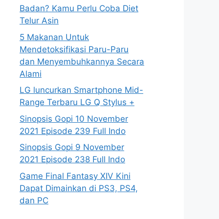
Badan? Kamu Perlu Coba Diet
Telur Asin
5 Makanan Untuk
Mendetoksifikasi Paru-Paru
dan Menyembuhkannya Secara
Alami
LG luncurkan Smartphone Mid-
Range Terbaru LG Q Stylus +
Sinopsis Gopi 10 November
2021 Episode 239 Full Indo
Sinopsis Gopi 9 November
2021 Episode 238 Full Indo
Game Final Fantasy XIV Kini
Dapat Dimainkan di PS3, PS4,
dan PC