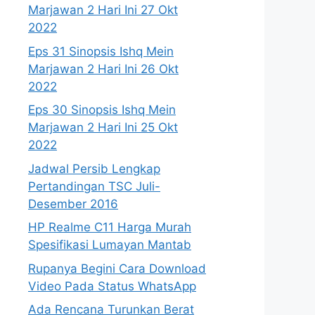
Marjawan 2 Hari Ini 27 Okt
2022
Eps 31 Sinopsis Ishq Mein
Marjawan 2 Hari Ini 26 Okt
2022
Eps 30 Sinopsis Ishq Mein
Marjawan 2 Hari Ini 25 Okt
2022
Jadwal Persib Lengkap
Pertandingan TSC Juli-
Desember 2016
HP Realme C11 Harga Murah
Spesifikasi Lumayan Mantab
Rupanya Begini Cara Download
Video Pada Status WhatsApp
Ada Rencana Turunkan Berat