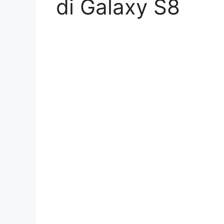
di Galaxy S8