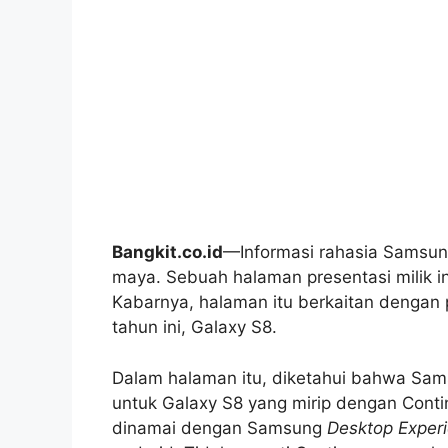
Bangkit.co.id
—Informasi rahasia Samsun
maya. Sebuah halaman presentasi milik i
Kabarnya, halaman itu berkaitan dengan
tahun ini, Galaxy S8.
Dalam halaman itu, diketahui bahwa Sam
untuk Galaxy S8 yang mirip dengan Conti
dinamai dengan Samsung
Desktop Exper