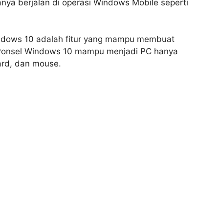
nya berjalan di operasi Windows Mobile seperti
indows 10 adalah fitur yang mampu membuat
 Ponsel Windows 10 mampu menjadi PC hanya
rd, dan mouse.