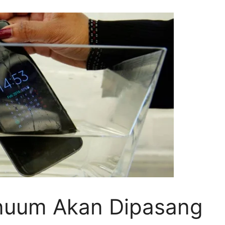
tinuum Akan Dipasang