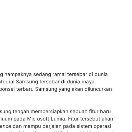
g nampaknya sedang ramai tersebar di dunia
nternal Samsung tersebar di dunia maya.
 ponsel terbaru Samsung yang akan diluncurkan
sung tengah mempersiapkan sebuah fitur baru
nuum pada Microsoft Lumia. Fitur tersebut akan
ience
dan mampu berjalan pada sistem operasi