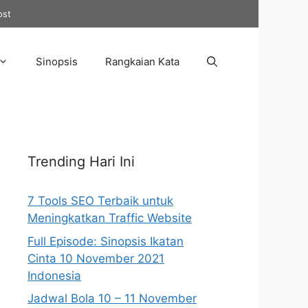
ost
Sinopsis
Rangkaian Kata
Trending Hari Ini
7 Tools SEO Terbaik untuk
Meningkatkan Traffic Website
Full Episode: Sinopsis Ikatan
Cinta 10 November 2021
Indonesia
Jadwal Bola 10 – 11 November