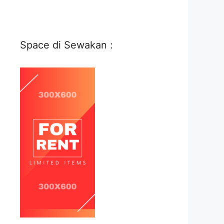
Space di Sewakan :