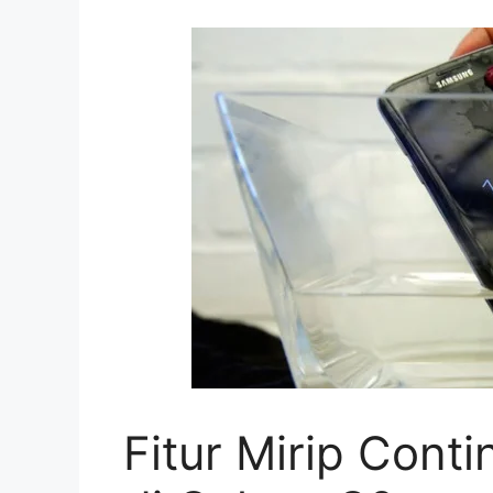
Fitur Mirip Con