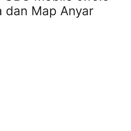
a dan Map Anyar