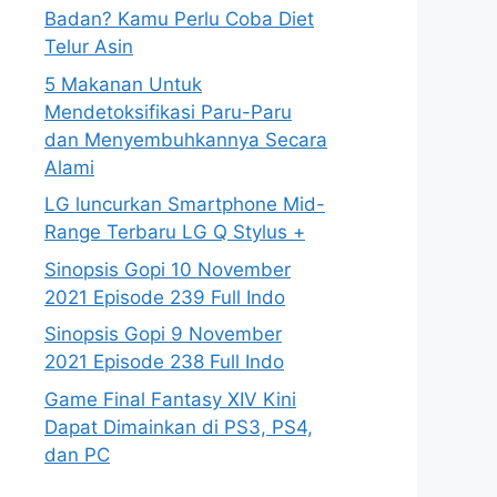
Badan? Kamu Perlu Coba Diet
Telur Asin
5 Makanan Untuk
Mendetoksifikasi Paru-Paru
dan Menyembuhkannya Secara
Alami
LG luncurkan Smartphone Mid-
Range Terbaru LG Q Stylus +
Sinopsis Gopi 10 November
2021 Episode 239 Full Indo
Sinopsis Gopi 9 November
2021 Episode 238 Full Indo
Game Final Fantasy XIV Kini
Dapat Dimainkan di PS3, PS4,
dan PC