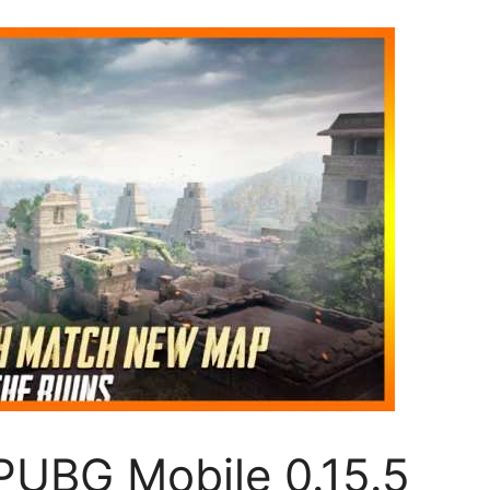
PUBG Mobile 0.15.5