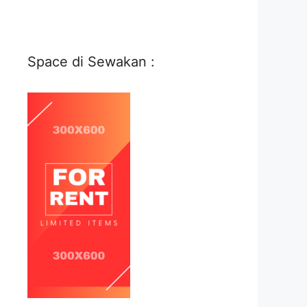
Space di Sewakan :