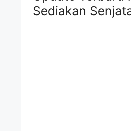
Sediakan Senjat