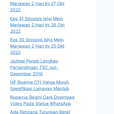
Marjawan 2 Hari Ini 27 Okt
2022
Eps 31 Sinopsis Ishq Mein
Marjawan 2 Hari Ini 26 Okt
2022
Eps 30 Sinopsis Ishq Mein
Marjawan 2 Hari Ini 25 Okt
2022
Jadwal Persib Lengkap
Pertandingan TSC Juli-
Desember 2016
HP Realme C11 Harga Murah
Spesifikasi Lumayan Mantab
Rupanya Begini Cara Download
Video Pada Status WhatsApp
Ada Rencana Turunkan Berat