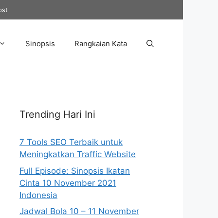
ost
Sinopsis
Rangkaian Kata
Trending Hari Ini
7 Tools SEO Terbaik untuk
Meningkatkan Traffic Website
Full Episode: Sinopsis Ikatan
Cinta 10 November 2021
Indonesia
Jadwal Bola 10 – 11 November