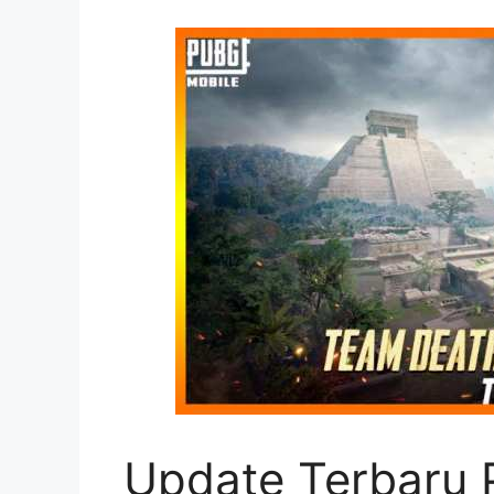
Update Terbaru 