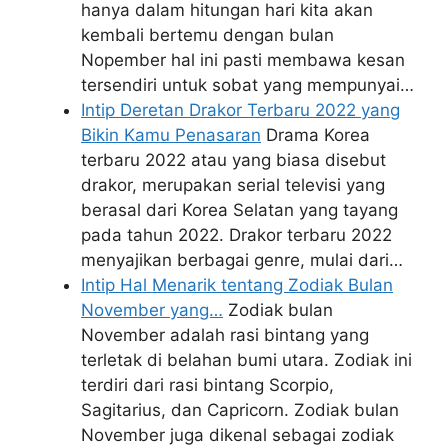
hanya dalam hitungan hari kita akan
kembali bertemu dengan bulan
Nopember hal ini pasti membawa kesan
tersendiri untuk sobat yang mempunyai…
Intip Deretan Drakor Terbaru 2022 yang
Bikin Kamu Penasaran
Drama Korea
terbaru 2022 atau yang biasa disebut
drakor, merupakan serial televisi yang
berasal dari Korea Selatan yang tayang
pada tahun 2022. Drakor terbaru 2022
menyajikan berbagai genre, mulai dari…
Intip Hal Menarik tentang Zodiak Bulan
November yang…
Zodiak bulan
November adalah rasi bintang yang
terletak di belahan bumi utara. Zodiak ini
terdiri dari rasi bintang Scorpio,
Sagitarius, dan Capricorn. Zodiak bulan
November juga dikenal sebagai zodiak