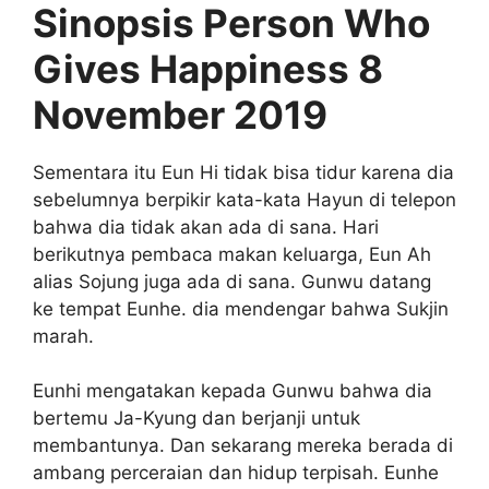
Sinopsis Person Who
Gives Happiness 8
November 2019
Sementara itu Eun Hi tidak bisa tidur karena dia
sebelumnya berpikir kata-kata Hayun di telepon
bahwa dia tidak akan ada di sana. Hari
berikutnya pembaca makan keluarga, Eun Ah
alias Sojung juga ada di sana. Gunwu datang
ke tempat Eunhe. dia mendengar bahwa Sukjin
marah.
Eunhi mengatakan kepada Gunwu bahwa dia
bertemu Ja-Kyung dan berjanji untuk
membantunya. Dan sekarang mereka berada di
ambang perceraian dan hidup terpisah. Eunhe