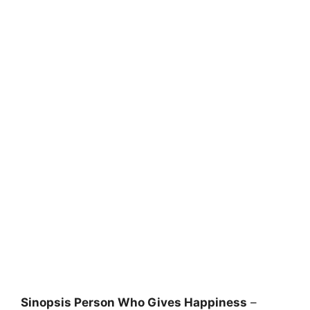
Sinopsis Person Who Gives Happiness
–