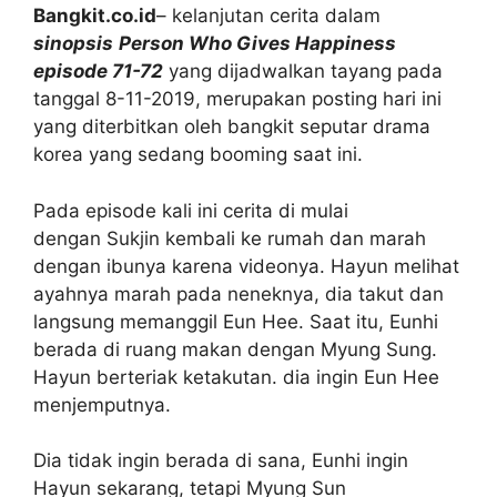
Bangkit.co.id
– kelanjutan cerita dalam
sinopsis
Person Who Gives Happiness
episode 71-72
yang dijadwalkan tayang pada
tanggal 8-11-2019, merupakan posting hari ini
yang diterbitkan oleh bangkit seputar drama
korea yang sedang booming saat ini.
Pada episode kali ini cerita di mulai
dengan Sukjin kembali ke rumah dan marah
dengan ibunya karena videonya. Hayun melihat
ayahnya marah pada neneknya, dia takut dan
langsung memanggil Eun Hee. Saat itu, Eunhi
berada di ruang makan dengan Myung Sung.
Hayun berteriak ketakutan. dia ingin Eun Hee
menjemputnya.
Dia tidak ingin berada di sana, Eunhi ingin
Hayun sekarang, tetapi Myung Sun