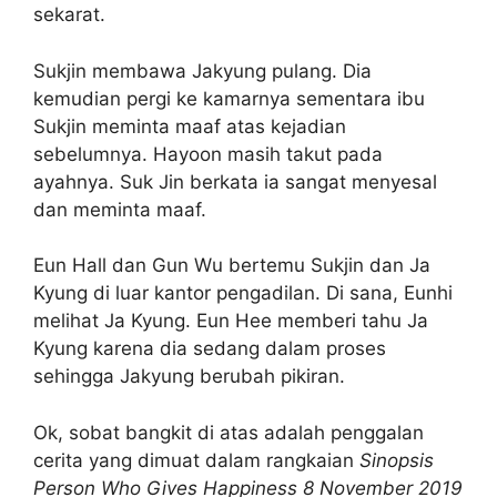
sekarat.
Sukjin membawa Jakyung pulang. Dia
kemudian pergi ke kamarnya sementara ibu
Sukjin meminta maaf atas kejadian
sebelumnya. Hayoon masih takut pada
ayahnya. Suk Jin berkata ia sangat menyesal
dan meminta maaf.
Eun Hall dan Gun Wu bertemu Sukjin dan Ja
Kyung di luar kantor pengadilan. Di sana, Eunhi
melihat Ja Kyung. Eun Hee memberi tahu Ja
Kyung karena dia sedang dalam proses
sehingga Jakyung berubah pikiran.
Ok, sobat bangkit di atas adalah penggalan
cerita yang dimuat dalam rangkaian
Sinopsis
Person Who Gives Happiness 8 November 2019