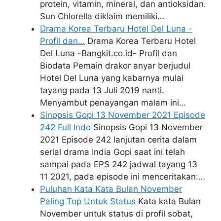
protein, vitamin, mineral, dan antioksidan.
Sun Chlorella diklaim memiliki…
Drama Korea Terbaru Hotel Del Luna -
Profil dan…
Drama Korea Terbaru Hotel
Del Luna -Bangkit.co.id- Profil dan
Biodata Pemain drakor anyar berjudul
Hotel Del Luna yang kabarnya mulai
tayang pada 13 Juli 2019 nanti.
Menyambut penayangan malam ini…
Sinopsis Gopi 13 November 2021 Episode
242 Full Indo
Sinopsis Gopi 13 November
2021 Episode 242 lanjutan cerita dalam
serial drama India Gopi saat ini telah
sampai pada EPS 242 jadwal tayang 13
11 2021, pada episode ini menceritakan:…
Puluhan Kata Kata Bulan November
Paling Top Untuk Status
Kata kata Bulan
November untuk status di profil sobat,