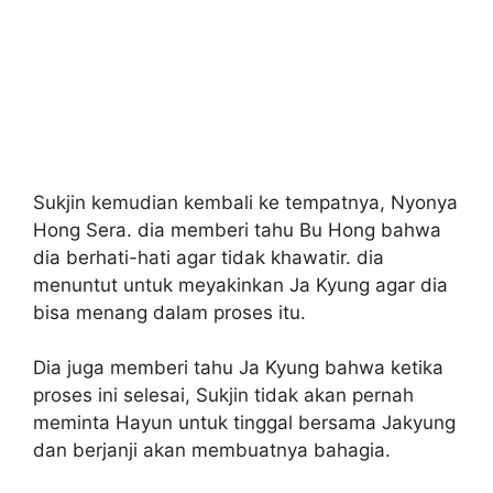
Sukjin kemudian kembali ke tempatnya, Nyonya
Hong Sera. dia memberi tahu Bu Hong bahwa
dia berhati-hati agar tidak khawatir. dia
menuntut untuk meyakinkan Ja Kyung agar dia
bisa menang dalam proses itu.
Dia juga memberi tahu Ja Kyung bahwa ketika
proses ini selesai, Sukjin tidak akan pernah
meminta Hayun untuk tinggal bersama Jakyung
dan berjanji akan membuatnya bahagia.