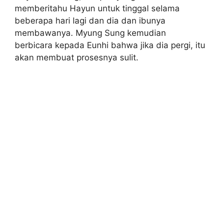
memberitahu Hayun untuk tinggal selama
beberapa hari lagi dan dia dan ibunya
membawanya. Myung Sung kemudian
berbicara kepada Eunhi bahwa jika dia pergi, itu
akan membuat prosesnya sulit.