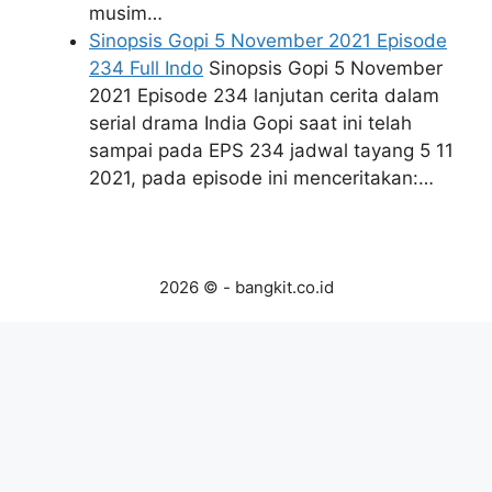
musim…
Sinopsis Gopi 5 November 2021 Episode
234 Full Indo
Sinopsis Gopi 5 November
2021 Episode 234 lanjutan cerita dalam
serial drama India Gopi saat ini telah
sampai pada EPS 234 jadwal tayang 5 11
2021, pada episode ini menceritakan:…
2026 © - bangkit.co.id