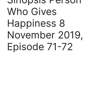
Who Gives
Happiness 8
November 2019,
Episode 71-72