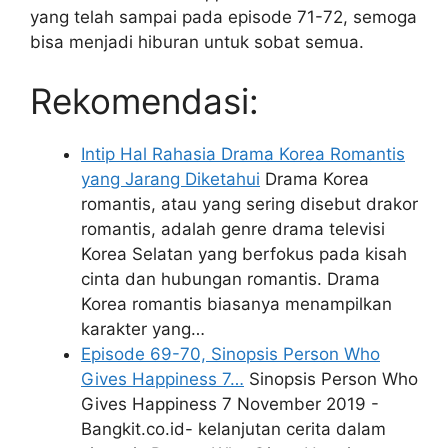
yang telah sampai pada episode 71-72, semoga
bisa menjadi hiburan untuk sobat semua.
Rekomendasi:
Intip Hal Rahasia Drama Korea Romantis
yang Jarang Diketahui
Drama Korea
romantis, atau yang sering disebut drakor
romantis, adalah genre drama televisi
Korea Selatan yang berfokus pada kisah
cinta dan hubungan romantis. Drama
Korea romantis biasanya menampilkan
karakter yang…
Episode 69-70, Sinopsis Person Who
Gives Happiness 7…
Sinopsis Person Who
Gives Happiness 7 November 2019 -
Bangkit.co.id- kelanjutan cerita dalam