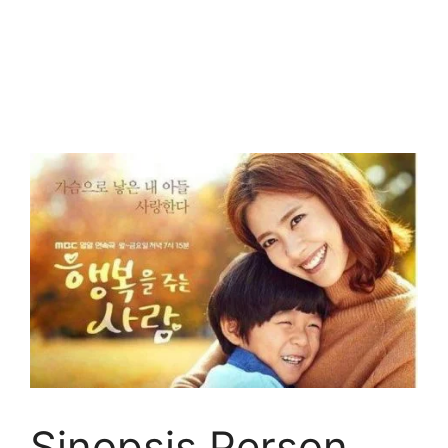
Sinopsis Person