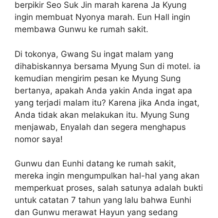
berpikir Seo Suk Jin marah karena Ja Kyung
ingin membuat Nyonya marah. Eun Hall ingin
membawa Gunwu ke rumah sakit.
Di tokonya, Gwang Su ingat malam yang
dihabiskannya bersama Myung Sun di motel. ia
kemudian mengirim pesan ke Myung Sung
bertanya, apakah Anda yakin Anda ingat apa
yang terjadi malam itu? Karena jika Anda ingat,
Anda tidak akan melakukan itu. Myung Sung
menjawab, Enyalah dan segera menghapus
nomor saya!
Gunwu dan Eunhi datang ke rumah sakit,
mereka ingin mengumpulkan hal-hal yang akan
memperkuat proses, salah satunya adalah bukti
untuk catatan 7 tahun yang lalu bahwa Eunhi
dan Gunwu merawat Hayun yang sedang