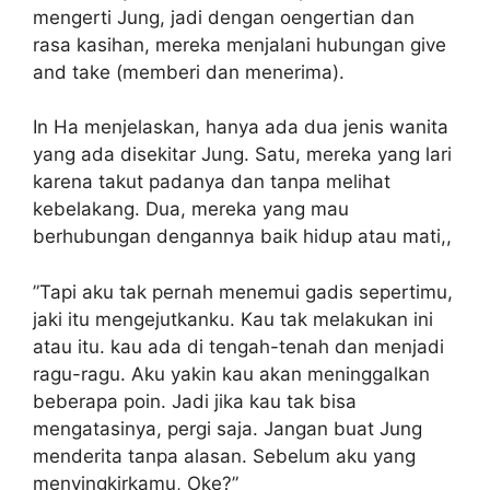
mengerti Jung, jadi dengan oengertian dan
rasa kasihan, mereka menjalani hubungan give
and take (memberi dan menerima).
In Ha menjelaskan, hanya ada dua jenis wanita
yang ada disekitar Jung. Satu, mereka yang lari
karena takut padanya dan tanpa melihat
kebelakang. Dua, mereka yang mau
berhubungan dengannya baik hidup atau mati,,
”Tapi aku tak pernah menemui gadis sepertimu,
jaki itu mengejutkanku. Kau tak melakukan ini
atau itu. kau ada di tengah-tenah dan menjadi
ragu-ragu. Aku yakin kau akan meninggalkan
beberapa poin. Jadi jika kau tak bisa
mengatasinya, pergi saja. Jangan buat Jung
menderita tanpa alasan. Sebelum aku yang
menyingkirkamu, Oke?”