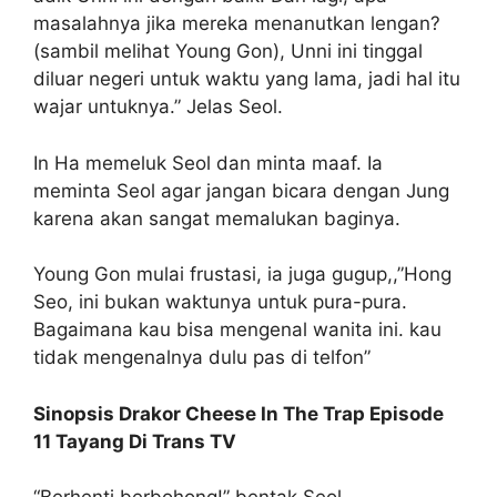
masalahnya jika mereka menanutkan lengan?
(sambil melihat Young Gon), Unni ini tinggal
diluar negeri untuk waktu yang lama, jadi hal itu
wajar untuknya.” Jelas Seol.
In Ha memeluk Seol dan minta maaf. Ia
meminta Seol agar jangan bicara dengan Jung
karena akan sangat memalukan baginya.
Young Gon mulai frustasi, ia juga gugup,,”Hong
Seo, ini bukan waktunya untuk pura-pura.
Bagaimana kau bisa mengenal wanita ini. kau
tidak mengenalnya dulu pas di telfon”
Sinopsis Drakor Cheese In The Trap Episode
11 Tayang Di Trans TV