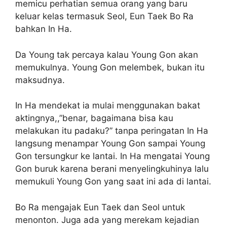
memicu perhatian semua orang yang baru
keluar kelas termasuk Seol, Eun Taek Bo Ra
bahkan In Ha.
Da Young tak percaya kalau Young Gon akan
memukulnya. Young Gon melembek, bukan itu
maksudnya.
In Ha mendekat ia mulai menggunakan bakat
aktingnya,,”benar, bagaimana bisa kau
melakukan itu padaku?” tanpa peringatan In Ha
langsung menampar Young Gon sampai Young
Gon tersungkur ke lantai. In Ha mengatai Young
Gon buruk karena berani menyelingkuhinya lalu
memukuli Young Gon yang saat ini ada di lantai.
Bo Ra mengajak Eun Taek dan Seol untuk
menonton. Juga ada yang merekam kejadian