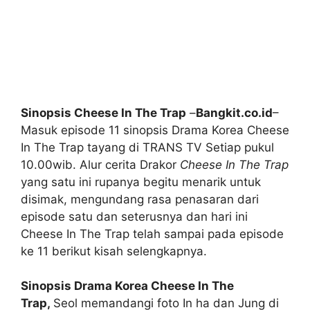
Sinopsis Cheese In The Trap
–
Bangkit.co.id
–
Masuk episode 11 sinopsis Drama Korea Cheese
In The Trap tayang di TRANS TV Setiap pukul
10.00wib. Alur cerita Drakor
Cheese In The Trap
yang satu ini rupanya begitu menarik untuk
disimak, mengundang rasa penasaran dari
episode satu dan seterusnya dan hari ini
Cheese In The Trap telah sampai pada episode
ke 11 berikut kisah selengkapnya.
Sinopsis Drama Korea Cheese In The
Trap,
Seol memandangi foto In ha dan Jung di