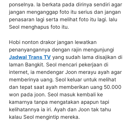
ponselnya. Ia berkata pada dirinya sendiri agar
jangan menganggap foto itu serius dan jangan
penasaran lagi serta melihat foto itu lagi. lalu
Seol menghapus foto itu.
Hobi nonton drakor jangan lewatkan
penanyangannya dengan rajin mengunjungi
Jadwal Trans TV
yang sudah lama disajikan di
laman Bangkit. Seol mencari pekerjaan di
internet, ia mendengar Joon merayu ayah agar
memberinya uang. Seol keluar untuk melihat
dan tepat saat ayah memberikan uang 50.000
won pada joon. Seol masuk kembali ke
kamarnya tanpa mengatakan apapun tapi
kelihatannya ia iri. Ayah dan Joon tak tahu
kalau Seol mengintip mereka.