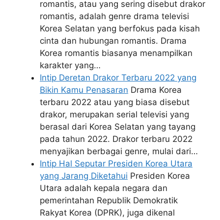
romantis, atau yang sering disebut drakor
romantis, adalah genre drama televisi
Korea Selatan yang berfokus pada kisah
cinta dan hubungan romantis. Drama
Korea romantis biasanya menampilkan
karakter yang…
Intip Deretan Drakor Terbaru 2022 yang
Bikin Kamu Penasaran
Drama Korea
terbaru 2022 atau yang biasa disebut
drakor, merupakan serial televisi yang
berasal dari Korea Selatan yang tayang
pada tahun 2022. Drakor terbaru 2022
menyajikan berbagai genre, mulai dari…
Intip Hal Seputar Presiden Korea Utara
yang Jarang Diketahui
Presiden Korea
Utara adalah kepala negara dan
pemerintahan Republik Demokratik
Rakyat Korea (DPRK), juga dikenal