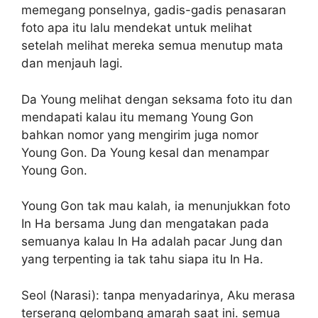
memegang ponselnya, gadis-gadis penasaran
foto apa itu lalu mendekat untuk melihat
setelah melihat mereka semua menutup mata
dan menjauh lagi.
Da Young melihat dengan seksama foto itu dan
mendapati kalau itu memang Young Gon
bahkan nomor yang mengirim juga nomor
Young Gon. Da Young kesal dan menampar
Young Gon.
Young Gon tak mau kalah, ia menunjukkan foto
In Ha bersama Jung dan mengatakan pada
semuanya kalau In Ha adalah pacar Jung dan
yang terpenting ia tak tahu siapa itu In Ha.
Seol (Narasi): tanpa menyadarinya, Aku merasa
terserang gelombang amarah saat ini. semua