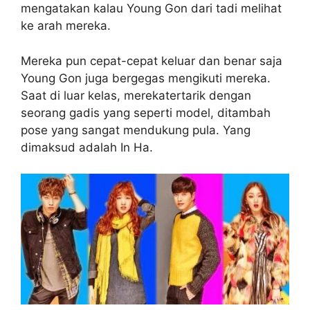
mengatakan kalau Young Gon dari tadi melihat
ke arah mereka.
Mereka pun cepat-cepat keluar dan benar saja
Young Gon juga bergegas mengikuti mereka.
Saat di luar kelas, merekatertarik dengan
seorang gadis yang seperti model, ditambah
pose yang sangat mendukung pula. Yang
dimaksud adalah In Ha.