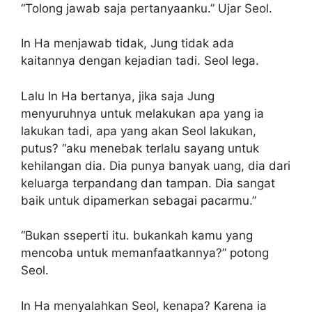
“Tolong jawab saja pertanyaanku.” Ujar Seol.
In Ha menjawab tidak, Jung tidak ada
kaitannya dengan kejadian tadi. Seol lega.
Lalu In Ha bertanya, jika saja Jung
menyuruhnya untuk melakukan apa yang ia
lakukan tadi, apa yang akan Seol lakukan,
putus? “aku menebak terlalu sayang untuk
kehilangan dia. Dia punya banyak uang, dia dari
keluarga terpandang dan tampan. Dia sangat
baik untuk dipamerkan sebagai pacarmu.”
“Bukan sseperti itu. bukankah kamu yang
mencoba untuk memanfaatkannya?” potong
Seol.
In Ha menyalahkan Seol, kenapa? Karena ia