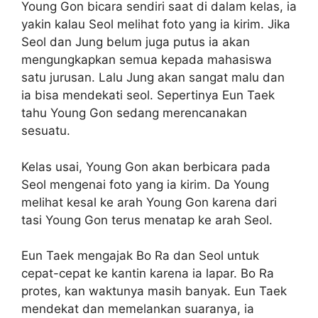
Young Gon bicara sendiri saat di dalam kelas, ia
yakin kalau Seol melihat foto yang ia kirim. Jika
Seol dan Jung belum juga putus ia akan
mengungkapkan semua kepada mahasiswa
satu jurusan. Lalu Jung akan sangat malu dan
ia bisa mendekati seol. Sepertinya Eun Taek
tahu Young Gon sedang merencanakan
sesuatu.
Kelas usai, Young Gon akan berbicara pada
Seol mengenai foto yang ia kirim. Da Young
melihat kesal ke arah Young Gon karena dari
tasi Young Gon terus menatap ke arah Seol.
Eun Taek mengajak Bo Ra dan Seol untuk
cepat-cepat ke kantin karena ia lapar. Bo Ra
protes, kan waktunya masih banyak. Eun Taek
mendekat dan memelankan suaranya, ia