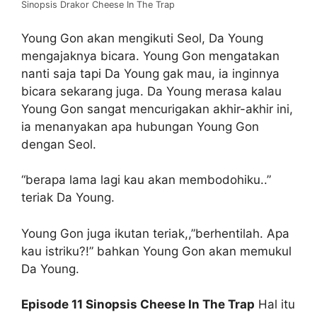
Sinopsis Drakor Cheese In The Trap
Young Gon akan mengikuti Seol, Da Young
mengajaknya bicara. Young Gon mengatakan
nanti saja tapi Da Young gak mau, ia inginnya
bicara sekarang juga. Da Young merasa kalau
Young Gon sangat mencurigakan akhir-akhir ini,
ia menanyakan apa hubungan Young Gon
dengan Seol.
“berapa lama lagi kau akan membodohiku..”
teriak Da Young.
Young Gon juga ikutan teriak,,”berhentilah. Apa
kau istriku?!” bahkan Young Gon akan memukul
Da Young.
Episode 11 Sinopsis Cheese In The Trap
Hal itu