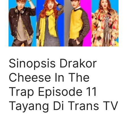
Sinopsis Drakor
Cheese In The
Trap Episode 11
Tayang Di Trans TV