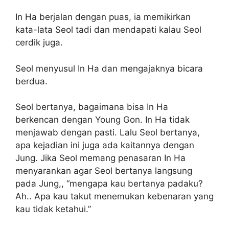
In Ha berjalan dengan puas, ia memikirkan
kata-lata Seol tadi dan mendapati kalau Seol
cerdik juga.
Seol menyusul In Ha dan mengajaknya bicara
berdua.
Seol bertanya, bagaimana bisa In Ha
berkencan dengan Young Gon. In Ha tidak
menjawab dengan pasti. Lalu Seol bertanya,
apa kejadian ini juga ada kaitannya dengan
Jung. Jika Seol memang penasaran In Ha
menyarankan agar Seol bertanya langsung
pada Jung,, “mengapa kau bertanya padaku?
Ah.. Apa kau takut menemukan kebenaran yang
kau tidak ketahui.”