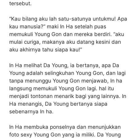
tersebut.
“Kau bilang aku lah satu-satunya untukmu! Apa
kau manusia?” maki In Ha setelah puas
memukuli Young Gon dan mereka berdiri. “aku
mulai curiga, makanya aku datang kesini dan
aku akhirnya tahu siapa kau!”
In Ha melihat Da Young, ia bertanya, apa Da
Young adalah selingkuhan Young Gon, dan lagi
tanpa menunggu Young Gon menjawab, In ha
langsung memukuli Young Gon lagi. hal itu
menjadi tontonan menarik bagi yang lainnya. In
Ha menangis, Da Young bertanya siapa
sebenarnya In ha.
In Ha membuka ponselnya dan menunjukkan
foto sexy Young Gon yang ia miliki. Da Young