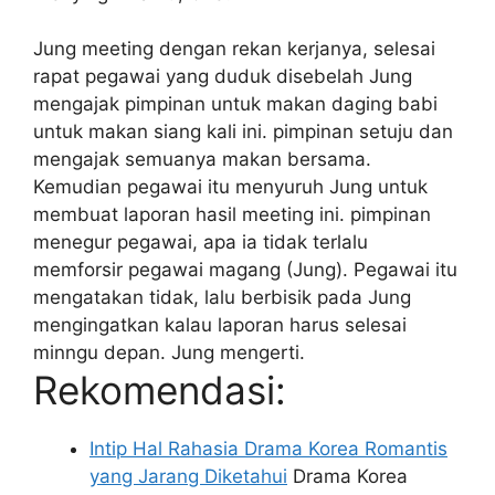
Jung meeting dengan rekan kerjanya, selesai
rapat pegawai yang duduk disebelah Jung
mengajak pimpinan untuk makan daging babi
untuk makan siang kali ini. pimpinan setuju dan
mengajak semuanya makan bersama.
Kemudian pegawai itu menyuruh Jung untuk
membuat laporan hasil meeting ini. pimpinan
menegur pegawai, apa ia tidak terlalu
memforsir pegawai magang (Jung). Pegawai itu
mengatakan tidak, lalu berbisik pada Jung
mengingatkan kalau laporan harus selesai
minngu depan. Jung mengerti.
Rekomendasi:
Intip Hal Rahasia Drama Korea Romantis
yang Jarang Diketahui
Drama Korea