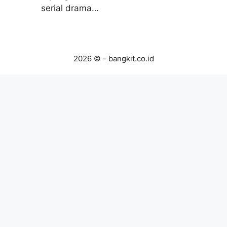
serial drama…
2026 © - bangkit.co.id