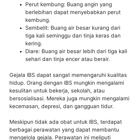
Perut kembung: Buang angin yang
berlebihan dapat menyebabkan perut
kembung.
Sembelit: Buang air besar kurang dari
tiga kali seminggu dan tinja keras dan
kering.
Diare: Buang air besar lebih dari tiga kali
sehari dan tinja encer atau berair.
Gejala IBS dapat sangat memengaruhi kualitas
hidup. Orang dengan IBS mungkin mengalami
kesulitan untuk bekerja, sekolah, atau
bersosialisasi. Mereka juga mungkin mengalami
kecemasan, depresi, dan gangguan tidur.
Meskipun tidak ada obat untuk IBS, terdapat
berbagai perawatan yang dapat membantu
mengelola gejala. Perawatan ini meliputi