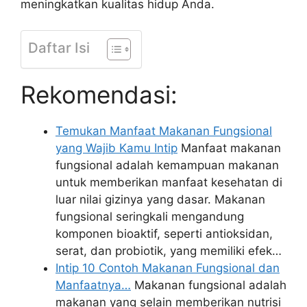
meningkatkan kualitas hidup Anda.
Daftar Isi
Rekomendasi:
Temukan Manfaat Makanan Fungsional
yang Wajib Kamu Intip
Manfaat makanan
fungsional adalah kemampuan makanan
untuk memberikan manfaat kesehatan di
luar nilai gizinya yang dasar. Makanan
fungsional seringkali mengandung
komponen bioaktif, seperti antioksidan,
serat, dan probiotik, yang memiliki efek…
Intip 10 Contoh Makanan Fungsional dan
Manfaatnya…
Makanan fungsional adalah
makanan yang selain memberikan nutrisi