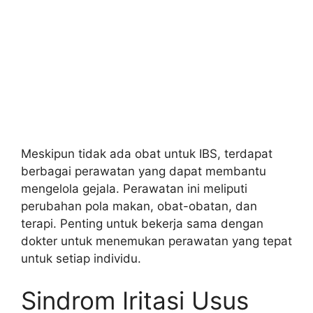
Meskipun tidak ada obat untuk IBS, terdapat
berbagai perawatan yang dapat membantu
mengelola gejala. Perawatan ini meliputi
perubahan pola makan, obat-obatan, dan
terapi. Penting untuk bekerja sama dengan
dokter untuk menemukan perawatan yang tepat
untuk setiap individu.
Sindrom Iritasi Usus