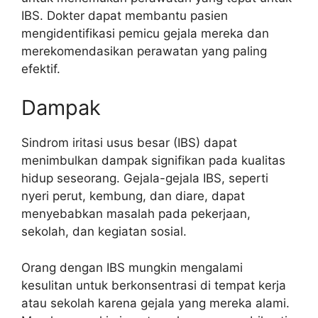
IBS. Dokter dapat membantu pasien
mengidentifikasi pemicu gejala mereka dan
merekomendasikan perawatan yang paling
efektif.
Dampak
Sindrom iritasi usus besar (IBS) dapat
menimbulkan dampak signifikan pada kualitas
hidup seseorang. Gejala-gejala IBS, seperti
nyeri perut, kembung, dan diare, dapat
menyebabkan masalah pada pekerjaan,
sekolah, dan kegiatan sosial.
Orang dengan IBS mungkin mengalami
kesulitan untuk berkonsentrasi di tempat kerja
atau sekolah karena gejala yang mereka alami.