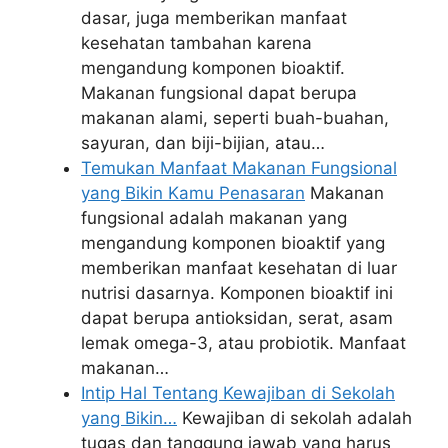
dasar, juga memberikan manfaat
kesehatan tambahan karena
mengandung komponen bioaktif.
Makanan fungsional dapat berupa
makanan alami, seperti buah-buahan,
sayuran, dan biji-bijian, atau…
Temukan Manfaat Makanan Fungsional
yang Bikin Kamu Penasaran
Makanan
fungsional adalah makanan yang
mengandung komponen bioaktif yang
memberikan manfaat kesehatan di luar
nutrisi dasarnya. Komponen bioaktif ini
dapat berupa antioksidan, serat, asam
lemak omega-3, atau probiotik. Manfaat
makanan…
Intip Hal Tentang Kewajiban di Sekolah
yang Bikin…
Kewajiban di sekolah adalah
tugas dan tanggung jawab yang harus