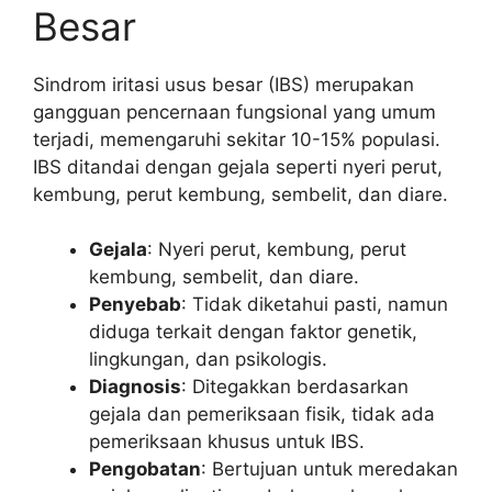
Besar
Sindrom iritasi usus besar (IBS) merupakan
gangguan pencernaan fungsional yang umum
terjadi, memengaruhi sekitar 10-15% populasi.
IBS ditandai dengan gejala seperti nyeri perut,
kembung, perut kembung, sembelit, dan diare.
Gejala
: Nyeri perut, kembung, perut
kembung, sembelit, dan diare.
Penyebab
: Tidak diketahui pasti, namun
diduga terkait dengan faktor genetik,
lingkungan, dan psikologis.
Diagnosis
: Ditegakkan berdasarkan
gejala dan pemeriksaan fisik, tidak ada
pemeriksaan khusus untuk IBS.
Pengobatan
: Bertujuan untuk meredakan