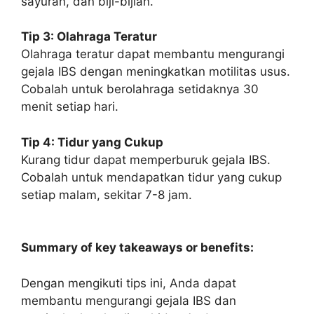
sayuran, dan biji-bijian.
Tip 3: Olahraga Teratur
Olahraga teratur dapat membantu mengurangi
gejala IBS dengan meningkatkan motilitas usus.
Cobalah untuk berolahraga setidaknya 30
menit setiap hari.
Tip 4: Tidur yang Cukup
Kurang tidur dapat memperburuk gejala IBS.
Cobalah untuk mendapatkan tidur yang cukup
setiap malam, sekitar 7-8 jam.
Summary of key takeaways or benefits:
Dengan mengikuti tips ini, Anda dapat
membantu mengurangi gejala IBS dan