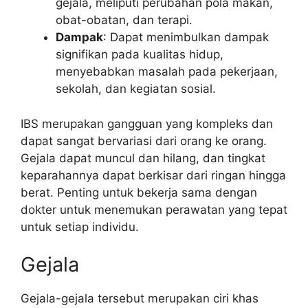
gejala, meliputi perubahan pola makan,
obat-obatan, dan terapi.
Dampak
: Dapat menimbulkan dampak
signifikan pada kualitas hidup,
menyebabkan masalah pada pekerjaan,
sekolah, dan kegiatan sosial.
IBS merupakan gangguan yang kompleks dan
dapat sangat bervariasi dari orang ke orang.
Gejala dapat muncul dan hilang, dan tingkat
keparahannya dapat berkisar dari ringan hingga
berat. Penting untuk bekerja sama dengan
dokter untuk menemukan perawatan yang tepat
untuk setiap individu.
Gejala
Gejala-gejala tersebut merupakan ciri khas