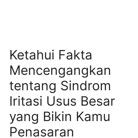
Ketahui Fakta
Mencengangkan
tentang Sindrom
Iritasi Usus Besar
yang Bikin Kamu
Penasaran