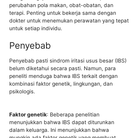
perubahan pola makan, obat-obatan, dan
terapi. Penting untuk bekerja sama dengan
dokter untuk menemukan perawatan yang tepat
untuk setiap individu.
Penyebab
Penyebab pasti sindrom iritasi usus besar (IBS)
belum diketahui secara pasti. Namun, para
peneliti menduga bahwa IBS terkait dengan
kombinasi faktor genetik, lingkungan, dan
psikologis.
Faktor genetik
: Beberapa penelitian
menunjukkan bahwa IBS dapat diturunkan
dalam keluarga. Ini menunjukkan bahwa
mungkin ada faktor genetik yang membuat