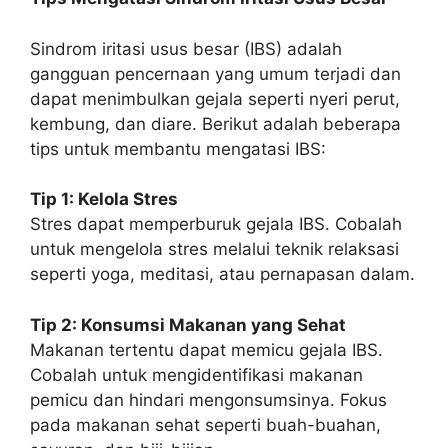
Sindrom iritasi usus besar (IBS) adalah
gangguan pencernaan yang umum terjadi dan
dapat menimbulkan gejala seperti nyeri perut,
kembung, dan diare. Berikut adalah beberapa
tips untuk membantu mengatasi IBS:
Tip 1: Kelola Stres
Stres dapat memperburuk gejala IBS. Cobalah
untuk mengelola stres melalui teknik relaksasi
seperti yoga, meditasi, atau pernapasan dalam.
Tip 2: Konsumsi Makanan yang Sehat
Makanan tertentu dapat memicu gejala IBS.
Cobalah untuk mengidentifikasi makanan
pemicu dan hindari mengonsumsinya. Fokus
pada makanan sehat seperti buah-buahan,