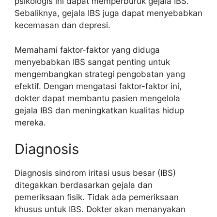
psikologis ini dapat memperburuk gejala IBS.
Sebaliknya, gejala IBS juga dapat menyebabkan
kecemasan dan depresi.
Memahami faktor-faktor yang diduga
menyebabkan IBS sangat penting untuk
mengembangkan strategi pengobatan yang
efektif. Dengan mengatasi faktor-faktor ini,
dokter dapat membantu pasien mengelola
gejala IBS dan meningkatkan kualitas hidup
mereka.
Diagnosis
Diagnosis sindrom iritasi usus besar (IBS)
ditegakkan berdasarkan gejala dan
pemeriksaan fisik. Tidak ada pemeriksaan
khusus untuk IBS. Dokter akan menanyakan