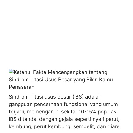
Sindrom iritasi usus besar (IBS) adalah
gangguan pencernaan fungsional yang umum
terjadi, memengaruhi sekitar 10-15% populasi.
IBS ditandai dengan gejala seperti nyeri perut,
kembung, perut kembung, sembelit, dan diare.