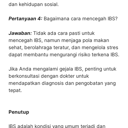
dan kehidupan sosial.
Pertanyaan 4:
Bagaimana cara mencegah IBS?
Jawaban:
Tidak ada cara pasti untuk
mencegah IBS, namun menjaga pola makan
sehat, berolahraga teratur, dan mengelola stres
dapat membantu mengurangi risiko terkena IBS.
Jika Anda mengalami gejala IBS, penting untuk
berkonsultasi dengan dokter untuk
mendapatkan diagnosis dan pengobatan yang
tepat.
Penutup
IBS adalah kondisi yang umum terjadi dan