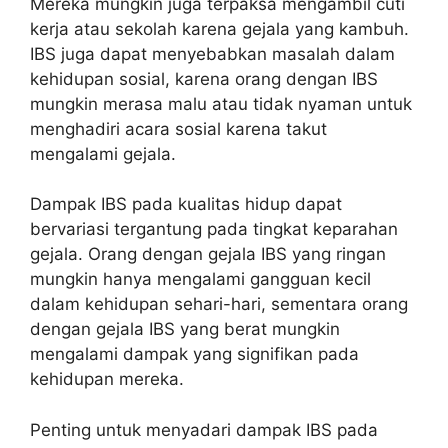
Mereka mungkin juga terpaksa mengambil cuti
kerja atau sekolah karena gejala yang kambuh.
IBS juga dapat menyebabkan masalah dalam
kehidupan sosial, karena orang dengan IBS
mungkin merasa malu atau tidak nyaman untuk
menghadiri acara sosial karena takut
mengalami gejala.
Dampak IBS pada kualitas hidup dapat
bervariasi tergantung pada tingkat keparahan
gejala. Orang dengan gejala IBS yang ringan
mungkin hanya mengalami gangguan kecil
dalam kehidupan sehari-hari, sementara orang
dengan gejala IBS yang berat mungkin
mengalami dampak yang signifikan pada
kehidupan mereka.
Penting untuk menyadari dampak IBS pada