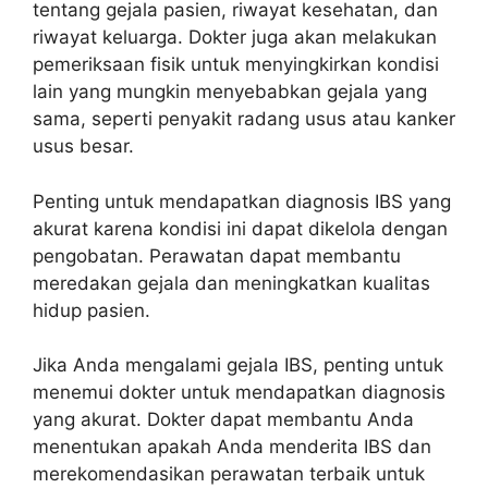
tentang gejala pasien, riwayat kesehatan, dan
riwayat keluarga. Dokter juga akan melakukan
pemeriksaan fisik untuk menyingkirkan kondisi
lain yang mungkin menyebabkan gejala yang
sama, seperti penyakit radang usus atau kanker
usus besar.
Penting untuk mendapatkan diagnosis IBS yang
akurat karena kondisi ini dapat dikelola dengan
pengobatan. Perawatan dapat membantu
meredakan gejala dan meningkatkan kualitas
hidup pasien.
Jika Anda mengalami gejala IBS, penting untuk
menemui dokter untuk mendapatkan diagnosis
yang akurat. Dokter dapat membantu Anda
menentukan apakah Anda menderita IBS dan
merekomendasikan perawatan terbaik untuk