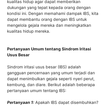
kualitas hidup agar dapat memberikan
dukungan yang tepat kepada orang dengan
kondisi ini. Dengan memahami dampak IBS, kita
dapat membantu orang dengan IBS untuk
mengelola gejala mereka dan meningkatkan
kualitas hidup mereka.
Pertanyaan Umum tentang Sindrom Iritasi
Usus Besar
Sindrom iritasi usus besar (IBS) adalah
gangguan pencernaan yang umum terjadi dan
dapat menimbulkan gejala seperti nyeri perut,
kembung, dan diare. Berikut adalah beberapa
pertanyaan umum tentang IBS:
Pertanyaan 1:
Apakah IBS dapat disembuhkan?