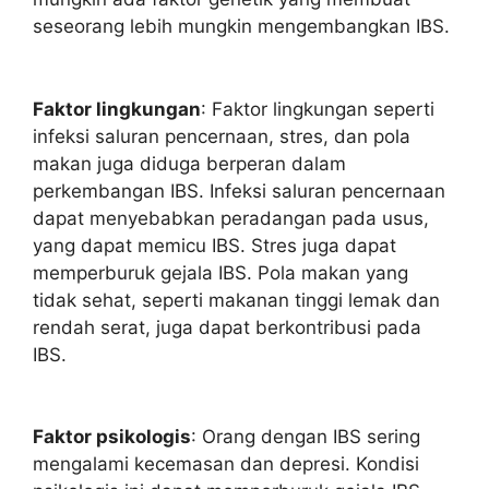
seseorang lebih mungkin mengembangkan IBS.
Faktor lingkungan
: Faktor lingkungan seperti
infeksi saluran pencernaan, stres, dan pola
makan juga diduga berperan dalam
perkembangan IBS. Infeksi saluran pencernaan
dapat menyebabkan peradangan pada usus,
yang dapat memicu IBS. Stres juga dapat
memperburuk gejala IBS. Pola makan yang
tidak sehat, seperti makanan tinggi lemak dan
rendah serat, juga dapat berkontribusi pada
IBS.
Faktor psikologis
: Orang dengan IBS sering
mengalami kecemasan dan depresi. Kondisi