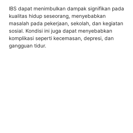
IBS dapat menimbulkan dampak signifikan pada
kualitas hidup seseorang, menyebabkan
masalah pada pekerjaan, sekolah, dan kegiatan
sosial. Kondisi ini juga dapat menyebabkan
komplikasi seperti kecemasan, depresi, dan
gangguan tidur.