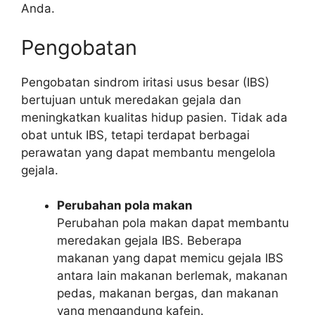
Anda.
Pengobatan
Pengobatan sindrom iritasi usus besar (IBS)
bertujuan untuk meredakan gejala dan
meningkatkan kualitas hidup pasien. Tidak ada
obat untuk IBS, tetapi terdapat berbagai
perawatan yang dapat membantu mengelola
gejala.
Perubahan pola makan
Perubahan pola makan dapat membantu
meredakan gejala IBS. Beberapa
makanan yang dapat memicu gejala IBS
antara lain makanan berlemak, makanan
pedas, makanan bergas, dan makanan
yang mengandung kafein.