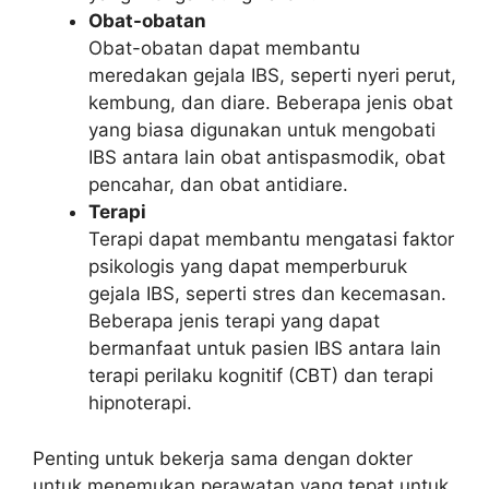
Obat-obatan
Obat-obatan dapat membantu
meredakan gejala IBS, seperti nyeri perut,
kembung, dan diare. Beberapa jenis obat
yang biasa digunakan untuk mengobati
IBS antara lain obat antispasmodik, obat
pencahar, dan obat antidiare.
Terapi
Terapi dapat membantu mengatasi faktor
psikologis yang dapat memperburuk
gejala IBS, seperti stres dan kecemasan.
Beberapa jenis terapi yang dapat
bermanfaat untuk pasien IBS antara lain
terapi perilaku kognitif (CBT) dan terapi
hipnoterapi.
Penting untuk bekerja sama dengan dokter
untuk menemukan perawatan yang tepat untuk