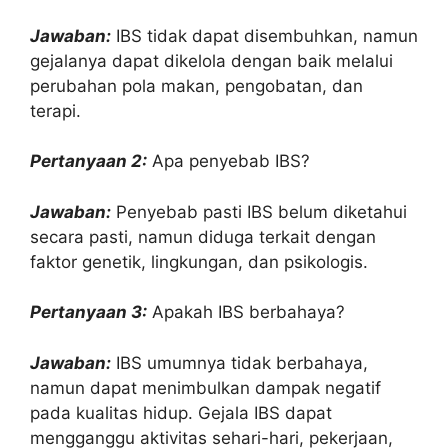
Jawaban:
IBS tidak dapat disembuhkan, namun
gejalanya dapat dikelola dengan baik melalui
perubahan pola makan, pengobatan, dan
terapi.
Pertanyaan 2:
Apa penyebab IBS?
Jawaban:
Penyebab pasti IBS belum diketahui
secara pasti, namun diduga terkait dengan
faktor genetik, lingkungan, dan psikologis.
Pertanyaan 3:
Apakah IBS berbahaya?
Jawaban:
IBS umumnya tidak berbahaya,
namun dapat menimbulkan dampak negatif
pada kualitas hidup. Gejala IBS dapat
mengganggu aktivitas sehari-hari, pekerjaan,