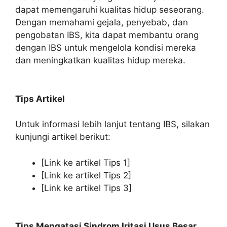
dapat memengaruhi kualitas hidup seseorang.
Dengan memahami gejala, penyebab, dan
pengobatan IBS, kita dapat membantu orang
dengan IBS untuk mengelola kondisi mereka
dan meningkatkan kualitas hidup mereka.
Tips Artikel
Untuk informasi lebih lanjut tentang IBS, silakan
kunjungi artikel berikut:
[Link ke artikel Tips 1]
[Link ke artikel Tips 2]
[Link ke artikel Tips 3]
Tips Mengatasi Sindrom Iritasi Usus Besar