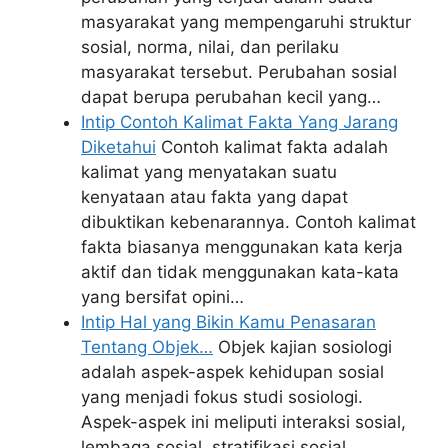
masyarakat yang mempengaruhi struktur
sosial, norma, nilai, dan perilaku
masyarakat tersebut. Perubahan sosial
dapat berupa perubahan kecil yang…
Intip Contoh Kalimat Fakta Yang Jarang
Diketahui
Contoh kalimat fakta adalah
kalimat yang menyatakan suatu
kenyataan atau fakta yang dapat
dibuktikan kebenarannya. Contoh kalimat
fakta biasanya menggunakan kata kerja
aktif dan tidak menggunakan kata-kata
yang bersifat opini…
Intip Hal yang Bikin Kamu Penasaran
Tentang Objek…
Objek kajian sosiologi
adalah aspek-aspek kehidupan sosial
yang menjadi fokus studi sosiologi.
Aspek-aspek ini meliputi interaksi sosial,
lembaga sosial, stratifikasi sosial,