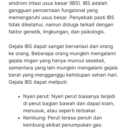
sindrom iritasi usus besar (IBS). IBS adalah
gangguan pencernaan fungsional yang
memengaruhi usus besar. Penyebab pasti IBS
tidak diketahui, namun diduga terkait dengan
faktor genetik, lingkungan, dan psikologis.
Gejala IBS dapat sangat bervariasi dari orang
ke orang. Beberapa orang mungkin mengalami
gejala ringan yang hanya muncul sesekali,
sementara yang lain mungkin mengalami gejala
berat yang mengganggu kehidupan sehari-hari.
Gejala IBS dapat meliputi:
Nyeri perut: Nyeri perut biasanya terjadi
di perut bagian bawah dan dapat kram,
menusuk, atau seperti terbakar.
Kembung: Perut terasa penuh dan
kembung akibat penumpukan gas.