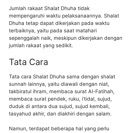
Jumlah rakaat Shalat Dhuha tidak
mempengaruhi waktu pelaksanaannya. Shalat
Dhuha tetap dapat dikerjakan pada waktu
terbaiknya, yaitu pada saat matahari
sepenggalah naik, meskipun dikerjakan dengan
jumlah rakaat yang sedikit.
Tata Cara
Tata cara Shalat Dhuha sama dengan shalat
sunnah lainnya, yaitu diawali dengan niat,
takbiratul ihram, membaca surat Al-Fatihah,
membaca surat pendek, ruku, i’tidal, sujud,
duduk di antara dua sujud, sujud kembali,
tasyahud akhir, dan diakhiri dengan salam.
Namun, terdapat beberapa hal yang perlu