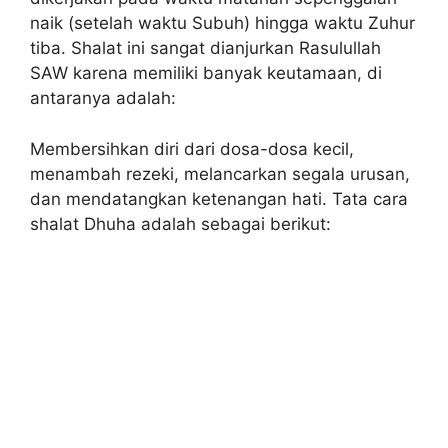
naik (setelah waktu Subuh) hingga waktu Zuhur
tiba. Shalat ini sangat dianjurkan Rasulullah
SAW karena memiliki banyak keutamaan, di
antaranya adalah:
Membersihkan diri dari dosa-dosa kecil,
menambah rezeki, melancarkan segala urusan,
dan mendatangkan ketenangan hati. Tata cara
shalat Dhuha adalah sebagai berikut: