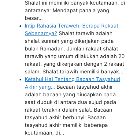
Shalat ini memiliki banyak keutamaan, di
antaranya: Mendapat pahala yang
besar…
Intip Rahasia Teraweh: Berapa Rokaat
Sebenarnya?
Shalat tarawih adalah
shalat sunnah yang dikerjakan pada
bulan Ramadan. Jumlah rakaat shalat
tarawih yang umum dilakukan adalah 20
rakaat, yang dikerjakan dengan 2 rakaat
salam. Shalat tarawih memiliki banyak…
Ketahui Hal Tentang Bacaan Tasyahud
Akhir yang…
Bacaan tasyahud akhir
adalah bacaan yang diucapkan pada
saat duduk di antara dua sujud pada
rakaat terakhir dalam salat. Bacaan
tasyahud akhir berbunyi: Bacaan
tasyahud akhir memiliki beberapa
keutamaan, di…