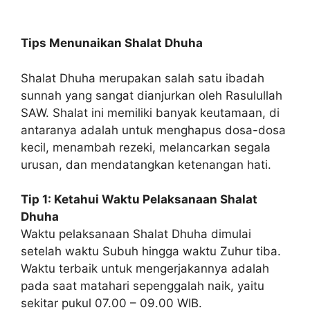
Tips Menunaikan Shalat Dhuha
Shalat Dhuha merupakan salah satu ibadah
sunnah yang sangat dianjurkan oleh Rasulullah
SAW. Shalat ini memiliki banyak keutamaan, di
antaranya adalah untuk menghapus dosa-dosa
kecil, menambah rezeki, melancarkan segala
urusan, dan mendatangkan ketenangan hati.
Tip 1: Ketahui Waktu Pelaksanaan Shalat
Dhuha
Waktu pelaksanaan Shalat Dhuha dimulai
setelah waktu Subuh hingga waktu Zuhur tiba.
Waktu terbaik untuk mengerjakannya adalah
pada saat matahari sepenggalah naik, yaitu
sekitar pukul 07.00 – 09.00 WIB.