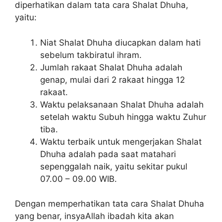
diperhatikan dalam tata cara Shalat Dhuha,
yaitu:
Niat Shalat Dhuha diucapkan dalam hati
sebelum takbiratul ihram.
Jumlah rakaat Shalat Dhuha adalah
genap, mulai dari 2 rakaat hingga 12
rakaat.
Waktu pelaksanaan Shalat Dhuha adalah
setelah waktu Subuh hingga waktu Zuhur
tiba.
Waktu terbaik untuk mengerjakan Shalat
Dhuha adalah pada saat matahari
sepenggalah naik, yaitu sekitar pukul
07.00 – 09.00 WIB.
Dengan memperhatikan tata cara Shalat Dhuha
yang benar, insyaAllah ibadah kita akan