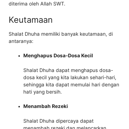
diterima oleh Allah SWT.
Keutamaan
Shalat Dhuha memiliki banyak keutamaan, di
antaranya:
Menghapus Dosa-Dosa Kecil
Shalat Dhuha dapat menghapus dosa-
dosa kecil yang kita lakukan sehari-hari,
sehingga kita dapat memulai hari dengan
hati yang bersih.
Menambah Rezeki
Shalat Dhuha dipercaya dapat
menambah rezeki dan melancarkan