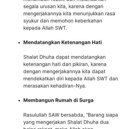
segala urusan kita, karena dengan
mengerjakannya kita menunjukkan rasa
syukur dan memohon keberkahan
kepada Allah SWT.
Mendatangkan Ketenangan Hati
Shalat Dhuha dapat mendatangkan
ketenangan hati dan pikiran, karena
dengan mengerjakannya kita dapat
mendekatkan diri kepada Allah SWT dan
merasakan kehadiran-Nya.
Membangun Rumah di Surga
Rasulullah SAW bersabda, “Barang siapa
yang mengerjakan Shalat Dhuha dua