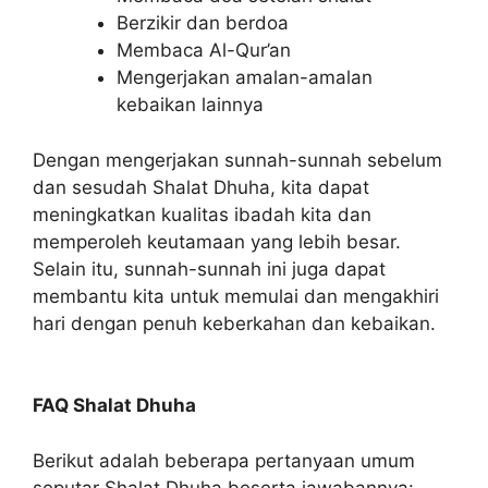
Berzikir dan berdoa
Membaca Al-Qur’an
Mengerjakan amalan-amalan
kebaikan lainnya
Dengan mengerjakan sunnah-sunnah sebelum
dan sesudah Shalat Dhuha, kita dapat
meningkatkan kualitas ibadah kita dan
memperoleh keutamaan yang lebih besar.
Selain itu, sunnah-sunnah ini juga dapat
membantu kita untuk memulai dan mengakhiri
hari dengan penuh keberkahan dan kebaikan.
FAQ Shalat Dhuha
Berikut adalah beberapa pertanyaan umum
seputar Shalat Dhuha beserta jawabannya: