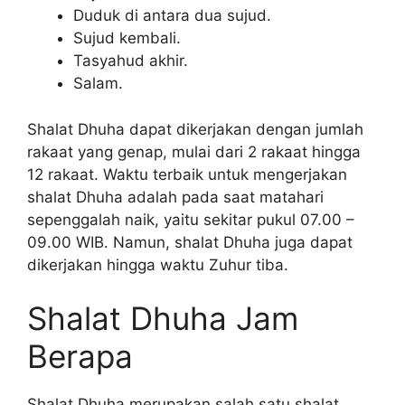
Duduk di antara dua sujud.
Sujud kembali.
Tasyahud akhir.
Salam.
Shalat Dhuha dapat dikerjakan dengan jumlah
rakaat yang genap, mulai dari 2 rakaat hingga
12 rakaat. Waktu terbaik untuk mengerjakan
shalat Dhuha adalah pada saat matahari
sepenggalah naik, yaitu sekitar pukul 07.00 –
09.00 WIB. Namun, shalat Dhuha juga dapat
dikerjakan hingga waktu Zuhur tiba.
Shalat Dhuha Jam
Berapa
Shalat Dhuha merupakan salah satu shalat