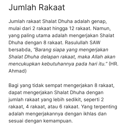
Jumlah Rakaat
Jumlah rakaat Shalat Dhuha adalah genap,
mulai dari 2 rakaat hingga 12 rakaat. Namun,
yang paling utama adalah mengerjakan Shalat
Dhuha dengan 8 rakaat. Rasulullah SAW
bersabda,
“Barang siapa yang mengerjakan
Shalat Dhuha delapan rakaat, maka Allah akan
mencukupkan kebutuhannya pada hari itu.”
(HR.
Ahmad)
Bagi yang tidak sempat mengerjakan 8 rakaat,
dapat mengerjakan Shalat Dhuha dengan
jumlah rakaat yang lebih sedikit, seperti 2
rakaat, 4 rakaat, atau 6 rakaat. Yang terpenting
adalah mengerjakannya dengan ikhlas dan
sesuai dengan kemampuan.