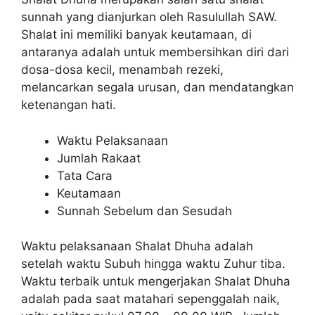
sunnah yang dianjurkan oleh Rasulullah SAW.
Shalat ini memiliki banyak keutamaan, di
antaranya adalah untuk membersihkan diri dari
dosa-dosa kecil, menambah rezeki,
melancarkan segala urusan, dan mendatangkan
ketenangan hati.
Waktu Pelaksanaan
Jumlah Rakaat
Tata Cara
Keutamaan
Sunnah Sebelum dan Sesudah
Waktu pelaksanaan Shalat Dhuha adalah
setelah waktu Subuh hingga waktu Zuhur tiba.
Waktu terbaik untuk mengerjakan Shalat Dhuha
adalah pada saat matahari sepenggalah naik,