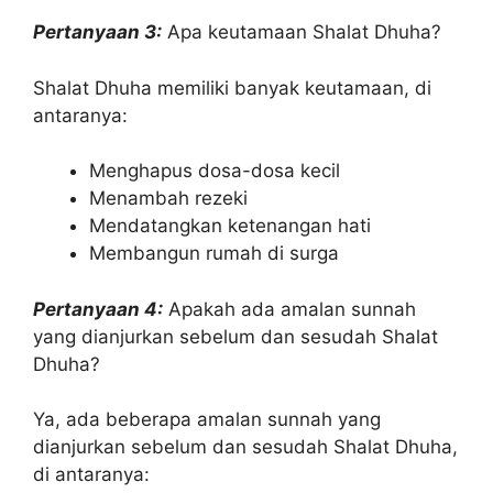
Pertanyaan 3:
Apa keutamaan Shalat Dhuha?
Shalat Dhuha memiliki banyak keutamaan, di
antaranya:
Menghapus dosa-dosa kecil
Menambah rezeki
Mendatangkan ketenangan hati
Membangun rumah di surga
Pertanyaan 4:
Apakah ada amalan sunnah
yang dianjurkan sebelum dan sesudah Shalat
Dhuha?
Ya, ada beberapa amalan sunnah yang
dianjurkan sebelum dan sesudah Shalat Dhuha,
di antaranya: