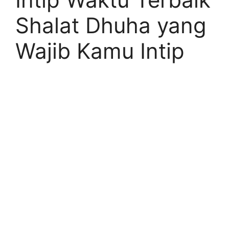
Shalat Dhuha yang
Wajib Kamu Intip