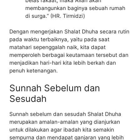
belas rakaat, maka Allah akan
membangunkan baginya sebuah rumah
di surga.” (HR. Tirmidzi)
Dengan mengerjakan Shalat Dhuha secara rutin
pada waktu terbaiknya, yaitu pada saat
matahari sepenggalah naik, kita dapat
memperoleh berbagai keutamaan tersebut dan
menjadikan hari-hari kita lebih berkah dan
penuh ketenangan.
Sunnah Sebelum dan
Sesudah
Sunnah sebelum dan sesudah Shalat Dhuha
merupakan amalan-amalan yang dianjurkan
untuk dilakukan agar ibadah kita semakin
sempurna dan mendapat ganjaran yang lebih