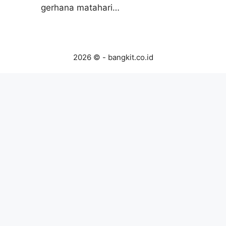
gerhana matahari…
2026 © - bangkit.co.id