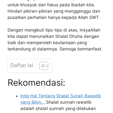
untuk khusyuk dan fokus pada ibadah kita.
Hindari pikiran-pikiran yang mengganggu dan
pusatkan perhatian hanya kepada Allah SWT.
Dengan mengikuti tips-tips di atas, insyaAllah
kita dapat menunaikan Shalat Dhuha dengan
baik dan memperoleh keutamaan yang
terkandung di dalamnya. Semoga bermanfaat.
Daftar Isi
Rekomendasi:
Intip Hal Tentang Shalat Sunah Rawatib
yang Bikin…
Shalat sunnah rawatib
adalah shalat sunnah yang dilakukan