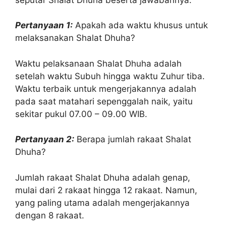
Pertanyaan 1:
Apakah ada waktu khusus untuk
melaksanakan Shalat Dhuha?
Waktu pelaksanaan Shalat Dhuha adalah
setelah waktu Subuh hingga waktu Zuhur tiba.
Waktu terbaik untuk mengerjakannya adalah
pada saat matahari sepenggalah naik, yaitu
sekitar pukul 07.00 – 09.00 WIB.
Pertanyaan 2:
Berapa jumlah rakaat Shalat
Dhuha?
Jumlah rakaat Shalat Dhuha adalah genap,
mulai dari 2 rakaat hingga 12 rakaat. Namun,
yang paling utama adalah mengerjakannya
dengan 8 rakaat.