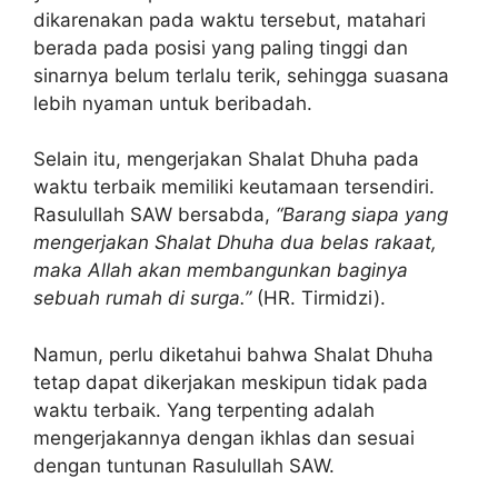
dikarenakan pada waktu tersebut, matahari
berada pada posisi yang paling tinggi dan
sinarnya belum terlalu terik, sehingga suasana
lebih nyaman untuk beribadah.
Selain itu, mengerjakan Shalat Dhuha pada
waktu terbaik memiliki keutamaan tersendiri.
Rasulullah SAW bersabda,
“Barang siapa yang
mengerjakan Shalat Dhuha dua belas rakaat,
maka Allah akan membangunkan baginya
sebuah rumah di surga.”
(HR. Tirmidzi).
Namun, perlu diketahui bahwa Shalat Dhuha
tetap dapat dikerjakan meskipun tidak pada
waktu terbaik. Yang terpenting adalah
mengerjakannya dengan ikhlas dan sesuai
dengan tuntunan Rasulullah SAW.