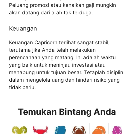
Peluang promosi atau kenaikan gaji mungkin
akan datang dari arah tak terduga.
Keuangan
Keuangan Capricorn terlihat sangat stabil,
terutama jika Anda telah melakukan
perencanaan yang matang. Ini adalah waktu
yang baik untuk meninjau investasi atau
menabung untuk tujuan besar. Tetaplah disiplin
dalam mengelola uang dan hindari risiko yang
tidak perlu.
Temukan Bintang Anda