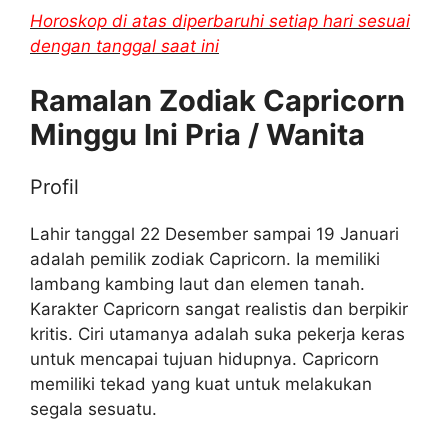
Horoskop di atas diperbaruhi setiap hari sesuai
dengan tanggal saat ini
Ramalan Zodiak Capricorn
Minggu Ini Pria / Wanita
Profil
Lahir tanggal 22 Desember sampai 19 Januari
adalah pemilik zodiak Capricorn. Ia memiliki
lambang kambing laut dan elemen tanah.
Karakter Capricorn sangat realistis dan berpikir
kritis. Ciri utamanya adalah suka pekerja keras
untuk mencapai tujuan hidupnya. Capricorn
memiliki tekad yang kuat untuk melakukan
segala sesuatu.