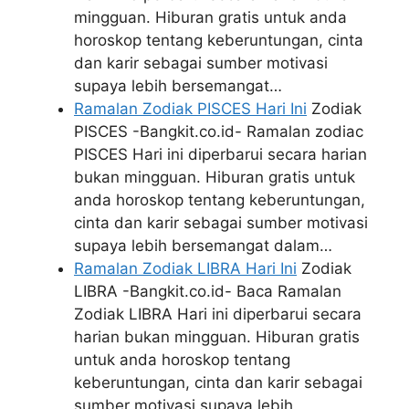
mingguan. Hiburan gratis untuk anda
horoskop tentang keberuntungan, cinta
dan karir sebagai sumber motivasi
supaya lebih bersemangat…
Ramalan Zodiak PISCES Hari Ini
Zodiak
PISCES -Bangkit.co.id- Ramalan zodiac
PISCES Hari ini diperbarui secara harian
bukan mingguan. Hiburan gratis untuk
anda horoskop tentang keberuntungan,
cinta dan karir sebagai sumber motivasi
supaya lebih bersemangat dalam…
Ramalan Zodiak LIBRA Hari Ini
Zodiak
LIBRA -Bangkit.co.id- Baca Ramalan
Zodiak LIBRA Hari ini diperbarui secara
harian bukan mingguan. Hiburan gratis
untuk anda horoskop tentang
keberuntungan, cinta dan karir sebagai
sumber motivasi supaya lebih