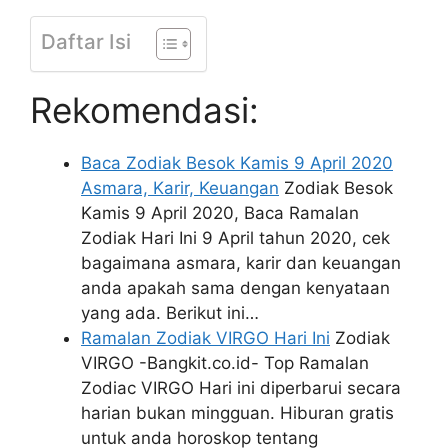
Daftar Isi
Rekomendasi:
Baca Zodiak Besok Kamis 9 April 2020
Asmara, Karir, Keuangan
Zodiak Besok
Kamis 9 April 2020, Baca Ramalan
Zodiak Hari Ini 9 April tahun 2020, cek
bagaimana asmara, karir dan keuangan
anda apakah sama dengan kenyataan
yang ada. Berikut ini…
Ramalan Zodiak VIRGO Hari Ini
Zodiak
VIRGO -Bangkit.co.id- Top Ramalan
Zodiac VIRGO Hari ini diperbarui secara
harian bukan mingguan. Hiburan gratis
untuk anda horoskop tentang