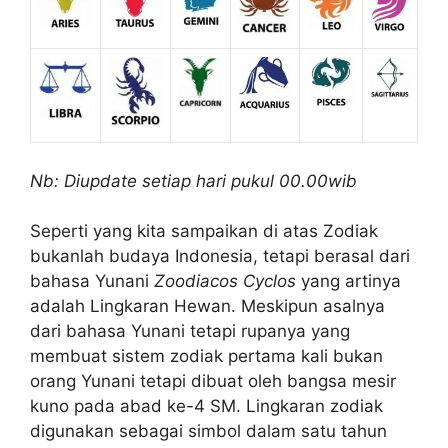
Nb: Diupdate setiap hari pukul 00.00wib
Seperti yang kita sampaikan di atas Zodiak
bukanlah budaya Indonesia, tetapi berasal dari
bahasa Yunani
Zoodiacos Cyclos
yang artinya
adalah Lingkaran Hewan. Meskipun asalnya
dari bahasa Yunani tetapi rupanya yang
membuat sistem zodiak pertama kali bukan
orang Yunani tetapi dibuat oleh bangsa mesir
kuno pada abad ke-4 SM. Lingkaran zodiak
digunakan sebagai simbol dalam satu tahun