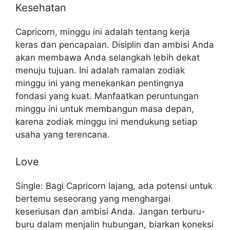
Kesehatan
Capricorn, minggu ini adalah tentang kerja
keras dan pencapaian. Disiplin dan ambisi Anda
akan membawa Anda selangkah lebih dekat
menuju tujuan. Ini adalah ramalan zodiak
minggu ini yang menekankan pentingnya
fondasi yang kuat. Manfaatkan peruntungan
minggu ini untuk membangun masa depan,
karena zodiak minggu ini mendukung setiap
usaha yang terencana.
Love
Single: Bagi Capricorn lajang, ada potensi untuk
bertemu seseorang yang menghargai
keseriusan dan ambisi Anda. Jangan terburu-
buru dalam menjalin hubungan, biarkan koneksi