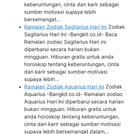
keberuntungan, cinta dan karir sebagai
sumber motivasi supaya lebih
bersemangat…
Ramalan Zodiak Sagitarius Hari Ini
Zodiak
Sagitarius Hari Ini -Bangkit.co.id- Baca
Ramalan zodiac Sagitarius Hari ini
diperbarui secara harian bukan
mingguan. Hiburan gratis untuk anda
horoskop tentang keberuntungan, cinta
dan karir sebagai sumber motivasi
supaya lebih…
Ramalan Zodiak Aquarius Hari Ini
Zodiak
Aquarius -Bangkit.co.id- Ramalan zodiac
Aquarius Hari Ini diperbarui secara harian
bukan mingguan. Hiburan gratis untuk
anda horoskop tentang keberuntungan,
cinta dan karir sebagai sumber motivasi
supaya lebih bersemangat dalam…