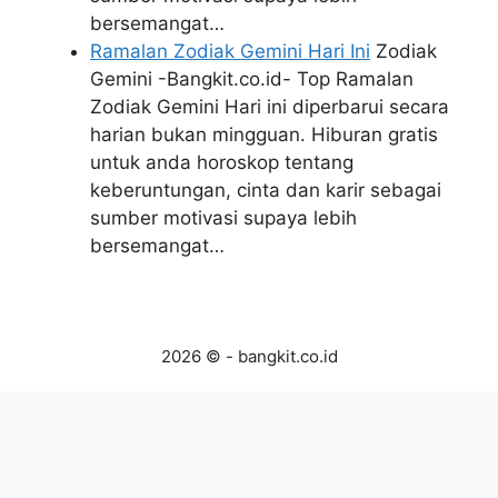
bersemangat…
Ramalan Zodiak Gemini Hari Ini
Zodiak
Gemini -Bangkit.co.id- Top Ramalan
Zodiak Gemini Hari ini diperbarui secara
harian bukan mingguan. Hiburan gratis
untuk anda horoskop tentang
keberuntungan, cinta dan karir sebagai
sumber motivasi supaya lebih
bersemangat…
2026 © - bangkit.co.id