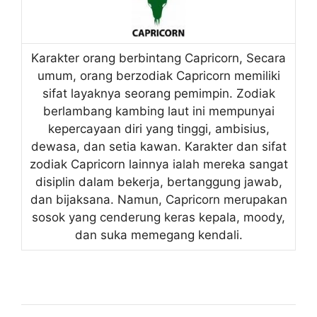
Karakter orang berbintang Capricorn, Secara
umum, orang berzodiak Capricorn memiliki
sifat layaknya seorang pemimpin. Zodiak
berlambang kambing laut ini mempunyai
kepercayaan diri yang tinggi, ambisius,
dewasa, dan setia kawan. Karakter dan sifat
zodiak Capricorn lainnya ialah mereka sangat
disiplin dalam bekerja, bertanggung jawab,
dan bijaksana. Namun, Capricorn merupakan
sosok yang cenderung keras kepala, moody,
dan suka memegang kendali.