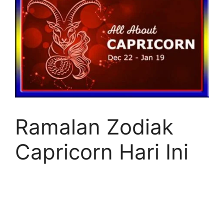
Ramalan Zodiak
Capricorn Hari Ini