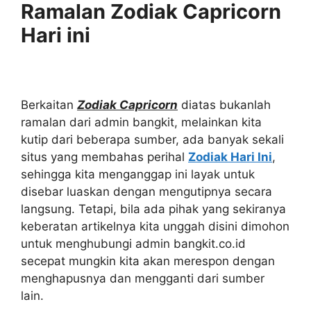
Ramalan Zodiak Capricorn
Hari ini
Berkaitan
Zodiak Capricorn
diatas bukanlah
ramalan dari admin bangkit, melainkan kita
kutip dari beberapa sumber, ada banyak sekali
situs yang membahas perihal
Zodiak Hari Ini
,
sehingga kita menganggap ini layak untuk
disebar luaskan dengan mengutipnya secara
langsung. Tetapi, bila ada pihak yang sekiranya
keberatan artikelnya kita unggah disini dimohon
untuk menghubungi admin bangkit.co.id
secepat mungkin kita akan merespon dengan
menghapusnya dan mengganti dari sumber
lain.