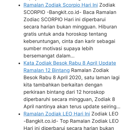
Ramalan Zodiak Scorpio Hari Ini
Zodiak
SCORPIO -Bangkit.co.id- Baca Ramalan
Zodiac SCORPIO Hari ini diperbarui
secara harian bukan mingguan. Hiburan
gratis untuk anda horoskop tentang
keberuntungan, cinta dan karir sebagai
sumber motivasi supaya lebih
bersemangat dalam…
Kata Zodiak Besok Rabu 8 April Update
Ramalan 12 Bintang
Ramalan Zodiak
Besok Rabu 8 April 2020, satu laman lagi
kita tambahkan berkaitan dengan
perkiraan bintang dari 12 horoskop
diperbaruhi secara mingguan, Zodiak 8
April nantinya akan terus update seiring…
Ramalan Zodiak LEO Hari Ini
Zodiak LEO
-Bangkit.co.id- Top Ramalan Zodiak LEO
Hari ini diperbarui secara harian bukan