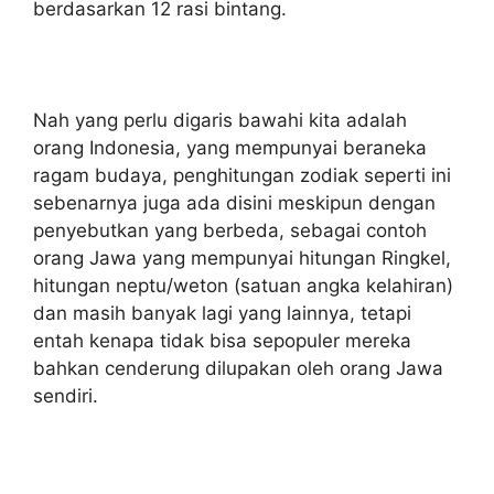
berdasarkan 12 rasi bintang.
Nah yang perlu digaris bawahi kita adalah
orang Indonesia, yang mempunyai beraneka
ragam budaya, penghitungan zodiak seperti ini
sebenarnya juga ada disini meskipun dengan
penyebutkan yang berbeda, sebagai contoh
orang Jawa yang mempunyai hitungan Ringkel,
hitungan neptu/weton (satuan angka kelahiran)
dan masih banyak lagi yang lainnya, tetapi
entah kenapa tidak bisa sepopuler mereka
bahkan cenderung dilupakan oleh orang Jawa
sendiri.