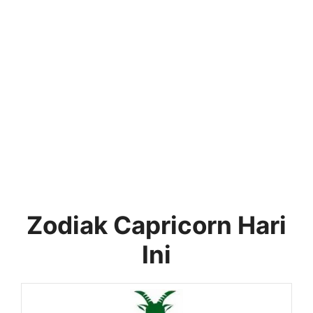
Zodiak Capricorn Hari
Ini