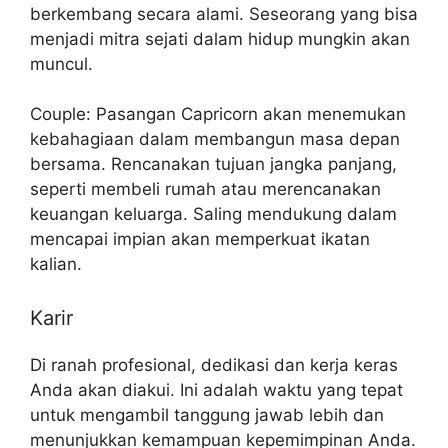
berkembang secara alami. Seseorang yang bisa
menjadi mitra sejati dalam hidup mungkin akan
muncul.
Couple: Pasangan Capricorn akan menemukan
kebahagiaan dalam membangun masa depan
bersama. Rencanakan tujuan jangka panjang,
seperti membeli rumah atau merencanakan
keuangan keluarga. Saling mendukung dalam
mencapai impian akan memperkuat ikatan
kalian.
Karir
Di ranah profesional, dedikasi dan kerja keras
Anda akan diakui. Ini adalah waktu yang tepat
untuk mengambil tanggung jawab lebih dan
menunjukkan kemampuan kepemimpinan Anda.