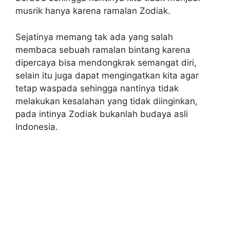
musrik hanya karena ramalan Zodiak.
Sejatinya memang tak ada yang salah
membaca sebuah ramalan bintang karena
dipercaya bisa mendongkrak semangat diri,
selain itu juga dapat mengingatkan kita agar
tetap waspada sehingga nantinya tidak
melakukan kesalahan yang tidak diinginkan,
pada intinya Zodiak bukanlah budaya asli
Indonesia.