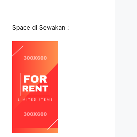
Space di Sewakan :