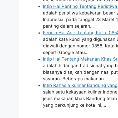
Intip Hal Penting Tentang Peristi
adalah peristiwa kebakaran besar y
Indonesia, pada tanggal 23 Maret 1
penting dalam sejarah…
Kepoin Hal Asik Tentang Kartu 08
adalah kata kunci yang digunakan 
diawali dengan nomor 0858. Kata k
seperti Google atau…
Intip Hal Tentang Makanan Khas S
adalah hidangan tradisional yang b
biasanya disajikan dengan nasi puti
sayuran. Beberapa makanan…
Intip Rahasia Kuliner Bandung yang
salah satu kekayaan kuliner Indone
jenis makanan khas Bandung telah
yang berkunjung ke kota ini.…