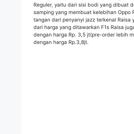
Reguler, yaitu dari sisi bodi yang dibuat
samping yang membuat kelebihan Oppo F1
tangan dari penyanyi jazz terkenal Raisa 
dari harga yang ditawarkan F1s Raisa jug
dengan harga Rp. 3,5 jt(pre-order lebih m
dengan harga Rp.3,8jt.