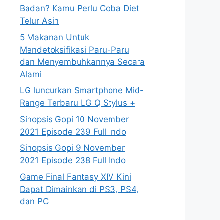
Badan? Kamu Perlu Coba Diet
Telur Asin
5 Makanan Untuk
Mendetoksifikasi Paru-Paru
dan Menyembuhkannya Secara
Alami
LG luncurkan Smartphone Mid-
Range Terbaru LG Q Stylus +
Sinopsis Gopi 10 November
2021 Episode 239 Full Indo
Sinopsis Gopi 9 November
2021 Episode 238 Full Indo
Game Final Fantasy XIV Kini
Dapat Dimainkan di PS3, PS4,
dan PC