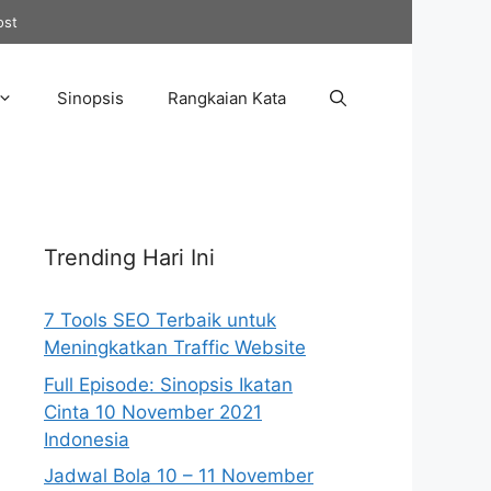
ost
Sinopsis
Rangkaian Kata
Trending Hari Ini
7 Tools SEO Terbaik untuk
Meningkatkan Traffic Website
Full Episode: Sinopsis Ikatan
Cinta 10 November 2021
Indonesia
Jadwal Bola 10 – 11 November