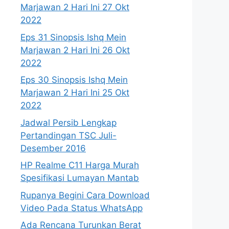
Marjawan 2 Hari Ini 27 Okt
2022
Eps 31 Sinopsis Ishq Mein
Marjawan 2 Hari Ini 26 Okt
2022
Eps 30 Sinopsis Ishq Mein
Marjawan 2 Hari Ini 25 Okt
2022
Jadwal Persib Lengkap
Pertandingan TSC Juli-
Desember 2016
HP Realme C11 Harga Murah
Spesifikasi Lumayan Mantab
Rupanya Begini Cara Download
Video Pada Status WhatsApp
Ada Rencana Turunkan Berat