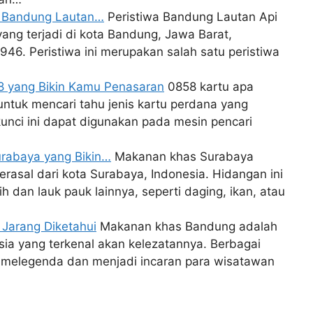
wa Bandung Lautan…
Peristiwa Bandung Lautan Api
ang terjadi di kota Bandung, Jawa Barat,
946. Peristiwa ini merupakan salah satu peristiwa
58 yang Bikin Kamu Penasaran
0858 kartu apa
untuk mencari tahu jenis kartu perdana yang
unci ini dapat digunakan pada mesin pencari
urabaya yang Bikin…
Makanan khas Surabaya
erasal dari kota Surabaya, Indonesia. Hidangan ini
h dan lauk pauk lainnya, seperti daging, ikan, atau
 Jarang Diketahui
Makanan khas Bandung adalah
sia yang terkenal akan kelezatannya. Berbagai
 melegenda dan menjadi incaran para wisatawan