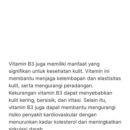
Vitamin B3 juga memiliki manfaat yang
signifikan untuk kesehatan kulit. Vitamin ini
membantu menjaga kelembapan dan elastisitas
kulit, serta mengurangi peradangan.
Kekurangan vitamin B3 dapat menyebabkan
kulit kering, bersisik, dan iritasi. Selain itu,
vitamin B3 juga dapat membantu mengurangi
risiko penyakit kardiovaskular dengan
menurunkan kadar kolesterol dan meningkatkan
sirkulasi darah.