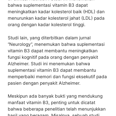
bahwa suplementasi vitamin B3 dapat
meningkatkan kadar kolesterol baik (HDL) dan
menurunkan kadar kolesterol jahat (LDL) pada
orang dengan kadar kolesterol tinggi.
Studi lain, yang diterbitkan dalam jurnal
“Neurology”, menemukan bahwa suplementasi
vitamin B3 dapat membantu meningkatkan
fungsi kognitif pada orang dengan penyakit
Alzheimer. Studi ini menemukan bahwa
suplementasi vitamin B3 dapat membantu
memperbaiki memori dan fungsi eksekutif pada
pasien dengan penyakit Alzheimer.
Meskipun ada banyak bukti yang mendukung
manfaat vitamin B3, penting untuk dicatat
bahwa beberapa penelitian telah menunjukkan
hasil yang beragam. Misalnya, sebuah studi