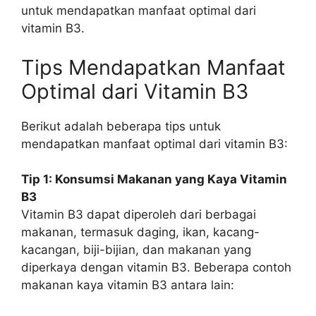
untuk mendapatkan manfaat optimal dari
vitamin B3.
Tips Mendapatkan Manfaat
Optimal dari Vitamin B3
Berikut adalah beberapa tips untuk
mendapatkan manfaat optimal dari vitamin B3:
Tip 1: Konsumsi Makanan yang Kaya Vitamin
B3
Vitamin B3 dapat diperoleh dari berbagai
makanan, termasuk daging, ikan, kacang-
kacangan, biji-bijian, dan makanan yang
diperkaya dengan vitamin B3. Beberapa contoh
makanan kaya vitamin B3 antara lain: