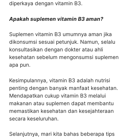
diperkaya dengan vitamin B3.
Apakah suplemen vitamin B3 aman?
Suplemen vitamin B3 umumnya aman jika
dikonsumsi sesuai petunjuk. Namun, selalu
konsultasikan dengan dokter atau ahli
kesehatan sebelum mengonsumsi suplemen
apa pun.
Kesimpulannya, vitamin B3 adalah nutrisi
penting dengan banyak manfaat kesehatan.
Mendapatkan cukup vitamin B3 melalui
makanan atau suplemen dapat membantu
memastikan kesehatan dan kesejahteraan
secara keseluruhan.
Selanjutnya, mari kita bahas beberapa tips