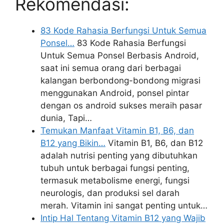
Rekomendasi:
83 Kode Rahasia Berfungsi Untuk Semua
Ponsel…
83 Kode Rahasia Berfungsi
Untuk Semua Ponsel Berbasis Android,
saat ini semua orang dari berbagai
kalangan berbondong-bondong migrasi
menggunakan Android, ponsel pintar
dengan os android sukses meraih pasar
dunia, Tapi…
Temukan Manfaat Vitamin B1, B6, dan
B12 yang Bikin…
Vitamin B1, B6, dan B12
adalah nutrisi penting yang dibutuhkan
tubuh untuk berbagai fungsi penting,
termasuk metabolisme energi, fungsi
neurologis, dan produksi sel darah
merah. Vitamin ini sangat penting untuk…
Intip Hal Tentang Vitamin B12 yang Wajib