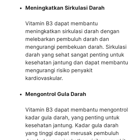
Meningkatkan Sirkulasi Darah
Vitamin B3 dapat membantu
meningkatkan sirkulasi darah dengan
melebarkan pembuluh darah dan
mengurangi pembekuan darah. Sirkulasi
darah yang sehat sangat penting untuk
kesehatan jantung dan dapat membantu
mengurangi risiko penyakit
kardiovaskular.
Mengontrol Gula Darah
Vitamin B3 dapat membantu mengontrol
kadar gula darah, yang penting untuk
kesehatan jantung. Kadar gula darah
yang tinggi dapat merusak pembuluh