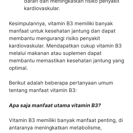
darah dan meningkatkan risiko penyakit
kardiovaskular.
Kesimpulannya, vitamin B3 memiliki banyak
manfaat untuk kesehatan jantung dan dapat
membantu mengurangi risiko penyakit
kardiovaskular. Mendapatkan cukup vitamin B3
melalui makanan atau suplemen dapat
membantu memastikan kesehatan jantung yang
optimal.
Berikut adalah beberapa pertanyaan umum
tentang manfaat vitamin B3:
Apa saja manfaat utama vitamin B3?
Vitamin B3 memiliki banyak manfaat penting, di
antaranya meningkatkan metabolisme,