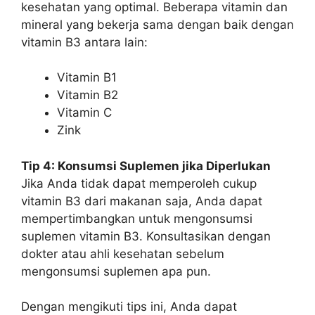
kesehatan yang optimal. Beberapa vitamin dan
mineral yang bekerja sama dengan baik dengan
vitamin B3 antara lain:
Vitamin B1
Vitamin B2
Vitamin C
Zink
Tip 4: Konsumsi Suplemen jika Diperlukan
Jika Anda tidak dapat memperoleh cukup
vitamin B3 dari makanan saja, Anda dapat
mempertimbangkan untuk mengonsumsi
suplemen vitamin B3. Konsultasikan dengan
dokter atau ahli kesehatan sebelum
mengonsumsi suplemen apa pun.
Dengan mengikuti tips ini, Anda dapat