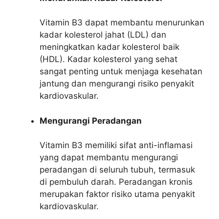
Vitamin B3 dapat membantu menurunkan
kadar kolesterol jahat (LDL) dan
meningkatkan kadar kolesterol baik
(HDL). Kadar kolesterol yang sehat
sangat penting untuk menjaga kesehatan
jantung dan mengurangi risiko penyakit
kardiovaskular.
Mengurangi Peradangan
Vitamin B3 memiliki sifat anti-inflamasi
yang dapat membantu mengurangi
peradangan di seluruh tubuh, termasuk
di pembuluh darah. Peradangan kronis
merupakan faktor risiko utama penyakit
kardiovaskular.