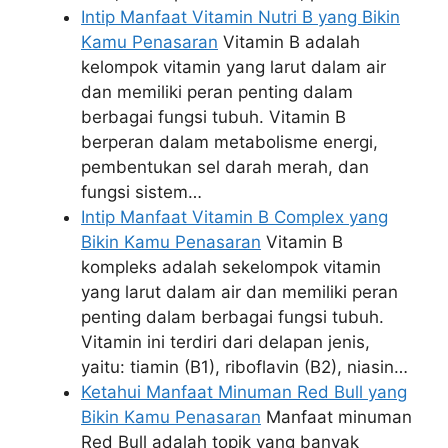
Intip Manfaat Vitamin Nutri B yang Bikin
Kamu Penasaran
Vitamin B adalah
kelompok vitamin yang larut dalam air
dan memiliki peran penting dalam
berbagai fungsi tubuh. Vitamin B
berperan dalam metabolisme energi,
pembentukan sel darah merah, dan
fungsi sistem…
Intip Manfaat Vitamin B Complex yang
Bikin Kamu Penasaran
Vitamin B
kompleks adalah sekelompok vitamin
yang larut dalam air dan memiliki peran
penting dalam berbagai fungsi tubuh.
Vitamin ini terdiri dari delapan jenis,
yaitu: tiamin (B1), riboflavin (B2), niasin…
Ketahui Manfaat Minuman Red Bull yang
Bikin Kamu Penasaran
Manfaat minuman
Red Bull adalah topik yang banyak