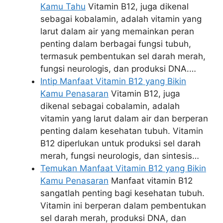
Kamu Tahu
Vitamin B12, juga dikenal
sebagai kobalamin, adalah vitamin yang
larut dalam air yang memainkan peran
penting dalam berbagai fungsi tubuh,
termasuk pembentukan sel darah merah,
fungsi neurologis, dan produksi DNA.…
Intip Manfaat Vitamin B12 yang Bikin
Kamu Penasaran
Vitamin B12, juga
dikenal sebagai cobalamin, adalah
vitamin yang larut dalam air dan berperan
penting dalam kesehatan tubuh. Vitamin
B12 diperlukan untuk produksi sel darah
merah, fungsi neurologis, dan sintesis…
Temukan Manfaat Vitamin B12 yang Bikin
Kamu Penasaran
Manfaat vitamin B12
sangatlah penting bagi kesehatan tubuh.
Vitamin ini berperan dalam pembentukan
sel darah merah, produksi DNA, dan