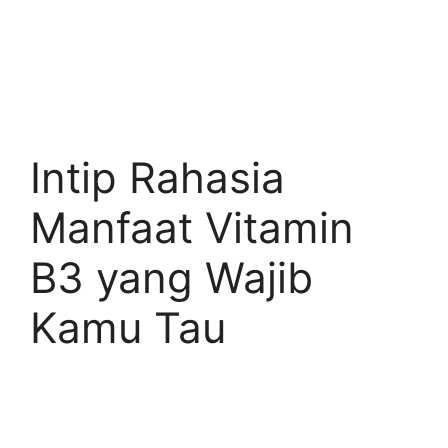
Intip Rahasia
Manfaat Vitamin
B3 yang Wajib
Kamu Tau