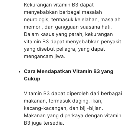
Kekurangan vitamin B3 dapat
menyebabkan berbagai masalah
neurologis, termasuk kelelahan, masalah
memori, dan gangguan suasana hati.
Dalam kasus yang parah, kekurangan
vitamin B3 dapat menyebabkan penyakit
yang disebut pellagra, yang dapat
mengancam jiwa.
Cara Mendapatkan Vitamin B3 yang
Cukup
Vitamin B3 dapat diperoleh dari berbagai
makanan, termasuk daging, ikan,
kacang-kacangan, dan biji-bijian.
Makanan yang diperkaya dengan vitamin
B3 juga tersedia.