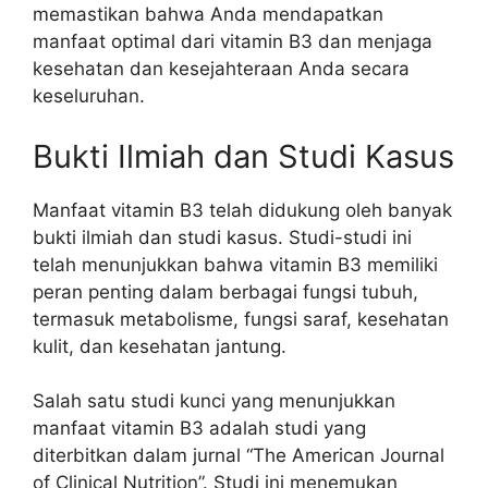
memastikan bahwa Anda mendapatkan
manfaat optimal dari vitamin B3 dan menjaga
kesehatan dan kesejahteraan Anda secara
keseluruhan.
Bukti Ilmiah dan Studi Kasus
Manfaat vitamin B3 telah didukung oleh banyak
bukti ilmiah dan studi kasus. Studi-studi ini
telah menunjukkan bahwa vitamin B3 memiliki
peran penting dalam berbagai fungsi tubuh,
termasuk metabolisme, fungsi saraf, kesehatan
kulit, dan kesehatan jantung.
Salah satu studi kunci yang menunjukkan
manfaat vitamin B3 adalah studi yang
diterbitkan dalam jurnal “The American Journal
of Clinical Nutrition”. Studi ini menemukan