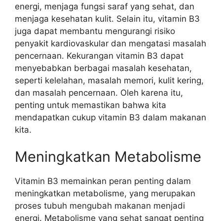
energi, menjaga fungsi saraf yang sehat, dan
menjaga kesehatan kulit. Selain itu, vitamin B3
juga dapat membantu mengurangi risiko
penyakit kardiovaskular dan mengatasi masalah
pencernaan. Kekurangan vitamin B3 dapat
menyebabkan berbagai masalah kesehatan,
seperti kelelahan, masalah memori, kulit kering,
dan masalah pencernaan. Oleh karena itu,
penting untuk memastikan bahwa kita
mendapatkan cukup vitamin B3 dalam makanan
kita.
Meningkatkan Metabolisme
Vitamin B3 memainkan peran penting dalam
meningkatkan metabolisme, yang merupakan
proses tubuh mengubah makanan menjadi
energi. Metabolisme yang sehat sangat penting