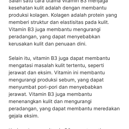
Salah satu cara utama vitamin B3 menjaga
kesehatan kulit adalah dengan membantu
produksi kolagen. Kolagen adalah protein yang
memberi struktur dan elastisitas pada kulit.
Vitamin B3 juga membantu mengurangi
peradangan, yang dapat menyebabkan
kerusakan kulit dan penuaan dini.
Selain itu, vitamin B3 juga dapat membantu
mengatasi masalah kulit tertentu, seperti
jerawat dan eksim. Vitamin ini membantu
mengurangi produksi sebum, yang dapat
menyumbat pori-pori dan menyebabkan
jerawat. Vitamin B3 juga membantu
menenangkan kulit dan mengurangi
peradangan, yang dapat membantu meredakan
gejala eksim.