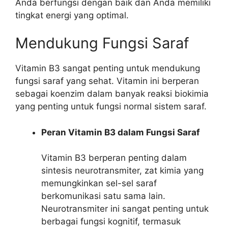
Anda berfungsi dengan baik dan Anda memiliki
tingkat energi yang optimal.
Mendukung Fungsi Saraf
Vitamin B3 sangat penting untuk mendukung
fungsi saraf yang sehat. Vitamin ini berperan
sebagai koenzim dalam banyak reaksi biokimia
yang penting untuk fungsi normal sistem saraf.
Peran Vitamin B3 dalam Fungsi Saraf
Vitamin B3 berperan penting dalam
sintesis neurotransmiter, zat kimia yang
memungkinkan sel-sel saraf
berkomunikasi satu sama lain.
Neurotransmiter ini sangat penting untuk
berbagai fungsi kognitif, termasuk