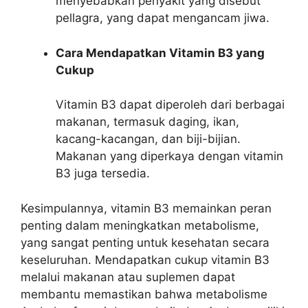
menyebabkan penyakit yang disebut
pellagra, yang dapat mengancam jiwa.
Cara Mendapatkan Vitamin B3 yang
Cukup
Vitamin B3 dapat diperoleh dari berbagai
makanan, termasuk daging, ikan,
kacang-kacangan, dan biji-bijian.
Makanan yang diperkaya dengan vitamin
B3 juga tersedia.
Kesimpulannya, vitamin B3 memainkan peran
penting dalam meningkatkan metabolisme,
yang sangat penting untuk kesehatan secara
keseluruhan. Mendapatkan cukup vitamin B3
melalui makanan atau suplemen dapat
membantu memastikan bahwa metabolisme