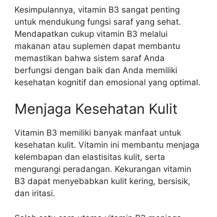
Kesimpulannya, vitamin B3 sangat penting
untuk mendukung fungsi saraf yang sehat.
Mendapatkan cukup vitamin B3 melalui
makanan atau suplemen dapat membantu
memastikan bahwa sistem saraf Anda
berfungsi dengan baik dan Anda memiliki
kesehatan kognitif dan emosional yang optimal.
Menjaga Kesehatan Kulit
Vitamin B3 memiliki banyak manfaat untuk
kesehatan kulit. Vitamin ini membantu menjaga
kelembapan dan elastisitas kulit, serta
mengurangi peradangan. Kekurangan vitamin
B3 dapat menyebabkan kulit kering, bersisik,
dan iritasi.