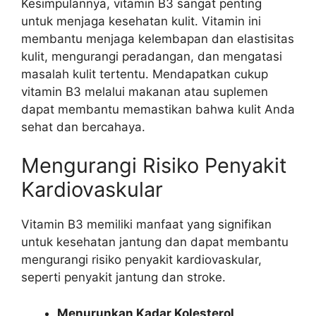
Kesimpulannya, vitamin B3 sangat penting
untuk menjaga kesehatan kulit. Vitamin ini
membantu menjaga kelembapan dan elastisitas
kulit, mengurangi peradangan, dan mengatasi
masalah kulit tertentu. Mendapatkan cukup
vitamin B3 melalui makanan atau suplemen
dapat membantu memastikan bahwa kulit Anda
sehat dan bercahaya.
Mengurangi Risiko Penyakit
Kardiovaskular
Vitamin B3 memiliki manfaat yang signifikan
untuk kesehatan jantung dan dapat membantu
mengurangi risiko penyakit kardiovaskular,
seperti penyakit jantung dan stroke.
Menurunkan Kadar Kolesterol