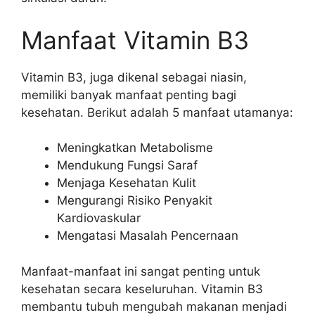
Manfaat Vitamin B3
Vitamin B3, juga dikenal sebagai niasin,
memiliki banyak manfaat penting bagi
kesehatan. Berikut adalah 5 manfaat utamanya:
Meningkatkan Metabolisme
Mendukung Fungsi Saraf
Menjaga Kesehatan Kulit
Mengurangi Risiko Penyakit
Kardiovaskular
Mengatasi Masalah Pencernaan
Manfaat-manfaat ini sangat penting untuk
kesehatan secara keseluruhan. Vitamin B3
membantu tubuh mengubah makanan menjadi