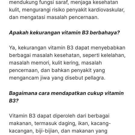
mendukung fungsi saraf, menjaga kesehatan
kulit, mengurangi risiko penyakit kardiovaskular,
dan mengatasi masalah pencernaan.
Apakah kekurangan vitamin B3 berbahaya?
Ya, kekurangan vitamin B3 dapat menyebabkan
berbagai masalah kesehatan, seperti kelelahan,
masalah memori, kulit kering, masalah
pencernaan, dan bahkan penyakit yang
mengancam jiwa yang disebut pellagra.
Bagaimana cara mendapatkan cukup vitamin
B3?
Vitamin B3 dapat diperoleh dari berbagai
makanan, termasuk daging, ikan, kacang-
kacangan, biji-bijian, dan makanan yang