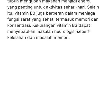
tubuh mengubah makanan menjadi energi,
yang penting untuk aktivitas sehari-hari. Selain
itu, vitamin B3 juga berperan dalam menjaga
fungsi saraf yang sehat, termasuk memori dan
konsentrasi. Kekurangan vitamin B3 dapat
menyebabkan masalah neurologis, seperti
kelelahan dan masalah memori.