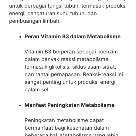
untuk berbagai fungsi tubuh, termasuk produksi
energi, pengaturan suhu tubuh, dan
pembuangan limbah.
Peran Vitamin B3 dalam Metabolisme
Vitamin B3 berperan sebagai koenzim
dalam banyak reaksi metabolisme,
termasuk glikolisis, siklus asam sitrat,
dan rantai pernapasan. Reaksi-reaksi ini
sangat penting untuk produksi energi
dalam sel.
Manfaat Peningkatan Metabolisme
Peningkatan metabolisme dapat
bermanfaat bagi kesehatan dalam
beberapa hal. Metabolisme yang lebih