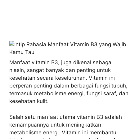
Manfaat vitamin B3, juga dikenal sebagai
niasin, sangat banyak dan penting untuk
kesehatan secara keseluruhan. Vitamin ini
berperan penting dalam berbagai fungsi tubuh,
termasuk metabolisme energi, fungsi saraf, dan
kesehatan kulit.
Salah satu manfaat utama vitamin B3 adalah
kemampuannya untuk meningkatkan
metabolisme energi. Vitamin ini membantu