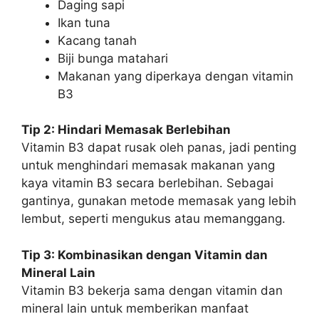
Daging sapi
Ikan tuna
Kacang tanah
Biji bunga matahari
Makanan yang diperkaya dengan vitamin
B3
Tip 2: Hindari Memasak Berlebihan
Vitamin B3 dapat rusak oleh panas, jadi penting
untuk menghindari memasak makanan yang
kaya vitamin B3 secara berlebihan. Sebagai
gantinya, gunakan metode memasak yang lebih
lembut, seperti mengukus atau memanggang.
Tip 3: Kombinasikan dengan Vitamin dan
Mineral Lain
Vitamin B3 bekerja sama dengan vitamin dan
mineral lain untuk memberikan manfaat