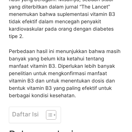
yang diterbitkan dalam jurnal “The Lancet”
menemukan bahwa suplementasi vitamin B3
tidak efektif dalam mencegah penyakit
kardiovaskular pada orang dengan diabetes
tipe 2.
Perbedaan hasil ini menunjukkan bahwa masih
banyak yang belum kita ketahui tentang
manfaat vitamin B3. Diperlukan lebih banyak
penelitian untuk mengkonfirmasi manfaat
vitamin B3 dan untuk menentukan dosis dan
bentuk vitamin B3 yang paling efektif untuk
berbagai kondisi kesehatan.
Daftar Isi