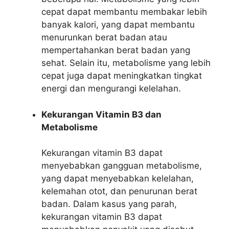
cepat dapat membantu membakar lebih
banyak kalori, yang dapat membantu
menurunkan berat badan atau
mempertahankan berat badan yang
sehat. Selain itu, metabolisme yang lebih
cepat juga dapat meningkatkan tingkat
energi dan mengurangi kelelahan.
Kekurangan Vitamin B3 dan
Metabolisme
Kekurangan vitamin B3 dapat
menyebabkan gangguan metabolisme,
yang dapat menyebabkan kelelahan,
kelemahan otot, dan penurunan berat
badan. Dalam kasus yang parah,
kekurangan vitamin B3 dapat