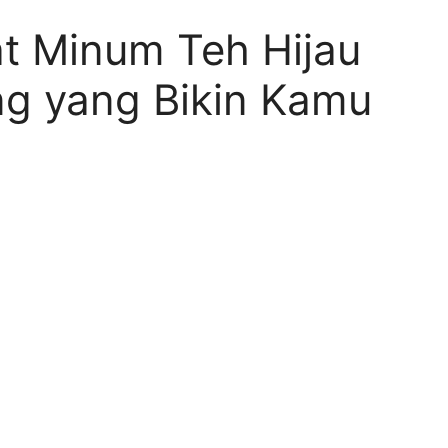
t Minum Teh Hijau
ng yang Bikin Kamu