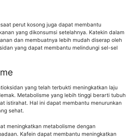
u saat perut kosong juga dapat membantu
kanan yang dikonsumsi setelahnya. Katekin dalam
anan dan membuatnya lebih mudah diserap oleh
ksidan yang dapat membantu melindungi sel-sel
sme
tioksidan yang telah terbukti meningkatkan laju
emak. Metabolisme yang lebih tinggi berarti tubuh
at istirahat. Hal ini dapat membantu menurunkan
ng sehat.
dapat meningkatkan metabolisme dengan
padaan. Kafein dapat membantu meningkatkan