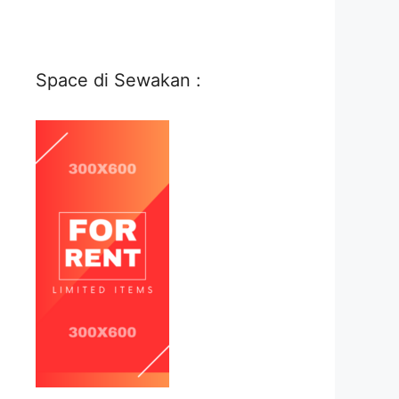
Space di Sewakan :