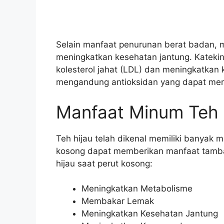
Selain manfaat penurunan berat badan, m
meningkatkan kesehatan jantung. Katekin
kolesterol jahat (LDL) dan meningkatkan k
mengandung antioksidan yang dapat memb
Manfaat Minum Teh 
Teh hijau telah dikenal memiliki banyak
kosong dapat memberikan manfaat tamba
hijau saat perut kosong:
Meningkatkan Metabolisme
Membakar Lemak
Meningkatkan Kesehatan Jantung