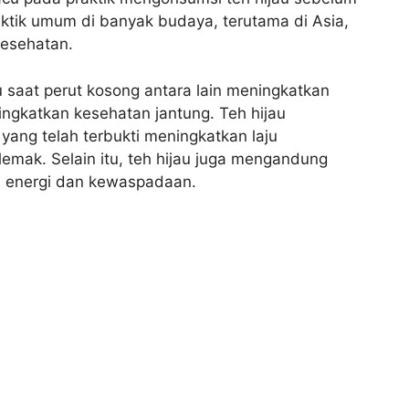
raktik umum di banyak budaya, terutama di Asia,
kesehatan.
saat perut kosong antara lain meningkatkan
gkatkan kesehatan jantung. Teh hijau
yang telah terbukti meningkatkan laju
emak. Selain itu, teh hijau juga mengandung
n energi dan kewaspadaan.