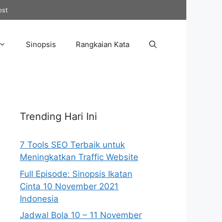
ost
Sinopsis
Rangkaian Kata
Trending Hari Ini
7 Tools SEO Terbaik untuk
Meningkatkan Traffic Website
Full Episode: Sinopsis Ikatan
Cinta 10 November 2021
Indonesia
Jadwal Bola 10 – 11 November