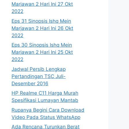
Marjawan 2 Hari Ini 27 Okt
2022
Eps 31 Sinopsis Ishq Mein
Marjawan 2 Hari Ini 26 Okt
2022
Eps 30 Sinopsis Ishq Mein
Marjawan 2 Hari Ini 25 Okt
2022
Jadwal Persib Lengkap
Pertandingan TSC Juli-
Desember 2016
HP Realme C11 Harga Murah
Spesifikasi Lumayan Mantab
Rupanya Begini Cara Download
Video Pada Status WhatsApp
Ada Rencana Turunkan Berat