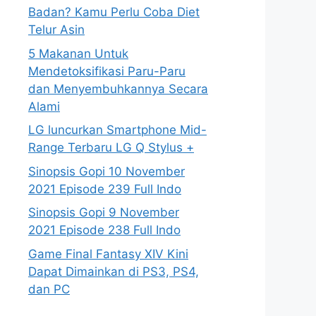
Badan? Kamu Perlu Coba Diet
Telur Asin
5 Makanan Untuk
Mendetoksifikasi Paru-Paru
dan Menyembuhkannya Secara
Alami
LG luncurkan Smartphone Mid-
Range Terbaru LG Q Stylus +
Sinopsis Gopi 10 November
2021 Episode 239 Full Indo
Sinopsis Gopi 9 November
2021 Episode 238 Full Indo
Game Final Fantasy XIV Kini
Dapat Dimainkan di PS3, PS4,
dan PC