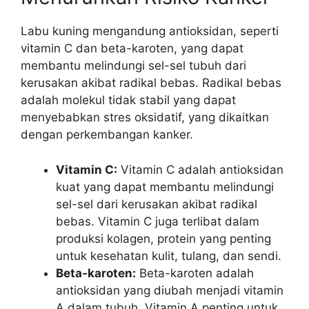
Labu kuning mengandung antioksidan, seperti
vitamin C dan beta-karoten, yang dapat
membantu melindungi sel-sel tubuh dari
kerusakan akibat radikal bebas. Radikal bebas
adalah molekul tidak stabil yang dapat
menyebabkan stres oksidatif, yang dikaitkan
dengan perkembangan kanker.
Vitamin C:
Vitamin C adalah antioksidan
kuat yang dapat membantu melindungi
sel-sel dari kerusakan akibat radikal
bebas. Vitamin C juga terlibat dalam
produksi kolagen, protein yang penting
untuk kesehatan kulit, tulang, dan sendi.
Beta-karoten:
Beta-karoten adalah
antioksidan yang diubah menjadi vitamin
A dalam tubuh. Vitamin A penting untuk