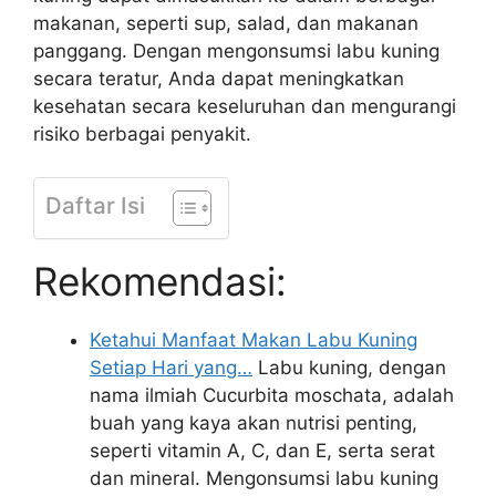
makanan, seperti sup, salad, dan makanan
panggang. Dengan mengonsumsi labu kuning
secara teratur, Anda dapat meningkatkan
kesehatan secara keseluruhan dan mengurangi
risiko berbagai penyakit.
Daftar Isi
Rekomendasi:
Ketahui Manfaat Makan Labu Kuning
Setiap Hari yang…
Labu kuning, dengan
nama ilmiah Cucurbita moschata, adalah
buah yang kaya akan nutrisi penting,
seperti vitamin A, C, dan E, serta serat
dan mineral. Mengonsumsi labu kuning