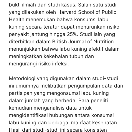
bukti ilmiah dan studi kasus. Salah satu studi
yang dilakukan oleh Harvard School of Public
Health menemukan bahwa konsumsi labu
kuning secara teratur dapat menurunkan risiko
penyakit jantung hingga 25%. Studi lain yang
diterbitkan dalam British Journal of Nutrition
menunjukkan bahwa labu kuning efektif dalam
meningkatkan kekebalan tubuh dan
mengurangi risiko infeksi.
Metodologi yang digunakan dalam studi-studi
ini umumnya melibatkan pengumpulan data dari
partisipan yang mengonsumsi labu kuning
dalam jumlah yang berbeda. Para peneliti
kemudian menganalisis data untuk
mengidentifikasi hubungan antara konsumsi
labu kuning dan berbagai manfaat kesehatan.
Hasil dari studi-studi ini secara konsisten