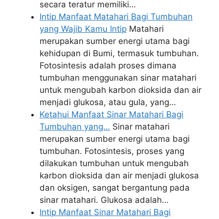
secara teratur memiliki…
Intip Manfaat Matahari Bagi Tumbuhan
yang Wajib Kamu Intip
Matahari
merupakan sumber energi utama bagi
kehidupan di Bumi, termasuk tumbuhan.
Fotosintesis adalah proses dimana
tumbuhan menggunakan sinar matahari
untuk mengubah karbon dioksida dan air
menjadi glukosa, atau gula, yang…
Ketahui Manfaat Sinar Matahari Bagi
Tumbuhan yang…
Sinar matahari
merupakan sumber energi utama bagi
tumbuhan. Fotosintesis, proses yang
dilakukan tumbuhan untuk mengubah
karbon dioksida dan air menjadi glukosa
dan oksigen, sangat bergantung pada
sinar matahari. Glukosa adalah…
Intip Manfaat Sinar Matahari Bagi