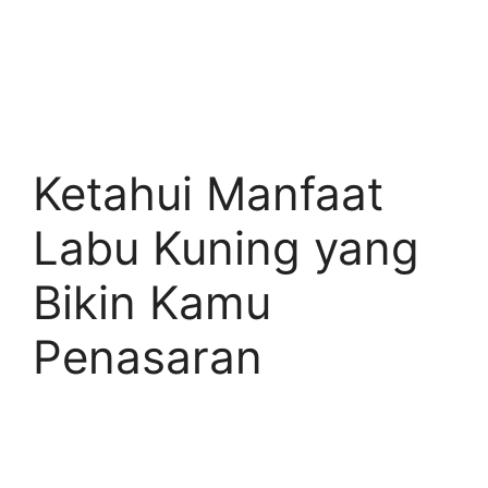
Ketahui Manfaat
Labu Kuning yang
Bikin Kamu
Penasaran