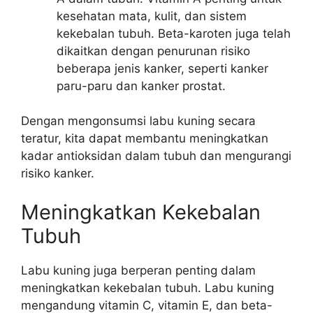
kesehatan mata, kulit, dan sistem
kekebalan tubuh. Beta-karoten juga telah
dikaitkan dengan penurunan risiko
beberapa jenis kanker, seperti kanker
paru-paru dan kanker prostat.
Dengan mengonsumsi labu kuning secara
teratur, kita dapat membantu meningkatkan
kadar antioksidan dalam tubuh dan mengurangi
risiko kanker.
Meningkatkan Kekebalan
Tubuh
Labu kuning juga berperan penting dalam
meningkatkan kekebalan tubuh. Labu kuning
mengandung vitamin C, vitamin E, dan beta-