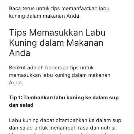
Baca terus untuk tips memanfaatkan labu
kuning dalam makanan Anda.
Tips Memasukkan Labu
Kuning dalam Makanan
Anda
Berikut adalah beberapa tips untuk
memasukkan labu kuning dalam makanan
Anda:
Tip 1: Tambahkan labu kuning ke dalam sup
dan salad
Labu kuning dapat ditambahkan ke dalam sup
dan salad untuk menambah rasa dan nutrisi.