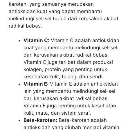
karoten, yang semuanya merupakan
antioksidan kuat yang dapat membantu
melindungi sel-sel tubuh dari kerusakan akibat
radikal bebas.
Vitamin C:
Vitamin C adalah antioksidan
kuat yang membantu melindungi sel-sel
dari kerusakan akibat radikal bebas.
Vitamin C juga terlibat dalam produksi
kolagen, protein yang penting untuk
kesehatan kulit, tulang, dan sendi.
Vitamin E:
Vitamin E adalah antioksidan
lain yang membantu melindungi sel-sel
dari kerusakan akibat radikal bebas.
Vitamin E juga penting untuk kesehatan
kulit, mata, dan sistem saraf.
Beta-karoten:
Beta-karoten adalah
antioksidan yang diubah menjadi vitamin