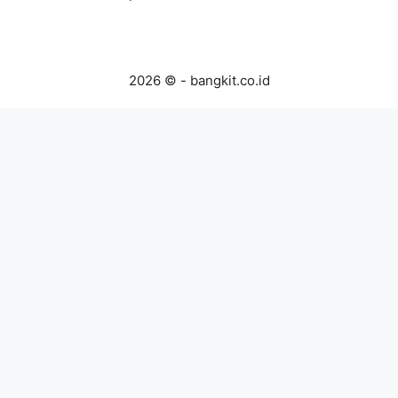
2026 © - bangkit.co.id