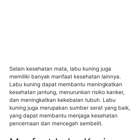
Selain kesehatan mata, labu kuning juga
memiliki banyak manfaat kesehatan lainnya.
Labu kuning dapat membantu meningkatkan
kesehatan jantung, menurunkan risiko kanker,
dan meningkatkan kekebalan tubuh. Labu
kuning juga merupakan sumber serat yang baik,
yang dapat membantu menjaga kesehatan
pencernaan dan mencegah sembelit.