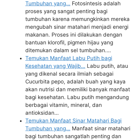
Tumbuhan yang…
Fotosintesis adalah
proses yang sangat penting bagi
tumbuhan karena memungkinkan mereka
mengubah sinar matahari menjadi energi
makanan. Proses ini dilakukan dengan
bantuan klorofil, pigmen hijau yang
ditemukan dalam sel tumbuhan.…
Temukan Manfaat Labu Putih bagi
Kesehatan yang Wajib…
Labu putih, atau
yang dikenal secara ilmiah sebagai
Cucurbita pepo, adalah buah yang kaya
akan nutrisi dan memiliki banyak manfaat
bagi kesehatan. Labu putih mengandung
berbagai vitamin, mineral, dan
antioksidan…
Temukan Manfaat Sinar Matahari Bagi
Tumbuhan yang…
Manfaat sinar matahari
bagi tumbuhan sangatlah penting dan