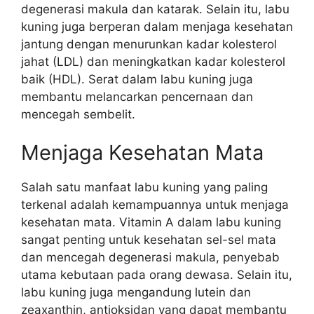
degenerasi makula dan katarak. Selain itu, labu
kuning juga berperan dalam menjaga kesehatan
jantung dengan menurunkan kadar kolesterol
jahat (LDL) dan meningkatkan kadar kolesterol
baik (HDL). Serat dalam labu kuning juga
membantu melancarkan pencernaan dan
mencegah sembelit.
Menjaga Kesehatan Mata
Salah satu manfaat labu kuning yang paling
terkenal adalah kemampuannya untuk menjaga
kesehatan mata. Vitamin A dalam labu kuning
sangat penting untuk kesehatan sel-sel mata
dan mencegah degenerasi makula, penyebab
utama kebutaan pada orang dewasa. Selain itu,
labu kuning juga mengandung lutein dan
zeaxanthin, antioksidan yang dapat membantu