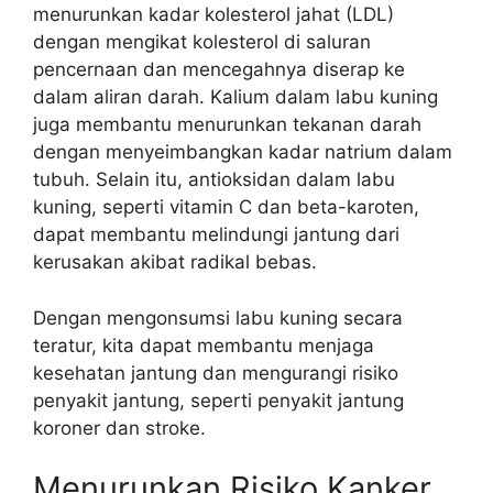
menurunkan kadar kolesterol jahat (LDL)
dengan mengikat kolesterol di saluran
pencernaan dan mencegahnya diserap ke
dalam aliran darah. Kalium dalam labu kuning
juga membantu menurunkan tekanan darah
dengan menyeimbangkan kadar natrium dalam
tubuh. Selain itu, antioksidan dalam labu
kuning, seperti vitamin C dan beta-karoten,
dapat membantu melindungi jantung dari
kerusakan akibat radikal bebas.
Dengan mengonsumsi labu kuning secara
teratur, kita dapat membantu menjaga
kesehatan jantung dan mengurangi risiko
penyakit jantung, seperti penyakit jantung
koroner dan stroke.
Menurunkan Risiko Kanker