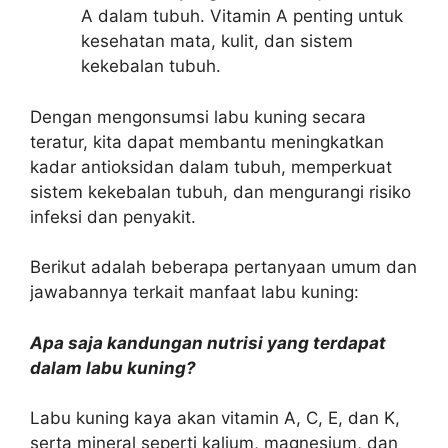
A dalam tubuh. Vitamin A penting untuk
kesehatan mata, kulit, dan sistem
kekebalan tubuh.
Dengan mengonsumsi labu kuning secara
teratur, kita dapat membantu meningkatkan
kadar antioksidan dalam tubuh, memperkuat
sistem kekebalan tubuh, dan mengurangi risiko
infeksi dan penyakit.
Berikut adalah beberapa pertanyaan umum dan
jawabannya terkait manfaat labu kuning:
Apa saja kandungan nutrisi yang terdapat
dalam labu kuning?
Labu kuning kaya akan vitamin A, C, E, dan K,
serta mineral seperti kalium, magnesium, dan