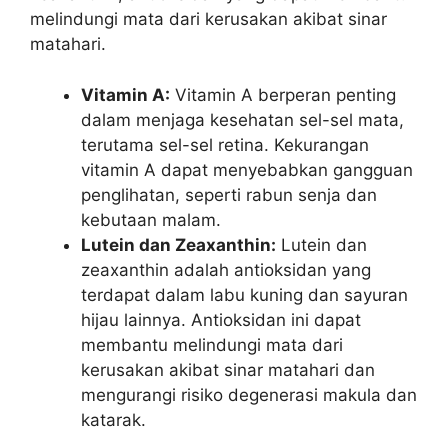
melindungi mata dari kerusakan akibat sinar
matahari.
Vitamin A:
Vitamin A berperan penting
dalam menjaga kesehatan sel-sel mata,
terutama sel-sel retina. Kekurangan
vitamin A dapat menyebabkan gangguan
penglihatan, seperti rabun senja dan
kebutaan malam.
Lutein dan Zeaxanthin:
Lutein dan
zeaxanthin adalah antioksidan yang
terdapat dalam labu kuning dan sayuran
hijau lainnya. Antioksidan ini dapat
membantu melindungi mata dari
kerusakan akibat sinar matahari dan
mengurangi risiko degenerasi makula dan
katarak.