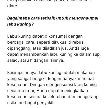
diare.
Bagaimana cara terbaik untuk mengonsumsi
labu kuning?
Labu kuning dapat dikonsumsi dengan
berbagai cara, seperti dikukus, direbus,
dipanggang, atau dijadikan jus. Anda juga
dapat menambahkan labu kuning ke dalam sup,
salad, atau hidangan lainnya.
Kesimpulannya, labu kuning adalah makanan
yang sangat bergizi dengan banyak manfaat
kesehatan. Dengan mengonsumsi labu kuning
secara teratur, Anda dapat meningkatkan
kesehatan secara keseluruhan dan mengurangi
risiko berbagai penyakit.