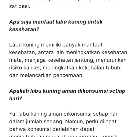
zat besi.
Apa saja manfaat labu kuning untuk
kesehatan?
Labu kuning memiliki banyak manfaat
kesehatan, antara lain meningkatkan kesehatan
mata, menjaga kesehatan jantung, menurunkan
risiko kanker, meningkatkan kekebalan tubuh,
dan melancarkan pencernaan.
Apakah labu kuning aman dikonsumsi setiap
hari?
Ya, labu kuning aman dikonsumsi setiap hari
dalam jumlah sedang. Namun, perlu diingat
bahwa konsumsi berlebihan dapat
menyebabkan masalah pencernaan, seperti