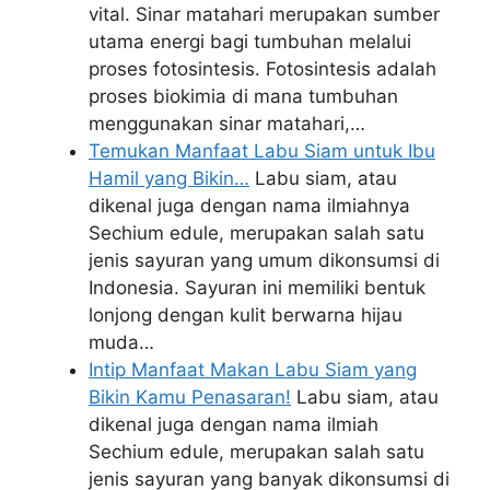
vital. Sinar matahari merupakan sumber
utama energi bagi tumbuhan melalui
proses fotosintesis. Fotosintesis adalah
proses biokimia di mana tumbuhan
menggunakan sinar matahari,…
Temukan Manfaat Labu Siam untuk Ibu
Hamil yang Bikin…
Labu siam, atau
dikenal juga dengan nama ilmiahnya
Sechium edule, merupakan salah satu
jenis sayuran yang umum dikonsumsi di
Indonesia. Sayuran ini memiliki bentuk
lonjong dengan kulit berwarna hijau
muda…
Intip Manfaat Makan Labu Siam yang
Bikin Kamu Penasaran!
Labu siam, atau
dikenal juga dengan nama ilmiah
Sechium edule, merupakan salah satu
jenis sayuran yang banyak dikonsumsi di