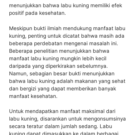
menunjukkan bahwa labu kuning memiliki efek
positif pada kesehatan.
Meskipun bukti ilmiah mendukung manfaat labu
kuning, penting untuk dicatat bahwa masih ada
beberapa perdebatan mengenai masalah ini.
Beberapa penelitian menunjukkan bahwa
manfaat labu kuning mungkin lebih kecil
daripada yang diperkirakan sebelumnya.
Namun, sebagian besar bukti menunjukkan
bahwa labu kuning adalah makanan yang sehat
dan bergizi yang dapat memberikan banyak
manfaat kesehatan.
Untuk mendapatkan manfaat maksimal dari
labu kuning, disarankan untuk mengonsumsinya
secara teratur dalam jumlah sedang. Labu
kuning dapat dimasukkan ke dalam berbagai