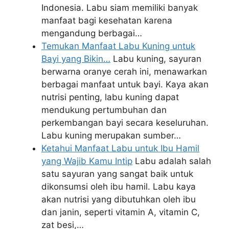
Indonesia. Labu siam memiliki banyak
manfaat bagi kesehatan karena
mengandung berbagai…
Temukan Manfaat Labu Kuning untuk
Bayi yang Bikin…
Labu kuning, sayuran
berwarna oranye cerah ini, menawarkan
berbagai manfaat untuk bayi. Kaya akan
nutrisi penting, labu kuning dapat
mendukung pertumbuhan dan
perkembangan bayi secara keseluruhan.
Labu kuning merupakan sumber…
Ketahui Manfaat Labu untuk Ibu Hamil
yang Wajib Kamu Intip
Labu adalah salah
satu sayuran yang sangat baik untuk
dikonsumsi oleh ibu hamil. Labu kaya
akan nutrisi yang dibutuhkan oleh ibu
dan janin, seperti vitamin A, vitamin C,
zat besi,…