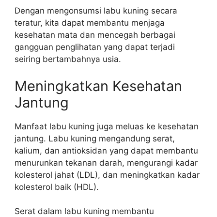
Dengan mengonsumsi labu kuning secara
teratur, kita dapat membantu menjaga
kesehatan mata dan mencegah berbagai
gangguan penglihatan yang dapat terjadi
seiring bertambahnya usia.
Meningkatkan Kesehatan
Jantung
Manfaat labu kuning juga meluas ke kesehatan
jantung. Labu kuning mengandung serat,
kalium, dan antioksidan yang dapat membantu
menurunkan tekanan darah, mengurangi kadar
kolesterol jahat (LDL), dan meningkatkan kadar
kolesterol baik (HDL).
Serat dalam labu kuning membantu