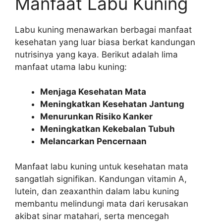
Manfaat Labu Kuning
Labu kuning menawarkan berbagai manfaat
kesehatan yang luar biasa berkat kandungan
nutrisinya yang kaya. Berikut adalah lima
manfaat utama labu kuning:
Menjaga Kesehatan Mata
Meningkatkan Kesehatan Jantung
Menurunkan Risiko Kanker
Meningkatkan Kekebalan Tubuh
Melancarkan Pencernaan
Manfaat labu kuning untuk kesehatan mata
sangatlah signifikan. Kandungan vitamin A,
lutein, dan zeaxanthin dalam labu kuning
membantu melindungi mata dari kerusakan
akibat sinar matahari, serta mencegah