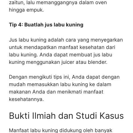
zaitun, lalu memanggangnya dalam oven
hingga empuk.
Tip 4: Buatlah jus labu kuning
Jus labu kuning adalah cara yang menyegarkan
untuk mendapatkan manfaat kesehatan dari
labu kuning. Anda dapat membuat jus labu
kuning menggunakan juicer atau blender.
Dengan mengikuti tips ini, Anda dapat dengan
mudah memasukkan labu kuning ke dalam
makanan Anda dan menikmati manfaat
kesehatannya.
Bukti Ilmiah dan Studi Kasus
Manfaat labu kuning didukung oleh banyak