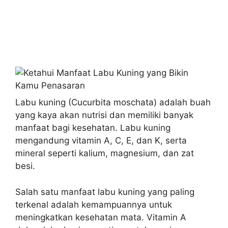
Labu kuning (Cucurbita moschata) adalah buah
yang kaya akan nutrisi dan memiliki banyak
manfaat bagi kesehatan. Labu kuning
mengandung vitamin A, C, E, dan K, serta
mineral seperti kalium, magnesium, dan zat
besi.
Salah satu manfaat labu kuning yang paling
terkenal adalah kemampuannya untuk
meningkatkan kesehatan mata. Vitamin A