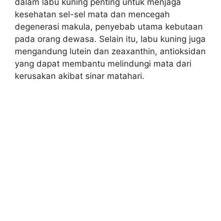
dalam labu kuning penting untuk menjaga
kesehatan sel-sel mata dan mencegah
degenerasi makula, penyebab utama kebutaan
pada orang dewasa. Selain itu, labu kuning juga
mengandung lutein dan zeaxanthin, antioksidan
yang dapat membantu melindungi mata dari
kerusakan akibat sinar matahari.