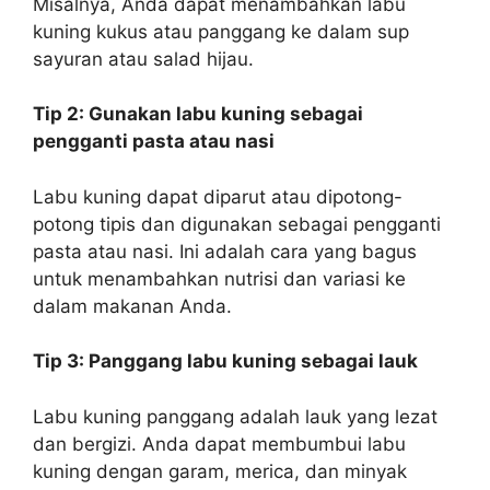
Misalnya, Anda dapat menambahkan labu
kuning kukus atau panggang ke dalam sup
sayuran atau salad hijau.
Tip 2: Gunakan labu kuning sebagai
pengganti pasta atau nasi
Labu kuning dapat diparut atau dipotong-
potong tipis dan digunakan sebagai pengganti
pasta atau nasi. Ini adalah cara yang bagus
untuk menambahkan nutrisi dan variasi ke
dalam makanan Anda.
Tip 3: Panggang labu kuning sebagai lauk
Labu kuning panggang adalah lauk yang lezat
dan bergizi. Anda dapat membumbui labu
kuning dengan garam, merica, dan minyak