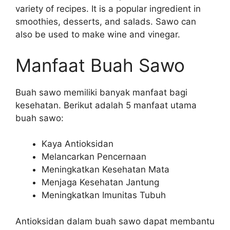
variety of recipes. It is a popular ingredient in
smoothies, desserts, and salads. Sawo can
also be used to make wine and vinegar.
Manfaat Buah Sawo
Buah sawo memiliki banyak manfaat bagi
kesehatan. Berikut adalah 5 manfaat utama
buah sawo:
Kaya Antioksidan
Melancarkan Pencernaan
Meningkatkan Kesehatan Mata
Menjaga Kesehatan Jantung
Meningkatkan Imunitas Tubuh
Antioksidan dalam buah sawo dapat membantu