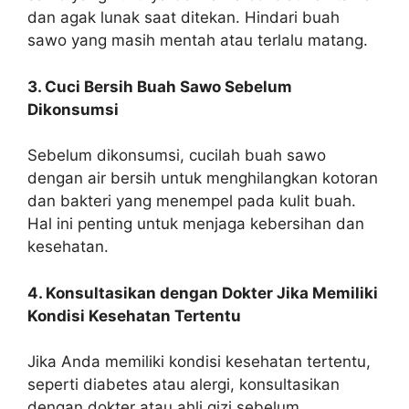
dan agak lunak saat ditekan. Hindari buah
sawo yang masih mentah atau terlalu matang.
3. Cuci Bersih Buah Sawo Sebelum
Dikonsumsi
Sebelum dikonsumsi, cucilah buah sawo
dengan air bersih untuk menghilangkan kotoran
dan bakteri yang menempel pada kulit buah.
Hal ini penting untuk menjaga kebersihan dan
kesehatan.
4. Konsultasikan dengan Dokter Jika Memiliki
Kondisi Kesehatan Tertentu
Jika Anda memiliki kondisi kesehatan tertentu,
seperti diabetes atau alergi, konsultasikan
dengan dokter atau ahli gizi sebelum