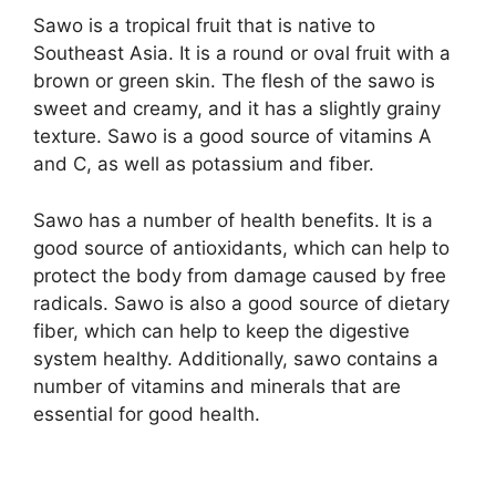
Sawo is a tropical fruit that is native to
Southeast Asia. It is a round or oval fruit with a
brown or green skin. The flesh of the sawo is
sweet and creamy, and it has a slightly grainy
texture. Sawo is a good source of vitamins A
and C, as well as potassium and fiber.
Sawo has a number of health benefits. It is a
good source of antioxidants, which can help to
protect the body from damage caused by free
radicals. Sawo is also a good source of dietary
fiber, which can help to keep the digestive
system healthy. Additionally, sawo contains a
number of vitamins and minerals that are
essential for good health.