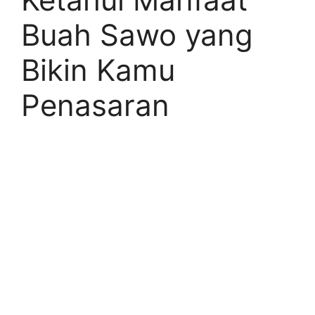
Buah Sawo yang
Bikin Kamu
Penasaran