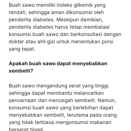
Buah sawo memiliki indeks glikemik yang
rendah, sehingga aman dikonsumsi oleh
penderita diabetes. Meskipun demikian,
penderita diabetes harus tetap membatasi
konsumsi buah sawo dan berkonsultasi dengan
dokter atau ahli gizi untuk menentukan porsi
yang tepat.
Apakah buah sawo dapat menyebabkan
sembelit?
Buah sawo mengandung serat yang tinggi,
sehingga dapat membantu melancarkan
pencernaan dan mencegah sembelit. Namun,
konsumsi buah sawo yang berlebihan dapat
menyebabkan sembelit, terutama pada orang
yang tidak terbiasa mengonsumsi makanan
berserat tinggi.