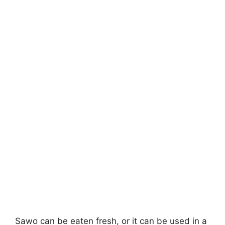
Sawo can be eaten fresh, or it can be used in a