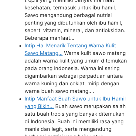
tropis yang memiliki banyak manfaat
kesehatan, termasuk untuk ibu hamil.
Sawo mengandung berbagai nutrisi
penting yang dibutuhkan oleh ibu hamil,
seperti vitamin, mineral, dan antioksidan.
Beberapa manfaat…
Intip Hal Menarik Tentang Warna Kulit
Sawo Matang…
Warna kulit sawo matang
adalah warna kulit yang umum ditemukan
pada orang Indonesia. Warna ini sering
digambarkan sebagai perpaduan antara
warna kuning dan coklat, mirip dengan
warna buah sawo matang.…
Intip Manfaat Buah Sawo untuk Ibu Hamil
yang Bikin…
Buah sawo merupakan salah
satu buah tropis yang banyak ditemukan
di Indonesia. Buah ini memiliki rasa yang
manis dan legit, serta mengandung