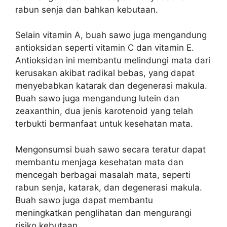
rabun senja dan bahkan kebutaan.
Selain vitamin A, buah sawo juga mengandung
antioksidan seperti vitamin C dan vitamin E.
Antioksidan ini membantu melindungi mata dari
kerusakan akibat radikal bebas, yang dapat
menyebabkan katarak dan degenerasi makula.
Buah sawo juga mengandung lutein dan
zeaxanthin, dua jenis karotenoid yang telah
terbukti bermanfaat untuk kesehatan mata.
Mengonsumsi buah sawo secara teratur dapat
membantu menjaga kesehatan mata dan
mencegah berbagai masalah mata, seperti
rabun senja, katarak, dan degenerasi makula.
Buah sawo juga dapat membantu
meningkatkan penglihatan dan mengurangi
risiko kebutaan.