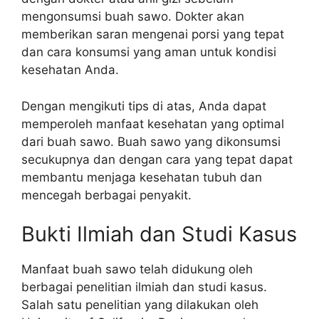
mengonsumsi buah sawo. Dokter akan
memberikan saran mengenai porsi yang tepat
dan cara konsumsi yang aman untuk kondisi
kesehatan Anda.
Dengan mengikuti tips di atas, Anda dapat
memperoleh manfaat kesehatan yang optimal
dari buah sawo. Buah sawo yang dikonsumsi
secukupnya dan dengan cara yang tepat dapat
membantu menjaga kesehatan tubuh dan
mencegah berbagai penyakit.
Bukti Ilmiah dan Studi Kasus
Manfaat buah sawo telah didukung oleh
berbagai penelitian ilmiah dan studi kasus.
Salah satu penelitian yang dilakukan oleh