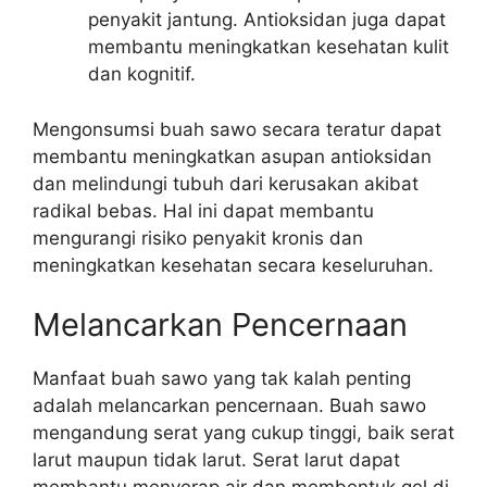
penyakit jantung. Antioksidan juga dapat
membantu meningkatkan kesehatan kulit
dan kognitif.
Mengonsumsi buah sawo secara teratur dapat
membantu meningkatkan asupan antioksidan
dan melindungi tubuh dari kerusakan akibat
radikal bebas. Hal ini dapat membantu
mengurangi risiko penyakit kronis dan
meningkatkan kesehatan secara keseluruhan.
Melancarkan Pencernaan
Manfaat buah sawo yang tak kalah penting
adalah melancarkan pencernaan. Buah sawo
mengandung serat yang cukup tinggi, baik serat
larut maupun tidak larut. Serat larut dapat