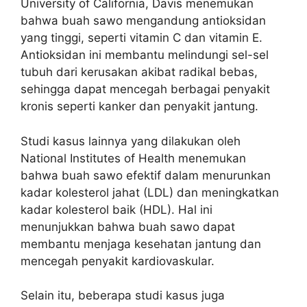
University of California, Davis menemukan
bahwa buah sawo mengandung antioksidan
yang tinggi, seperti vitamin C dan vitamin E.
Antioksidan ini membantu melindungi sel-sel
tubuh dari kerusakan akibat radikal bebas,
sehingga dapat mencegah berbagai penyakit
kronis seperti kanker dan penyakit jantung.
Studi kasus lainnya yang dilakukan oleh
National Institutes of Health menemukan
bahwa buah sawo efektif dalam menurunkan
kadar kolesterol jahat (LDL) dan meningkatkan
kadar kolesterol baik (HDL). Hal ini
menunjukkan bahwa buah sawo dapat
membantu menjaga kesehatan jantung dan
mencegah penyakit kardiovaskular.
Selain itu, beberapa studi kasus juga