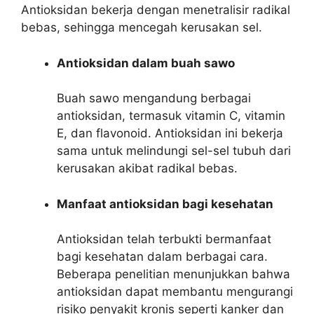
Antioksidan bekerja dengan menetralisir radikal
bebas, sehingga mencegah kerusakan sel.
Antioksidan dalam buah sawo
Buah sawo mengandung berbagai
antioksidan, termasuk vitamin C, vitamin
E, dan flavonoid. Antioksidan ini bekerja
sama untuk melindungi sel-sel tubuh dari
kerusakan akibat radikal bebas.
Manfaat antioksidan bagi kesehatan
Antioksidan telah terbukti bermanfaat
bagi kesehatan dalam berbagai cara.
Beberapa penelitian menunjukkan bahwa
antioksidan dapat membantu mengurangi
risiko penyakit kronis seperti kanker dan