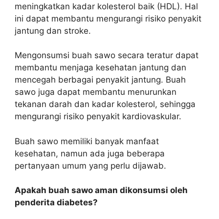
meningkatkan kadar kolesterol baik (HDL). Hal
ini dapat membantu mengurangi risiko penyakit
jantung dan stroke.
Mengonsumsi buah sawo secara teratur dapat
membantu menjaga kesehatan jantung dan
mencegah berbagai penyakit jantung. Buah
sawo juga dapat membantu menurunkan
tekanan darah dan kadar kolesterol, sehingga
mengurangi risiko penyakit kardiovaskular.
Buah sawo memiliki banyak manfaat
kesehatan, namun ada juga beberapa
pertanyaan umum yang perlu dijawab.
Apakah buah sawo aman dikonsumsi oleh
penderita diabetes?