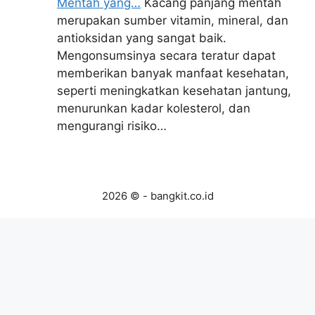
Mentah yang…
Kacang panjang mentah
merupakan sumber vitamin, mineral, dan
antioksidan yang sangat baik.
Mengonsumsinya secara teratur dapat
memberikan banyak manfaat kesehatan,
seperti meningkatkan kesehatan jantung,
menurunkan kadar kolesterol, dan
mengurangi risiko…
2026 © - bangkit.co.id