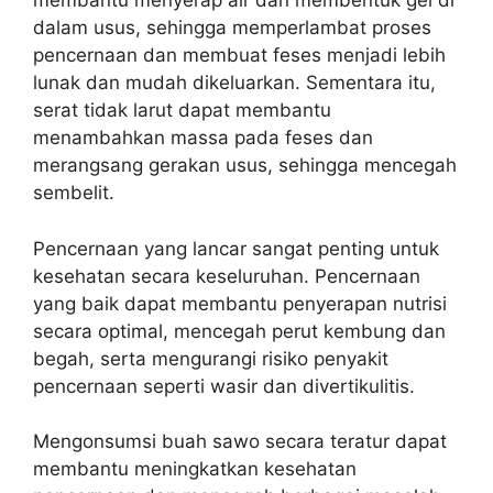
membantu menyerap air dan membentuk gel di
dalam usus, sehingga memperlambat proses
pencernaan dan membuat feses menjadi lebih
lunak dan mudah dikeluarkan. Sementara itu,
serat tidak larut dapat membantu
menambahkan massa pada feses dan
merangsang gerakan usus, sehingga mencegah
sembelit.
Pencernaan yang lancar sangat penting untuk
kesehatan secara keseluruhan. Pencernaan
yang baik dapat membantu penyerapan nutrisi
secara optimal, mencegah perut kembung dan
begah, serta mengurangi risiko penyakit
pencernaan seperti wasir dan divertikulitis.
Mengonsumsi buah sawo secara teratur dapat
membantu meningkatkan kesehatan