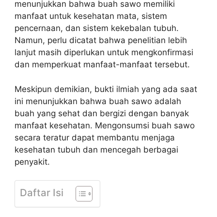
menunjukkan bahwa buah sawo memiliki
manfaat untuk kesehatan mata, sistem
pencernaan, dan sistem kekebalan tubuh.
Namun, perlu dicatat bahwa penelitian lebih
lanjut masih diperlukan untuk mengkonfirmasi
dan memperkuat manfaat-manfaat tersebut.
Meskipun demikian, bukti ilmiah yang ada saat
ini menunjukkan bahwa buah sawo adalah
buah yang sehat dan bergizi dengan banyak
manfaat kesehatan. Mengonsumsi buah sawo
secara teratur dapat membantu menjaga
kesehatan tubuh dan mencegah berbagai
penyakit.
Daftar Isi