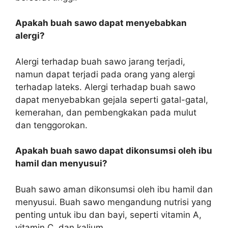
Apakah buah sawo dapat menyebabkan
alergi?
Alergi terhadap buah sawo jarang terjadi,
namun dapat terjadi pada orang yang alergi
terhadap lateks. Alergi terhadap buah sawo
dapat menyebabkan gejala seperti gatal-gatal,
kemerahan, dan pembengkakan pada mulut
dan tenggorokan.
Apakah buah sawo dapat dikonsumsi oleh ibu
hamil dan menyusui?
Buah sawo aman dikonsumsi oleh ibu hamil dan
menyusui. Buah sawo mengandung nutrisi yang
penting untuk ibu dan bayi, seperti vitamin A,
vitamin C, dan kalium.