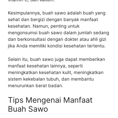
Kesimpulannya, buah sawo adalah buah yang
sehat dan bergizi dengan banyak manfaat
kesehatan. Namun, penting untuk
mengonsumsi buah sawo dalam jumlah sedang
dan berkonsultasi dengan dokter atau ahli gizi
jika Anda memiliki kondisi kesehatan tertentu.
Selain itu, buah sawo juga dapat memberikan
manfaat kesehatan lainnya, seperti
meningkatkan kesehatan kulit, meningkatkan
sistem kekebalan tubuh, dan membantu
menurunkan berat badan.
Tips Mengenai Manfaat
Buah Sawo