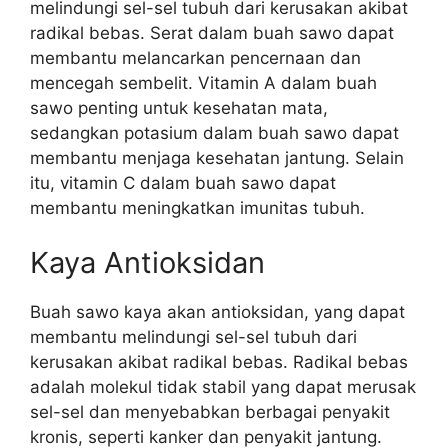
melindungi sel-sel tubuh dari kerusakan akibat
radikal bebas. Serat dalam buah sawo dapat
membantu melancarkan pencernaan dan
mencegah sembelit. Vitamin A dalam buah
sawo penting untuk kesehatan mata,
sedangkan potasium dalam buah sawo dapat
membantu menjaga kesehatan jantung. Selain
itu, vitamin C dalam buah sawo dapat
membantu meningkatkan imunitas tubuh.
Kaya Antioksidan
Buah sawo kaya akan antioksidan, yang dapat
membantu melindungi sel-sel tubuh dari
kerusakan akibat radikal bebas. Radikal bebas
adalah molekul tidak stabil yang dapat merusak
sel-sel dan menyebabkan berbagai penyakit
kronis, seperti kanker dan penyakit jantung.