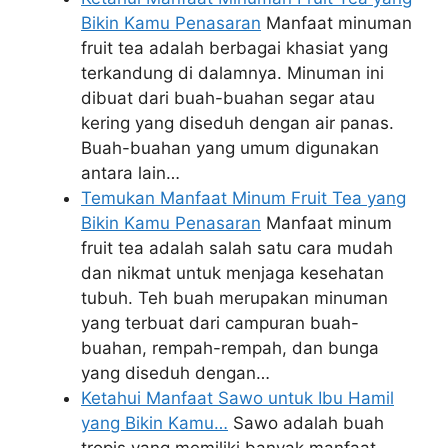
Bikin Kamu Penasaran
Manfaat minuman
fruit tea adalah berbagai khasiat yang
terkandung di dalamnya. Minuman ini
dibuat dari buah-buahan segar atau
kering yang diseduh dengan air panas.
Buah-buahan yang umum digunakan
antara lain…
Temukan Manfaat Minum Fruit Tea yang
Bikin Kamu Penasaran
Manfaat minum
fruit tea adalah salah satu cara mudah
dan nikmat untuk menjaga kesehatan
tubuh. Teh buah merupakan minuman
yang terbuat dari campuran buah-
buahan, rempah-rempah, dan bunga
yang diseduh dengan…
Ketahui Manfaat Sawo untuk Ibu Hamil
yang Bikin Kamu…
Sawo adalah buah