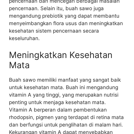
pencernaan dan mencegah berbagai masalah
pencernaan. Selain itu, buah sawo juga
mengandung prebiotik yang dapat membantu
menyeimbangkan flora usus dan meningkatkan
kesehatan sistem pencernaan secara
keseluruhan.
Meningkatkan Kesehatan
Mata
Buah sawo memiliki manfaat yang sangat baik
untuk kesehatan mata. Buah ini mengandung
vitamin A yang tinggi, yang merupakan nutrisi
penting untuk menjaga kesehatan mata.
Vitamin A berperan dalam pembentukan
rhodopsin, pigmen yang terdapat di retina mata
dan berfungsi untuk penglihatan di malam hari.
Kekurangan vitamin A dapat menyebabkan