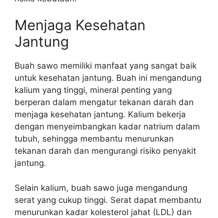
Menjaga Kesehatan
Jantung
Buah sawo memiliki manfaat yang sangat baik
untuk kesehatan jantung. Buah ini mengandung
kalium yang tinggi, mineral penting yang
berperan dalam mengatur tekanan darah dan
menjaga kesehatan jantung. Kalium bekerja
dengan menyeimbangkan kadar natrium dalam
tubuh, sehingga membantu menurunkan
tekanan darah dan mengurangi risiko penyakit
jantung.
Selain kalium, buah sawo juga mengandung
serat yang cukup tinggi. Serat dapat membantu
menurunkan kadar kolesterol jahat (LDL) dan