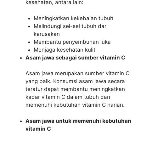
kesehatan, antara lain:
Meningkatkan kekebalan tubuh
Melindungi sel-sel tubuh dari
kerusakan
Membantu penyembuhan luka
Menjaga kesehatan kulit
Asam jawa sebagai sumber vitamin C
Asam jawa merupakan sumber vitamin C
yang baik. Konsumsi asam jawa secara
teratur dapat membantu meningkatkan
kadar vitamin C dalam tubuh dan
memenuhi kebutuhan vitamin C harian.
Asam jawa untuk memenuhi kebutuhan
vitamin C