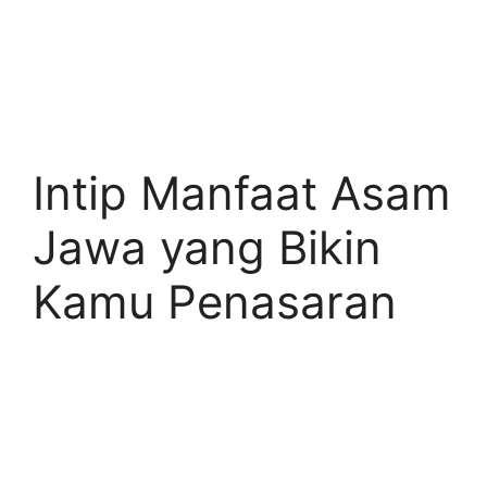
Intip Manfaat Asam
Jawa yang Bikin
Kamu Penasaran