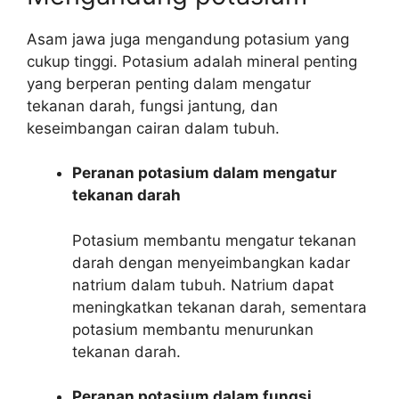
Asam jawa juga mengandung potasium yang
cukup tinggi. Potasium adalah mineral penting
yang berperan penting dalam mengatur
tekanan darah, fungsi jantung, dan
keseimbangan cairan dalam tubuh.
Peranan potasium dalam mengatur
tekanan darah
Potasium membantu mengatur tekanan
darah dengan menyeimbangkan kadar
natrium dalam tubuh. Natrium dapat
meningkatkan tekanan darah, sementara
potasium membantu menurunkan
tekanan darah.
Peranan potasium dalam fungsi