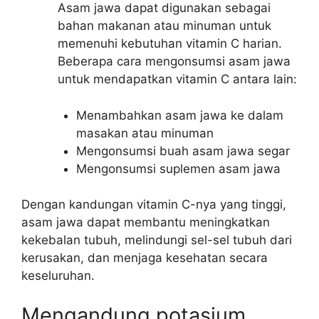
Asam jawa dapat digunakan sebagai
bahan makanan atau minuman untuk
memenuhi kebutuhan vitamin C harian.
Beberapa cara mengonsumsi asam jawa
untuk mendapatkan vitamin C antara lain:
Menambahkan asam jawa ke dalam
masakan atau minuman
Mengonsumsi buah asam jawa segar
Mengonsumsi suplemen asam jawa
Dengan kandungan vitamin C-nya yang tinggi,
asam jawa dapat membantu meningkatkan
kekebalan tubuh, melindungi sel-sel tubuh dari
kerusakan, dan menjaga kesehatan secara
keseluruhan.
Mengandung potasium