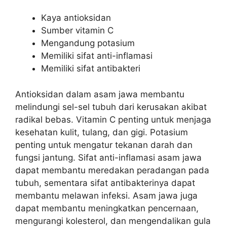
Kaya antioksidan
Sumber vitamin C
Mengandung potasium
Memiliki sifat anti-inflamasi
Memiliki sifat antibakteri
Antioksidan dalam asam jawa membantu
melindungi sel-sel tubuh dari kerusakan akibat
radikal bebas. Vitamin C penting untuk menjaga
kesehatan kulit, tulang, dan gigi. Potasium
penting untuk mengatur tekanan darah dan
fungsi jantung. Sifat anti-inflamasi asam jawa
dapat membantu meredakan peradangan pada
tubuh, sementara sifat antibakterinya dapat
membantu melawan infeksi. Asam jawa juga
dapat membantu meningkatkan pencernaan,
mengurangi kolesterol, dan mengendalikan gula