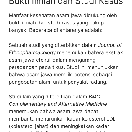
Bukti Ilmiah dan Studi Kasus
Manfaat kesehatan asam jawa didukung oleh
bukti ilmiah dan studi kasus yang cukup
banyak. Beberapa di antaranya adalah:
Sebuah studi yang diterbitkan dalam
Journal of
Ethnopharmacology
menemukan bahwa ekstrak
asam jawa efektif dalam mengurangi
peradangan pada tikus. Studi ini menunjukkan
bahwa asam jawa memiliki potensi sebagai
pengobatan alami untuk penyakit radang.
Studi lain yang diterbitkan dalam
BMC
Complementary and Alternative Medicine
menemukan bahwa asam jawa dapat
membantu menurunkan kadar kolesterol LDL
(kolesterol jahat) dan meningkatkan kadar