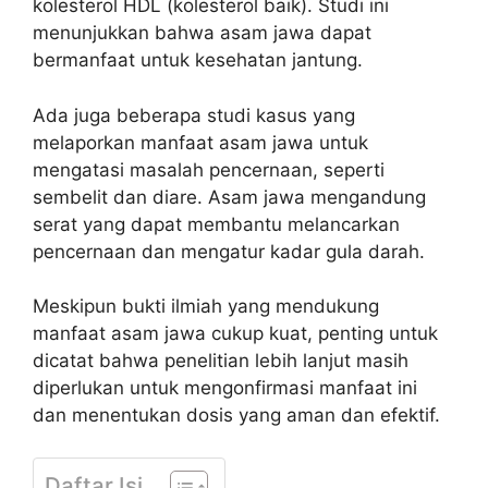
kolesterol HDL (kolesterol baik). Studi ini
menunjukkan bahwa asam jawa dapat
bermanfaat untuk kesehatan jantung.
Ada juga beberapa studi kasus yang
melaporkan manfaat asam jawa untuk
mengatasi masalah pencernaan, seperti
sembelit dan diare. Asam jawa mengandung
serat yang dapat membantu melancarkan
pencernaan dan mengatur kadar gula darah.
Meskipun bukti ilmiah yang mendukung
manfaat asam jawa cukup kuat, penting untuk
dicatat bahwa penelitian lebih lanjut masih
diperlukan untuk mengonfirmasi manfaat ini
dan menentukan dosis yang aman dan efektif.
Daftar Isi