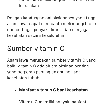
kerusakan.
Dengan kandungan antioksidannya yang tinggi,
asam jawa dapat membantu melindungi tubuh
dari berbagai penyakit kronis dan menjaga
kesehatan secara keseluruhan.
Sumber vitamin C
Asam jawa merupakan sumber vitamin C yang
baik. Vitamin C adalah antioksidan penting
yang berperan penting dalam menjaga
kesehatan tubuh.
Manfaat vitamin C bagi kesehatan
Vitamin C memiliki banyak manfaat