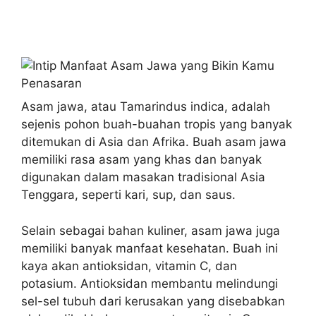
Asam jawa, atau Tamarindus indica, adalah
sejenis pohon buah-buahan tropis yang banyak
ditemukan di Asia dan Afrika. Buah asam jawa
memiliki rasa asam yang khas dan banyak
digunakan dalam masakan tradisional Asia
Tenggara, seperti kari, sup, dan saus.
Selain sebagai bahan kuliner, asam jawa juga
memiliki banyak manfaat kesehatan. Buah ini
kaya akan antioksidan, vitamin C, dan
potasium. Antioksidan membantu melindungi
sel-sel tubuh dari kerusakan yang disebabkan