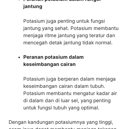
jantung
Potasium juga penting untuk fungsi
jantung yang sehat. Potasium membantu
menjaga ritme jantung yang teratur dan
mencegah detak jantung tidak normal.
Peranan potasium dalam
keseimbangan cairan
Potasium juga berperan dalam menjaga
keseimbangan cairan dalam tubuh.
Potasium membantu mengatur kadar air
di dalam dan di luar sel, yang penting
untuk fungsi tubuh yang optimal.
Dengan kandungan potasiumnya yang tinggi,