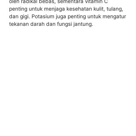
oleh radikal bebas, sementara vitamin C
penting untuk menjaga kesehatan kulit, tulang,
dan gigi. Potasium juga penting untuk mengatur
tekanan darah dan fungsi jantung.