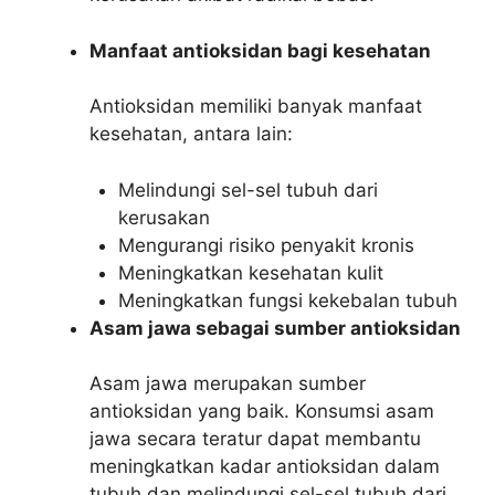
Manfaat antioksidan bagi kesehatan
Antioksidan memiliki banyak manfaat
kesehatan, antara lain:
Melindungi sel-sel tubuh dari
kerusakan
Mengurangi risiko penyakit kronis
Meningkatkan kesehatan kulit
Meningkatkan fungsi kekebalan tubuh
Asam jawa sebagai sumber antioksidan
Asam jawa merupakan sumber
antioksidan yang baik. Konsumsi asam
jawa secara teratur dapat membantu
meningkatkan kadar antioksidan dalam
tubuh dan melindungi sel-sel tubuh dari