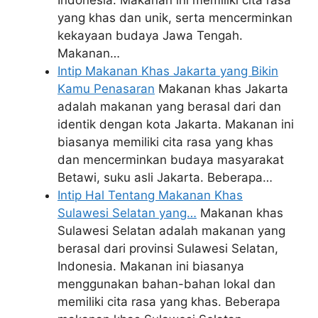
yang khas dan unik, serta mencerminkan
kekayaan budaya Jawa Tengah.
Makanan…
Intip Makanan Khas Jakarta yang Bikin
Kamu Penasaran
Makanan khas Jakarta
adalah makanan yang berasal dari dan
identik dengan kota Jakarta. Makanan ini
biasanya memiliki cita rasa yang khas
dan mencerminkan budaya masyarakat
Betawi, suku asli Jakarta. Beberapa…
Intip Hal Tentang Makanan Khas
Sulawesi Selatan yang…
Makanan khas
Sulawesi Selatan adalah makanan yang
berasal dari provinsi Sulawesi Selatan,
Indonesia. Makanan ini biasanya
menggunakan bahan-bahan lokal dan
memiliki cita rasa yang khas. Beberapa