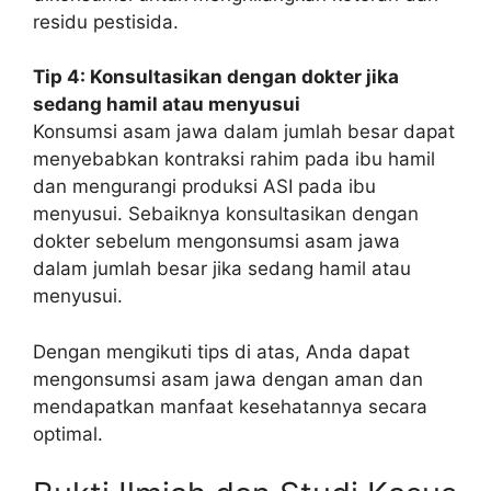
residu pestisida.
Tip 4: Konsultasikan dengan dokter jika
sedang hamil atau menyusui
Konsumsi asam jawa dalam jumlah besar dapat
menyebabkan kontraksi rahim pada ibu hamil
dan mengurangi produksi ASI pada ibu
menyusui. Sebaiknya konsultasikan dengan
dokter sebelum mengonsumsi asam jawa
dalam jumlah besar jika sedang hamil atau
menyusui.
Dengan mengikuti tips di atas, Anda dapat
mengonsumsi asam jawa dengan aman dan
mendapatkan manfaat kesehatannya secara
optimal.