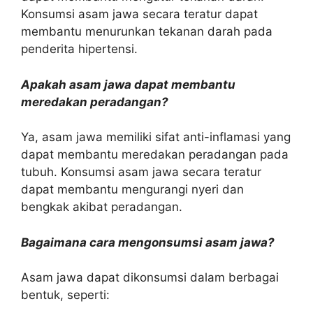
Konsumsi asam jawa secara teratur dapat
membantu menurunkan tekanan darah pada
penderita hipertensi.
Apakah asam jawa dapat membantu
meredakan peradangan?
Ya, asam jawa memiliki sifat anti-inflamasi yang
dapat membantu meredakan peradangan pada
tubuh. Konsumsi asam jawa secara teratur
dapat membantu mengurangi nyeri dan
bengkak akibat peradangan.
Bagaimana cara mengonsumsi asam jawa?
Asam jawa dapat dikonsumsi dalam berbagai
bentuk, seperti: