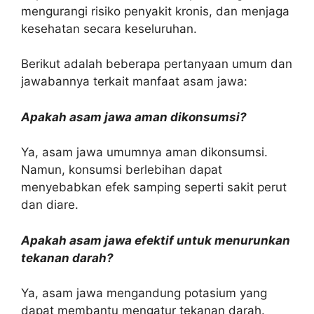
mengurangi risiko penyakit kronis, dan menjaga
kesehatan secara keseluruhan.
Berikut adalah beberapa pertanyaan umum dan
jawabannya terkait manfaat asam jawa:
Apakah asam jawa aman dikonsumsi?
Ya, asam jawa umumnya aman dikonsumsi.
Namun, konsumsi berlebihan dapat
menyebabkan efek samping seperti sakit perut
dan diare.
Apakah asam jawa efektif untuk menurunkan
tekanan darah?
Ya, asam jawa mengandung potasium yang
dapat membantu mengatur tekanan darah.