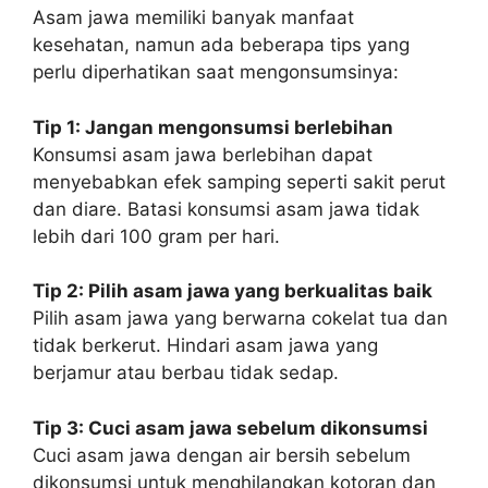
Asam jawa memiliki banyak manfaat
kesehatan, namun ada beberapa tips yang
perlu diperhatikan saat mengonsumsinya:
Tip 1: Jangan mengonsumsi berlebihan
Konsumsi asam jawa berlebihan dapat
menyebabkan efek samping seperti sakit perut
dan diare. Batasi konsumsi asam jawa tidak
lebih dari 100 gram per hari.
Tip 2: Pilih asam jawa yang berkualitas baik
Pilih asam jawa yang berwarna cokelat tua dan
tidak berkerut. Hindari asam jawa yang
berjamur atau berbau tidak sedap.
Tip 3: Cuci asam jawa sebelum dikonsumsi
Cuci asam jawa dengan air bersih sebelum
dikonsumsi untuk menghilangkan kotoran dan