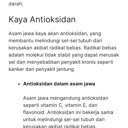
darah.
Kaya Antioksidan
Asam jawa kaya akan antioksidan, yang
membantu melindungi sel-sel tubuh dari
kerusakan akibat radikal bebas. Radikal bebas
adalah molekul tidak stabil yang dapat merusak
sel dan menyebabkan penyakit kronis seperti
kanker dan penyakit jantung.
Antioksidan dalam asam jawa
Asam jawa mengandung antioksidan
seperti vitamin C, vitamin E, dan
flavonoid. Antioksidan ini bekerja sama
untuk melindungi sel-sel tubuh dari
kerusakan akibat radikal bebas.