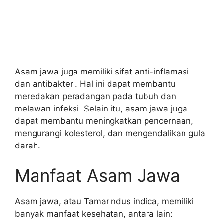
Asam jawa juga memiliki sifat anti-inflamasi
dan antibakteri. Hal ini dapat membantu
meredakan peradangan pada tubuh dan
melawan infeksi. Selain itu, asam jawa juga
dapat membantu meningkatkan pencernaan,
mengurangi kolesterol, dan mengendalikan gula
darah.
Manfaat Asam Jawa
Asam jawa, atau Tamarindus indica, memiliki
banyak manfaat kesehatan, antara lain: