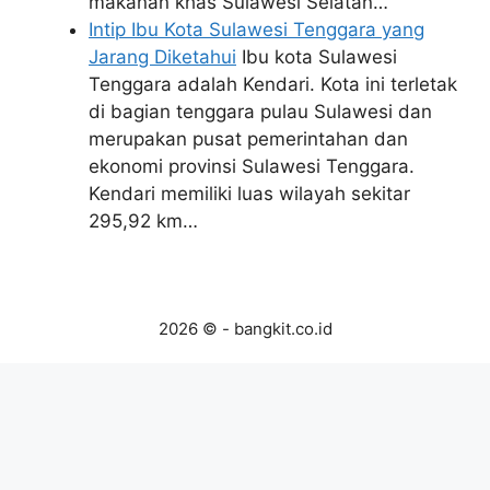
makanan khas Sulawesi Selatan…
Intip Ibu Kota Sulawesi Tenggara yang
Jarang Diketahui
Ibu kota Sulawesi
Tenggara adalah Kendari. Kota ini terletak
di bagian tenggara pulau Sulawesi dan
merupakan pusat pemerintahan dan
ekonomi provinsi Sulawesi Tenggara.
Kendari memiliki luas wilayah sekitar
295,92 km…
2026 © - bangkit.co.id