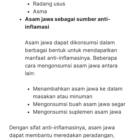
Radang usus
Asma
Asam jawa sebagai sumber anti-
inflamasi
Asam jawa dapat dikonsumsi dalam
berbagai bentuk untuk mendapatkan
manfaat anti-inflamasinya. Beberapa
cara mengonsumsi asam jawa antara
lain:
Menambahkan asam jawa ke dalam
masakan atau minuman
Mengonsumsi buah asam jawa segar
Mengonsumsi suplemen asam jawa
Dengan sifat anti-inflamasinya, asam jawa
dapat membantu meredakan peradangan,