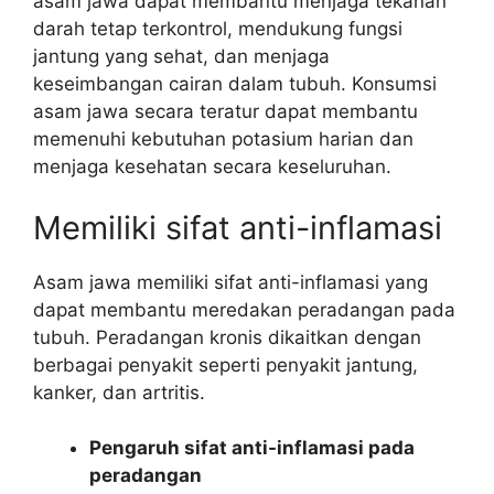
asam jawa dapat membantu menjaga tekanan
darah tetap terkontrol, mendukung fungsi
jantung yang sehat, dan menjaga
keseimbangan cairan dalam tubuh. Konsumsi
asam jawa secara teratur dapat membantu
memenuhi kebutuhan potasium harian dan
menjaga kesehatan secara keseluruhan.
Memiliki sifat anti-inflamasi
Asam jawa memiliki sifat anti-inflamasi yang
dapat membantu meredakan peradangan pada
tubuh. Peradangan kronis dikaitkan dengan
berbagai penyakit seperti penyakit jantung,
kanker, dan artritis.
Pengaruh sifat anti-inflamasi pada
peradangan