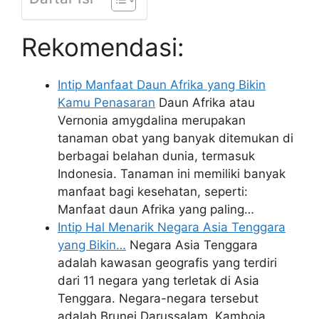
Rekomendasi:
Intip Manfaat Daun Afrika yang Bikin
Kamu Penasaran
Daun Afrika atau
Vernonia amygdalina merupakan
tanaman obat yang banyak ditemukan di
berbagai belahan dunia, termasuk
Indonesia. Tanaman ini memiliki banyak
manfaat bagi kesehatan, seperti:
Manfaat daun Afrika yang paling…
Intip Hal Menarik Negara Asia Tenggara
yang Bikin…
Negara Asia Tenggara
adalah kawasan geografis yang terdiri
dari 11 negara yang terletak di Asia
Tenggara. Negara-negara tersebut
adalah Brunei Darussalam, Kamboja,