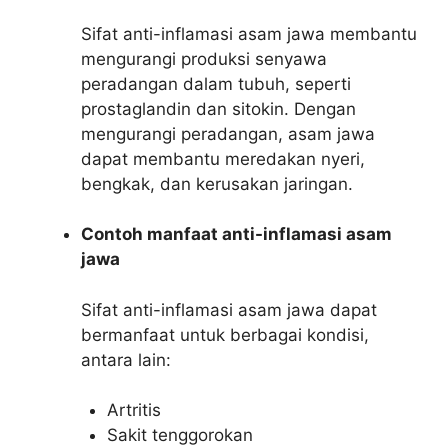
Sifat anti-inflamasi asam jawa membantu
mengurangi produksi senyawa
peradangan dalam tubuh, seperti
prostaglandin dan sitokin. Dengan
mengurangi peradangan, asam jawa
dapat membantu meredakan nyeri,
bengkak, dan kerusakan jaringan.
Contoh manfaat anti-inflamasi asam
jawa
Sifat anti-inflamasi asam jawa dapat
bermanfaat untuk berbagai kondisi,
antara lain:
Artritis
Sakit tenggorokan