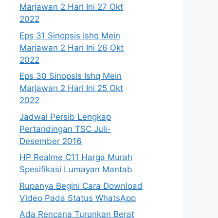
Marjawan 2 Hari Ini 27 Okt
2022
Eps 31 Sinopsis Ishq Mein
Marjawan 2 Hari Ini 26 Okt
2022
Eps 30 Sinopsis Ishq Mein
Marjawan 2 Hari Ini 25 Okt
2022
Jadwal Persib Lengkap
Pertandingan TSC Juli-
Desember 2016
HP Realme C11 Harga Murah
Spesifikasi Lumayan Mantab
Rupanya Begini Cara Download
Video Pada Status WhatsApp
Ada Rencana Turunkan Berat