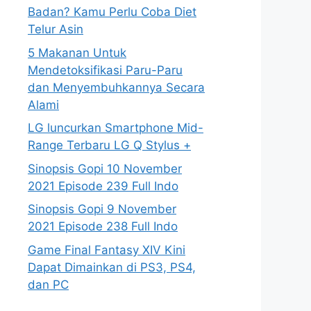
Badan? Kamu Perlu Coba Diet
Telur Asin
5 Makanan Untuk
Mendetoksifikasi Paru-Paru
dan Menyembuhkannya Secara
Alami
LG luncurkan Smartphone Mid-
Range Terbaru LG Q Stylus +
Sinopsis Gopi 10 November
2021 Episode 239 Full Indo
Sinopsis Gopi 9 November
2021 Episode 238 Full Indo
Game Final Fantasy XIV Kini
Dapat Dimainkan di PS3, PS4,
dan PC