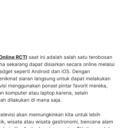
Online RCTI
saat ini adalah salah satu terobosan
na sekarang dapat disiarkan secara online melalui
adget seperti Android dan iOS. Dengan
penikmat siaran langsung untuk dapat melakukan
isi menggunakan ponsel pintar favorit mereka,
 komputer atau laptop karena, selain
h dilakukan di mana saja.
elevisi akan memungkinkan kita untuk lebih
tik, wisata atau wisata gastronomi, bencana alam