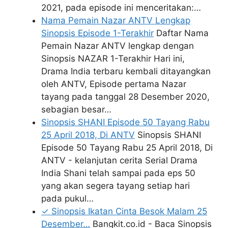
2021, pada episode ini menceritakan:…
Nama Pemain Nazar ANTV Lengkap
Sinopsis Episode 1-Terakhir
Daftar Nama
Pemain Nazar ANTV lengkap dengan
Sinopsis NAZAR 1-Terakhir Hari ini,
Drama India terbaru kembali ditayangkan
oleh ANTV, Episode pertama Nazar
tayang pada tanggal 28 Desember 2020,
sebagian besar…
Sinopsis SHANI Episode 50 Tayang Rabu
25 April 2018, Di ANTV
Sinopsis SHANI
Episode 50 Tayang Rabu 25 April 2018, Di
ANTV - kelanjutan cerita Serial Drama
India Shani telah sampai pada eps 50
yang akan segera tayang setiap hari
pada pukul…
✓ Sinopsis Ikatan Cinta Besok Malam 25
Desember…
Bangkit.co.id - Baca Sinopsis