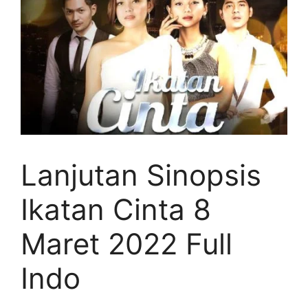
Lanjutan Sinopsis
Ikatan Cinta 8
Maret 2022 Full
Indo