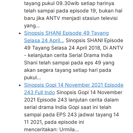
tayang pukul 09.30wib setiap harinya
telah sampai pada episode 19, bukan hal
baru jika ANTV menjadi stasiun televisi
yang…
Sinopsis SHANI Episode 49 Tayang
Selasa 24 April…
Sinopsis SHANI Episode
49 Tayang Selasa 24 April 2018, Di ANTV
- kelanjutan cerita Serial Drama India
Shani telah sampai pada eps 49 yang
akan segera tayang setiap hari pada
pukul…
Sinopsis Gopi 14 November 2021 Episode
243 Full Indo
Sinopsis Gopi 14 November
2021 Episode 243 lanjutan cerita dalam
serial drama India Gopi saat ini telah
sampai pada EPS 243 jadwal tayang 14
11 2021, pada episode ini
menceritakan: Urmila…