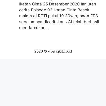
Ikatan Cinta 25 Desember 2020 lanjutan
cerita Episode 93 Ikatan Cinta Besok
malam di RCTI pukul 19.30wib, pada EPS
sebelumnya diceritakan : Al telah berhasil
mendapatkan…
2026 © - bangkit.co.id