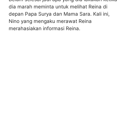
dia marah meminta untuk melihat Reina di
depan Papa Surya dan Mama Sara. Kali ini,
Nino yang mengaku merawat Reina
merahasiakan informasi Reina.