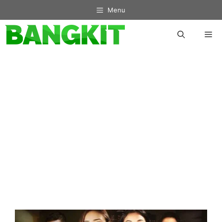
Skip
Menu
to
content
Me