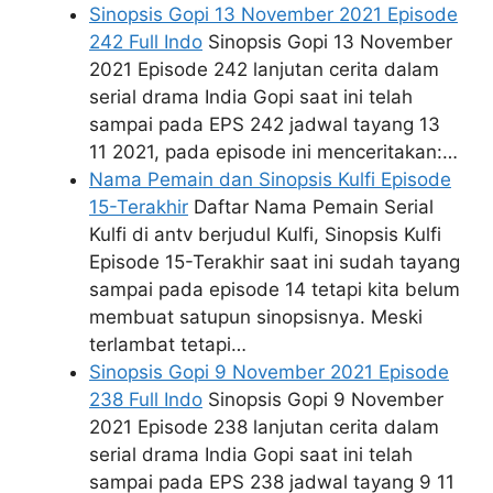
Sinopsis Gopi 13 November 2021 Episode
242 Full Indo
Sinopsis Gopi 13 November
2021 Episode 242 lanjutan cerita dalam
serial drama India Gopi saat ini telah
sampai pada EPS 242 jadwal tayang 13
11 2021, pada episode ini menceritakan:…
Nama Pemain dan Sinopsis Kulfi Episode
15-Terakhir
Daftar Nama Pemain Serial
Kulfi di antv berjudul Kulfi, Sinopsis Kulfi
Episode 15-Terakhir saat ini sudah tayang
sampai pada episode 14 tetapi kita belum
membuat satupun sinopsisnya. Meski
terlambat tetapi…
Sinopsis Gopi 9 November 2021 Episode
238 Full Indo
Sinopsis Gopi 9 November
2021 Episode 238 lanjutan cerita dalam
serial drama India Gopi saat ini telah
sampai pada EPS 238 jadwal tayang 9 11