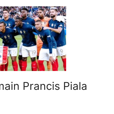
main Prancis Piala