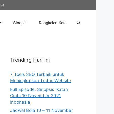
ost
Sinopsis
Rangkaian Kata
Trending Hari Ini
7 Tools SEO Terbaik untuk
Meningkatkan Traffic Website
Full Episode: Sinopsis Ikatan
Cinta 10 November 2021
Indonesia
Jadwal Bola 10 – 11 November