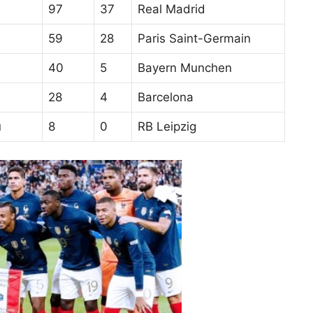
97
37
Real Madrid
59
28
P
aris Saint-Germain
40
5
Bayern Munchen
28
4
Barcelona
u
8
0
RB Leipzig