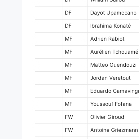
DF
Dayot Upamecano
DF
Ibrahima Konaté
MF
Adrien Rabiot
MF
Aurélien Tchouamé
MF
Matteo Guendouzi
MF
Jordan Veretout
MF
Eduardo Camaving
MF
Youssouf Fofana
FW
Olivier Giroud
FW
Antoine Griezmann