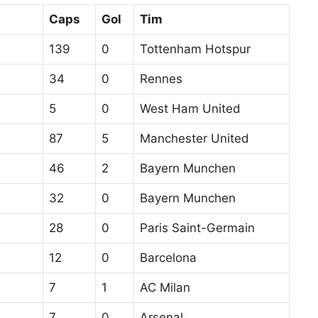
Caps
Gol
Tim
139
0
Tottenham Hotspur
34
0
Rennes
5
0
West Ham United
87
5
Manchester United
46
2
Bayern Munchen
32
0
Bayern Munchen
28
0
Paris Saint-Germain
12
0
Barcelona
7
1
AC Milan
7
0
Arsenal