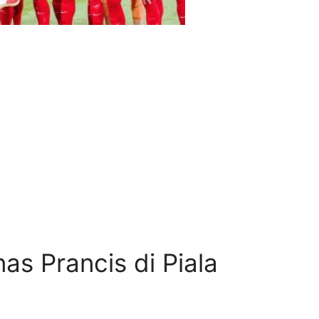
as Prancis di Piala