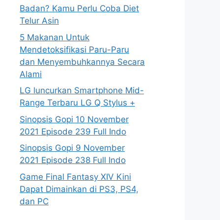
Badan? Kamu Perlu Coba Diet
Telur Asin
5 Makanan Untuk
Mendetoksifikasi Paru-Paru
dan Menyembuhkannya Secara
Alami
LG luncurkan Smartphone Mid-
Range Terbaru LG Q Stylus +
Sinopsis Gopi 10 November
2021 Episode 239 Full Indo
Sinopsis Gopi 9 November
2021 Episode 238 Full Indo
Game Final Fantasy XIV Kini
Dapat Dimainkan di PS3, PS4,
dan PC