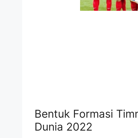
Bentuk Formasi Timn
Dunia 2022