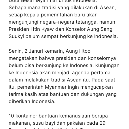
Duta Besar Myanmar untuk Indonesia.
Sebagaimana tradisi yang dilakukan di Asean,
setiap kepala pemerintahan baru akan
mengunjungi negara-negara tetangga, namun
Presiden Htin Kyaw dan Konselor Aung Sang
Suukyi belum sempat berkunjung ke Indonesia.
Senin, 2 Januri kemarin, Aung Htoo
mengatakan bahwa presiden dan konselornya
belum bisa berkunjung ke Indonesia. Kunjungan
ke Indonesia akan menjadi agenda pertama
dalam melakukan tradisi Asean itu. Pada saat
itu, pemerintah Myanmar ingin mengucapkan
terima kasih atas bantuan dan dukungan yang
diberikan Indonesia.
10 kontainer bantuan kemanusiaan berupa
makanan, susu bayi dan pakaian pada 29