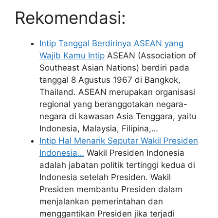
Rekomendasi:
Intip Tanggal Berdirinya ASEAN yang
Wajib Kamu Intip
ASEAN (Association of
Southeast Asian Nations) berdiri pada
tanggal 8 Agustus 1967 di Bangkok,
Thailand. ASEAN merupakan organisasi
regional yang beranggotakan negara-
negara di kawasan Asia Tenggara, yaitu
Indonesia, Malaysia, Filipina,…
Intip Hal Menarik Seputar Wakil Presiden
Indonesia…
Wakil Presiden Indonesia
adalah jabatan politik tertinggi kedua di
Indonesia setelah Presiden. Wakil
Presiden membantu Presiden dalam
menjalankan pemerintahan dan
menggantikan Presiden jika terjadi