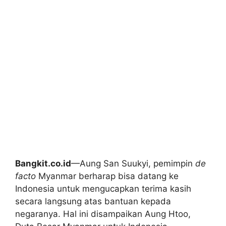
Bangkit.co.id
—Aung San Suukyi, pemimpin
de
facto
Myanmar berharap bisa datang ke
Indonesia untuk mengucapkan terima kasih
secara langsung atas bantuan kepada
negaranya. Hal ini disampaikan Aung Htoo,