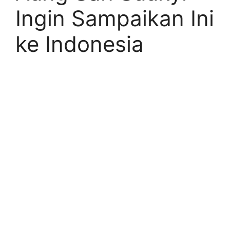
Ingin Sampaikan Ini
ke Indonesia