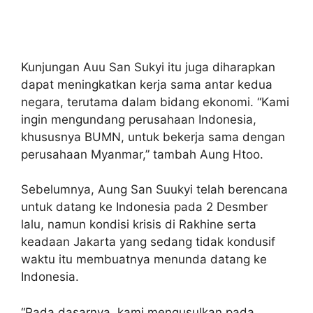
Kunjungan Auu San Sukyi itu juga diharapkan
dapat meningkatkan kerja sama antar kedua
negara, terutama dalam bidang ekonomi. “Kami
ingin mengundang perusahaan Indonesia,
khususnya BUMN, untuk bekerja sama dengan
perusahaan Myanmar,” tambah Aung Htoo.
Sebelumnya, Aung San Suukyi telah berencana
untuk datang ke Indonesia pada 2 Desmber
lalu, namun kondisi krisis di Rakhine serta
keadaan Jakarta yang sedang tidak kondusif
waktu itu membuatnya menunda datang ke
Indonesia.
“Pada dasarnya, kami mengusulkan pada