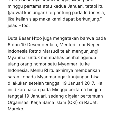
minggu pertama atau kedua Januari, tetapi itu
(jadwal kunjungan) tergantung pada Indonesia,
jika kalian siap maka kami dapat berkunjung,”
jelas Htoo.
Duta Besar Htoo juga mengatakan bahwa pada
6 dan 19 Desember lalu, Menteri Luar Negeri
Indonesia Retno Marsudi telah mengunjungi
Myanmar untuk membahas perihal agenda
ulang orang nomor satu Myanmar itu ke
Indonesia. Menlu RI itu akhirnya memberikan
saran kepada Myanmar agar kunjungan bisa
dilakukan setelah tanggal 19 Januari 2017. Hal
ini dikarenakan pada Minggu pertama hingga
tanggal 19 Januari, sedang digelar pertemuan
Organisasi Kerja Sama Islam (OKI) di Rabat,
Maroko.