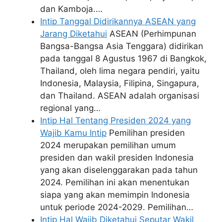
dan Kamboja.…
Intip Tanggal Didirikannya ASEAN yang
Jarang Diketahui
ASEAN (Perhimpunan
Bangsa-Bangsa Asia Tenggara) didirikan
pada tanggal 8 Agustus 1967 di Bangkok,
Thailand, oleh lima negara pendiri, yaitu
Indonesia, Malaysia, Filipina, Singapura,
dan Thailand. ASEAN adalah organisasi
regional yang…
Intip Hal Tentang Presiden 2024 yang
Wajib Kamu Intip
Pemilihan presiden
2024 merupakan pemilihan umum
presiden dan wakil presiden Indonesia
yang akan diselenggarakan pada tahun
2024. Pemilihan ini akan menentukan
siapa yang akan memimpin Indonesia
untuk periode 2024-2029. Pemilihan…
Intip Hal Wajib Diketahui Seputar Wakil