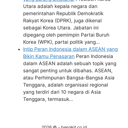
Utara adalah kepala negara dan
pemerintahan Republik Demokratik
Rakyat Korea (DPRK), juga dikenal
sebagai Korea Utara. Jabatan ini
dipegang oleh pemimpin Partai Buruh
Korea (WPK), partai politik yang…
Intip Peran Indonesia dalam ASEAN yang
Bikin Kamu Penasaran
Peran Indonesia
dalam ASEAN adalah sebuah topik yang
sangat penting untuk dibahas. ASEAN,
atau Perhimpunan Bangsa-Bangsa Asia
Tenggara, adalah organisasi regional
yang terdiri dari 10 negara di Asia
Tenggara, termasuk…
2026 © - bangkit.co.id