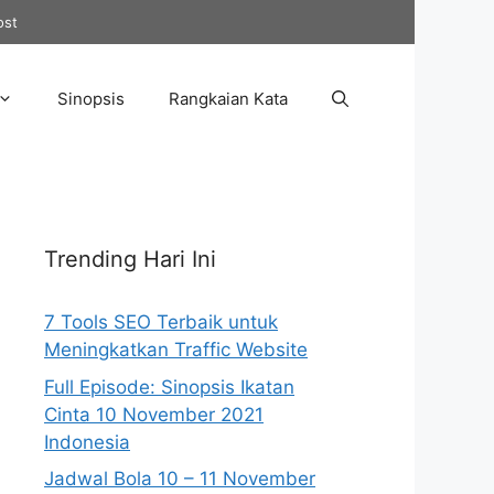
ost
Sinopsis
Rangkaian Kata
Trending Hari Ini
7 Tools SEO Terbaik untuk
Meningkatkan Traffic Website
Full Episode: Sinopsis Ikatan
Cinta 10 November 2021
Indonesia
Jadwal Bola 10 – 11 November