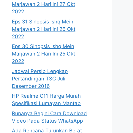
Marjawan 2 Hari Ini 27 Okt
2022
Eps 31 Sinopsis Ishq Mein
Marjawan 2 Hari Ini 26 Okt
2022
Eps 30 Sinopsis Ishq Mein
Marjawan 2 Hari Ini 25 Okt
2022
Jadwal Persib Lengkap
Pertandingan TSC Juli-
Desember 2016
HP Realme C11 Harga Murah
Spesifikasi Lumayan Mantab
Rupanya Begini Cara Download
Video Pada Status WhatsApp
Ada Rencana Turunkan Berat