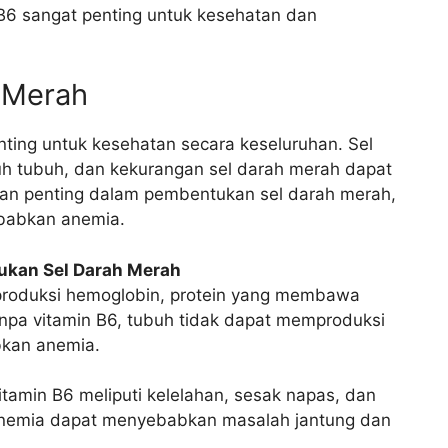
B6 sangat penting untuk kesehatan dan
 Merah
ting untuk kesehatan secara keseluruhan. Sel
h tubuh, dan kekurangan sel darah merah dapat
an penting dalam pembentukan sel darah merah,
babkan anemia.
ukan Sel Darah Merah
roduksi hemoglobin, protein yang membawa
npa vitamin B6, tubuh tidak dapat memproduksi
kan anemia.
tamin B6 meliputi kelelahan, sesak napas, dan
anemia dapat menyebabkan masalah jantung dan