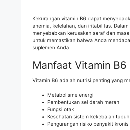
Kekurangan vitamin B6 dapat menyebabk
anemia, kelelahan, dan iritabilitas. Dal
menyebabkan kerusakan saraf dan masalah
untuk memastikan bahwa Anda mendapatk
suplemen Anda.
Manfaat Vitamin B6
Vitamin B6 adalah nutrisi penting yang m
Metabolisme energi
Pembentukan sel darah merah
Fungsi otak
Kesehatan sistem kekebalan tubuh
Pengurangan risiko penyakit kronis