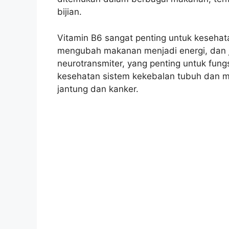
bijian.
Vitamin B6 sangat penting untuk kesehat
mengubah makanan menjadi energi, dan ju
neurotransmiter, yang penting untuk fung
kesehatan sistem kekebalan tubuh dan men
jantung dan kanker.