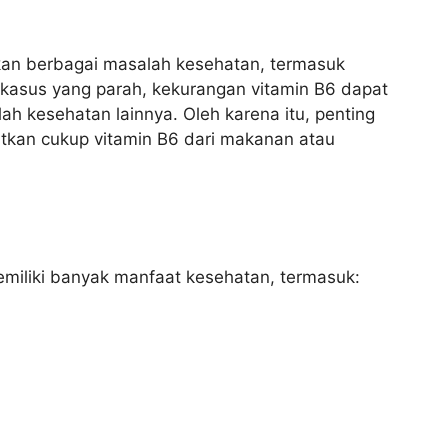
an berbagai masalah kesehatan, termasuk
am kasus yang parah, kekurangan vitamin B6 dapat
 kesehatan lainnya. Oleh karena itu, penting
an cukup vitamin B6 dari makanan atau
emiliki banyak manfaat kesehatan, termasuk: