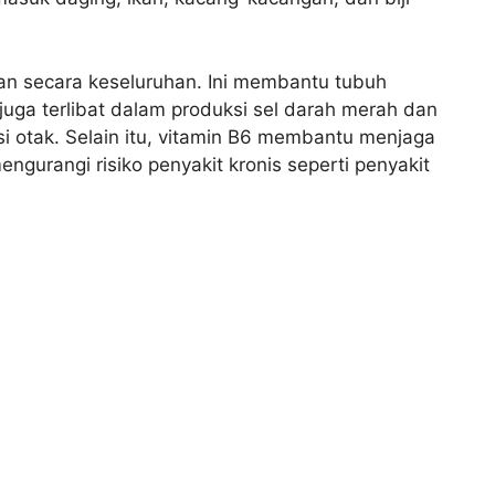
an secara keseluruhan. Ini membantu tubuh
ga terlibat dalam produksi sel darah merah dan
si otak. Selain itu, vitamin B6 membantu menjaga
gurangi risiko penyakit kronis seperti penyakit