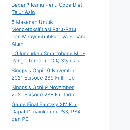
Badan? Kamu Perlu Coba Diet
Telur Asin
5 Makanan Untuk
Mendetoksifikasi Paru-Paru
dan Menyembuhkannya Secara
Alami
LG luncurkan Smartphone Mid-
Range Terbaru LG Q Stylus +
Sinopsis Gopi 10 November
2021 Episode 239 Full Indo
Sinopsis Gopi 9 November
2021 Episode 238 Full Indo
Game Final Fantasy XIV Kini
Dapat Dimainkan di PS3, PS4,
dan PC