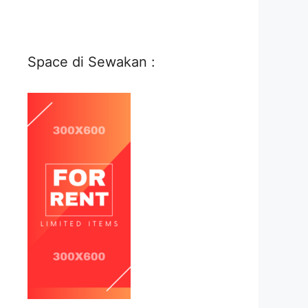
Space di Sewakan :