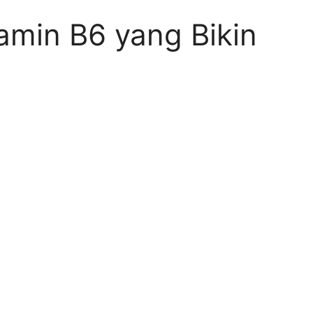
tamin B6 yang Bikin