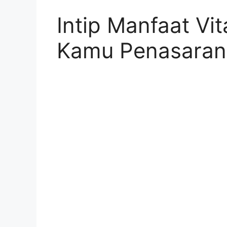
Intip Manfaat Vi
Kamu Penasaran