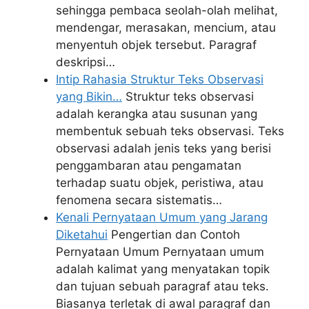
sehingga pembaca seolah-olah melihat,
mendengar, merasakan, mencium, atau
menyentuh objek tersebut. Paragraf
deskripsi…
Intip Rahasia Struktur Teks Observasi
yang Bikin…
Struktur teks observasi
adalah kerangka atau susunan yang
membentuk sebuah teks observasi. Teks
observasi adalah jenis teks yang berisi
penggambaran atau pengamatan
terhadap suatu objek, peristiwa, atau
fenomena secara sistematis…
Kenali Pernyataan Umum yang Jarang
Diketahui
Pengertian dan Contoh
Pernyataan Umum Pernyataan umum
adalah kalimat yang menyatakan topik
dan tujuan sebuah paragraf atau teks.
Biasanya terletak di awal paragraf dan