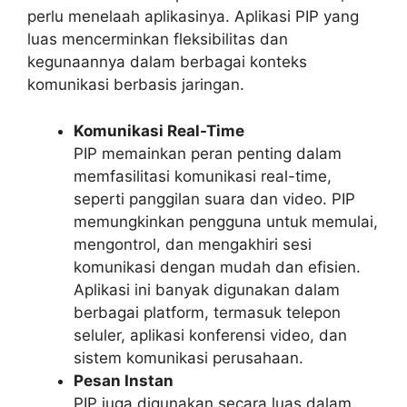
perlu menelaah aplikasinya. Aplikasi PIP yang
luas mencerminkan fleksibilitas dan
kegunaannya dalam berbagai konteks
komunikasi berbasis jaringan.
Komunikasi Real-Time
PIP memainkan peran penting dalam
memfasilitasi komunikasi real-time,
seperti panggilan suara dan video. PIP
memungkinkan pengguna untuk memulai,
mengontrol, dan mengakhiri sesi
komunikasi dengan mudah dan efisien.
Aplikasi ini banyak digunakan dalam
berbagai platform, termasuk telepon
seluler, aplikasi konferensi video, dan
sistem komunikasi perusahaan.
Pesan Instan
PIP juga digunakan secara luas dalam