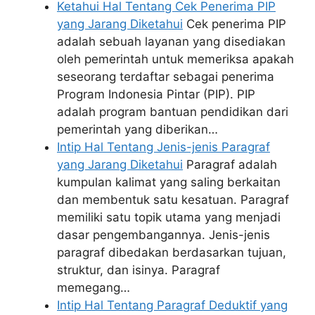
Ketahui Hal Tentang Cek Penerima PIP
yang Jarang Diketahui
Cek penerima PIP
adalah sebuah layanan yang disediakan
oleh pemerintah untuk memeriksa apakah
seseorang terdaftar sebagai penerima
Program Indonesia Pintar (PIP). PIP
adalah program bantuan pendidikan dari
pemerintah yang diberikan…
Intip Hal Tentang Jenis-jenis Paragraf
yang Jarang Diketahui
Paragraf adalah
kumpulan kalimat yang saling berkaitan
dan membentuk satu kesatuan. Paragraf
memiliki satu topik utama yang menjadi
dasar pengembangannya. Jenis-jenis
paragraf dibedakan berdasarkan tujuan,
struktur, dan isinya. Paragraf
memegang…
Intip Hal Tentang Paragraf Deduktif yang