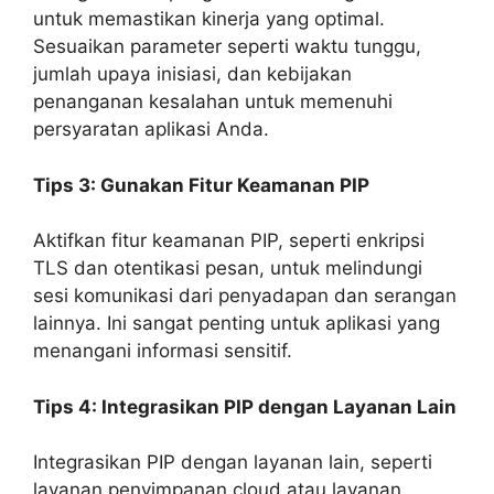
untuk memastikan kinerja yang optimal.
Sesuaikan parameter seperti waktu tunggu,
jumlah upaya inisiasi, dan kebijakan
penanganan kesalahan untuk memenuhi
persyaratan aplikasi Anda.
Tips 3: Gunakan Fitur Keamanan PIP
Aktifkan fitur keamanan PIP, seperti enkripsi
TLS dan otentikasi pesan, untuk melindungi
sesi komunikasi dari penyadapan dan serangan
lainnya. Ini sangat penting untuk aplikasi yang
menangani informasi sensitif.
Tips 4: Integrasikan PIP dengan Layanan Lain
Integrasikan PIP dengan layanan lain, seperti
layanan penyimpanan cloud atau layanan