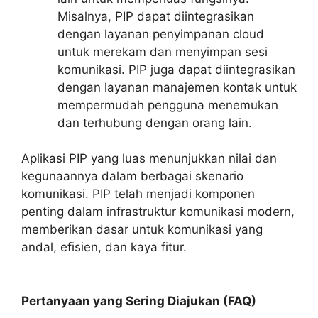
Misalnya, PIP dapat diintegrasikan
dengan layanan penyimpanan cloud
untuk merekam dan menyimpan sesi
komunikasi. PIP juga dapat diintegrasikan
dengan layanan manajemen kontak untuk
mempermudah pengguna menemukan
dan terhubung dengan orang lain.
Aplikasi PIP yang luas menunjukkan nilai dan
kegunaannya dalam berbagai skenario
komunikasi. PIP telah menjadi komponen
penting dalam infrastruktur komunikasi modern,
memberikan dasar untuk komunikasi yang
andal, efisien, dan kaya fitur.
Pertanyaan yang Sering Diajukan (FAQ)