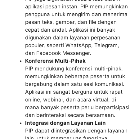
aplikasi pesan instan. PIP memungkinkan
pengguna untuk mengirim dan menerima
pesan teks, gambar, dan file dengan
cepat dan andal. Aplikasi ini banyak
digunakan dalam layanan perpesanan
populer, seperti WhatsApp, Telegram,
dan Facebook Messenger.
Konferensi Multi-Pihak
PIP mendukung konferensi multi-pihak,
memungkinkan beberapa peserta untuk
bergabung dalam satu sesi komunikasi.
Aplikasi ini sangat berguna untuk rapat
online, webinar, dan acara virtual, di
mana banyak peserta perlu berpartisipasi
dan berinteraksi secara bersamaan.
Integrasi dengan Layanan Lain
PIP dapat diintegrasikan dengan layanan
lain untuk memperluas fungsinya.