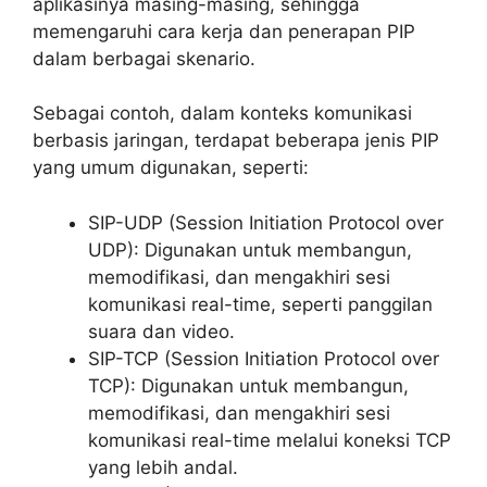
aplikasinya masing-masing, sehingga
memengaruhi cara kerja dan penerapan PIP
dalam berbagai skenario.
Sebagai contoh, dalam konteks komunikasi
berbasis jaringan, terdapat beberapa jenis PIP
yang umum digunakan, seperti:
SIP-UDP (Session Initiation Protocol over
UDP): Digunakan untuk membangun,
memodifikasi, dan mengakhiri sesi
komunikasi real-time, seperti panggilan
suara dan video.
SIP-TCP (Session Initiation Protocol over
TCP): Digunakan untuk membangun,
memodifikasi, dan mengakhiri sesi
komunikasi real-time melalui koneksi TCP
yang lebih andal.