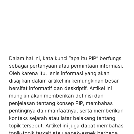
Dalam hal ini, kata kunci “apa itu PIP” berfungsi
sebagai pertanyaan atau permintaan informasi.
Oleh karena itu, jenis informasi yang akan
disajikan dalam artikel ini kemungkinan besar
bersifat informatif dan deskriptif. Artikel ini
mungkin akan memberikan definisi dan
penjelasan tentang konsep PIP, membahas
pentingnya dan manfaatnya, serta memberikan
konteks sejarah atau latar belakang tentang
topik tersebut. Artikel ini juga dapat membahas
topik-topik terkait atau aspek-aspek berbeda