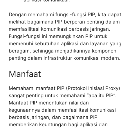
Dengan memahami fungsi-fungsi PIP, kita dapat
melihat bagaimana PIP berperan penting dalam
memfasilitasi komunikasi berbasis jaringan.
Fungsi-fungsi ini memungkinkan PIP untuk
memenuhi kebutuhan aplikasi dan layanan yang
beragam, sehingga menjadikannya komponen
penting dalam infrastruktur komunikasi modern.
Manfaat
Memahami manfaat PIP (Protokol Inisiasi Proxy)
sangat penting untuk memahami “apa itu PIP”.
Manfaat PIP menentukan nilai dan
kegunaannya dalam memfasilitasi komunikasi
berbasis jaringan, dan bagaimana PIP
memberikan keuntungan bagi aplikasi dan