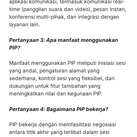
aplikasi komunikasi, termasuk komunikasi real-
time (panggilan suara dan video), pesan instan,
konferensi multi-pihak, dan integrasi dengan
layanan lain.
Pertanyaan 3: Apa manfaat menggunakan
PIP?
Manfaat menggunakan PIP meliputi inisiasi sesi
yang andal, pengaturan alamat yang
sederhana, kontrol sesi yang fleksibel, dan
dukungan untuk fitur tambahan yang
meningkatkan nilai dan kegunaan PIP.
Pertanyaan 4: Bagaimana PIP bekerja?
PIP bekerja dengan memfasilitasi negosiasi
antara titik akhir yang terlibat dalam sesi