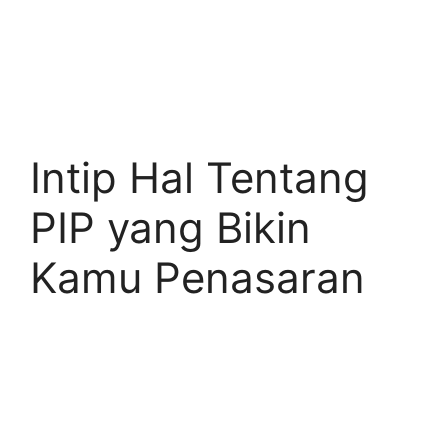
Intip Hal Tentang
PIP yang Bikin
Kamu Penasaran