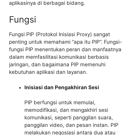
aplikasinya di berbagai bidang.
Fungsi
Fungsi PIP (Protokol Inisiasi Proxy) sangat
penting untuk memahami “apa itu PIP”. Fungsi-
fungsi PIP menentukan peran dan manfaatnya
dalam memfasilitasi komunikasi berbasis
jaringan, dan bagaimana PIP memenuhi
kebutuhan aplikasi dan layanan.
Inisiasi dan Pengakhiran Sesi
PIP berfungsi untuk memulai,
memodifikasi, dan mengakhiri sesi
komunikasi, seperti panggilan suara,
panggilan video, dan pesan instan. PIP
melakukan negosiasi antara dua atau