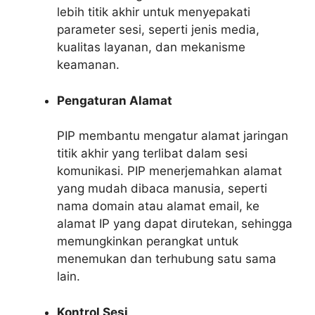
lebih titik akhir untuk menyepakati
parameter sesi, seperti jenis media,
kualitas layanan, dan mekanisme
keamanan.
Pengaturan Alamat
PIP membantu mengatur alamat jaringan
titik akhir yang terlibat dalam sesi
komunikasi. PIP menerjemahkan alamat
yang mudah dibaca manusia, seperti
nama domain atau alamat email, ke
alamat IP yang dapat dirutekan, sehingga
memungkinkan perangkat untuk
menemukan dan terhubung satu sama
lain.
Kontrol Sesi