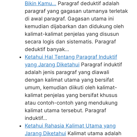
Bikin Kamu…
Paragraf deduktif adalah
paragraf yang gagasan utamanya terletak
di awal paragraf. Gagasan utama ini
kemudian dijabarkan dan didukung oleh
kalimat-kalimat penjelas yang disusun
secara logis dan sistematis. Paragraf
deduktif banyak…
Ketahui Hal Tentang Paragraf Induktif
yang Jarang Diketahui
Paragraf induktif
adalah jenis paragraf yang diawali
dengan kalimat utama yang bersifat
umum, kemudian diikuti oleh kalimat-
kalimat penjelas yang bersifat khusus
atau contoh-contoh yang mendukung
kalimat utama tersebut. Paragraf
induktif…
Ketahui Rahasia Kalimat Utama yang
Jarang Diketahui
Kalimat utama adalah