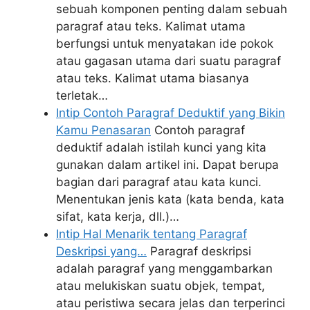
sebuah komponen penting dalam sebuah
paragraf atau teks. Kalimat utama
berfungsi untuk menyatakan ide pokok
atau gagasan utama dari suatu paragraf
atau teks. Kalimat utama biasanya
terletak…
Intip Contoh Paragraf Deduktif yang Bikin
Kamu Penasaran
Contoh paragraf
deduktif adalah istilah kunci yang kita
gunakan dalam artikel ini. Dapat berupa
bagian dari paragraf atau kata kunci.
Menentukan jenis kata (kata benda, kata
sifat, kata kerja, dll.)…
Intip Hal Menarik tentang Paragraf
Deskripsi yang…
Paragraf deskripsi
adalah paragraf yang menggambarkan
atau melukiskan suatu objek, tempat,
atau peristiwa secara jelas dan terperinci