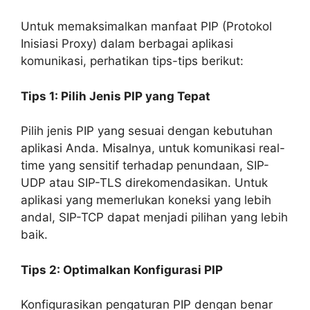
Untuk memaksimalkan manfaat PIP (Protokol
Inisiasi Proxy) dalam berbagai aplikasi
komunikasi, perhatikan tips-tips berikut:
Tips 1: Pilih Jenis PIP yang Tepat
Pilih jenis PIP yang sesuai dengan kebutuhan
aplikasi Anda. Misalnya, untuk komunikasi real-
time yang sensitif terhadap penundaan, SIP-
UDP atau SIP-TLS direkomendasikan. Untuk
aplikasi yang memerlukan koneksi yang lebih
andal, SIP-TCP dapat menjadi pilihan yang lebih
baik.
Tips 2: Optimalkan Konfigurasi PIP
Konfigurasikan pengaturan PIP dengan benar