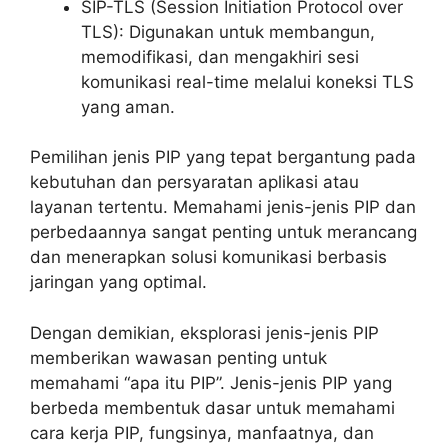
SIP-TLS (Session Initiation Protocol over
TLS): Digunakan untuk membangun,
memodifikasi, dan mengakhiri sesi
komunikasi real-time melalui koneksi TLS
yang aman.
Pemilihan jenis PIP yang tepat bergantung pada
kebutuhan dan persyaratan aplikasi atau
layanan tertentu. Memahami jenis-jenis PIP dan
perbedaannya sangat penting untuk merancang
dan menerapkan solusi komunikasi berbasis
jaringan yang optimal.
Dengan demikian, eksplorasi jenis-jenis PIP
memberikan wawasan penting untuk
memahami “apa itu PIP”. Jenis-jenis PIP yang
berbeda membentuk dasar untuk memahami
cara kerja PIP, fungsinya, manfaatnya, dan