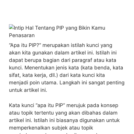
“Apa itu PIP?” merupakan istilah kunci yang
akan kita gunakan dalam artikel ini. Istilah ini
dapat berupa bagian dari paragraf atau kata
kunci. Menentukan jenis kata (kata benda, kata
sifat, kata kerja, dll.) dari kata kunci kita
menjadi poin utama. Langkah ini sangat penting
untuk artikel ini.
Kata kunci “apa itu PIP” merujuk pada konsep
atau topik tertentu yang akan dibahas dalam
artikel ini. Istilah ini biasanya digunakan untuk
memperkenalkan subjek atau topik