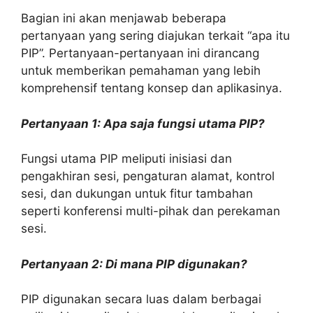
Bagian ini akan menjawab beberapa
pertanyaan yang sering diajukan terkait “apa itu
PIP”. Pertanyaan-pertanyaan ini dirancang
untuk memberikan pemahaman yang lebih
komprehensif tentang konsep dan aplikasinya.
Pertanyaan 1: Apa saja fungsi utama PIP?
Fungsi utama PIP meliputi inisiasi dan
pengakhiran sesi, pengaturan alamat, kontrol
sesi, dan dukungan untuk fitur tambahan
seperti konferensi multi-pihak dan perekaman
sesi.
Pertanyaan 2: Di mana PIP digunakan?
PIP digunakan secara luas dalam berbagai