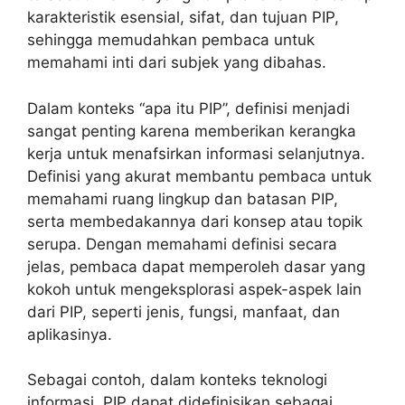
karakteristik esensial, sifat, dan tujuan PIP,
sehingga memudahkan pembaca untuk
memahami inti dari subjek yang dibahas.
Dalam konteks “apa itu PIP”, definisi menjadi
sangat penting karena memberikan kerangka
kerja untuk menafsirkan informasi selanjutnya.
Definisi yang akurat membantu pembaca untuk
memahami ruang lingkup dan batasan PIP,
serta membedakannya dari konsep atau topik
serupa. Dengan memahami definisi secara
jelas, pembaca dapat memperoleh dasar yang
kokoh untuk mengeksplorasi aspek-aspek lain
dari PIP, seperti jenis, fungsi, manfaat, dan
aplikasinya.
Sebagai contoh, dalam konteks teknologi
informasi, PIP dapat didefinisikan sebagai