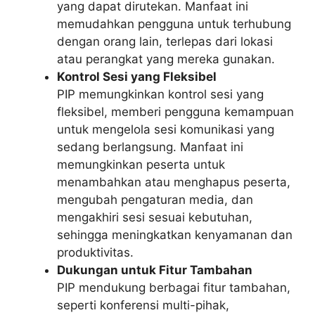
yang dapat dirutekan. Manfaat ini
memudahkan pengguna untuk terhubung
dengan orang lain, terlepas dari lokasi
atau perangkat yang mereka gunakan.
Kontrol Sesi yang Fleksibel
PIP memungkinkan kontrol sesi yang
fleksibel, memberi pengguna kemampuan
untuk mengelola sesi komunikasi yang
sedang berlangsung. Manfaat ini
memungkinkan peserta untuk
menambahkan atau menghapus peserta,
mengubah pengaturan media, dan
mengakhiri sesi sesuai kebutuhan,
sehingga meningkatkan kenyamanan dan
produktivitas.
Dukungan untuk Fitur Tambahan
PIP mendukung berbagai fitur tambahan,
seperti konferensi multi-pihak,