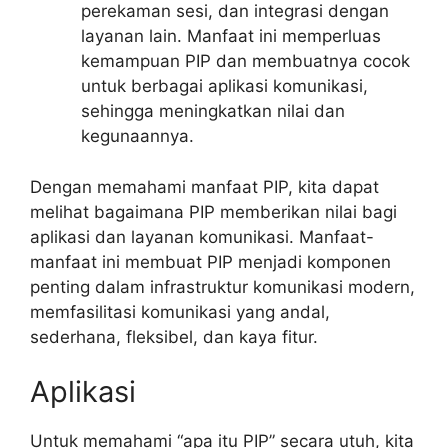
perekaman sesi, dan integrasi dengan
layanan lain. Manfaat ini memperluas
kemampuan PIP dan membuatnya cocok
untuk berbagai aplikasi komunikasi,
sehingga meningkatkan nilai dan
kegunaannya.
Dengan memahami manfaat PIP, kita dapat
melihat bagaimana PIP memberikan nilai bagi
aplikasi dan layanan komunikasi. Manfaat-
manfaat ini membuat PIP menjadi komponen
penting dalam infrastruktur komunikasi modern,
memfasilitasi komunikasi yang andal,
sederhana, fleksibel, dan kaya fitur.
Aplikasi
Untuk memahami “apa itu PIP” secara utuh, kita