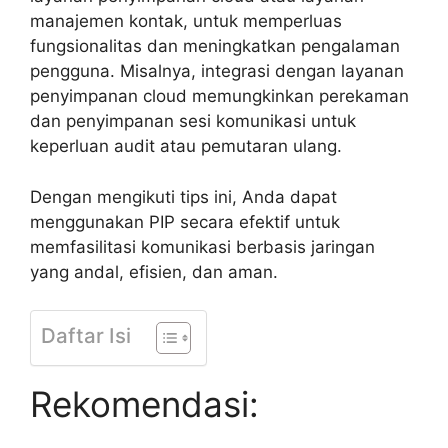
manajemen kontak, untuk memperluas
fungsionalitas dan meningkatkan pengalaman
pengguna. Misalnya, integrasi dengan layanan
penyimpanan cloud memungkinkan perekaman
dan penyimpanan sesi komunikasi untuk
keperluan audit atau pemutaran ulang.
Dengan mengikuti tips ini, Anda dapat
menggunakan PIP secara efektif untuk
memfasilitasi komunikasi berbasis jaringan
yang andal, efisien, dan aman.
Daftar Isi
Rekomendasi: