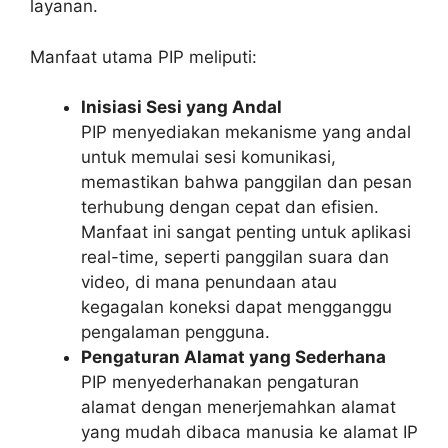
layanan.
Manfaat utama PIP meliputi:
Inisiasi Sesi yang Andal
PIP menyediakan mekanisme yang andal
untuk memulai sesi komunikasi,
memastikan bahwa panggilan dan pesan
terhubung dengan cepat dan efisien.
Manfaat ini sangat penting untuk aplikasi
real-time, seperti panggilan suara dan
video, di mana penundaan atau
kegagalan koneksi dapat mengganggu
pengalaman pengguna.
Pengaturan Alamat yang Sederhana
PIP menyederhanakan pengaturan
alamat dengan menerjemahkan alamat
yang mudah dibaca manusia ke alamat IP