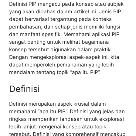
Definisi PIP mengacu pada konsep atau subjek
yang akan dibahas dalam artikel ini. Jenis PIP
dapat bervariasi tergantung pada konteks
pembahasan, dan setiap jenis memiliki fungsi
dan manfaat spesifik. Memahami aplikasi PIP
sangat penting untuk melihat bagaimana
konsep tersebut digunakan dalam praktik.
Dengan mengeksplorasi aspek-aspek ini, kita
dapat memperoleh pemahaman yang lebih
mendalam tentang topik “apa itu PIP”.
Definisi
Definisi merupakan aspek krusial dalam
memahami “apa itu PIP”. Definisi yang jelas dan
ringkas memberikan landasan untuk eksplorasi
lebih lanjut mengenai konsep atau topik
tersebut. Definisi yang komprehensif mencakup