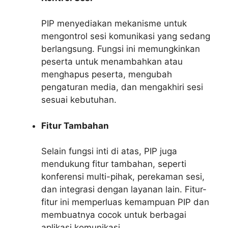
PIP menyediakan mekanisme untuk
mengontrol sesi komunikasi yang sedang
berlangsung. Fungsi ini memungkinkan
peserta untuk menambahkan atau
menghapus peserta, mengubah
pengaturan media, dan mengakhiri sesi
sesuai kebutuhan.
Fitur Tambahan
Selain fungsi inti di atas, PIP juga
mendukung fitur tambahan, seperti
konferensi multi-pihak, perekaman sesi,
dan integrasi dengan layanan lain. Fitur-
fitur ini memperluas kemampuan PIP dan
membuatnya cocok untuk berbagai
aplikasi komunikasi.