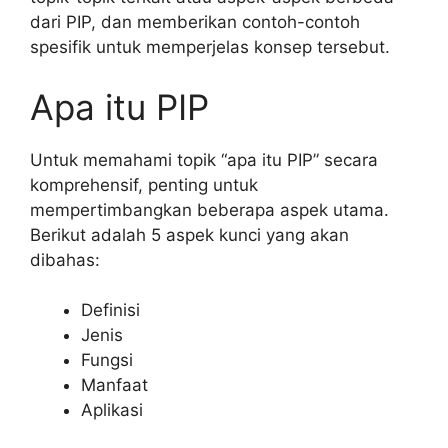
dari PIP, dan memberikan contoh-contoh
spesifik untuk memperjelas konsep tersebut.
Apa itu PIP
Untuk memahami topik “apa itu PIP” secara
komprehensif, penting untuk
mempertimbangkan beberapa aspek utama.
Berikut adalah 5 aspek kunci yang akan
dibahas:
Definisi
Jenis
Fungsi
Manfaat
Aplikasi