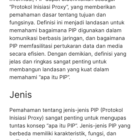
“Protokol Inisiasi Proxy”, yang memberikan
pemahaman dasar tentang tujuan dan
fungsinya. Definisi ini menjadi landasan untuk
memahami bagaimana PIP digunakan dalam
komunikasi berbasis jaringan, dan bagaimana
PIP memfasilitasi pertukaran data dan media
secara efisien. Dengan demikian, definisi yang
jelas dan ringkas sangat penting untuk
membangun landasan yang kuat dalam
memahami “apa itu PIP”.
Jenis
Pemahaman tentang jenis-jenis PIP (Protokol
Inisiasi Proxy) sangat penting untuk mengupas
tuntas konsep “apa itu PIP”. Jenis-jenis PIP yang
berbeda memiliki karakteristik, fungsi, dan