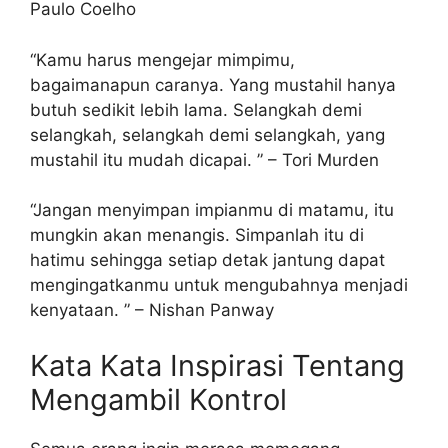
Paulo Coelho
“Kamu harus mengejar mimpimu,
bagaimanapun caranya. Yang mustahil hanya
butuh sedikit lebih lama. Selangkah demi
selangkah, selangkah demi selangkah, yang
mustahil itu mudah dicapai. ” – Tori Murden
“Jangan menyimpan impianmu di matamu, itu
mungkin akan menangis. Simpanlah itu di
hatimu sehingga setiap detak jantung dapat
mengingatkanmu untuk mengubahnya menjadi
kenyataan. ” – Nishan Panway
Kata Kata Inspirasi Tentang
Mengambil Kontrol