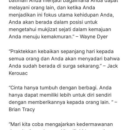
batiniah Anda menjadi bagaimana Anda dapat
melayani orang lain, dan ketika Anda
menjadikan ini fokus utama kehidupan Anda,
Anda akan berada dalam posisi untuk
mengetahui mukjizat sejati dalam kemajuan
Anda menuju kemakmuran.” – Wayne Dyer
“Praktekkan kebaikan sepanjang hari kepada
semua orang dan Anda akan menyadari bahwa
Anda sudah berada di surga sekarang.” – Jack
Kerouac
“Cinta hanya tumbuh dengan berbagi. Anda
hanya dapat memiliki lebih untuk diri sendiri
dengan memberikannya kepada orang lain. ” –
Brian Tracy
“Mari kita coba mengajarkan kedermawanan