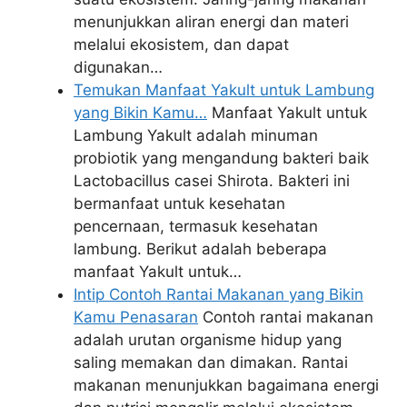
menunjukkan aliran energi dan materi
melalui ekosistem, dan dapat
digunakan…
Temukan Manfaat Yakult untuk Lambung
yang Bikin Kamu…
Manfaat Yakult untuk
Lambung Yakult adalah minuman
probiotik yang mengandung bakteri baik
Lactobacillus casei Shirota. Bakteri ini
bermanfaat untuk kesehatan
pencernaan, termasuk kesehatan
lambung. Berikut adalah beberapa
manfaat Yakult untuk…
Intip Contoh Rantai Makanan yang Bikin
Kamu Penasaran
Contoh rantai makanan
adalah urutan organisme hidup yang
saling memakan dan dimakan. Rantai
makanan menunjukkan bagaimana energi