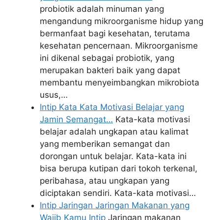
probiotik adalah minuman yang
mengandung mikroorganisme hidup yang
bermanfaat bagi kesehatan, terutama
kesehatan pencernaan. Mikroorganisme
ini dikenal sebagai probiotik, yang
merupakan bakteri baik yang dapat
membantu menyeimbangkan mikrobiota
usus,…
Intip Kata Kata Motivasi Belajar yang
Jamin Semangat…
Kata-kata motivasi
belajar adalah ungkapan atau kalimat
yang memberikan semangat dan
dorongan untuk belajar. Kata-kata ini
bisa berupa kutipan dari tokoh terkenal,
peribahasa, atau ungkapan yang
diciptakan sendiri. Kata-kata motivasi…
Intip Jaringan Jaringan Makanan yang
Wajib Kamu Intip
Jaringan makanan