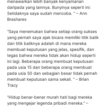
menawarkan lebih banyak kenyamanan
daripada yang lainnya. Bunyinya seperti ini:
Setidaknya saya sudah mencoba. ” – Ann
Brashares
“Saya menemukan bahwa setiap orang sukses
yang pernah saya ajak bicara memiliki titik balik
dan titik baliknya adalah di mana mereka
membuat keputusan yang jelas, spesifik, dan
tegas bahwa mereka tidak akan hidup seperti
ini lagi. Beberapa orang membuat keputusan
pada usia 15 dan beberapa orang membuat
pada usia 50 dan sebagian besar tidak pernah
membuat keputusan sama sekali. ” – Brian
Tracy
”Hidup benar-benar murah hati bagi mereka
yang mengejar legenda pribadi mereka.” –