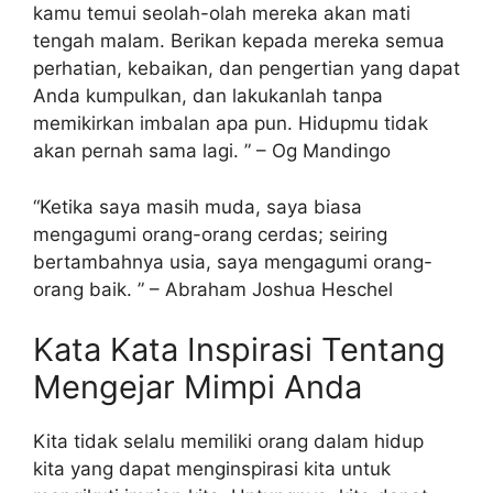
kamu temui seolah-olah mereka akan mati
tengah malam. Berikan kepada mereka semua
perhatian, kebaikan, dan pengertian yang dapat
Anda kumpulkan, dan lakukanlah tanpa
memikirkan imbalan apa pun. Hidupmu tidak
akan pernah sama lagi. ” – Og Mandingo
“Ketika saya masih muda, saya biasa
mengagumi orang-orang cerdas; seiring
bertambahnya usia, saya mengagumi orang-
orang baik. ” – Abraham Joshua Heschel
Kata Kata Inspirasi Tentang
Mengejar Mimpi Anda
Kita tidak selalu memiliki orang dalam hidup
kita yang dapat menginspirasi kita untuk