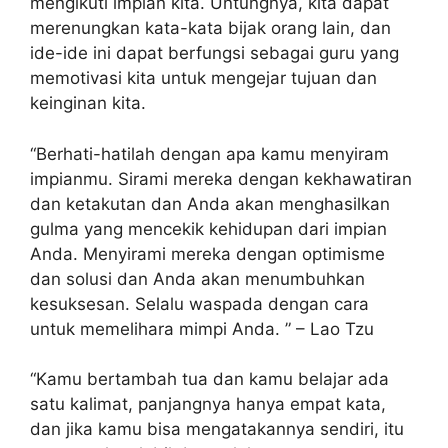
mengikuti impian kita. Untungnya, kita dapat
merenungkan kata-kata bijak orang lain, dan
ide-ide ini dapat berfungsi sebagai guru yang
memotivasi kita untuk mengejar tujuan dan
keinginan kita.
“Berhati-hatilah dengan apa kamu menyiram
impianmu. Sirami mereka dengan kekhawatiran
dan ketakutan dan Anda akan menghasilkan
gulma yang mencekik kehidupan dari impian
Anda. Menyirami mereka dengan optimisme
dan solusi dan Anda akan menumbuhkan
kesuksesan. Selalu waspada dengan cara
untuk memelihara mimpi Anda. ” – Lao Tzu
“Kamu bertambah tua dan kamu belajar ada
satu kalimat, panjangnya hanya empat kata,
dan jika kamu bisa mengatakannya sendiri, itu