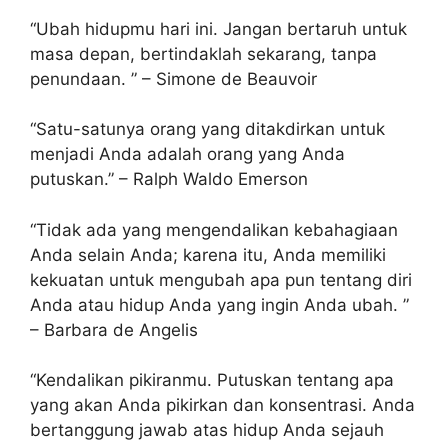
“Ubah hidupmu hari ini. Jangan bertaruh untuk
masa depan, bertindaklah sekarang, tanpa
penundaan. ” – Simone de Beauvoir
“Satu-satunya orang yang ditakdirkan untuk
menjadi Anda adalah orang yang Anda
putuskan.” – Ralph Waldo Emerson
“Tidak ada yang mengendalikan kebahagiaan
Anda selain Anda; karena itu, Anda memiliki
kekuatan untuk mengubah apa pun tentang diri
Anda atau hidup Anda yang ingin Anda ubah. ”
– Barbara de Angelis
“Kendalikan pikiranmu. Putuskan tentang apa
yang akan Anda pikirkan dan konsentrasi. Anda
bertanggung jawab atas hidup Anda sejauh