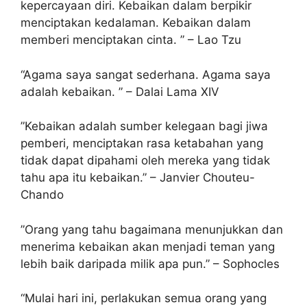
kepercayaan diri. Kebaikan dalam berpikir
menciptakan kedalaman. Kebaikan dalam
memberi menciptakan cinta. ” – Lao Tzu
“Agama saya sangat sederhana. Agama saya
adalah kebaikan. ” – Dalai Lama XIV
”Kebaikan adalah sumber kelegaan bagi jiwa
pemberi, menciptakan rasa ketabahan yang
tidak dapat dipahami oleh mereka yang tidak
tahu apa itu kebaikan.” – Janvier Chouteu-
Chando
”Orang yang tahu bagaimana menunjukkan dan
menerima kebaikan akan menjadi teman yang
lebih baik daripada milik apa pun.” – Sophocles
“Mulai hari ini, perlakukan semua orang yang