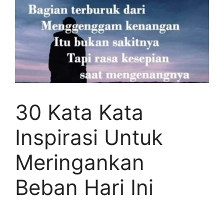
30 Kata Kata
Inspirasi Untuk
Meringankan
Beban Hari Ini