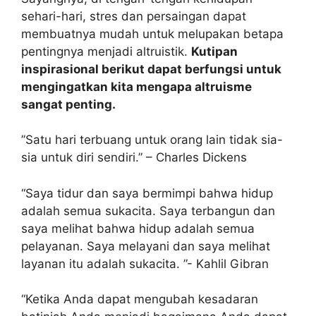
sehari-hari, stres dan persaingan dapat
membuatnya mudah untuk melupakan betapa
pentingnya menjadi altruistik.
Kutipan
inspirasional berikut dapat berfungsi untuk
mengingatkan kita mengapa altruisme
sangat penting.
”Satu hari terbuang untuk orang lain tidak sia-
sia untuk diri sendiri.” – Charles Dickens
“Saya tidur dan saya bermimpi bahwa hidup
adalah semua sukacita. Saya terbangun dan
saya melihat bahwa hidup adalah semua
pelayanan. Saya melayani dan saya melihat
layanan itu adalah sukacita. ”- Kahlil Gibran
“Ketika Anda dapat mengubah kesadaran