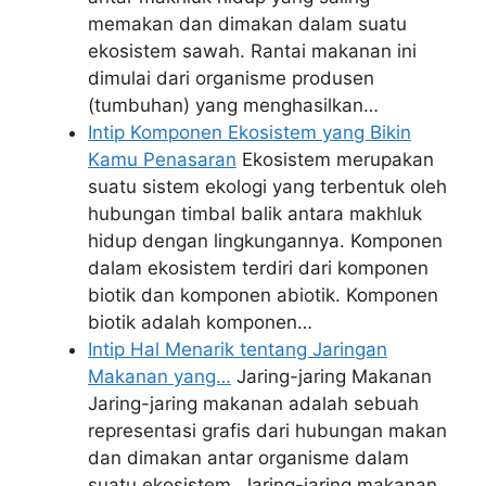
memakan dan dimakan dalam suatu
ekosistem sawah. Rantai makanan ini
dimulai dari organisme produsen
(tumbuhan) yang menghasilkan…
Intip Komponen Ekosistem yang Bikin
Kamu Penasaran
Ekosistem merupakan
suatu sistem ekologi yang terbentuk oleh
hubungan timbal balik antara makhluk
hidup dengan lingkungannya. Komponen
dalam ekosistem terdiri dari komponen
biotik dan komponen abiotik. Komponen
biotik adalah komponen…
Intip Hal Menarik tentang Jaringan
Makanan yang…
Jaring-jaring Makanan
Jaring-jaring makanan adalah sebuah
representasi grafis dari hubungan makan
dan dimakan antar organisme dalam
suatu ekosistem. Jaring-jaring makanan