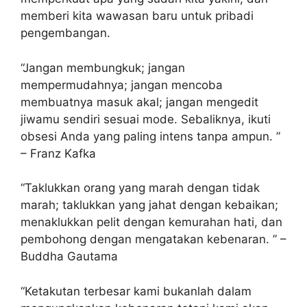
memberi kita wawasan baru untuk pribadi
pengembangan.
“Jangan membungkuk; jangan
mempermudahnya; jangan mencoba
membuatnya masuk akal; jangan mengedit
jiwamu sendiri sesuai mode. Sebaliknya, ikuti
obsesi Anda yang paling intens tanpa ampun. ”
– Franz Kafka
“Taklukkan orang yang marah dengan tidak
marah; taklukkan yang jahat dengan kebaikan;
menaklukkan pelit dengan kemurahan hati, dan
pembohong dengan mengatakan kebenaran. ” –
Buddha Gautama
“Ketakutan terbesar kami bukanlah dalam