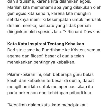
dan altruisme, karena kita dilahirkan egois.
Marilah kita memahami apa yang dilakukan oleh
gen egois kita sendiri, karena kita mungkin
setidaknya memiliki kesempatan untuk merusak
desain mereka, sesuatu yang tidak pernah
diinginkan oleh spesies lain. ”- Richard Dawkins
Kata Kata Inspirasi Tentang Kebaikan
Dari stoicisme ke Buddhisme ke Kristen, semua
agama dan filosofi besar di dunia telah
menekankan pentingnya kebaikan.
Pikiran-pikiran ini, oleh beberapa guru belas
kasih dan kebaikan terbesar di dunia, dapat
mengilhami kita untuk memperluas sikap itu
pada pekerjaan dan kehidupan pribadi kita.
“Kebaikan dalam kata-kata menciptakan