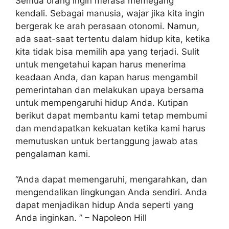
Semua orang ingin merasa memegang
kendali. Sebagai manusia, wajar jika kita ingin
bergerak ke arah perasaan otonomi. Namun,
ada saat-saat tertentu dalam hidup kita, ketika
kita tidak bisa memilih apa yang terjadi. Sulit
untuk mengetahui kapan harus menerima
keadaan Anda, dan kapan harus mengambil
pemerintahan dan melakukan upaya bersama
untuk mempengaruhi hidup Anda. Kutipan
berikut dapat membantu kami tetap membumi
dan mendapatkan kekuatan ketika kami harus
memutuskan untuk bertanggung jawab atas
pengalaman kami.
“Anda dapat memengaruhi, mengarahkan, dan
mengendalikan lingkungan Anda sendiri. Anda
dapat menjadikan hidup Anda seperti yang
Anda inginkan. ” – Napoleon Hill