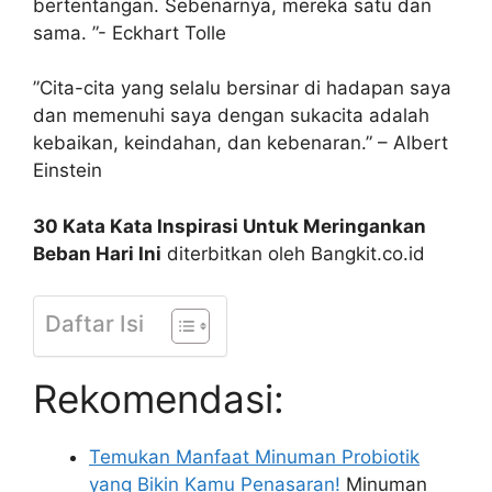
bertentangan. Sebenarnya, mereka satu dan
sama. ”- Eckhart Tolle
”Cita-cita yang selalu bersinar di hadapan saya
dan memenuhi saya dengan sukacita adalah
kebaikan, keindahan, dan kebenaran.” – Albert
Einstein
30 Kata Kata Inspirasi Untuk Meringankan
Beban Hari Ini
diterbitkan oleh Bangkit.co.id
Daftar Isi
Rekomendasi:
Temukan Manfaat Minuman Probiotik
yang Bikin Kamu Penasaran!
Minuman