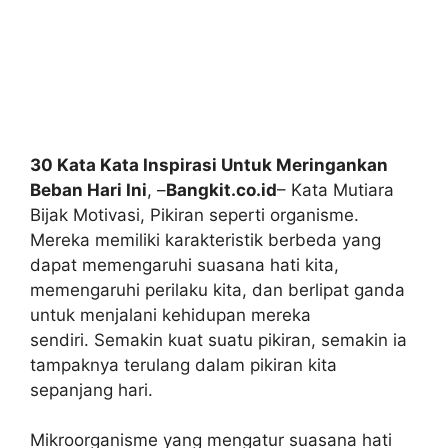
30 Kata Kata Inspirasi Untuk Meringankan
Beban Hari Ini
, –
Bangkit.co.id
– Kata Mutiara
Bijak Motivasi, Pikiran seperti organisme.
Mereka memiliki karakteristik berbeda yang
dapat memengaruhi suasana hati kita,
memengaruhi perilaku kita, dan berlipat ganda
untuk menjalani kehidupan mereka
sendiri. Semakin kuat suatu pikiran, semakin ia
tampaknya terulang dalam pikiran kita
sepanjang hari.
Mikroorganisme yang mengatur suasana hati