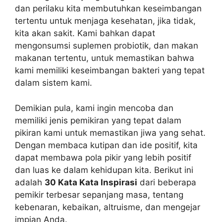
dan perilaku kita membutuhkan keseimbangan
tertentu untuk menjaga kesehatan, jika tidak,
kita akan sakit. Kami bahkan dapat
mengonsumsi suplemen probiotik, dan makan
makanan tertentu, untuk memastikan bahwa
kami memiliki keseimbangan bakteri yang tepat
dalam sistem kami.
Demikian pula, kami ingin mencoba dan
memiliki jenis pemikiran yang tepat dalam
pikiran kami untuk memastikan jiwa yang sehat.
Dengan membaca kutipan dan ide positif, kita
dapat membawa pola pikir yang lebih positif
dan luas ke dalam kehidupan kita. Berikut ini
adalah
30 Kata Kata Inspirasi
dari beberapa
pemikir terbesar sepanjang masa, tentang
kebenaran, kebaikan, altruisme, dan mengejar
impian Anda.