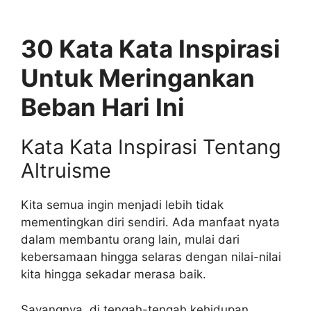
30 Kata Kata Inspirasi
Untuk Meringankan
Beban Hari Ini
Kata Kata Inspirasi Tentang
Altruisme
Kita semua ingin menjadi lebih tidak
mementingkan diri sendiri. Ada manfaat nyata
dalam membantu orang lain, mulai dari
kebersamaan hingga selaras dengan nilai-nilai
kita hingga sekadar merasa baik.
Sayangnya, di tengah-tengah kehidupan