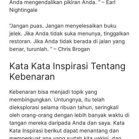
Anda mengendalikan pikiran Anda. ” – Earl
Nightingale
“Jangan puas. Jangan menyelesaikan buku
jelek. Jika Anda tidak suka menunya, tinggalkan
restoran. Jika Anda tidak berada di jalan yang
benar, turunlah. ” – Chris Brogan
Kata Kata Inspirasi Tentang
Kebenaran
Kebenaran bisa menjadi topik yang
membingungkan. Untungnya, itu telah
dieksplorasi selama ribuan tahun, seringkali
oleh orang-orang dengan lebih banyak waktu di
tangan mereka daripada Anda dan saya. Kata
Kata Inspirasi berikut dapat menantang dan
memperkuat apa yang sudah kita yakini, dan