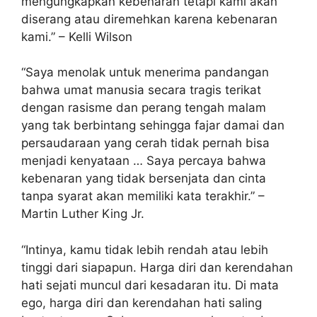
mengungkapkan kebenaran tetapi kami akan
diserang atau diremehkan karena kebenaran
kami.” – Kelli Wilson
“Saya menolak untuk menerima pandangan
bahwa umat manusia secara tragis terikat
dengan rasisme dan perang tengah malam
yang tak berbintang sehingga fajar damai dan
persaudaraan yang cerah tidak pernah bisa
menjadi kenyataan … Saya percaya bahwa
kebenaran yang tidak bersenjata dan cinta
tanpa syarat akan memiliki kata terakhir.” –
Martin Luther King Jr.
“Intinya, kamu tidak lebih rendah atau lebih
tinggi dari siapapun. Harga diri dan kerendahan
hati sejati muncul dari kesadaran itu. Di mata
ego, harga diri dan kerendahan hati saling