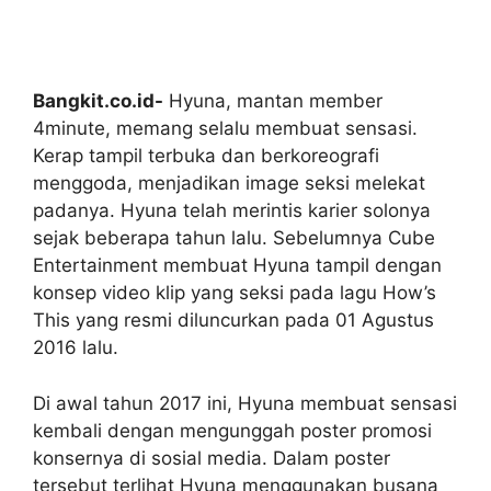
Bangkit.co.id-
Hyuna, mantan member
4minute, memang selalu membuat sensasi.
Kerap tampil terbuka dan berkoreografi
menggoda, menjadikan image seksi melekat
padanya. Hyuna telah merintis karier solonya
sejak beberapa tahun lalu. Sebelumnya Cube
Entertainment membuat Hyuna tampil dengan
konsep video klip yang seksi pada lagu How’s
This yang resmi diluncurkan pada 01 Agustus
2016 lalu.
Di awal tahun 2017 ini, Hyuna membuat sensasi
kembali dengan mengunggah poster promosi
konsernya di sosial media. Dalam poster
tersebut terlihat Hyuna menggunakan busana