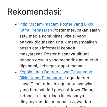
Rekomendasi:
Intip Macam-macam Poster yang Bikin
Kamu Penasaran
Poster merupakan salah
satu media komunikasi visual yang
banyak digunakan untuk menyampaikan
pesan atau informasi kepada
masyarakat. Poster biasanya dibuat
dengan desain yang menarik dan mudah
dipahami, sehingga dapat menarik…
Kepoin Lagu Daerah Jawa Timur yang
Bikin Kamu Penasaran!
Lagu daerah
Jawa Timur adalah lagu atau nyanyian
yang berasal dari provinsi Jawa Timur,
Indonesia. Lagu-lagu ini biasanya
dinyanyikan dalam bahasa Jawa dan