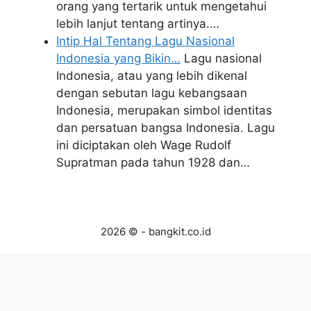
orang yang tertarik untuk mengetahui
lebih lanjut tentang artinya.…
Intip Hal Tentang Lagu Nasional
Indonesia yang Bikin…
Lagu nasional
Indonesia, atau yang lebih dikenal
dengan sebutan lagu kebangsaan
Indonesia, merupakan simbol identitas
dan persatuan bangsa Indonesia. Lagu
ini diciptakan oleh Wage Rudolf
Supratman pada tahun 1928 dan…
2026 © - bangkit.co.id