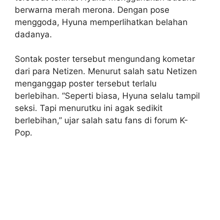
berwarna merah merona. Dengan pose
menggoda, Hyuna memperlihatkan belahan
dadanya.
Sontak poster tersebut mengundang kometar
dari para Netizen. Menurut salah satu Netizen
menganggap poster tersebut terlalu
berlebihan. “Seperti biasa, Hyuna selalu tampil
seksi. Tapi menurutku ini agak sedikit
berlebihan,” ujar salah satu fans di forum K-
Pop.