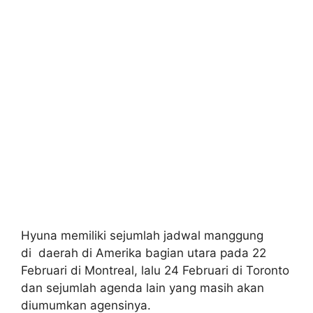
Hyuna memiliki sejumlah jadwal manggung
di daerah di Amerika bagian utara pada 22
Februari di Montreal, lalu 24 Februari di Toronto
dan sejumlah agenda lain yang masih akan
diumumkan agensinya.