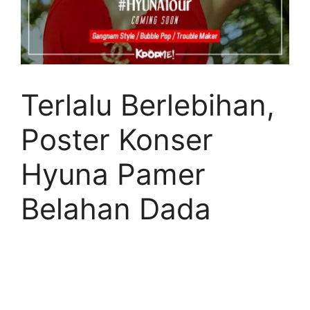
Terlalu Berlebihan,
Poster Konser
Hyuna Pamer
Belahan Dada