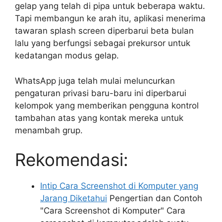
gelap yang telah di pipa untuk beberapa waktu.
Tapi membangun ke arah itu, aplikasi menerima
tawaran splash screen diperbarui beta bulan
lalu yang berfungsi sebagai prekursor untuk
kedatangan modus gelap.
WhatsApp juga telah mulai meluncurkan
pengaturan privasi baru-baru ini diperbarui
kelompok yang memberikan pengguna kontrol
tambahan atas yang kontak mereka untuk
menambah grup.
Rekomendasi:
Intip Cara Screenshot di Komputer yang
Jarang Diketahui
Pengertian dan Contoh
"Cara Screenshot di Komputer" Cara