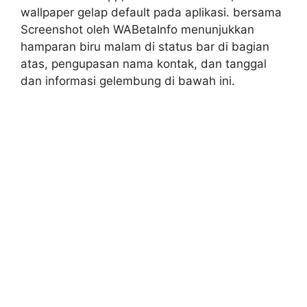
wallpaper gelap default pada aplikasi. bersama
Screenshot oleh WABetaInfo menunjukkan
hamparan biru malam di status bar di bagian
atas, pengupasan nama kontak, dan tanggal
dan informasi gelembung di bawah ini.