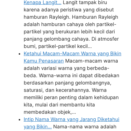
Kenapa Langit…
Langit tampak biru
karena adanya peristiwa yang disebut
hamburan Rayleigh. Hamburan Rayleigh
adalah hamburan cahaya oleh partikel-
partikel yang berukuran lebih kecil dari
panjang gelombang cahaya. Di atmosfer
bumi, partikel-partikel kecil…
Ketahui Macam-Macam Warna yang Bikin
Kamu Penasaran
Macam-macam warna
adalah variasi warna yang berbeda-
beda. Warna-warna ini dapat dibedakan
berdasarkan panjang gelombangnya,
saturasi, dan kecerahannya. Warna
memiliki peran penting dalam kehidupan
kita, mulai dari membantu kita
membedakan objek,…
Intip Nama Warna yang Jarang Diketahui
yang Bikin…
Nama-nama warna adalah