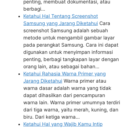
penting, membuat dokumentasi, atau
berbagi…
Ketahui Hal Tentang Screenshot
Samsung yang Jarang Diketahui
Cara
screenshot Samsung adalah sebuah
metode untuk mengambil gambar layar
pada perangkat Samsung. Cara ini dapat
digunakan untuk menyimpan informasi
penting, berbagi tangkapan layar dengan
orang lain, atau sebagai bahan…
Ketahui Rahasia Warna Primer yang
Jarang Diketahui
Warna primer atau
warna dasar adalah warna yang tidak
dapat dihasilkan dari pencampuran
warna lain. Warna primer umumnya terdiri
dari tiga warna, yaitu merah, kuning, dan
biru. Dari ketiga warna…
Ketahui Hal yang Wajib Kamu Intip