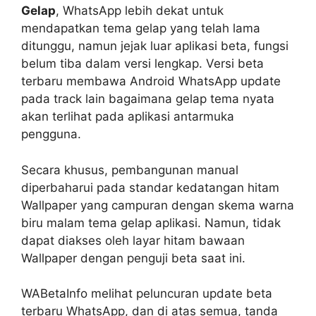
Gelap
, WhatsApp lebih dekat untuk
mendapatkan tema gelap yang telah lama
ditunggu, namun jejak luar aplikasi beta, fungsi
belum tiba dalam versi lengkap. Versi beta
terbaru membawa Android WhatsApp update
pada track lain bagaimana gelap tema nyata
akan terlihat pada aplikasi antarmuka
pengguna.
Secara khusus, pembangunan manual
diperbaharui pada standar kedatangan hitam
Wallpaper yang campuran dengan skema warna
biru malam tema gelap aplikasi. Namun, tidak
dapat diakses oleh layar hitam bawaan
Wallpaper dengan penguji beta saat ini.
WABetaInfo melihat peluncuran update beta
terbaru WhatsApp, dan di atas semua, tanda