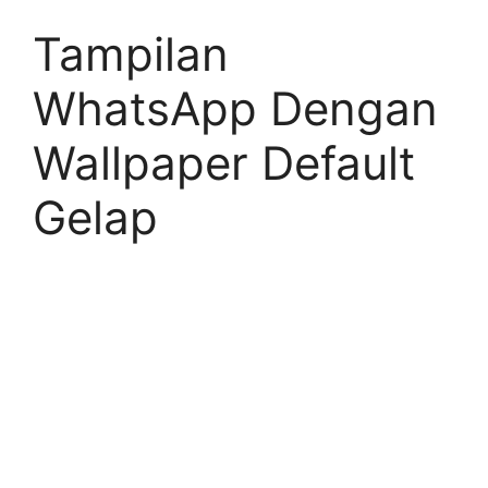
Tampilan
WhatsApp Dengan
Wallpaper Default
Gelap