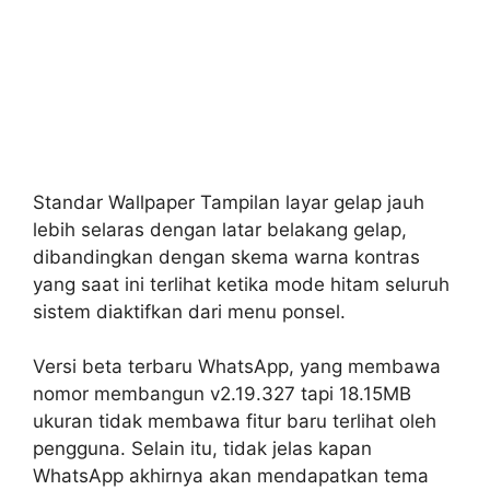
Standar Wallpaper Tampilan layar gelap jauh
lebih selaras dengan latar belakang gelap,
dibandingkan dengan skema warna kontras
yang saat ini terlihat ketika mode hitam seluruh
sistem diaktifkan dari menu ponsel.
Versi beta terbaru WhatsApp, yang membawa
nomor membangun v2.19.327 tapi 18.15MB
ukuran tidak membawa fitur baru terlihat oleh
pengguna. Selain itu, tidak jelas kapan
WhatsApp akhirnya akan mendapatkan tema