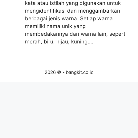
kata atau istilah yang digunakan untuk
mengidentifikasi dan menggambarkan
berbagai jenis warna. Setiap warna
memiliki nama unik yang
membedakannya dari warna lain, seperti
merah, biru, hijau, kuning,…
2026 © - bangkit.co.id