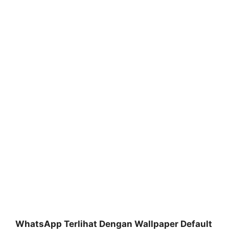
WhatsApp Terlihat Dengan Wallpaper Default