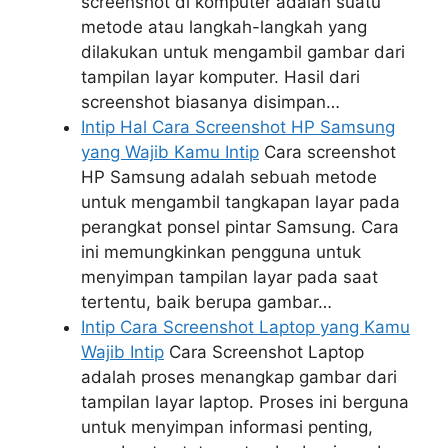
screenshot di komputer adalah suatu
metode atau langkah-langkah yang
dilakukan untuk mengambil gambar dari
tampilan layar komputer. Hasil dari
screenshot biasanya disimpan…
Intip Hal Cara Screenshot HP Samsung
yang Wajib Kamu Intip
Cara screenshot
HP Samsung adalah sebuah metode
untuk mengambil tangkapan layar pada
perangkat ponsel pintar Samsung. Cara
ini memungkinkan pengguna untuk
menyimpan tampilan layar pada saat
tertentu, baik berupa gambar…
Intip Cara Screenshot Laptop yang Kamu
Wajib Intip
Cara Screenshot Laptop
adalah proses menangkap gambar dari
tampilan layar laptop. Proses ini berguna
untuk menyimpan informasi penting,