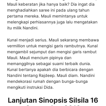
Mauli keberatan jika hanya baik? Dia ingat dia
menghadiahkan saree ini pada ulang tahun
pertama mereka. Mauli memintanya untuk
melengkapi perhiasannya juga lalu mengatakan
itu milik Nandini.
Kunal menjadi serius. Mauli sekarang membawa
vermillion untuk mengisi garis rambutnya. Kunal
mengambil sejumput dan mengisi garis rambut
Mauli. Mauli mencium pipinya dan
memanggilnya sebagai suami terbaik dunia.
Kunal bertanya apakah dia berbicara dengan
Nandini tentang Rajdeep. Mauli diam. Nandini
mendekorasi rumah dengan bunga-bunga
mengikuti instruksi Dida.
Lanjutan Sinopsis Silsila 16