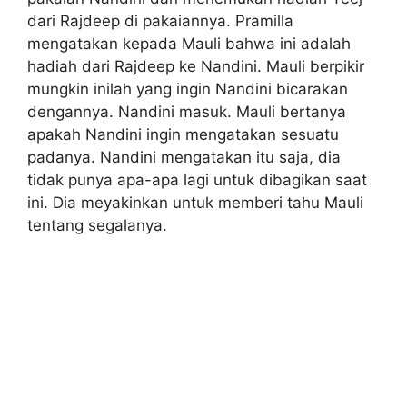
dari Rajdeep di pakaiannya. Pramilla
mengatakan kepada Mauli bahwa ini adalah
hadiah dari Rajdeep ke Nandini. Mauli berpikir
mungkin inilah yang ingin Nandini bicarakan
dengannya. Nandini masuk. Mauli bertanya
apakah Nandini ingin mengatakan sesuatu
padanya. Nandini mengatakan itu saja, dia
tidak punya apa-apa lagi untuk dibagikan saat
ini. Dia meyakinkan untuk memberi tahu Mauli
tentang segalanya.