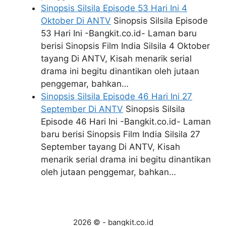
Sinopsis Silsila Episode 53 Hari Ini 4
Oktober Di ANTV
Sinopsis Silsila Episode
53 Hari Ini -Bangkit.co.id- Laman baru
berisi Sinopsis Film India Silsila 4 Oktober
tayang Di ANTV, Kisah menarik serial
drama ini begitu dinantikan oleh jutaan
penggemar, bahkan…
Sinopsis Silsila Episode 46 Hari Ini 27
September Di ANTV
Sinopsis Silsila
Episode 46 Hari Ini -Bangkit.co.id- Laman
baru berisi Sinopsis Film India Silsila 27
September tayang Di ANTV, Kisah
menarik serial drama ini begitu dinantikan
oleh jutaan penggemar, bahkan…
2026 © - bangkit.co.id