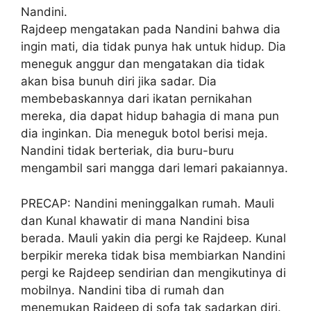
Nandini.
Rajdeep mengatakan pada Nandini bahwa dia
ingin mati, dia tidak punya hak untuk hidup. Dia
meneguk anggur dan mengatakan dia tidak
akan bisa bunuh diri jika sadar. Dia
membebaskannya dari ikatan pernikahan
mereka, dia dapat hidup bahagia di mana pun
dia inginkan. Dia meneguk botol berisi meja.
Nandini tidak berteriak, dia buru-buru
mengambil sari mangga dari lemari pakaiannya.
PRECAP: Nandini meninggalkan rumah. Mauli
dan Kunal khawatir di mana Nandini bisa
berada. Mauli yakin dia pergi ke Rajdeep. Kunal
berpikir mereka tidak bisa membiarkan Nandini
pergi ke Rajdeep sendirian dan mengikutinya di
mobilnya. Nandini tiba di rumah dan
menemukan Rajdeep di sofa tak sadarkan diri.