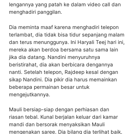
lengannya yang patah ke dalam video call dan
menghadiri panggilan.
Dia meminta maaf karena menghadiri telepon
terlambat, dia tidak bisa tidur sepanjang malam
dan terus menunggunya. Ini Haryali Teej hari ini,
mereka akan berdoa bersama satu sama lain
jika dia datang. Nandini menyuruhnya
beristirahat, dia akan berbicara dengannya
nanti. Setelah telepon, Rajdeep kesal dengan
sikap Nandini. Dia pikir dia harus memainkan
beberapa permainan besar untuk
mengejutkannya.
Mauli bersiap-siap dengan perhiasan dan
riasan tebal. Kunal berjalan keluar dari kamar
mandi dan bersorak menyaksikan Mauli
mengenakan saree. Dia bilang dia terlihat baik,