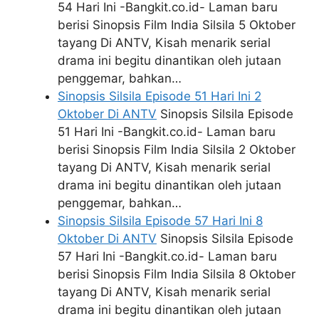
54 Hari Ini -Bangkit.co.id- Laman baru
berisi Sinopsis Film India Silsila 5 Oktober
tayang Di ANTV, Kisah menarik serial
drama ini begitu dinantikan oleh jutaan
penggemar, bahkan…
Sinopsis Silsila Episode 51 Hari Ini 2
Oktober Di ANTV
Sinopsis Silsila Episode
51 Hari Ini -Bangkit.co.id- Laman baru
berisi Sinopsis Film India Silsila 2 Oktober
tayang Di ANTV, Kisah menarik serial
drama ini begitu dinantikan oleh jutaan
penggemar, bahkan…
Sinopsis Silsila Episode 57 Hari Ini 8
Oktober Di ANTV
Sinopsis Silsila Episode
57 Hari Ini -Bangkit.co.id- Laman baru
berisi Sinopsis Film India Silsila 8 Oktober
tayang Di ANTV, Kisah menarik serial
drama ini begitu dinantikan oleh jutaan