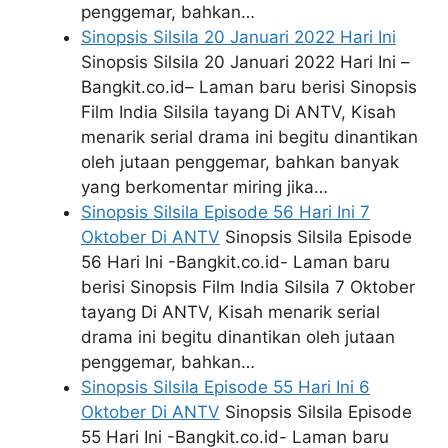
penggemar, bahkan…
Sinopsis Silsila 20 Januari 2022 Hari Ini
Sinopsis Silsila 20 Januari 2022 Hari Ini –
Bangkit.co.id– Laman baru berisi Sinopsis
Film India Silsila tayang Di ANTV, Kisah
menarik serial drama ini begitu dinantikan
oleh jutaan penggemar, bahkan banyak
yang berkomentar miring jika…
Sinopsis Silsila Episode 56 Hari Ini 7
Oktober Di ANTV
Sinopsis Silsila Episode
56 Hari Ini -Bangkit.co.id- Laman baru
berisi Sinopsis Film India Silsila 7 Oktober
tayang Di ANTV, Kisah menarik serial
drama ini begitu dinantikan oleh jutaan
penggemar, bahkan…
Sinopsis Silsila Episode 55 Hari Ini 6
Oktober Di ANTV
Sinopsis Silsila Episode
55 Hari Ini -Bangkit.co.id- Laman baru