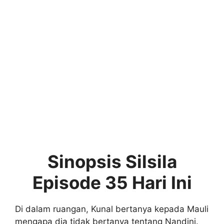
Sinopsis Silsila
Episode 35 Hari Ini
Di dalam ruangan, Kunal bertanya kepada Mauli
mengapa dia tidak bertanya tentang Nandini.