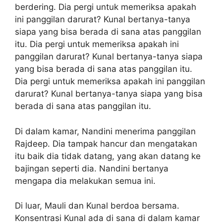
berdering. Dia pergi untuk memeriksa apakah
ini panggilan darurat? Kunal bertanya-tanya
siapa yang bisa berada di sana atas panggilan
itu. Dia pergi untuk memeriksa apakah ini
panggilan darurat? Kunal bertanya-tanya siapa
yang bisa berada di sana atas panggilan itu.
Dia pergi untuk memeriksa apakah ini panggilan
darurat? Kunal bertanya-tanya siapa yang bisa
berada di sana atas panggilan itu.
Di dalam kamar, Nandini menerima panggilan
Rajdeep. Dia tampak hancur dan mengatakan
itu baik dia tidak datang, yang akan datang ke
bajingan seperti dia. Nandini bertanya
mengapa dia melakukan semua ini.
Di luar, Mauli dan Kunal berdoa bersama.
Konsentrasi Kunal ada di sana di dalam kamar