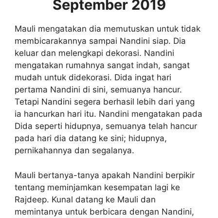
September 2019
Mauli mengatakan dia memutuskan untuk tidak
membicarakannya sampai Nandini siap. Dia
keluar dan melengkapi dekorasi. Nandini
mengatakan rumahnya sangat indah, sangat
mudah untuk didekorasi. Dida ingat hari
pertama Nandini di sini, semuanya hancur.
Tetapi Nandini segera berhasil lebih dari yang
ia hancurkan hari itu. Nandini mengatakan pada
Dida seperti hidupnya, semuanya telah hancur
pada hari dia datang ke sini; hidupnya,
pernikahannya dan segalanya.
Mauli bertanya-tanya apakah Nandini berpikir
tentang meminjamkan kesempatan lagi ke
Rajdeep. Kunal datang ke Mauli dan
memintanya untuk berbicara dengan Nandini,