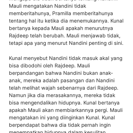
Mauli mengatakan Nandini tidak
memberitahunya, Pramilla memberitahunya
tentang hal itu ketika dia menemukannya. Kunal
bertanya kepada Mauli apakah menurutnya
Rajdeep telah berubah. Mauli menjawab tidak,
tetapi apa yang menurut Nandini penting di sini.
Kunal menyebut Nandini tidak masuk akal yang
bisa dibodohi oleh Rajdeep. Mauli
berpandangan bahwa Nandini bukan anak-
anak, mereka adalah pasangan dan Nandini
telah melihat wajah sebenarnya dari Rajdeep.
Namun jika dia merasakannya, mereka tidak
bisa mengendalikan hidupnya. Kunal bertanya
apakah Mauli akan membiarkannya pergi. Mauli
mengatakan ini yang diinginkan Kunal. Kunal
berpendapat bahwa dia tidak pernah ingin
menempatkan hidupnya dalam kesulitan.