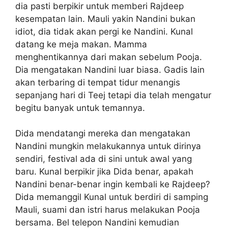
dia pasti berpikir untuk memberi Rajdeep
kesempatan lain. Mauli yakin Nandini bukan
idiot, dia tidak akan pergi ke Nandini. Kunal
datang ke meja makan. Mamma
menghentikannya dari makan sebelum Pooja.
Dia mengatakan Nandini luar biasa. Gadis lain
akan terbaring di tempat tidur menangis
sepanjang hari di Teej tetapi dia telah mengatur
begitu banyak untuk temannya.
Dida mendatangi mereka dan mengatakan
Nandini mungkin melakukannya untuk dirinya
sendiri, festival ada di sini untuk awal yang
baru. Kunal berpikir jika Dida benar, apakah
Nandini benar-benar ingin kembali ke Rajdeep?
Dida memanggil Kunal untuk berdiri di samping
Mauli, suami dan istri harus melakukan Pooja
bersama. Bel telepon Nandini kemudian