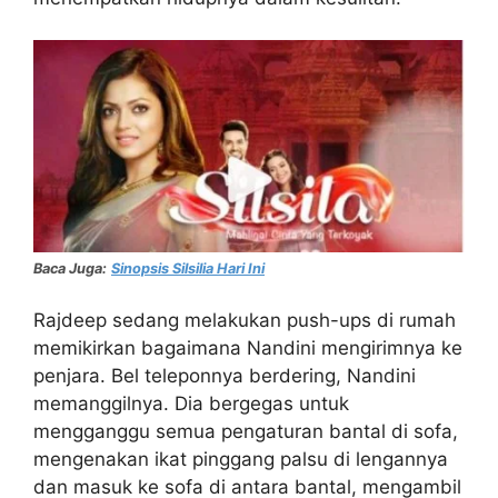
Baca Juga:
Sinopsis Silsilia Hari Ini
Rajdeep sedang melakukan push-ups di rumah
memikirkan bagaimana Nandini mengirimnya ke
penjara. Bel teleponnya berdering, Nandini
memanggilnya. Dia bergegas untuk
mengganggu semua pengaturan bantal di sofa,
mengenakan ikat pinggang palsu di lengannya
dan masuk ke sofa di antara bantal, mengambil