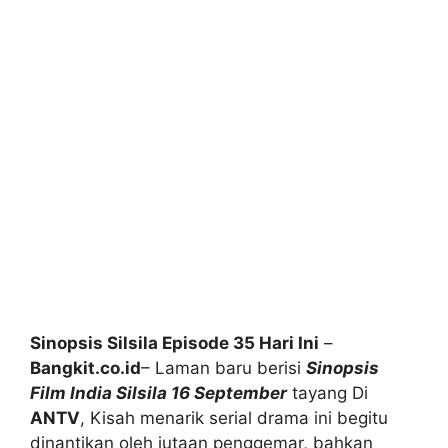
Sinopsis Silsila Episode 35 Hari Ini
–
Bangkit.co.id
– Laman baru berisi
Sinopsis
Film India Silsila 16 September
tayang Di
ANTV
, Kisah menarik serial drama ini begitu
dinantikan oleh jutaan penggemar, bahkan