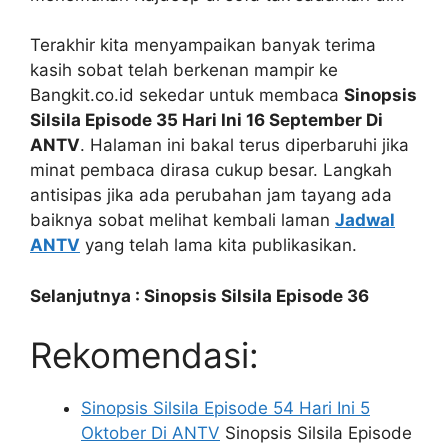
Terakhir kita menyampaikan banyak terima
kasih sobat telah berkenan mampir ke
Bangkit.co.id sekedar untuk membaca
Sinopsis
Silsila Episode 35 Hari Ini 16 September Di
ANTV
. Halaman ini bakal terus diperbaruhi jika
minat pembaca dirasa cukup besar. Langkah
antisipas jika ada perubahan jam tayang ada
baiknya sobat melihat kembali laman
Jadwal
ANTV
yang telah lama kita publikasikan.
Selanjutnya : Sinopsis Silsila Episode 36
Rekomendasi:
Sinopsis Silsila Episode 54 Hari Ini 5
Oktober Di ANTV
Sinopsis Silsila Episode