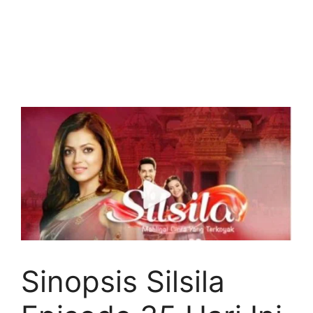
Sinopsis Silsila