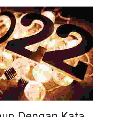
hun Dengan Kata