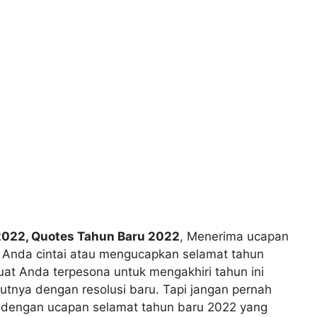
2022, Quotes Tahun Baru 2022
,
Menerima ucapan
g Anda cintai atau mengucapkan selamat tahun
at Anda terpesona untuk mengakhiri tahun ini
tnya dengan resolusi baru. Tapi jangan pernah
dengan ucapan selamat tahun baru 2022 yang