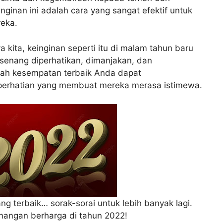
nginan ini adalah cara yang sangat efektif untuk
eka.
 kita, keinginan seperti itu di malam tahun baru
, senang diperhatikan, dimanjakan, dan
alah kesempatan terbaik Anda dapat
perhatian yang membuat mereka merasa istimewa.
g terbaik… sorak-sorai untuk lebih banyak lagi.
nangan berharga di tahun 2022!