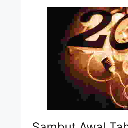
Sambut Awal Ta