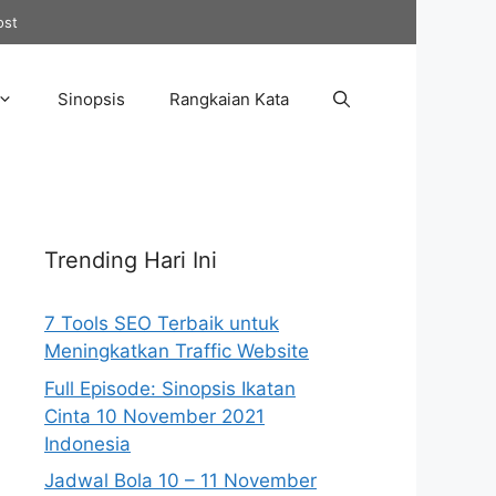
ost
Sinopsis
Rangkaian Kata
Trending Hari Ini
7 Tools SEO Terbaik untuk
Meningkatkan Traffic Website
Full Episode: Sinopsis Ikatan
Cinta 10 November 2021
Indonesia
Jadwal Bola 10 – 11 November