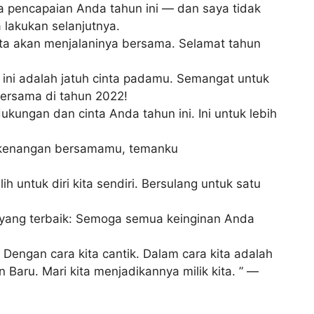
pencapaian Anda tahun ini — dan saya tidak
 lakukan selanjutnya.
ita akan menjalaninya bersama. Selamat tahun
 ini adalah jatuh cinta padamu. Semangat untuk
ersama di tahun 2022!
ukungan dan cinta Anda tahun ini. Ini untuk lebih
t kenangan bersamamu, temanku
h untuk diri kita sendiri. Bersulang untuk satu
ang terbaik: Semoga semua keinginan Anda
Dengan cara kita cantik. Dalam cara kita adalah
n Baru. Mari kita menjadikannya milik kita. ” —