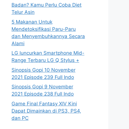
Badan? Kamu Perlu Coba Diet
Telur Asin
5 Makanan Untuk
Mendetoksifikasi Paru-Paru
dan Menyembuhkannya Secara
Alami
LG luncurkan Smartphone Mid-
Range Terbaru LG Q Stylus +
Sinopsis Gopi 10 November
2021 Episode 239 Full Indo
Sinopsis Gopi 9 November
2021 Episode 238 Full Indo
Game Final Fantasy XIV Kini
Dapat Dimainkan di PS3, PS4,
dan PC