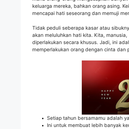
keluarga mereka, bahkan orang asing. Kei
mencapai hati seseorang dan memuji mer
Tidak peduli seberapa kasar atau sibuknya
akan meluluhkan hati kita. Kita, manusia
diperlakukan secara khusus. Jadi, ini ad
memperlakukan orang dengan cinta dan 
Setiap tahun bersamamu adalah yan
Ini untuk membuat lebih banyak ke