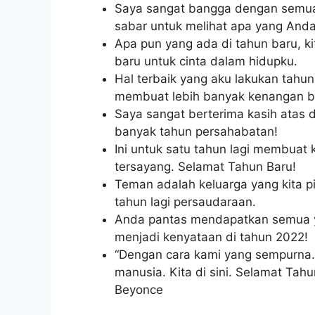
Saya sangat bangga dengan semua 
sabar untuk melihat apa yang Anda
Apa pun yang ada di tahun baru, k
baru untuk cinta dalam hidupku.
Hal terbaik yang aku lakukan tahun
membuat lebih banyak kenangan b
Saya sangat berterima kasih atas d
banyak tahun persahabatan!
Ini untuk satu tahun lagi membua
tersayang. Selamat Tahun Baru!
Teman adalah keluarga yang kita pili
tahun lagi persaudaraan.
Anda pantas mendapatkan semua y
menjadi kenyataan di tahun 2022!
“Dengan cara kami yang sempurna. 
manusia. Kita di sini. Selamat Tahu
Beyonce