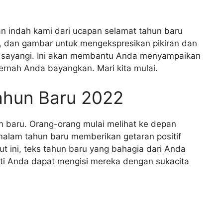
an indah kami dari ucapan selamat tahun baru
S, dan gambar untuk mengekspresikan pikiran dan
 sayangi. Ini akan membantu Anda menyampaikan
rnah Anda bayangkan. Mari kita mulai.
ahun Baru 2022
n baru. Orang-orang mulai melihat ke depan
malam tahun baru memberikan getaran positif
 ini, teks tahun baru yang bahagia dari Anda
ti Anda dapat mengisi mereka dengan sukacita