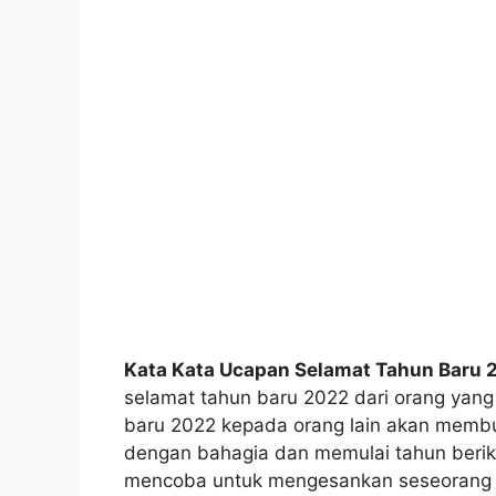
Kata Kata Ucapan Selamat Tahun Baru 
selamat tahun baru 2022 dari orang yan
baru 2022 kepada orang lain akan membu
dengan bahagia dan memulai tahun beriku
mencoba untuk mengesankan seseorang 