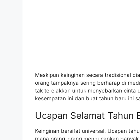
Meskipun keinginan secara tradisional di
orang tampaknya sering berharap di medi
tak terelakkan untuk menyebarkan cinta
kesempatan ini dan buat tahun baru ini s
Ucapan Selamat Tahun 
Keinginan bersifat universal. Ucapan tahu
mana orang-orang mengucapkan banyak 