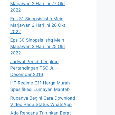
Marjawan 2 Hari Ini 27 Okt
2022
Eps 31 Sinopsis Ishq Mein
Marjawan 2 Hari Ini 26 Okt
2022
Eps 30 Sinopsis Ishq Mein
Marjawan 2 Hari Ini 25 Okt
2022
Jadwal Persib Lengkap
Pertandingan TSC Juli-
Desember 2016
HP Realme C11 Harga Murah
Spesifikasi Lumayan Mantab
Rupanya Begini Cara Download
Video Pada Status WhatsApp
Ada Rencana Turunkan Berat