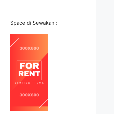
Space di Sewakan :