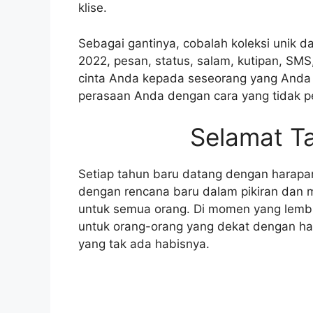
klise.
Sebagai gantinya, cobalah koleksi unik d
2022, pesan, status, salam, kutipan, SM
cinta Anda kepada seseorang yang Anda
perasaan Anda dengan cara yang tidak pe
Selamat T
Setiap tahun baru datang dengan harapa
dengan rencana baru dalam pikiran dan 
untuk semua orang. Di momen yang lembut
untuk orang-orang yang dekat dengan ha
yang tak ada habisnya.