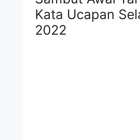
Kata Ucapan Sel
2022