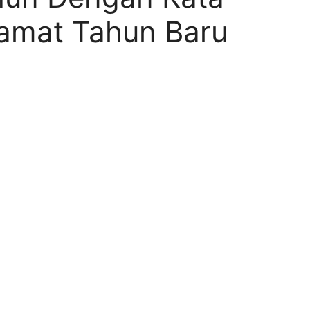
amat Tahun Baru