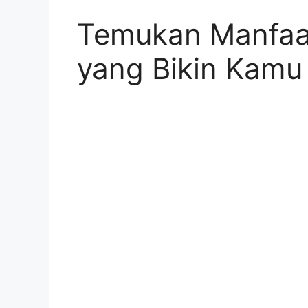
Temukan Manfaa
yang Bikin Kamu