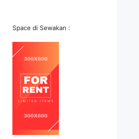
Space di Sewakan :