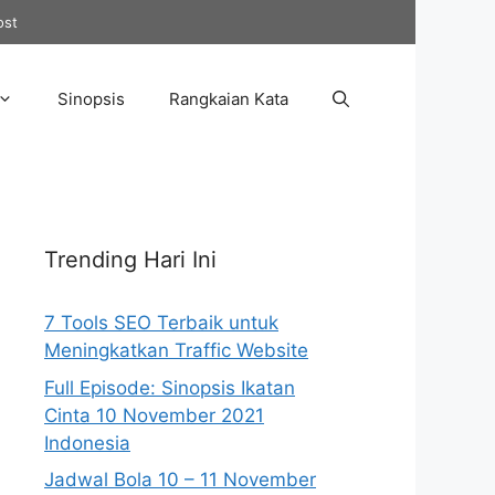
ost
Sinopsis
Rangkaian Kata
Trending Hari Ini
7 Tools SEO Terbaik untuk
Meningkatkan Traffic Website
Full Episode: Sinopsis Ikatan
Cinta 10 November 2021
Indonesia
Jadwal Bola 10 – 11 November