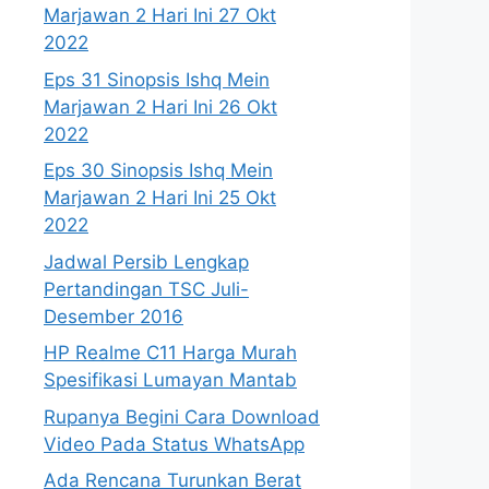
Marjawan 2 Hari Ini 27 Okt
2022
Eps 31 Sinopsis Ishq Mein
Marjawan 2 Hari Ini 26 Okt
2022
Eps 30 Sinopsis Ishq Mein
Marjawan 2 Hari Ini 25 Okt
2022
Jadwal Persib Lengkap
Pertandingan TSC Juli-
Desember 2016
HP Realme C11 Harga Murah
Spesifikasi Lumayan Mantab
Rupanya Begini Cara Download
Video Pada Status WhatsApp
Ada Rencana Turunkan Berat