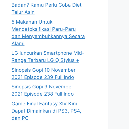
Badan? Kamu Perlu Coba Diet
Telur Asin
5 Makanan Untuk
Mendetoksifikasi Paru-Paru
dan Menyembuhkannya Secara
Alami
LG luncurkan Smartphone Mid-
Range Terbaru LG Q Stylus +
Sinopsis Gopi 10 November
2021 Episode 239 Full Indo
Sinopsis Gopi 9 November
2021 Episode 238 Full Indo
Game Final Fantasy XIV Kini
Dapat Dimainkan di PS3, PS4,
dan PC