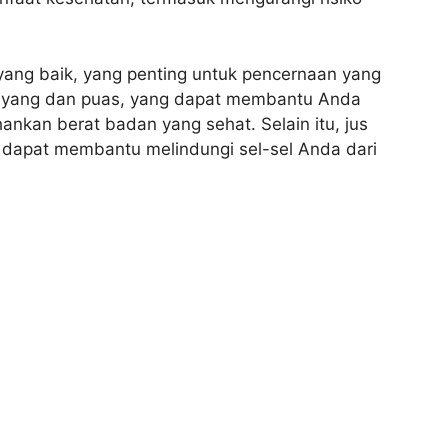
yang baik, yang penting untuk pencernaan yang
nyang dan puas, yang dapat membantu Anda
kan berat badan yang sehat. Selain itu, jus
 dapat membantu melindungi sel-sel Anda dari