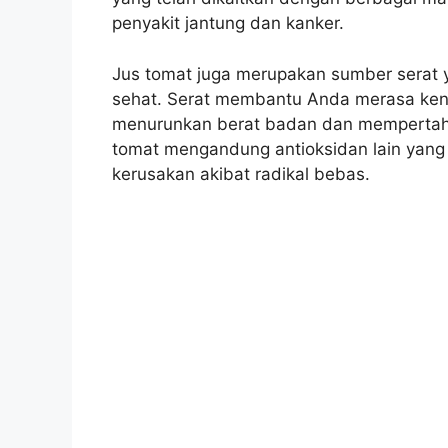
penyakit jantung dan kanker.
Jus tomat juga merupakan sumber serat 
sehat. Serat membantu Anda merasa ke
menurunkan berat badan dan mempertahan
tomat mengandung antioksidan lain yang
kerusakan akibat radikal bebas.