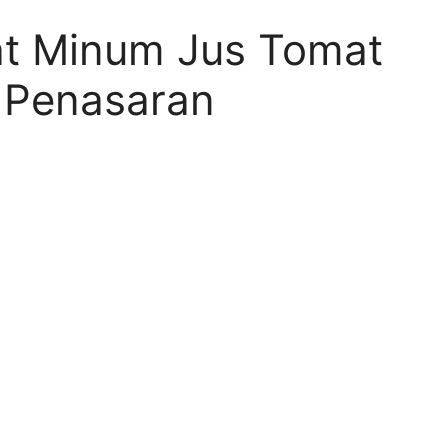
t Minum Jus Tomat
 Penasaran