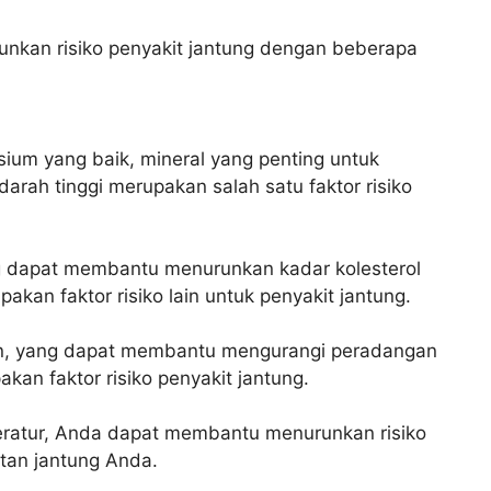
nkan risiko penyakit jantung dengan beberapa
ium yang baik, mineral yang penting untuk
rah tinggi merupakan salah satu faktor risiko
g dapat membantu menurunkan kadar kolesterol
pakan faktor risiko lain untuk penyakit jantung.
n, yang dapat membantu mengurangi peradangan
an faktor risiko penyakit jantung.
ratur, Anda dapat membantu menurunkan risiko
tan jantung Anda.