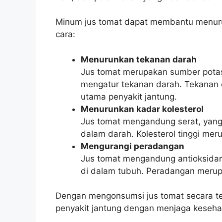
Minum jus tomat dapat membantu menuru
cara:
Menurunkan tekanan darah
Jus tomat merupakan sumber potas
mengatur tekanan darah. Tekanan da
utama penyakit jantung.
Menurunkan kadar kolesterol
Jus tomat mengandung serat, yan
dalam darah. Kolesterol tinggi meru
Mengurangi peradangan
Jus tomat mengandung antioksida
di dalam tubuh. Peradangan merupak
Dengan mengonsumsi jus tomat secara te
penyakit jantung dengan menjaga keseha