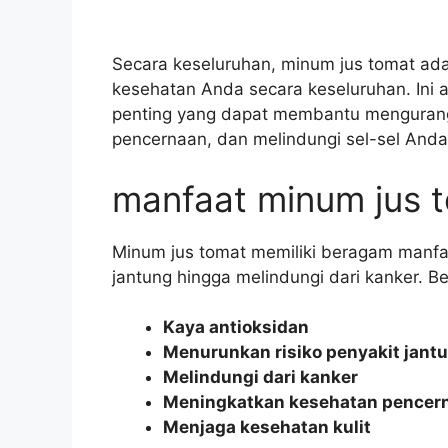
Secara keseluruhan, minum jus tomat ad
kesehatan Anda secara keseluruhan. Ini a
penting yang dapat membantu mengurangi 
pencernaan, dan melindungi sel-sel Anda
manfaat minum jus 
Minum jus tomat memiliki beragam manfa
jantung hingga melindungi dari kanker. B
Kaya antioksidan
Menurunkan risiko penyakit jant
Melindungi dari kanker
Meningkatkan kesehatan pencer
Menjaga kesehatan kulit