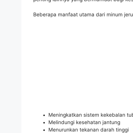
Beberapa manfaat utama dari minum jeruk
Meningkatkan sistem kekebalan tu
Melindungi kesehatan jantung
Menurunkan tekanan darah tinggi