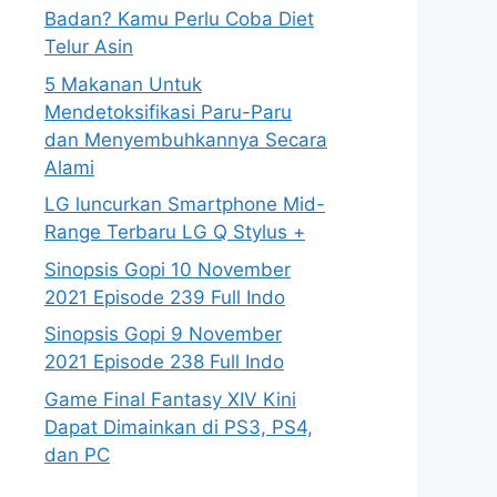
Badan? Kamu Perlu Coba Diet
Telur Asin
5 Makanan Untuk
Mendetoksifikasi Paru-Paru
dan Menyembuhkannya Secara
Alami
LG luncurkan Smartphone Mid-
Range Terbaru LG Q Stylus +
Sinopsis Gopi 10 November
2021 Episode 239 Full Indo
Sinopsis Gopi 9 November
2021 Episode 238 Full Indo
Game Final Fantasy XIV Kini
Dapat Dimainkan di PS3, PS4,
dan PC