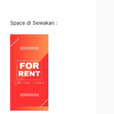
Space di Sewakan :