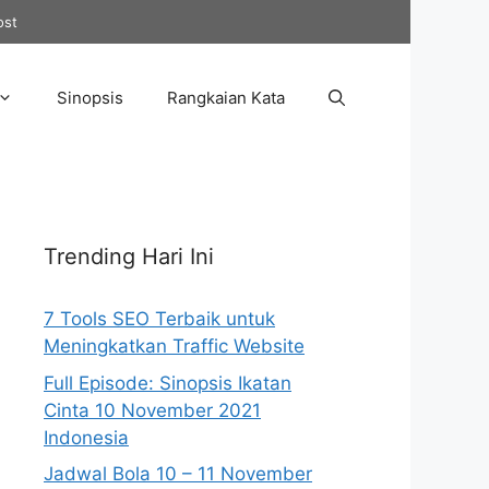
ost
Sinopsis
Rangkaian Kata
Trending Hari Ini
7 Tools SEO Terbaik untuk
Meningkatkan Traffic Website
Full Episode: Sinopsis Ikatan
Cinta 10 November 2021
Indonesia
Jadwal Bola 10 – 11 November