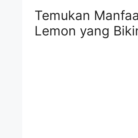
Temukan Manfaa
Lemon yang Bik