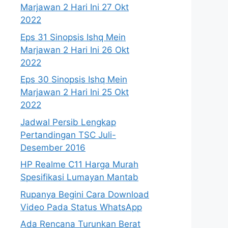
Marjawan 2 Hari Ini 27 Okt
2022
Eps 31 Sinopsis Ishq Mein
Marjawan 2 Hari Ini 26 Okt
2022
Eps 30 Sinopsis Ishq Mein
Marjawan 2 Hari Ini 25 Okt
2022
Jadwal Persib Lengkap
Pertandingan TSC Juli-
Desember 2016
HP Realme C11 Harga Murah
Spesifikasi Lumayan Mantab
Rupanya Begini Cara Download
Video Pada Status WhatsApp
Ada Rencana Turunkan Berat