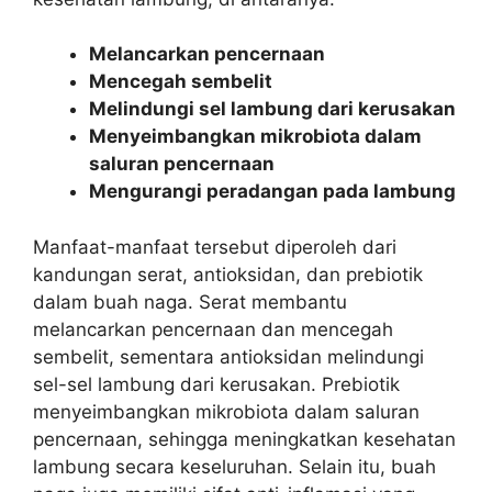
Melancarkan pencernaan
Mencegah sembelit
Melindungi sel lambung dari kerusakan
Menyeimbangkan mikrobiota dalam
saluran pencernaan
Mengurangi peradangan pada lambung
Manfaat-manfaat tersebut diperoleh dari
kandungan serat, antioksidan, dan prebiotik
dalam buah naga. Serat membantu
melancarkan pencernaan dan mencegah
sembelit, sementara antioksidan melindungi
sel-sel lambung dari kerusakan. Prebiotik
menyeimbangkan mikrobiota dalam saluran
pencernaan, sehingga meningkatkan kesehatan
lambung secara keseluruhan. Selain itu, buah