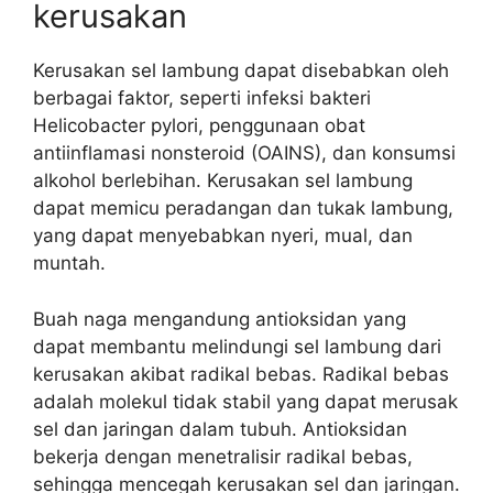
kerusakan
Kerusakan sel lambung dapat disebabkan oleh
berbagai faktor, seperti infeksi bakteri
Helicobacter pylori, penggunaan obat
antiinflamasi nonsteroid (OAINS), dan konsumsi
alkohol berlebihan. Kerusakan sel lambung
dapat memicu peradangan dan tukak lambung,
yang dapat menyebabkan nyeri, mual, dan
muntah.
Buah naga mengandung antioksidan yang
dapat membantu melindungi sel lambung dari
kerusakan akibat radikal bebas. Radikal bebas
adalah molekul tidak stabil yang dapat merusak
sel dan jaringan dalam tubuh. Antioksidan
bekerja dengan menetralisir radikal bebas,
sehingga mencegah kerusakan sel dan jaringan.