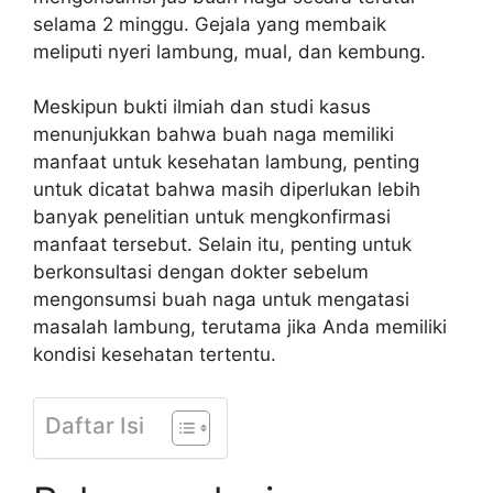
selama 2 minggu. Gejala yang membaik
meliputi nyeri lambung, mual, dan kembung.
Meskipun bukti ilmiah dan studi kasus
menunjukkan bahwa buah naga memiliki
manfaat untuk kesehatan lambung, penting
untuk dicatat bahwa masih diperlukan lebih
banyak penelitian untuk mengkonfirmasi
manfaat tersebut. Selain itu, penting untuk
berkonsultasi dengan dokter sebelum
mengonsumsi buah naga untuk mengatasi
masalah lambung, terutama jika Anda memiliki
kondisi kesehatan tertentu.
Daftar Isi