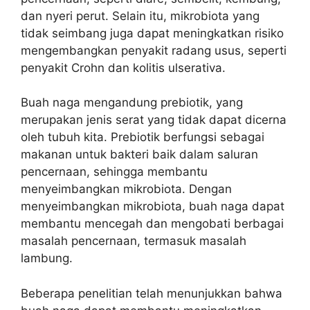
dan nyeri perut. Selain itu, mikrobiota yang
tidak seimbang juga dapat meningkatkan risiko
mengembangkan penyakit radang usus, seperti
penyakit Crohn dan kolitis ulserativa.
Buah naga mengandung prebiotik, yang
merupakan jenis serat yang tidak dapat dicerna
oleh tubuh kita. Prebiotik berfungsi sebagai
makanan untuk bakteri baik dalam saluran
pencernaan, sehingga membantu
menyeimbangkan mikrobiota. Dengan
menyeimbangkan mikrobiota, buah naga dapat
membantu mencegah dan mengobati berbagai
masalah pencernaan, termasuk masalah
lambung.
Beberapa penelitian telah menunjukkan bahwa