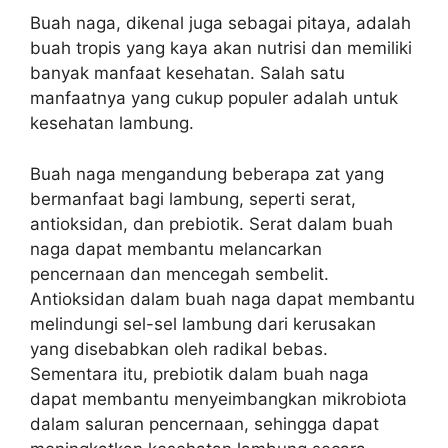
Buah naga, dikenal juga sebagai pitaya, adalah
buah tropis yang kaya akan nutrisi dan memiliki
banyak manfaat kesehatan. Salah satu
manfaatnya yang cukup populer adalah untuk
kesehatan lambung.
Buah naga mengandung beberapa zat yang
bermanfaat bagi lambung, seperti serat,
antioksidan, dan prebiotik. Serat dalam buah
naga dapat membantu melancarkan
pencernaan dan mencegah sembelit.
Antioksidan dalam buah naga dapat membantu
melindungi sel-sel lambung dari kerusakan
yang disebabkan oleh radikal bebas.
Sementara itu, prebiotik dalam buah naga
dapat membantu menyeimbangkan mikrobiota
dalam saluran pencernaan, sehingga dapat