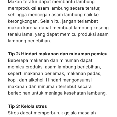
Makan teratur dapat membantu lambung
memproduksi asam lambung secara teratur,
sehingga mencegah asam lambung naik ke
kerongkongan. Selain itu, jangan terlambat
makan karena dapat membuat lambung kosong
terlalu lama, yang dapat memicu produksi asam
lambung berlebihan.
Tip 2: Hindari makanan dan minuman pemicu
Beberapa makanan dan minuman dapat
memicu produksi asam lambung berlebihan,
seperti makanan berlemak, makanan pedas,
kopi, dan alkohol. Hindari mengonsumsi
makanan dan minuman tersebut secara
berlebihan untuk menjaga kesehatan lambung.
Tip 3: Kelola stres
Stres dapat memperburuk gejala masalah