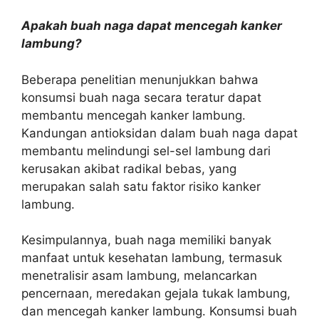
Apakah buah naga dapat mencegah kanker
lambung?
Beberapa penelitian menunjukkan bahwa
konsumsi buah naga secara teratur dapat
membantu mencegah kanker lambung.
Kandungan antioksidan dalam buah naga dapat
membantu melindungi sel-sel lambung dari
kerusakan akibat radikal bebas, yang
merupakan salah satu faktor risiko kanker
lambung.
Kesimpulannya, buah naga memiliki banyak
manfaat untuk kesehatan lambung, termasuk
menetralisir asam lambung, melancarkan
pencernaan, meredakan gejala tukak lambung,
dan mencegah kanker lambung. Konsumsi buah