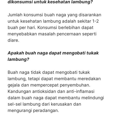
dikonsumsi untuk kesehatan lambung?
Jumlah konsumsi buah naga yang disarankan
untuk kesehatan lambung adalah sekitar 1-2
buah per hari. Konsumsi berlebihan dapat
menyebabkan masalah pencernaan seperti
diare.
Apakah buah naga dapat mengobati tukak
lambung?
Buah naga tidak dapat mengobati tukak
lambung, tetapi dapat membantu meredakan
gejala dan mempercepat penyembuhan.
Kandungan antioksidan dan anti-inflamasi
dalam buah naga dapat membantu melindungi
sel-sel lambung dari kerusakan dan
mengurangi peradangan.