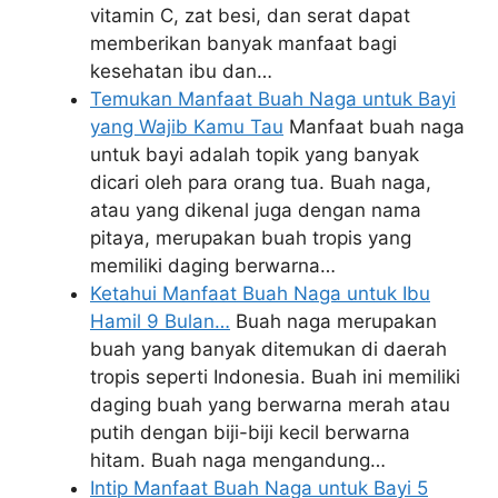
vitamin C, zat besi, dan serat dapat
memberikan banyak manfaat bagi
kesehatan ibu dan…
Temukan Manfaat Buah Naga untuk Bayi
yang Wajib Kamu Tau
Manfaat buah naga
untuk bayi adalah topik yang banyak
dicari oleh para orang tua. Buah naga,
atau yang dikenal juga dengan nama
pitaya, merupakan buah tropis yang
memiliki daging berwarna…
Ketahui Manfaat Buah Naga untuk Ibu
Hamil 9 Bulan…
Buah naga merupakan
buah yang banyak ditemukan di daerah
tropis seperti Indonesia. Buah ini memiliki
daging buah yang berwarna merah atau
putih dengan biji-biji kecil berwarna
hitam. Buah naga mengandung…
Intip Manfaat Buah Naga untuk Bayi 5