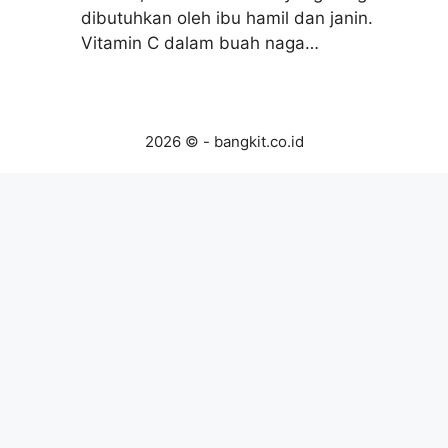
dibutuhkan oleh ibu hamil dan janin.
Vitamin C dalam buah naga…
2026 © - bangkit.co.id