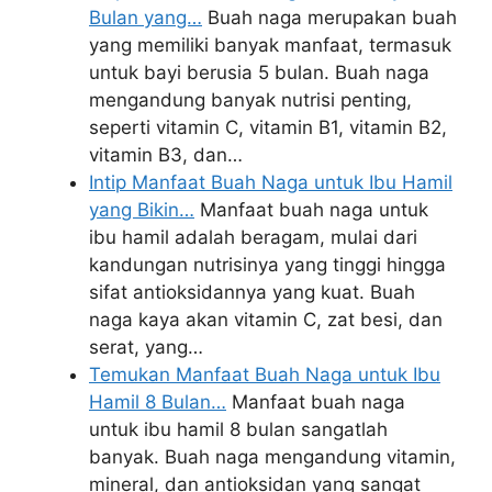
Bulan yang…
Buah naga merupakan buah
yang memiliki banyak manfaat, termasuk
untuk bayi berusia 5 bulan. Buah naga
mengandung banyak nutrisi penting,
seperti vitamin C, vitamin B1, vitamin B2,
vitamin B3, dan…
Intip Manfaat Buah Naga untuk Ibu Hamil
yang Bikin…
Manfaat buah naga untuk
ibu hamil adalah beragam, mulai dari
kandungan nutrisinya yang tinggi hingga
sifat antioksidannya yang kuat. Buah
naga kaya akan vitamin C, zat besi, dan
serat, yang…
Temukan Manfaat Buah Naga untuk Ibu
Hamil 8 Bulan…
Manfaat buah naga
untuk ibu hamil 8 bulan sangatlah
banyak. Buah naga mengandung vitamin,
mineral, dan antioksidan yang sangat