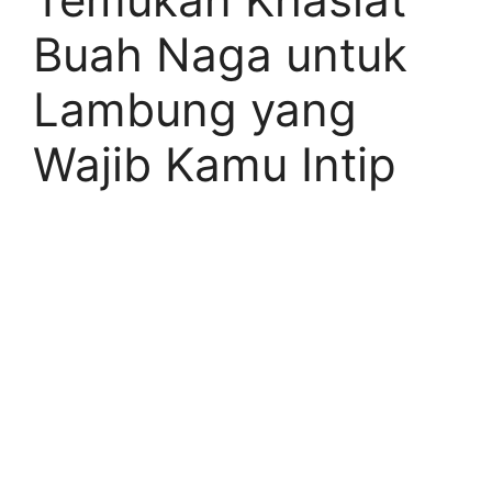
Buah Naga untuk
Lambung yang
Wajib Kamu Intip