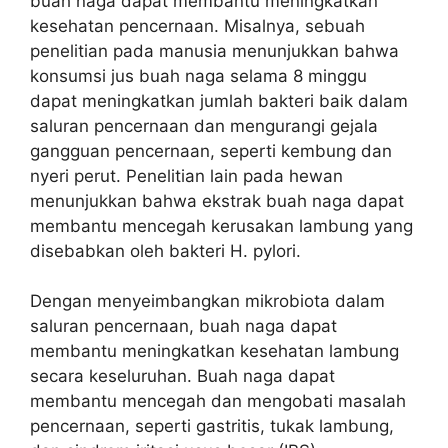
buah naga dapat membantu meningkatkan
kesehatan pencernaan. Misalnya, sebuah
penelitian pada manusia menunjukkan bahwa
konsumsi jus buah naga selama 8 minggu
dapat meningkatkan jumlah bakteri baik dalam
saluran pencernaan dan mengurangi gejala
gangguan pencernaan, seperti kembung dan
nyeri perut. Penelitian lain pada hewan
menunjukkan bahwa ekstrak buah naga dapat
membantu mencegah kerusakan lambung yang
disebabkan oleh bakteri H. pylori.
Dengan menyeimbangkan mikrobiota dalam
saluran pencernaan, buah naga dapat
membantu meningkatkan kesehatan lambung
secara keseluruhan. Buah naga dapat
membantu mencegah dan mengobati masalah
pencernaan, seperti gastritis, tukak lambung,