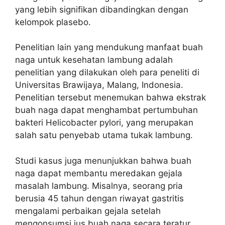
yang lebih signifikan dibandingkan dengan
kelompok plasebo.
Penelitian lain yang mendukung manfaat buah
naga untuk kesehatan lambung adalah
penelitian yang dilakukan oleh para peneliti di
Universitas Brawijaya, Malang, Indonesia.
Penelitian tersebut menemukan bahwa ekstrak
buah naga dapat menghambat pertumbuhan
bakteri Helicobacter pylori, yang merupakan
salah satu penyebab utama tukak lambung.
Studi kasus juga menunjukkan bahwa buah
naga dapat membantu meredakan gejala
masalah lambung. Misalnya, seorang pria
berusia 45 tahun dengan riwayat gastritis
mengalami perbaikan gejala setelah
mengonsumsi jus buah naga secara teratur