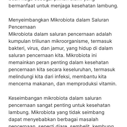
bermanfaat untuk menjaga kesehatan lambung.
Menyeimbangkan Mikrobiota dalam Saluran
Pencernaan
Mikrobiota dalam saluran pencernaan adalah
kumpulan triliunan mikroorganisme, termasuk
bakteri, virus, dan jamur, yang hidup di dalam
saluran pencernaan kita. Mikrobiota ini
memainkan peran penting dalam kesehatan
pencernaan kita secara keseluruhan, termasuk
melindungi kita dari infeksi, membantu kita
mencerna makanan, dan memproduksi vitamin.
Keseimbangan mikrobiota dalam saluran
pencernaan sangat penting untuk kesehatan
lambung. Mikrobiota yang tidak seimbang
dapat menyebabkan berbagai masalah
pencernaan, seperti diare, sembelit, kembung,