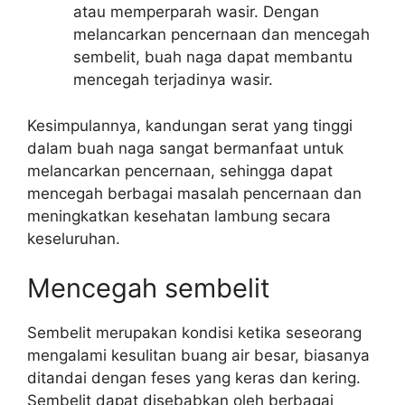
atau memperparah wasir. Dengan
melancarkan pencernaan dan mencegah
sembelit, buah naga dapat membantu
mencegah terjadinya wasir.
Kesimpulannya, kandungan serat yang tinggi
dalam buah naga sangat bermanfaat untuk
melancarkan pencernaan, sehingga dapat
mencegah berbagai masalah pencernaan dan
meningkatkan kesehatan lambung secara
keseluruhan.
Mencegah sembelit
Sembelit merupakan kondisi ketika seseorang
mengalami kesulitan buang air besar, biasanya
ditandai dengan feses yang keras dan kering.
Sembelit dapat disebabkan oleh berbagai