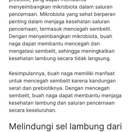
menyeimbangkan mikrobiota dalam saluran
pencernaan. Mikrobiota yang sehat berperan
penting dalam menjaga kesehatan saluran
pencernaan, termasuk mencegah sembelit.
Dengan menyeimbangkan mikrobiota, buah
naga dapat membantu mencegah dan
mengatasi sembelit, sehingga meningkatkan
kesehatan lambung secara tidak langsung.
Kesimpulannya, buah naga memiliki manfaat
untuk mencegah sembelit karena kandungan
serat dan prebiotiknya. Dengan mencegah
sembelit, buah naga dapat membantu menjaga
kesehatan lambung dan saluran pencernaan
secara keseluruhan.
Melindungi sel lambung dari