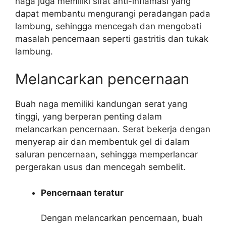
naga juga memiliki sifat anti-inflamasi yang
dapat membantu mengurangi peradangan pada
lambung, sehingga mencegah dan mengobati
masalah pencernaan seperti gastritis dan tukak
lambung.
Melancarkan pencernaan
Buah naga memiliki kandungan serat yang
tinggi, yang berperan penting dalam
melancarkan pencernaan. Serat bekerja dengan
menyerap air dan membentuk gel di dalam
saluran pencernaan, sehingga memperlancar
pergerakan usus dan mencegah sembelit.
Pencernaan teratur
Dengan melancarkan pencernaan, buah