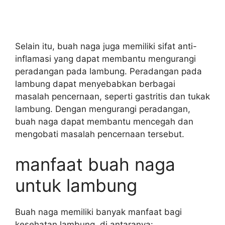
Selain itu, buah naga juga memiliki sifat anti-
inflamasi yang dapat membantu mengurangi
peradangan pada lambung. Peradangan pada
lambung dapat menyebabkan berbagai
masalah pencernaan, seperti gastritis dan tukak
lambung. Dengan mengurangi peradangan,
buah naga dapat membantu mencegah dan
mengobati masalah pencernaan tersebut.
manfaat buah naga
untuk lambung
Buah naga memiliki banyak manfaat bagi
kesehatan lambung, di antaranya: