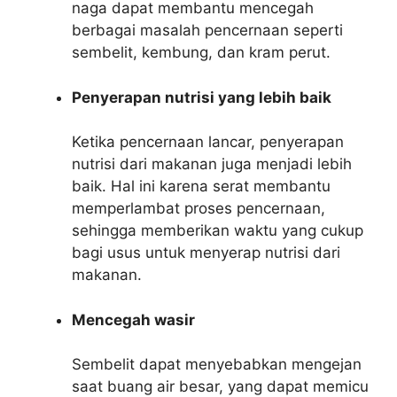
naga dapat membantu mencegah
berbagai masalah pencernaan seperti
sembelit, kembung, dan kram perut.
Penyerapan nutrisi yang lebih baik
Ketika pencernaan lancar, penyerapan
nutrisi dari makanan juga menjadi lebih
baik. Hal ini karena serat membantu
memperlambat proses pencernaan,
sehingga memberikan waktu yang cukup
bagi usus untuk menyerap nutrisi dari
makanan.
Mencegah wasir
Sembelit dapat menyebabkan mengejan
saat buang air besar, yang dapat memicu