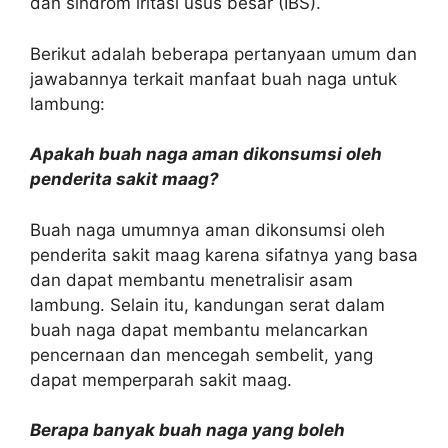
dan sindrom iritasi usus besar (IBS).
Berikut adalah beberapa pertanyaan umum dan
jawabannya terkait manfaat buah naga untuk
lambung:
Apakah buah naga aman dikonsumsi oleh
penderita sakit maag?
Buah naga umumnya aman dikonsumsi oleh
penderita sakit maag karena sifatnya yang basa
dan dapat membantu menetralisir asam
lambung. Selain itu, kandungan serat dalam
buah naga dapat membantu melancarkan
pencernaan dan mencegah sembelit, yang
dapat memperparah sakit maag.
Berapa banyak buah naga yang boleh