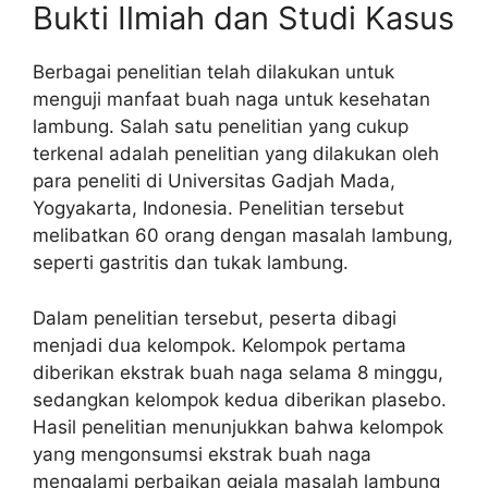
Bukti Ilmiah dan Studi Kasus
Berbagai penelitian telah dilakukan untuk
menguji manfaat buah naga untuk kesehatan
lambung. Salah satu penelitian yang cukup
terkenal adalah penelitian yang dilakukan oleh
para peneliti di Universitas Gadjah Mada,
Yogyakarta, Indonesia. Penelitian tersebut
melibatkan 60 orang dengan masalah lambung,
seperti gastritis dan tukak lambung.
Dalam penelitian tersebut, peserta dibagi
menjadi dua kelompok. Kelompok pertama
diberikan ekstrak buah naga selama 8 minggu,
sedangkan kelompok kedua diberikan plasebo.
Hasil penelitian menunjukkan bahwa kelompok
yang mengonsumsi ekstrak buah naga
mengalami perbaikan gejala masalah lambung