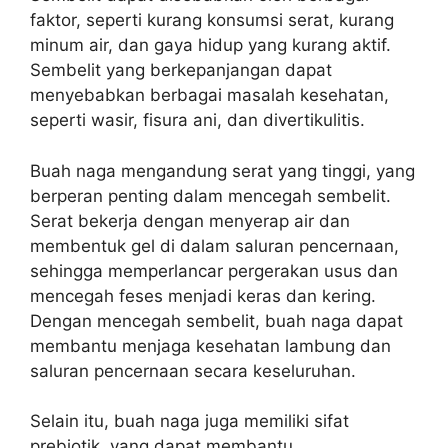
faktor, seperti kurang konsumsi serat, kurang
minum air, dan gaya hidup yang kurang aktif.
Sembelit yang berkepanjangan dapat
menyebabkan berbagai masalah kesehatan,
seperti wasir, fisura ani, dan divertikulitis.
Buah naga mengandung serat yang tinggi, yang
berperan penting dalam mencegah sembelit.
Serat bekerja dengan menyerap air dan
membentuk gel di dalam saluran pencernaan,
sehingga memperlancar pergerakan usus dan
mencegah feses menjadi keras dan kering.
Dengan mencegah sembelit, buah naga dapat
membantu menjaga kesehatan lambung dan
saluran pencernaan secara keseluruhan.
Selain itu, buah naga juga memiliki sifat
prebiotik, yang dapat membantu