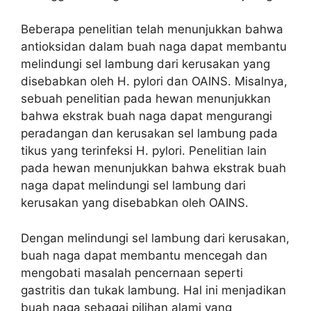
Beberapa penelitian telah menunjukkan bahwa
antioksidan dalam buah naga dapat membantu
melindungi sel lambung dari kerusakan yang
disebabkan oleh H. pylori dan OAINS. Misalnya,
sebuah penelitian pada hewan menunjukkan
bahwa ekstrak buah naga dapat mengurangi
peradangan dan kerusakan sel lambung pada
tikus yang terinfeksi H. pylori. Penelitian lain
pada hewan menunjukkan bahwa ekstrak buah
naga dapat melindungi sel lambung dari
kerusakan yang disebabkan oleh OAINS.
Dengan melindungi sel lambung dari kerusakan,
buah naga dapat membantu mencegah dan
mengobati masalah pencernaan seperti
gastritis dan tukak lambung. Hal ini menjadikan
buah naga sebagai pilihan alami yang