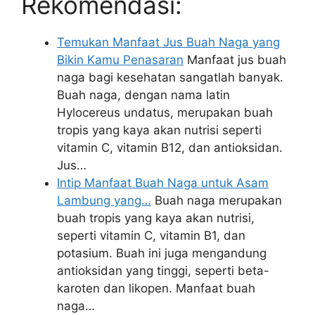
Rekomendasi:
Temukan Manfaat Jus Buah Naga yang
Bikin Kamu Penasaran
Manfaat jus buah
naga bagi kesehatan sangatlah banyak.
Buah naga, dengan nama latin
Hylocereus undatus, merupakan buah
tropis yang kaya akan nutrisi seperti
vitamin C, vitamin B12, dan antioksidan.
Jus…
Intip Manfaat Buah Naga untuk Asam
Lambung yang…
Buah naga merupakan
buah tropis yang kaya akan nutrisi,
seperti vitamin C, vitamin B1, dan
potasium. Buah ini juga mengandung
antioksidan yang tinggi, seperti beta-
karoten dan likopen. Manfaat buah
naga…