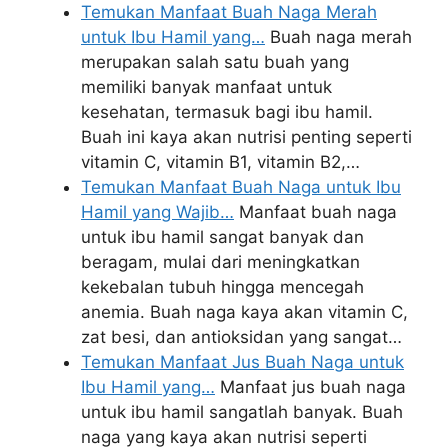
Temukan Manfaat Buah Naga Merah
untuk Ibu Hamil yang…
Buah naga merah
merupakan salah satu buah yang
memiliki banyak manfaat untuk
kesehatan, termasuk bagi ibu hamil.
Buah ini kaya akan nutrisi penting seperti
vitamin C, vitamin B1, vitamin B2,…
Temukan Manfaat Buah Naga untuk Ibu
Hamil yang Wajib…
Manfaat buah naga
untuk ibu hamil sangat banyak dan
beragam, mulai dari meningkatkan
kekebalan tubuh hingga mencegah
anemia. Buah naga kaya akan vitamin C,
zat besi, dan antioksidan yang sangat…
Temukan Manfaat Jus Buah Naga untuk
Ibu Hamil yang…
Manfaat jus buah naga
untuk ibu hamil sangatlah banyak. Buah
naga yang kaya akan nutrisi seperti