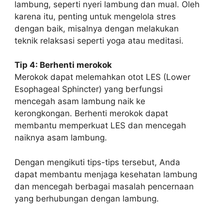
lambung, seperti nyeri lambung dan mual. Oleh
karena itu, penting untuk mengelola stres
dengan baik, misalnya dengan melakukan
teknik relaksasi seperti yoga atau meditasi.
Tip 4: Berhenti merokok
Merokok dapat melemahkan otot LES (Lower
Esophageal Sphincter) yang berfungsi
mencegah asam lambung naik ke
kerongkongan. Berhenti merokok dapat
membantu memperkuat LES dan mencegah
naiknya asam lambung.
Dengan mengikuti tips-tips tersebut, Anda
dapat membantu menjaga kesehatan lambung
dan mencegah berbagai masalah pencernaan
yang berhubungan dengan lambung.