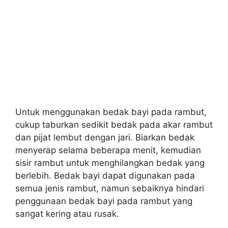
Untuk menggunakan bedak bayi pada rambut,
cukup taburkan sedikit bedak pada akar rambut
dan pijat lembut dengan jari. Biarkan bedak
menyerap selama beberapa menit, kemudian
sisir rambut untuk menghilangkan bedak yang
berlebih. Bedak bayi dapat digunakan pada
semua jenis rambut, namun sebaiknya hindari
penggunaan bedak bayi pada rambut yang
sangat kering atau rusak.