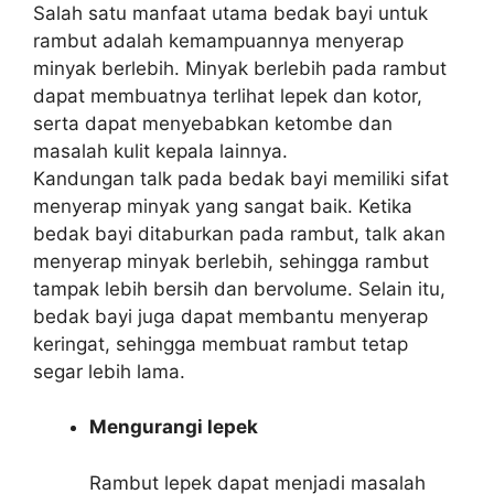
Salah satu manfaat utama bedak bayi untuk
rambut adalah kemampuannya menyerap
minyak berlebih. Minyak berlebih pada rambut
dapat membuatnya terlihat lepek dan kotor,
serta dapat menyebabkan ketombe dan
masalah kulit kepala lainnya.
Kandungan talk pada bedak bayi memiliki sifat
menyerap minyak yang sangat baik. Ketika
bedak bayi ditaburkan pada rambut, talk akan
menyerap minyak berlebih, sehingga rambut
tampak lebih bersih dan bervolume. Selain itu,
bedak bayi juga dapat membantu menyerap
keringat, sehingga membuat rambut tetap
segar lebih lama.
Mengurangi lepek
Rambut lepek dapat menjadi masalah