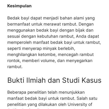
Kesimpulan
Bedak bayi dapat menjadi bahan alami yang
bermanfaat untuk merawat rambut. Dengan
menggunakan bedak bayi dengan bijak dan
sesuai dengan kebutuhan rambut, Anda dapat
memperoleh manfaat bedak bayi untuk rambut,
seperti menyerap minyak berlebih,
menghilangkan ketombe, mencegah rambut
rontok, memberi volume, dan menyegarkan
rambut.
Bukti Ilmiah dan Studi Kasus
Beberapa penelitian telah menunjukkan
manfaat bedak bayi untuk rambut. Salah satu
penelitian yang dilakukan oleh University of