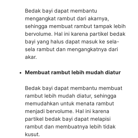
Bedak bayi dapat membantu
mengangkat rambut dari akarnya,
sehingga membuat rambut tampak lebih
bervolume. Hal ini karena partikel bedak
bayi yang halus dapat masuk ke sela-
sela rambut dan mengangkatnya dari
akar.
Membuat rambut lebih mudah diatur
Bedak bayi dapat membantu membuat
rambut lebih mudah diatur, sehingga
memudahkan untuk menata rambut
menjadi bervolume. Hal ini karena
partikel bedak bayi dapat melapisi
rambut dan membuatnya lebih tidak
kusut.