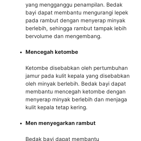
yang mengganggu penampilan. Bedak
bayi dapat membantu mengurangi lepek
pada rambut dengan menyerap minyak
berlebih, sehingga rambut tampak lebih
bervolume dan mengembang.
Mencegah ketombe
Ketombe disebabkan oleh pertumbuhan
jamur pada kulit kepala yang disebabkan
oleh minyak berlebih. Bedak bayi dapat
membantu mencegah ketombe dengan
menyerap minyak berlebih dan menjaga
kulit kepala tetap kering.
Men menyegarkan rambut
Bedak bayi dapat membantu