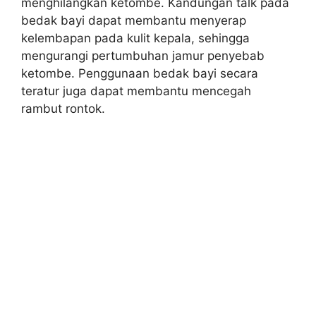
menghilangkan ketombe. Kandungan talk pada
bedak bayi dapat membantu menyerap
kelembapan pada kulit kepala, sehingga
mengurangi pertumbuhan jamur penyebab
ketombe. Penggunaan bedak bayi secara
teratur juga dapat membantu mencegah
rambut rontok.