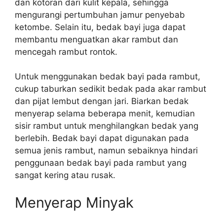
dan kotoran dari kulit kepala, sehingga
mengurangi pertumbuhan jamur penyebab
ketombe. Selain itu, bedak bayi juga dapat
membantu menguatkan akar rambut dan
mencegah rambut rontok.
Untuk menggunakan bedak bayi pada rambut,
cukup taburkan sedikit bedak pada akar rambut
dan pijat lembut dengan jari. Biarkan bedak
menyerap selama beberapa menit, kemudian
sisir rambut untuk menghilangkan bedak yang
berlebih. Bedak bayi dapat digunakan pada
semua jenis rambut, namun sebaiknya hindari
penggunaan bedak bayi pada rambut yang
sangat kering atau rusak.
Menyerap Minyak