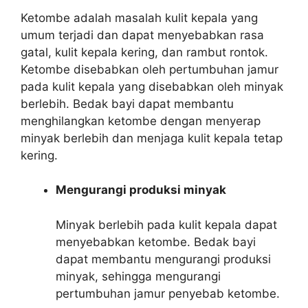
Ketombe adalah masalah kulit kepala yang
umum terjadi dan dapat menyebabkan rasa
gatal, kulit kepala kering, dan rambut rontok.
Ketombe disebabkan oleh pertumbuhan jamur
pada kulit kepala yang disebabkan oleh minyak
berlebih. Bedak bayi dapat membantu
menghilangkan ketombe dengan menyerap
minyak berlebih dan menjaga kulit kepala tetap
kering.
Mengurangi produksi minyak
Minyak berlebih pada kulit kepala dapat
menyebabkan ketombe. Bedak bayi
dapat membantu mengurangi produksi
minyak, sehingga mengurangi
pertumbuhan jamur penyebab ketombe.