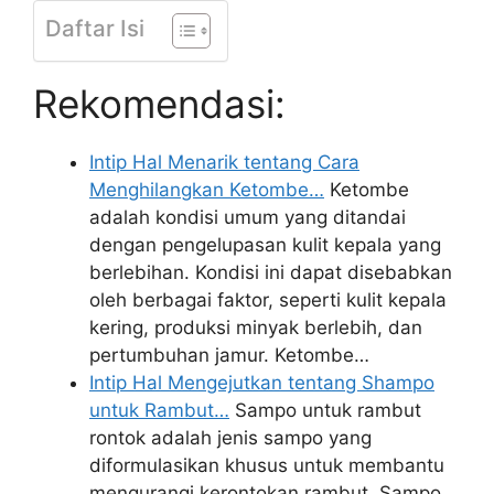
Daftar Isi
Rekomendasi:
Intip Hal Menarik tentang Cara
Menghilangkan Ketombe…
Ketombe
adalah kondisi umum yang ditandai
dengan pengelupasan kulit kepala yang
berlebihan. Kondisi ini dapat disebabkan
oleh berbagai faktor, seperti kulit kepala
kering, produksi minyak berlebih, dan
pertumbuhan jamur. Ketombe…
Intip Hal Mengejutkan tentang Shampo
untuk Rambut…
Sampo untuk rambut
rontok adalah jenis sampo yang
diformulasikan khusus untuk membantu
mengurangi kerontokan rambut. Sampo