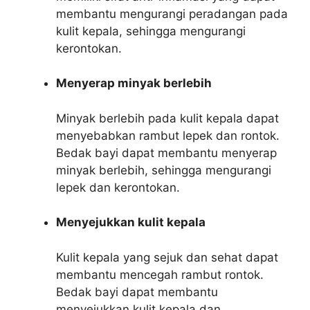
membantu mengurangi peradangan pada
kulit kepala, sehingga mengurangi
kerontokan.
Menyerap minyak berlebih
Minyak berlebih pada kulit kepala dapat
menyebabkan rambut lepek dan rontok.
Bedak bayi dapat membantu menyerap
minyak berlebih, sehingga mengurangi
lepek dan kerontokan.
Menyejukkan kulit kepala
Kulit kepala yang sejuk dan sehat dapat
membantu mencegah rambut rontok.
Bedak bayi dapat membantu
menyejukkan kulit kepala dan