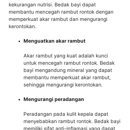
kekurangan nutrisi. Bedak bayi dapat
membantu mencegah rambut rontok dengan
memperkuat akar rambut dan mengurangi
kerontokan.
Menguatkan akar rambut
Akar rambut yang kuat adalah kunci
untuk mencegah rambut rontok. Bedak
bayi mengandung mineral yang dapat
membantu memperkuat akar rambut,
sehingga mengurangi kerontokan.
Mengurangi peradangan
Peradangan pada kulit kepala dapat
menyebabkan rambut rontok. Bedak bayi
memiliki sifat anti-inflamasi yang dapat