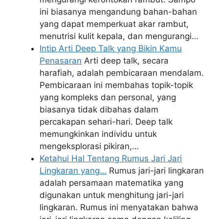
ini biasanya mengandung bahan-bahan
yang dapat memperkuat akar rambut,
menutrisi kulit kepala, dan mengurangi…
Intip Arti Deep Talk yang Bikin Kamu
Penasaran
Arti deep talk, secara
harafiah, adalah pembicaraan mendalam.
Pembicaraan ini membahas topik-topik
yang kompleks dan personal, yang
biasanya tidak dibahas dalam
percakapan sehari-hari. Deep talk
memungkinkan individu untuk
mengeksplorasi pikiran,…
Ketahui Hal Tentang Rumus Jari Jari
Lingkaran yang…
Rumus jari-jari lingkaran
adalah persamaan matematika yang
digunakan untuk menghitung jari-jari
lingkaran. Rumus ini menyatakan bahwa