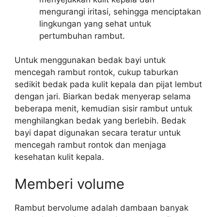
mengurangi iritasi, sehingga menciptakan
lingkungan yang sehat untuk
pertumbuhan rambut.
Untuk menggunakan bedak bayi untuk
mencegah rambut rontok, cukup taburkan
sedikit bedak pada kulit kepala dan pijat lembut
dengan jari. Biarkan bedak menyerap selama
beberapa menit, kemudian sisir rambut untuk
menghilangkan bedak yang berlebih. Bedak
bayi dapat digunakan secara teratur untuk
mencegah rambut rontok dan menjaga
kesehatan kulit kepala.
Memberi volume
Rambut bervolume adalah dambaan banyak