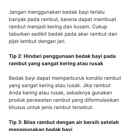
Jangan menggunakan bedak bayi terlalu
banyak pada rambut, karena dapat membuat
rambut menjadi kering dan kusam. Cukup
taburkan sedikit bedak pada akar rambut dan
pijat lembut dengan jari.
Tip 2: Hindari penggunaan bedak bayi pada
rambut yang sangat kering atau rusak
Bedak bayi dapat memperburuk kondisi rambut
yang sangat kering atau rusak. Jika rambut
Anda kering atau rusak, sebaiknya gunakan
produk perawatan rambut yang diformulasikan
khusus untuk jenis rambut tersebut.
Tip 3: Bilas rambut dengan air bersih setelah
menggunakan bedak bayi