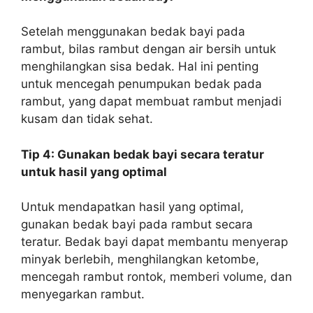
Setelah menggunakan bedak bayi pada
rambut, bilas rambut dengan air bersih untuk
menghilangkan sisa bedak. Hal ini penting
untuk mencegah penumpukan bedak pada
rambut, yang dapat membuat rambut menjadi
kusam dan tidak sehat.
Tip 4: Gunakan bedak bayi secara teratur
untuk hasil yang optimal
Untuk mendapatkan hasil yang optimal,
gunakan bedak bayi pada rambut secara
teratur. Bedak bayi dapat membantu menyerap
minyak berlebih, menghilangkan ketombe,
mencegah rambut rontok, memberi volume, dan
menyegarkan rambut.