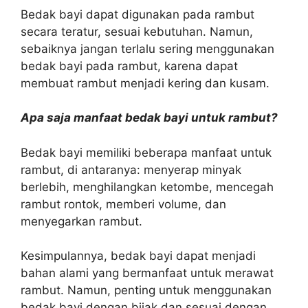
Bedak bayi dapat digunakan pada rambut
secara teratur, sesuai kebutuhan. Namun,
sebaiknya jangan terlalu sering menggunakan
bedak bayi pada rambut, karena dapat
membuat rambut menjadi kering dan kusam.
Apa saja manfaat bedak bayi untuk rambut?
Bedak bayi memiliki beberapa manfaat untuk
rambut, di antaranya: menyerap minyak
berlebih, menghilangkan ketombe, mencegah
rambut rontok, memberi volume, dan
menyegarkan rambut.
Kesimpulannya, bedak bayi dapat menjadi
bahan alami yang bermanfaat untuk merawat
rambut. Namun, penting untuk menggunakan
bedak bayi dengan bijak dan sesuai dengan