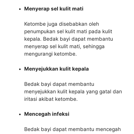
Menyerap sel kulit mati
Ketombe juga disebabkan oleh
penumpukan sel kulit mati pada kulit
kepala. Bedak bayi dapat membantu
menyerap sel kulit mati, sehingga
mengurangi ketombe.
Menyejukkan kulit kepala
Bedak bayi dapat membantu
menyejukkan kulit kepala yang gatal dan
iritasi akibat ketombe.
Mencegah infeksi
Bedak bayi dapat membantu mencegah