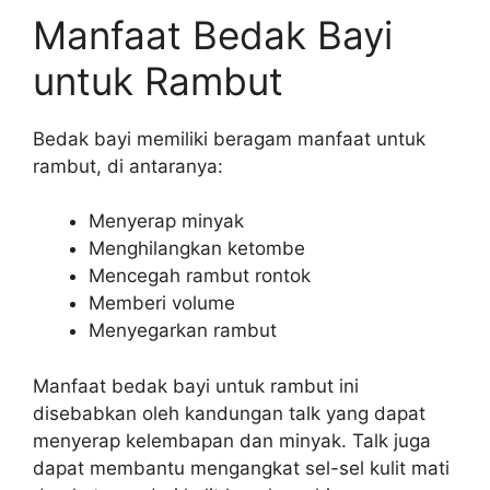
Manfaat Bedak Bayi
untuk Rambut
Bedak bayi memiliki beragam manfaat untuk
rambut, di antaranya:
Menyerap minyak
Menghilangkan ketombe
Mencegah rambut rontok
Memberi volume
Menyegarkan rambut
Manfaat bedak bayi untuk rambut ini
disebabkan oleh kandungan talk yang dapat
menyerap kelembapan dan minyak. Talk juga
dapat membantu mengangkat sel-sel kulit mati