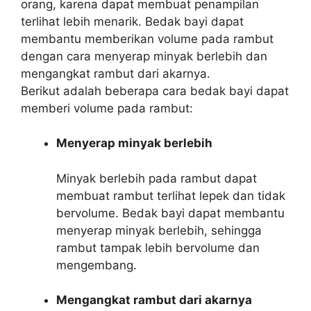
orang, karena dapat membuat penampilan
terlihat lebih menarik. Bedak bayi dapat
membantu memberikan volume pada rambut
dengan cara menyerap minyak berlebih dan
mengangkat rambut dari akarnya.
Berikut adalah beberapa cara bedak bayi dapat
memberi volume pada rambut:
Menyerap minyak berlebih
Minyak berlebih pada rambut dapat
membuat rambut terlihat lepek dan tidak
bervolume. Bedak bayi dapat membantu
menyerap minyak berlebih, sehingga
rambut tampak lebih bervolume dan
mengembang.
Mengangkat rambut dari akarnya