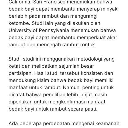
California, San Francisco menemukan bahwa
bedak bayi dapat membantu menyerap minyak
berlebih pada rambut dan mengurangi
ketombe. Studi lain yang dilakukan oleh
University of Pennsylvania menemukan bahwa
bedak bayi dapat membantu memperkuat akar
rambut dan mencegah rambut rontok.
Studi-studi ini menggunakan metodologi yang
ketat dan melibatkan sejumlah besar
partisipan. Hasil studi tersebut konsisten dan
mendukung klaim bahwa bedak bayi memiliki
manfaat untuk rambut. Namun, penting untuk
dicatat bahwa penelitian lebih lanjut masih
diperlukan untuk mengkonfirmasi manfaat
bedak bayi untuk rambut secara pasti.
Ada beberapa perdebatan mengenai keamanan