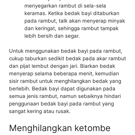
menyegarkan rambut di sela-sela
keramas. Ketika bedak bayi ditaburkan
pada rambut, talk akan menyerap minyak
dan keringat, sehingga rambut tampak
lebih bersih dan segar.
Untuk menggunakan bedak bayi pada rambut,
cukup taburkan sedikit bedak pada akar rambut
dan pijat lembut dengan jari. Biarkan bedak
menyerap selama beberapa menit, kemudian
sisir rambut untuk menghilangkan bedak yang
berlebih. Bedak bayi dapat digunakan pada
semua jenis rambut, namun sebaiknya hindari
penggunaan bedak bayi pada rambut yang
sangat kering atau rusak.
Menghilangkan ketombe