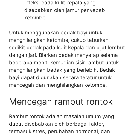
infeksi pada kulit kepala yang
disebabkan oleh jamur penyebab
ketombe.
Untuk menggunakan bedak bayi untuk
menghilangkan ketombe, cukup taburkan
sedikit bedak pada kulit kepala dan pijat lembut
dengan jari. Biarkan bedak menyerap selama
beberapa menit, kemudian sisir rambut untuk
menghilangkan bedak yang berlebih. Bedak
bayi dapat digunakan secara teratur untuk
mencegah dan menghilangkan ketombe.
Mencegah rambut rontok
Rambut rontok adalah masalah umum yang
dapat disebabkan oleh berbagai faktor,
termasuk stres, perubahan hormonal, dan