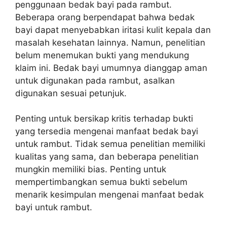
penggunaan bedak bayi pada rambut.
Beberapa orang berpendapat bahwa bedak
bayi dapat menyebabkan iritasi kulit kepala dan
masalah kesehatan lainnya. Namun, penelitian
belum menemukan bukti yang mendukung
klaim ini. Bedak bayi umumnya dianggap aman
untuk digunakan pada rambut, asalkan
digunakan sesuai petunjuk.
Penting untuk bersikap kritis terhadap bukti
yang tersedia mengenai manfaat bedak bayi
untuk rambut. Tidak semua penelitian memiliki
kualitas yang sama, dan beberapa penelitian
mungkin memiliki bias. Penting untuk
mempertimbangkan semua bukti sebelum
menarik kesimpulan mengenai manfaat bedak
bayi untuk rambut.