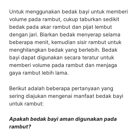
Untuk menggunakan bedak bayi untuk memberi
volume pada rambut, cukup taburkan sedikit
bedak pada akar rambut dan pijat lembut
dengan jari. Biarkan bedak menyerap selama
beberapa menit, kemudian sisir rambut untuk
menghilangkan bedak yang berlebih. Bedak
bayi dapat digunakan secara teratur untuk
memberi volume pada rambut dan menjaga
gaya rambut lebih lama.
Berikut adalah beberapa pertanyaan yang
sering diajukan mengenai manfaat bedak bayi
untuk rambut:
Apakah bedak bayi aman digunakan pada
rambut?