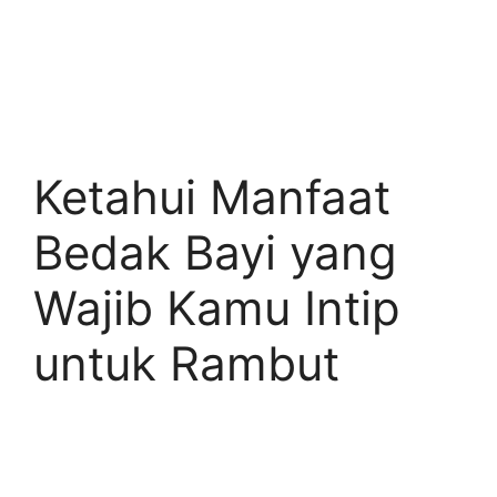
Ketahui Manfaat
Bedak Bayi yang
Wajib Kamu Intip
untuk Rambut