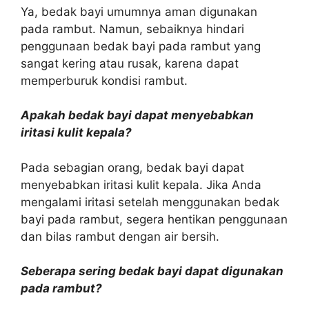
Ya, bedak bayi umumnya aman digunakan
pada rambut. Namun, sebaiknya hindari
penggunaan bedak bayi pada rambut yang
sangat kering atau rusak, karena dapat
memperburuk kondisi rambut.
Apakah bedak bayi dapat menyebabkan
iritasi kulit kepala?
Pada sebagian orang, bedak bayi dapat
menyebabkan iritasi kulit kepala. Jika Anda
mengalami iritasi setelah menggunakan bedak
bayi pada rambut, segera hentikan penggunaan
dan bilas rambut dengan air bersih.
Seberapa sering bedak bayi dapat digunakan
pada rambut?