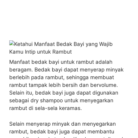
Manfaat bedak bayi untuk rambut adalah
beragam. Bedak bayi dapat menyerap minyak
berlebih pada rambut, sehingga membuat
rambut tampak lebih bersih dan bervolume.
Selain itu, bedak bayi juga dapat digunakan
sebagai dry shampoo untuk menyegarkan
rambut di sela-sela keramas.
Selain menyerap minyak dan menyegarkan
rambut, bedak bayi juga dapat membantu