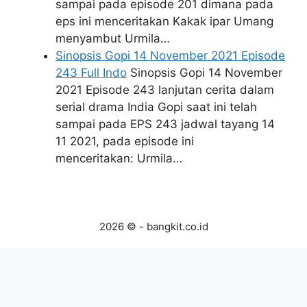
sampai pada episode 201 dimana pada
eps ini menceritakan Kakak ipar Umang
menyambut Urmila…
Sinopsis Gopi 14 November 2021 Episode
243 Full Indo
Sinopsis Gopi 14 November
2021 Episode 243 lanjutan cerita dalam
serial drama India Gopi saat ini telah
sampai pada EPS 243 jadwal tayang 14
11 2021, pada episode ini
menceritakan: Urmila…
2026 © - bangkit.co.id