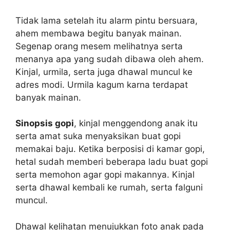
Tidak lama setelah itu alarm pintu bersuara,
ahem membawa begitu banyak mainan.
Segenap orang mesem melihatnya serta
menanya apa yang sudah dibawa oleh ahem.
Kinjal, urmila, serta juga dhawal muncul ke
adres modi. Urmila kagum karna terdapat
banyak mainan.
Sinopsis gopi
, kinjal menggendong anak itu
serta amat suka menyaksikan buat gopi
memakai baju. Ketika berposisi di kamar gopi,
hetal sudah memberi beberapa ladu buat gopi
serta memohon agar gopi makannya. Kinjal
serta dhawal kembali ke rumah, serta falguni
muncul.
Dhawal kelihatan menujukkan foto anak pada