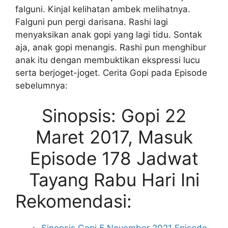
falguni. Kinjal kelihatan ambek melihatnya.
Falguni pun pergi darisana. Rashi lagi
menyaksikan anak gopi yang lagi tidu. Sontak
aja, anak gopi menangis. Rashi pun menghibur
anak itu dengan membuktikan ekspressi lucu
serta berjoget-joget. Cerita Gopi pada Episode
sebelumnya:
Sinopsis: Gopi 22
Maret 2017, Masuk
Episode 178 Jadwat
Tayang Rabu Hari Ini
Rekomendasi: