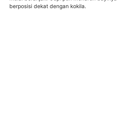
berposisi dekat dengan kokila.