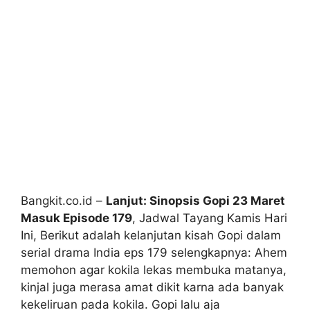
Bangkit.co.id –
Lanjut: Sinopsis Gopi 23 Maret
Masuk Episode 179
, Jadwal Tayang Kamis Hari
Ini, Berikut adalah kelanjutan kisah Gopi dalam
serial drama India eps 179 selengkapnya: Ahem
memohon agar kokila lekas membuka matanya,
kinjal juga merasa amat dikit karna ada banyak
kekeliruan pada kokila. Gopi lalu aja