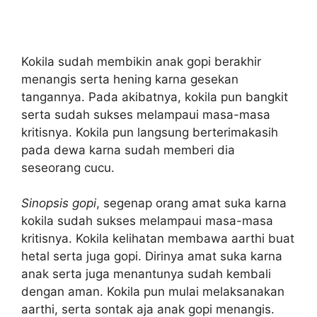
Kokila sudah membikin anak gopi berakhir
menangis serta hening karna gesekan
tangannya. Pada akibatnya, kokila pun bangkit
serta sudah sukses melampaui masa-masa
kritisnya. Kokila pun langsung berterimakasih
pada dewa karna sudah memberi dia
seseorang cucu.
Sinopsis gopi
, segenap orang amat suka karna
kokila sudah sukses melampaui masa-masa
kritisnya. Kokila kelihatan membawa aarthi buat
hetal serta juga gopi. Dirinya amat suka karna
anak serta juga menantunya sudah kembali
dengan aman. Kokila pun mulai melaksanakan
aarthi, serta sontak aja anak gopi menangis.