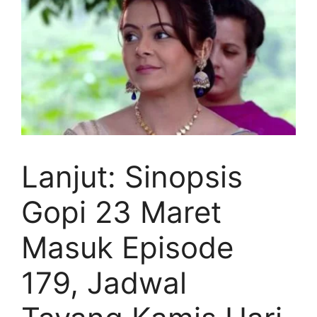
Lanjut: Sinopsis
Gopi 23 Maret
Masuk Episode
179, Jadwal