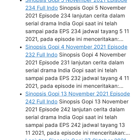
Sinopsis Gopi 5 November 2021 Episode
234 Full Indo
Sinopsis Gopi 5 November
2021 Episode 234 lanjutan cerita dalam
serial drama India Gopi saat ini telah
sampai pada EPS 234 jadwal tayang 5 11
2021, pada episode ini menceritakan:…
Sinopsis Gopi 4 November 2021 Episode
232 Full Indo
Sinopsis Gopi 4 November
2021 Episode 231 lanjutan cerita dalam
serial drama India Gopi saat ini telah
sampai pada EPS 232 jadwal tayang 4 11
2021, pada episode ini menceritakan:…
Sinopsis Gopi 13 November 2021 Episode
242 Full Indo
Sinopsis Gopi 13 November
2021 Episode 242 lanjutan cerita dalam
serial drama India Gopi saat ini telah
sampai pada EPS 242 jadwal tayang 13
11 2021, pada episode ini menceritakan:…