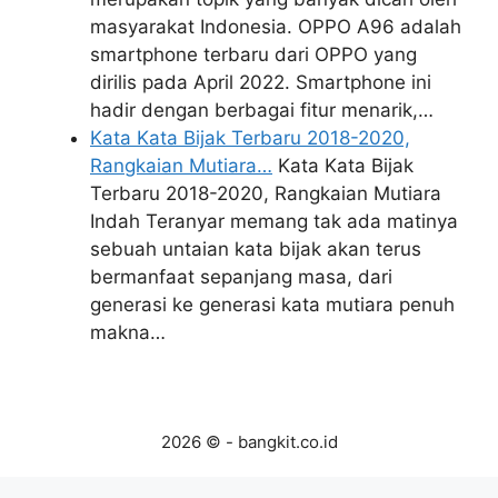
masyarakat Indonesia. OPPO A96 adalah
smartphone terbaru dari OPPO yang
dirilis pada April 2022. Smartphone ini
hadir dengan berbagai fitur menarik,…
Kata Kata Bijak Terbaru 2018-2020,
Rangkaian Mutiara…
Kata Kata Bijak
Terbaru 2018-2020, Rangkaian Mutiara
Indah Teranyar memang tak ada matinya
sebuah untaian kata bijak akan terus
bermanfaat sepanjang masa, dari
generasi ke generasi kata mutiara penuh
makna…
2026 © - bangkit.co.id