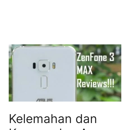
Kelemahan dan