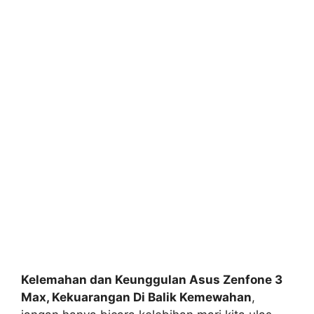
Kelemahan dan Keunggulan Asus Zenfone 3
Max, Kekuarangan Di Balik Kemewahan
,