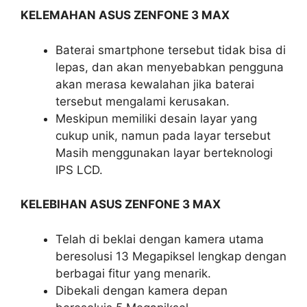
KELEMAHAN ASUS ZENFONE 3 MAX
Baterai smartphone tersebut tidak bisa di
lepas, dan akan menyebabkan pengguna
akan merasa kewalahan jika baterai
tersebut mengalami kerusakan.
Meskipun memiliki desain layar yang
cukup unik, namun pada layar tersebut
Masih menggunakan layar berteknologi
IPS LCD.
KELEBIHAN ASUS ZENFONE 3 MAX
Telah di beklai dengan kamera utama
beresolusi 13 Megapiksel lengkap dengan
berbagai fitur yang menarik.
Dibekali dengan kamera depan