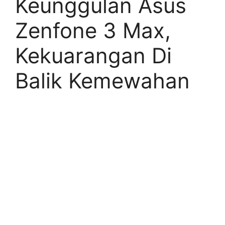
Keunggulan Asus
Zenfone 3 Max,
Kekuarangan Di
Balik Kemewahan