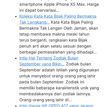
smartphone Apple iPhone XS Max. Harga
ini dapat bervariasi…
Koleksi Kata Kata Bijak Paling Bermakna
Tak Lengkang…
Kata Kata Bijak Paling
Bermakna Tak Lengan Oleh Jaman, akan
tetap membawa makna meski tahun
terus berganti, rangkaian kata Bijak
penuh arti akan selalu sesuai dengan
berbagai permasalahan yang dihadapi…
Intip Hal Tentang Zodiak Bulan
September yang Bikin…
Zodiak bulan
September adalah istilah yang digunakan
untuk menyebut orang-orang yang lahir
pada bulan September. Zodiak ini
memiliki beberapa karakteristik unik yang
membedakannya dari zodiak lainnya.
Orang-orang yang lahir di…
Intip Harga HP OPPO A17 yang Jarang