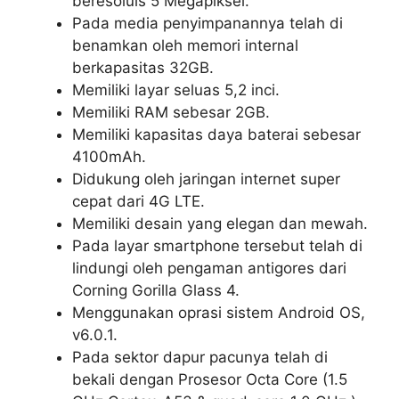
beresoluis 5 Megapiksel.
Pada media penyimpanannya telah di
benamkan oleh memori internal
berkapasitas 32GB.
Memiliki layar seluas 5,2 inci.
Memiliki RAM sebesar 2GB.
Memiliki kapasitas daya baterai sebesar
4100mAh.
Didukung oleh jaringan internet super
cepat dari 4G LTE.
Memiliki desain yang elegan dan mewah.
Pada layar smartphone tersebut telah di
lindungi oleh pengaman antigores dari
Corning Gorilla Glass 4.
Menggunakan oprasi sistem Android OS,
v6.0.1.
Pada sektor dapur pacunya telah di
bekali dengan Prosesor Octa Core (1.5