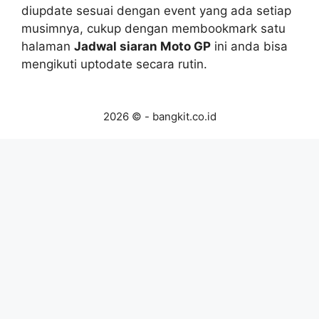
diupdate sesuai dengan event yang ada setiap
musimnya, cukup dengan membookmark satu
halaman
Jadwal siaran Moto GP
ini anda bisa
mengikuti uptodate secara rutin.
2026 © - bangkit.co.id