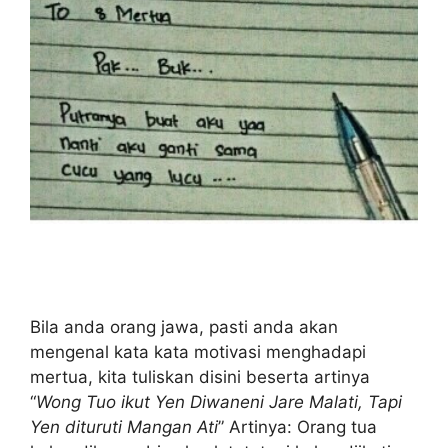
Bila anda orang jawa, pasti anda akan
mengenal kata kata motivasi menghadapi
mertua, kita tuliskan disini beserta artinya
“
Wong Tuo ikut Yen Diwaneni Jare Malati, Tapi
Yen dituruti Mangan Ati
” Artinya: Orang tua