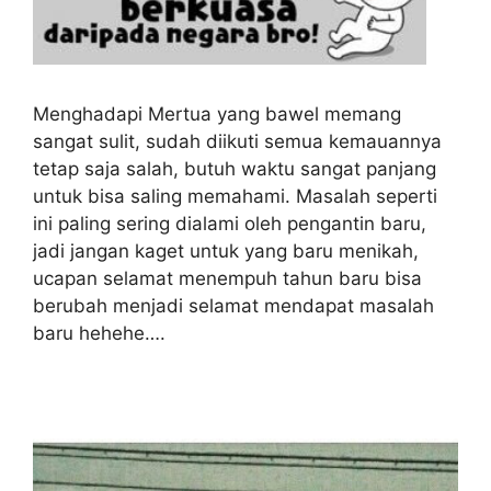
Menghadapi Mertua yang bawel memang
sangat sulit, sudah diikuti semua kemauannya
tetap saja salah, butuh waktu sangat panjang
untuk bisa saling memahami. Masalah seperti
ini paling sering dialami oleh pengantin baru,
jadi jangan kaget untuk yang baru menikah,
ucapan selamat menempuh tahun baru bisa
berubah menjadi selamat mendapat masalah
baru hehehe….