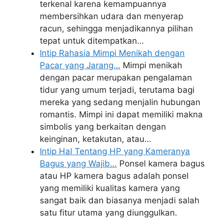
terkenal karena kemampuannya
membersihkan udara dan menyerap
racun, sehingga menjadikannya pilihan
tepat untuk ditempatkan…
Intip Rahasia Mimpi Menikah dengan
Pacar yang Jarang…
Mimpi menikah
dengan pacar merupakan pengalaman
tidur yang umum terjadi, terutama bagi
mereka yang sedang menjalin hubungan
romantis. Mimpi ini dapat memiliki makna
simbolis yang berkaitan dengan
keinginan, ketakutan, atau…
Intip Hal Tentang HP yang Kameranya
Bagus yang Wajib…
Ponsel kamera bagus
atau HP kamera bagus adalah ponsel
yang memiliki kualitas kamera yang
sangat baik dan biasanya menjadi salah
satu fitur utama yang diunggulkan.