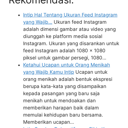
Intip Hal Tentang Ukuran Feed Instagram
yang Wajib…
Ukuran feed Instagram
adalah dimensi gambar atau video yang
diunggah ke platform media sosial
Instagram. Ukuran yang disarankan untuk
feed Instagram adalah 1080 x 1080
piksel untuk gambar persegi, 1080…
Ketahui Ucapan untuk Orang Menikah
yang Wajib Kamu Intip
Ucapan untuk
orang menikah adalah bentuk ekspresi
berupa kata-kata yang disampaikan
kepada pasangan yang baru saja
menikah untuk mendoakan dan
memberikan harapan baik dalam
memulai kehidupan baru bersama.
Memberikan ucapan…