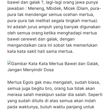
bawel dan galak ?, lagi-lagi orang jawa punya
jawaban : Meneng, Mbidek, Micek (Diam, pura-
pura tak mendengar semua ocehan mertua,
pura-pura tak melihat segala tingkah mertua).
Ini adalah jurus ampuh yang banyak digunakan
oleh semua orang ketika menghadapi mertua
bawel cerewet dan galak, dengan
mengandalkan cara ini sobat tak memerlukan
kata kata sakit hati sama mertua.
Mertua Egois gak mau mengalah, sudah biasa,
semua juga begitu bro, orang tua tidak akan
merasa salah meskipun sadar dia salah. Seperti
yang sudah ditulis di atas semua akan indah
pada waktunya, butuh waktu panjang untuk