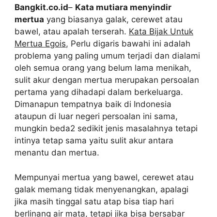
Bangkit.co.id
–
Kata mutiara menyindir
mertua
yang biasanya galak, cerewet atau
bawel, atau apalah terserah.
Kata Bijak Untuk
Mertua Egois
, Perlu digaris bawahi ini adalah
problema yang paling umum terjadi dan dialami
oleh semua orang yang belum lama menikah,
sulit akur dengan mertua merupakan persoalan
pertama yang dihadapi dalam berkeluarga.
Dimanapun tempatnya baik di Indonesia
ataupun di luar negeri persoalan ini sama,
mungkin beda2 sedikit jenis masalahnya tetapi
intinya tetap sama yaitu sulit akur antara
menantu dan mertua.
Mempunyai mertua yang bawel, cerewet atau
galak memang tidak menyenangkan, apalagi
jika masih tinggal satu atap bisa tiap hari
berlinang air mata, tetapi jika bisa bersabar