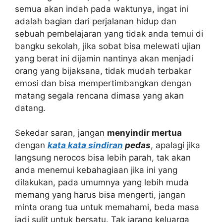
semua akan indah pada waktunya, ingat ini
adalah bagian dari perjalanan hidup dan
sebuah pembelajaran yang tidak anda temui di
bangku sekolah, jika sobat bisa melewati ujian
yang berat ini dijamin nantinya akan menjadi
orang yang bijaksana, tidak mudah terbakar
emosi dan bisa mempertimbangkan dengan
matang segala rencana dimasa yang akan
datang.
Sekedar saran, jangan
menyindir mertua
dengan
kata kata sindiran
pedas
, apalagi jika
langsung nerocos bisa lebih parah, tak akan
anda menemui kebahagiaan jika ini yang
dilakukan, pada umumnya yang lebih muda
memang yang harus bisa mengerti, jangan
minta orang tua untuk memahami, beda masa
jadi sulit untuk bersatu. Tak jarang keluarga