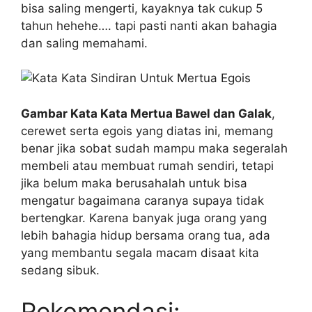
bisa saling mengerti, kayaknya tak cukup 5
tahun hehehe…. tapi pasti nanti akan bahagia
dan saling memahami.
Gambar Kata Kata Mertua Bawel dan Galak
,
cerewet serta egois yang diatas ini, memang
benar jika sobat sudah mampu maka segeralah
membeli atau membuat rumah sendiri, tetapi
jika belum maka berusahalah untuk bisa
mengatur bagaimana caranya supaya tidak
bertengkar. Karena banyak juga orang yang
lebih bahagia hidup bersama orang tua, ada
yang membantu segala macam disaat kita
sedang sibuk.
Rekomendasi: