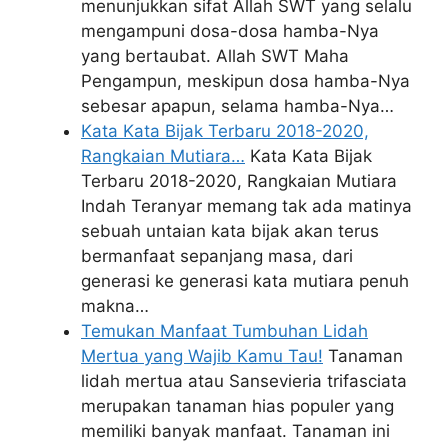
menunjukkan sifat Allah SWT yang selalu
mengampuni dosa-dosa hamba-Nya
yang bertaubat. Allah SWT Maha
Pengampun, meskipun dosa hamba-Nya
sebesar apapun, selama hamba-Nya…
Kata Kata Bijak Terbaru 2018-2020,
Rangkaian Mutiara…
Kata Kata Bijak
Terbaru 2018-2020, Rangkaian Mutiara
Indah Teranyar memang tak ada matinya
sebuah untaian kata bijak akan terus
bermanfaat sepanjang masa, dari
generasi ke generasi kata mutiara penuh
makna…
Temukan Manfaat Tumbuhan Lidah
Mertua yang Wajib Kamu Tau!
Tanaman
lidah mertua atau Sansevieria trifasciata
merupakan tanaman hias populer yang
memiliki banyak manfaat. Tanaman ini