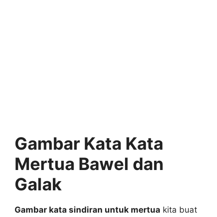
Gambar Kata Kata
Mertua Bawel dan
Galak
Gambar kata sindiran untuk mertua
kita buat