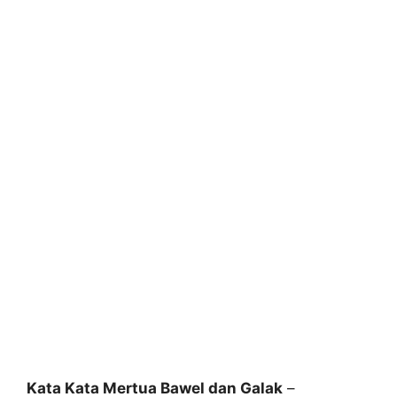
Kata Kata Mertua Bawel dan Galak
–