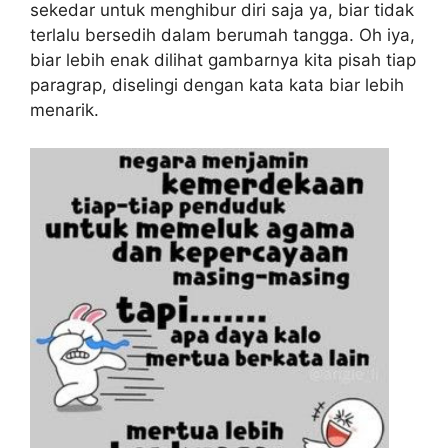
sekedar untuk menghibur diri saja ya, biar tidak
terlalu bersedih dalam berumah tangga. Oh iya,
biar lebih enak dilihat gambarnya kita pisah tiap
paragrap, diselingi dengan kata kata biar lebih
menarik.