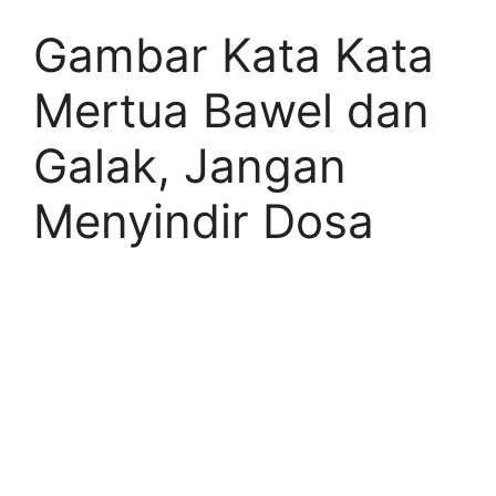
Gambar Kata Kata
Mertua Bawel dan
Galak, Jangan
Menyindir Dosa