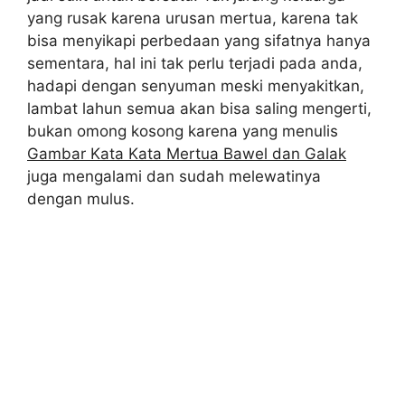
yang rusak karena urusan mertua, karena tak
bisa menyikapi perbedaan yang sifatnya hanya
sementara, hal ini tak perlu terjadi pada anda,
hadapi dengan senyuman meski menyakitkan,
lambat lahun semua akan bisa saling mengerti,
bukan omong kosong karena yang menulis
Gambar Kata Kata Mertua Bawel dan Galak
juga mengalami dan sudah melewatinya
dengan mulus.