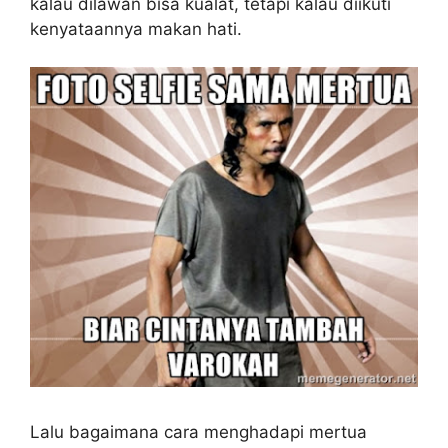
kalau dilawan bisa kualat, tetapi kalau diikuti
kenyataannya makan hati.
Lalu bagaimana cara menghadapi mertua