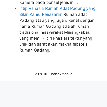
Kamera pada ponsel jenis ini…
Intip Rahasia Rumah Adat Padang yang
Bikin Kamu Penasaran
Rumah adat
Padang atau yang juga dikenal dengan
nama Rumah Gadang adalah rumah
tradisional masyarakat Minangkabau
yang memiliki ciri khas arsitektur yang
unik dan sarat akan makna filosofis.
Rumah Gadang…
2026 © - bangkit.co.id